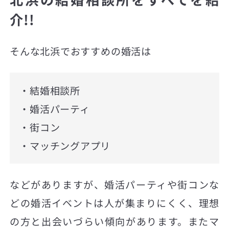
介!!
そんな北浜でおすすめの婚活は
・結婚相談所
・婚活パーティ
・街コン
・マッチングアプリ
などがありますが、婚活パーティや街コンな
どの婚活イベントは人が集まりにくく、理想
の方と出会いづらい傾向があります。またマ