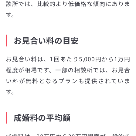
談所では、比較的より低価格な傾向にありま
す。
お見合い料の目安
お見合い料は、1回あたり5,000円から1万円
程度が相場です。一部の相談所では、お見合
い料が無料となるプランも提供されていま
す。
成婚料の平均額