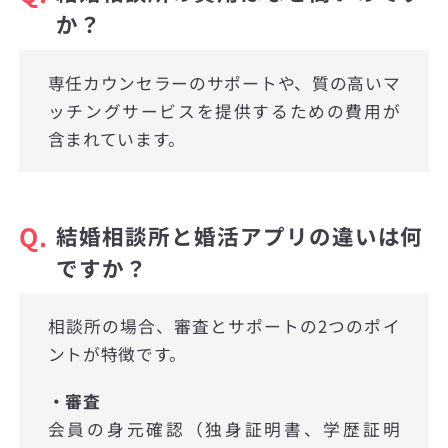
か？
専任カウンセラーのサポートや、質の高いマ
ッチングサービスを提供するための費用が
含まれています。
Q.
結婚相談所と婚活アプリの違いは何
ですか？
相談所の場合、審査とサポートの2つのポイ
ントが特徴です。
・審査
会員の身元確認（独身証明書、学歴証明