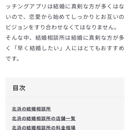
ッチングアプリは結婚に真剣な方が多くはな
いので、恋愛から始めてしっかりとお互いの
ビジョンをすり合わせなくてはなりません。
そんな中、結婚相談所は結婚に真剣な方が多
く「早く結婚したい」人にはとてもおすすめ
です。
目次
北浜の結婚相談所
北浜の結婚相談所の店舗一覧
北浜の結婚相談所の料金相場