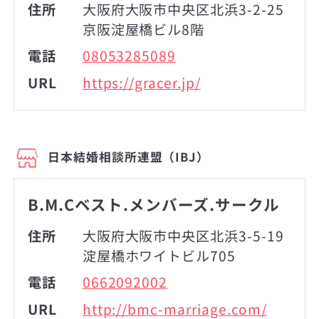
住所
大阪府大阪市中央区北浜3-2-25
京阪淀屋橋ビル8階
電話
08053285089
URL
https://gracer.jp/
日本結婚相談所連盟（IBJ）
B.M.Cベスト.メンバーズ.サークル
住所
大阪府大阪市中央区北浜3-5-19
淀屋橋ホワイトビル705
電話
0662092002
URL
http://bmc-marriage.com/