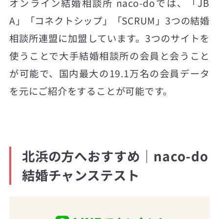
オンライン結婚相談所 naco-doでは、「JB
A」「コネクトシップ」「SCRUM」3つの結婚
相談所連盟に加盟しています。3つのサイトを
使うことで大手結婚相談所の会員と会うこと
が可能で、国内最大の19.1万名の会員データ
を元にご紹介をすることが可能です。
北浜の方へおすすめ｜naco-do
結婚チャンステスト