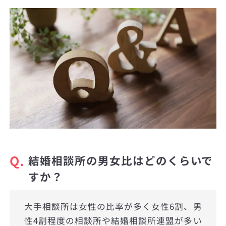
Q.
結婚相談所の男女比はどのくらいで
すか？
大手相談所は女性の比率が多く女性6割、男
性4割程度の相談所や結婚相談所連盟が多い