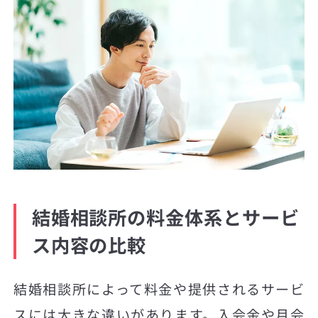
結婚相談所の料金体系とサービ
ス内容の比較
結婚相談所によって料金や提供されるサービ
スには大きな違いがあります。入会金や月会