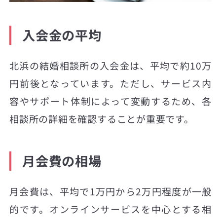
入会金の平均
北浜の結婚相談所の入会金は、平均で約10万
円前後となっています。ただし、サービス内
容やサポート体制によって変動するため、各
相談所の詳細を確認することが重要です。
月会費の相場
月会費は、平均で1万円から2万円程度が一般
的です。オンラインサービスを中心とする相