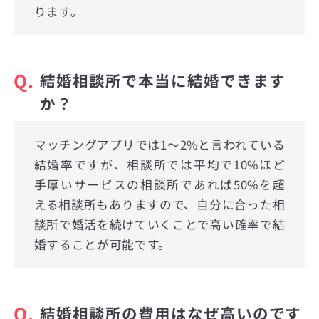
ります。
Q.
結婚相談所で本当に結婚できます
か？
マッチングアプリでは1〜2%と言われている
結婚率ですが、相談所では平均で10%ほど
手厚いサービスの相談所であれば50%を超
える相談所もありますので、自分に合った相
談所で婚活を続けていくことで高い確率で結
婚することが可能です。
Q.
結婚相談所の費用はなぜ高いのです