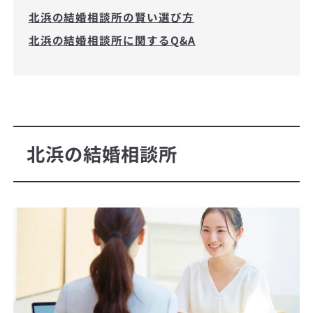
北浜の結婚相談所の賢い選び方
北浜の結婚相談所に関するQ&A
北浜の結婚相談所