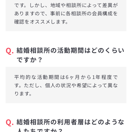
です。しかし、地域や相談所によって差異が
ありますので、事前に各相談所の会員構成を
確認をオススメします。
Q.
結婚相談所の活動期間はどのくらい
ですか？
平均的な活動期間は6ヶ月から1年程度で
す。ただし、個人の状況や希望によって異な
ります。
Q.
結婚相談所の利用者層はどのような
人たちですか？