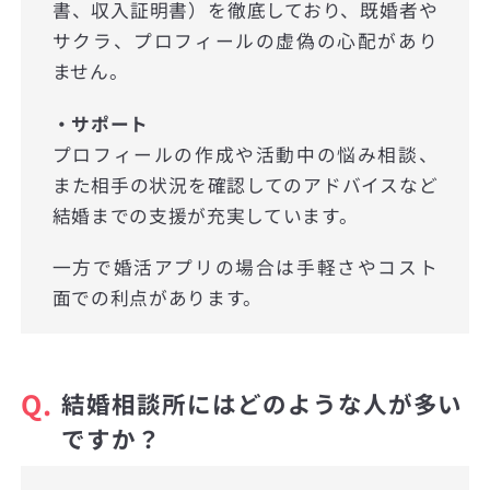
書、収入証明書）を徹底しており、既婚者や
サクラ、プロフィールの虚偽の心配があり
ません。
・サポート
プロフィールの作成や活動中の悩み相談、
また相手の状況を確認してのアドバイスなど
結婚までの支援が充実しています。
一方で婚活アプリの場合は手軽さやコスト
面での利点があります。
Q.
結婚相談所にはどのような人が多い
ですか？