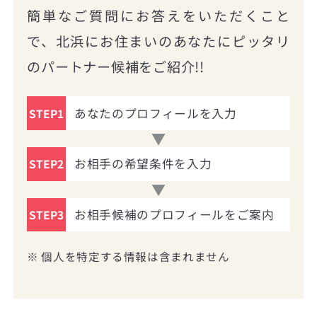
簡単なご質問にお答えをいただくこと
で、北浜にお住まいのあなたにピッタリ
のパートナー候補をご紹介!!
あなたのプロフィールを入力
STEP1
お相手の希望条件を入力
STEP2
お相手候補のプロフィールをご案内
STEP3
※ 個人を特定する情報は含まれません