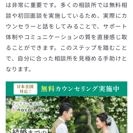
は非常に重要です。多くの相談所では無料相
談や初回面談を実施しているため、実際にカ
ウンセラーと話をしてみることで、サポート
体制やコミュニケーションの質を直接感じ取
ることができます。このステップを踏むこと
で、自分に合った相談所を見極める手助けと
なります。