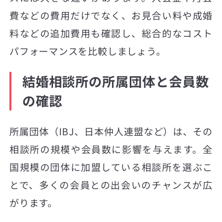
費などの費用だけでなく、お見合い料や成婚
料などの追加費用も確認し、総合的なコスト
パフォーマンスを比較しましょう。
結婚相談所の所属団体と会員数
の確認
所属団体（IBJ、日本仲人連盟など）は、その
相談所の規模や会員数に影響を与えます。全
国規模の団体に加盟している相談所を選ぶこ
とで、多くの会員との出会いのチャンスが広
がります。