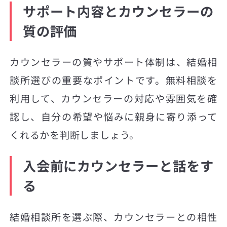
サポート内容とカウンセラーの
質の評価
カウンセラーの質やサポート体制は、結婚相
談所選びの重要なポイントです。無料相談を
利用して、カウンセラーの対応や雰囲気を確
認し、自分の希望や悩みに親身に寄り添って
くれるかを判断しましょう。
入会前にカウンセラーと話をす
る
結婚相談所を選ぶ際、カウンセラーとの相性