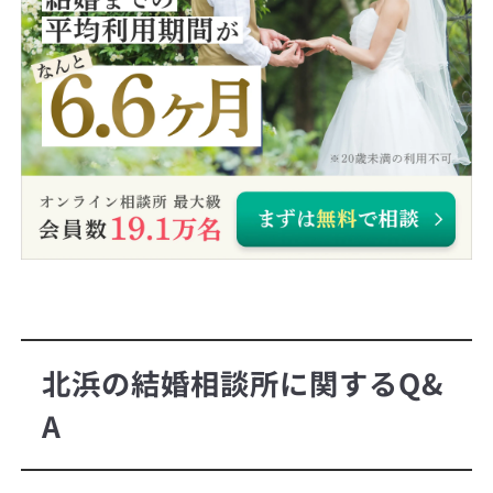
北浜の結婚相談所に関するQ&
A