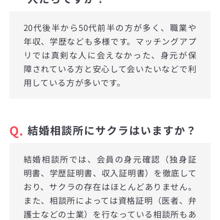
20代後半から50代前半の方が多く、職業や
年収、学歴なども多様です。マッチングアプ
リでは真剣な人に会えなかった、身元が保
障されている方と安心して会いたいなどで利
用している方が多いです。
Q.
結婚相談所にサクラはいますか？
結婚相談所では、会員の身元確認（独身証
明書、学歴証明書、収入証明書）を徹底して
おり、サクラの存在はほとんどありません。
また、相談所によっては資格証明（医者、弁
護士などの士業）を行なっている相談所もあ