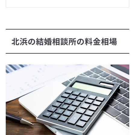
北浜の結婚相談所の料金相場