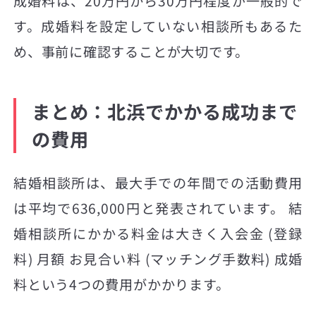
成婚料は、20万円から30万円程度が一般的で
す。成婚料を設定していない相談所もあるた
め、事前に確認することが大切です。
まとめ：北浜でかかる成功まで
の費用
結婚相談所は、最大手での年間での活動費用
は平均で636,000円と発表されています。 結
婚相談所にかかる料金は大きく入会金 (登録
料) 月額 お見合い料 (マッチング手数料) 成婚
料という4つの費用がかかります。