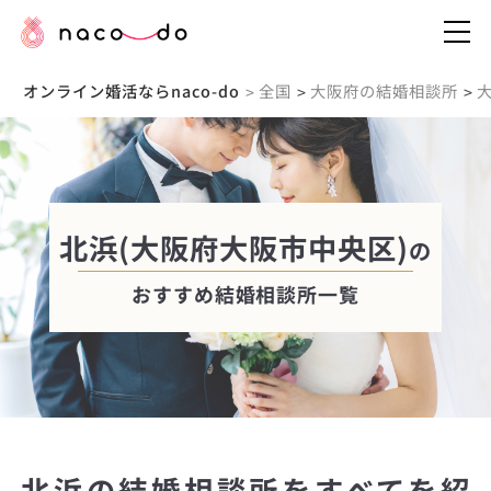
オンライン婚活ならnaco-do
全国
大阪府の結婚相談所
>
>
>
北浜(大阪府大阪市中央区)
の
おすすめ結婚相談所一覧
北浜の結婚相談所をすべてを紹