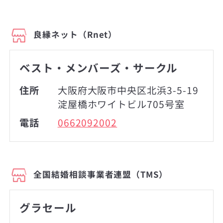
良縁ネット（Rnet）
ベスト・メンバーズ・サークル
住所
大阪府大阪市中央区北浜3-5-19
淀屋橋ホワイトビル705号室
電話
0662092002
全国結婚相談事業者連盟（TMS）
グラセール