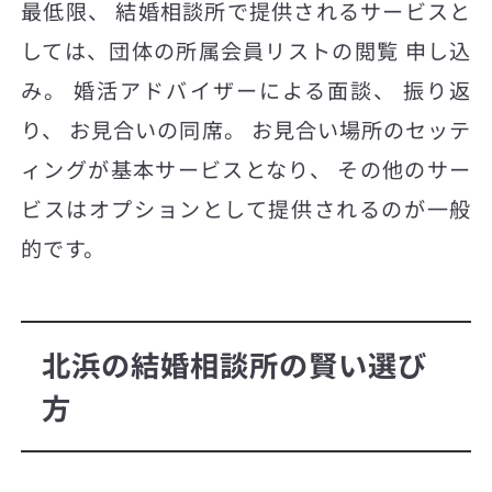
最低限、 結婚相談所で提供されるサービスと
しては、団体の所属会員リストの閲覧 申し込
み。 婚活アドバイザーによる面談、 振り返
り、 お見合いの同席。 お見合い場所のセッテ
ィングが基本サービスとなり、 その他のサー
ビスはオプションとして提供されるのが一般
的です。
北浜の結婚相談所の賢い選び
方