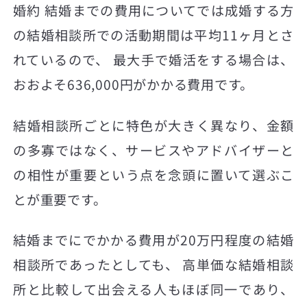
婚約 結婚までの費用についてでは成婚する方
の結婚相談所での活動期間は平均11ヶ月とさ
れているので、 最大手で婚活をする場合は、
おおよそ636,000円がかかる費用です。
結婚相談所ごとに特色が大きく異なり、金額
の多寡ではなく、サービスやアドバイザーと
の相性が重要という点を念頭に置いて選ぶこ
とが重要です。
結婚までにでかかる費用が20万円程度の結婚
相談所であったとしても、 高単価な結婚相談
所と比較して出会える人もほぼ同一であり、