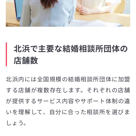
北浜で主要な結婚相談所団体の
店舗数
北浜内には全国規模の結婚相談所団体に加盟
する店舗が複数存在します。それぞれの店舗
が提供するサービス内容やサポート体制の違
いを理解して、自分に合った相談所を選びま
しょう。