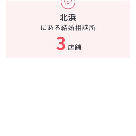
北浜
にある結婚相談所
3
店舗