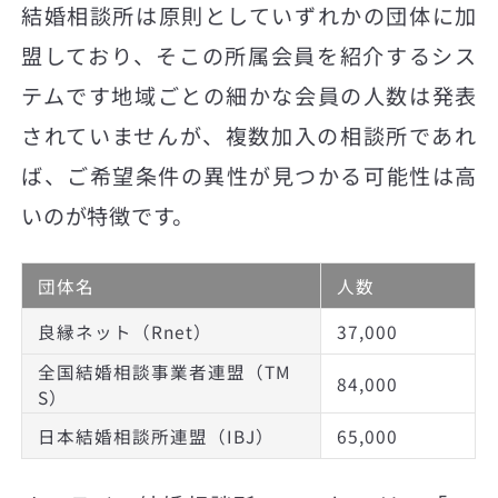
結婚相談所は原則としていずれかの団体に加
盟しており、そこの所属会員を紹介するシス
テムです地域ごとの細かな会員の人数は発表
されていませんが、複数加入の相談所であれ
ば、ご希望条件の異性が見つかる可能性は高
いのが特徴です。
団体名
人数
良縁ネット（Rnet）
37,000
全国結婚相談事業者連盟（TM
84,000
S）
日本結婚相談所連盟（IBJ）
65,000