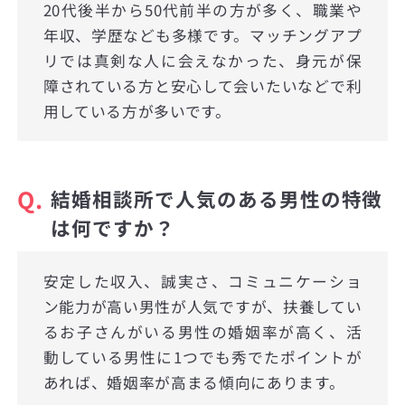
20代後半から50代前半の方が多く、職業や
年収、学歴なども多様です。マッチングアプ
リでは真剣な人に会えなかった、身元が保
障されている方と安心して会いたいなどで利
用している方が多いです。
Q.
結婚相談所で人気のある男性の特徴
は何ですか？
安定した収入、誠実さ、コミュニケーショ
ン能力が高い男性が人気ですが、扶養してい
るお子さんがいる男性の婚姻率が高く、活
動している男性に1つでも秀でたポイントが
あれば、婚姻率が高まる傾向にあります。