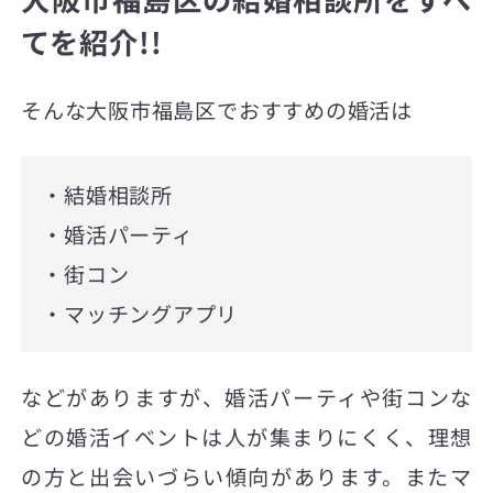
てを紹介!!
そんな大阪市福島区でおすすめの婚活は
・結婚相談所
・婚活パーティ
・街コン
・マッチングアプリ
などがありますが、婚活パーティや街コンな
どの婚活イベントは人が集まりにくく、理想
の方と出会いづらい傾向があります。またマ