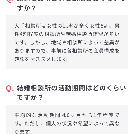
すか？
大手相談所は女性の比率が多く女性6割、男
性4割程度の相談所や結婚相談所連盟が多い
です。しかし、地域や相談所によって差異が
ありますので、事前に各相談所の会員構成を
確認をオススメします。
Q.
結婚相談所の活動期間はどのくらい
ですか？
平均的な活動期間は6ヶ月から1年程度で
す。ただし、個人の状況や希望によって異な
ります。