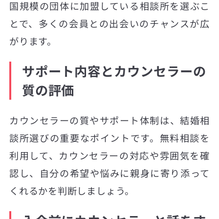
国規模の団体に加盟している相談所を選ぶこ
とで、多くの会員との出会いのチャンスが広
がります。
サポート内容とカウンセラーの
質の評価
カウンセラーの質やサポート体制は、結婚相
談所選びの重要なポイントです。無料相談を
利用して、カウンセラーの対応や雰囲気を確
認し、自分の希望や悩みに親身に寄り添って
くれるかを判断しましょう。