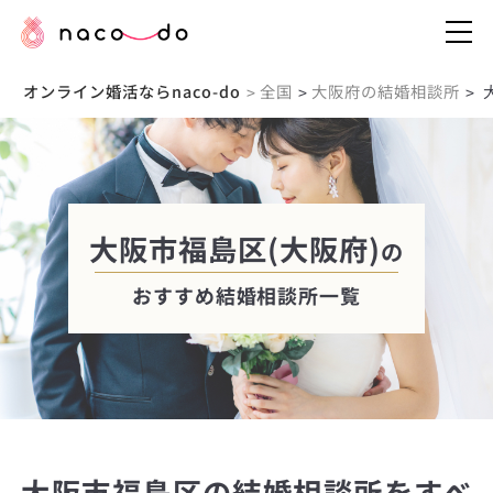
オンライン婚活ならnaco-do
全国
大阪府の結婚相談所
>
>
>
大阪市福島区(大阪府)
の
おすすめ結婚相談所一覧
大阪市福島区の結婚相談所をすべ