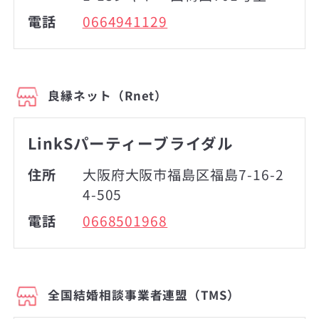
電話
0664941129
良縁ネット（Rnet）
LinkSパーティーブライダル
住所
大阪府大阪市福島区福島7-16-2
4-505
電話
0668501968
全国結婚相談事業者連盟（TMS）