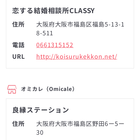
恋する結婚相談所CLASSY
住所
大阪府大阪市福島区福島5-13-1
8-511
電話
0661315152
URL
http://koisurukekkon.net/
オミカレ（Omicale）
良縁ステーション
住所
大阪府大阪市福島区野田6ー5ー
30