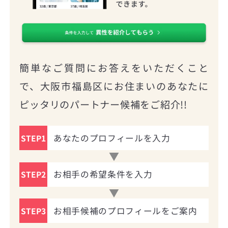
簡単なご質問にお答えをいただくこと
で、大阪市福島区にお住まいのあなたに
ピッタリのパートナー候補をご紹介!!
あなたのプロフィールを入力
STEP1
お相手の希望条件を入力
STEP2
お相手候補のプロフィールをご案内
STEP3