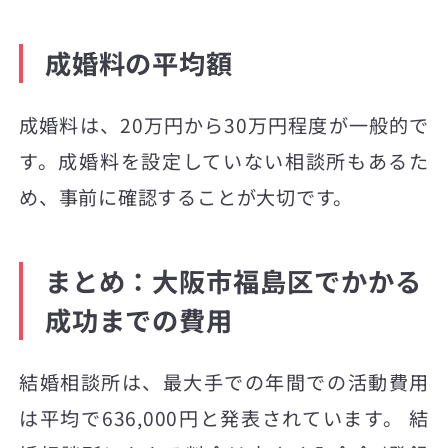
成婚料の平均額
成婚料は、20万円から30万円程度が一般的で
す。成婚料を設定していない相談所もあるた
め、事前に確認することが大切です。
まとめ：大阪市福島区でかかる
成功までの費用
結婚相談所は、最大手での年間での活動費用
は平均で636,000円と発表されています。 結