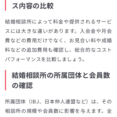
ス内容の比較
結婚相談所によって料金や提供されるサービ
スには大きな違いがあります。入会金や月会
費などの費用だけでなく、お見合い料や成婚
料などの追加費用も確認し、総合的なコスト
パフォーマンスを比較しましょう。
結婚相談所の所属団体と会員数
の確認
所属団体（IBJ、日本仲人連盟など）は、その
相談所の規模や会員数に影響を与えます。全