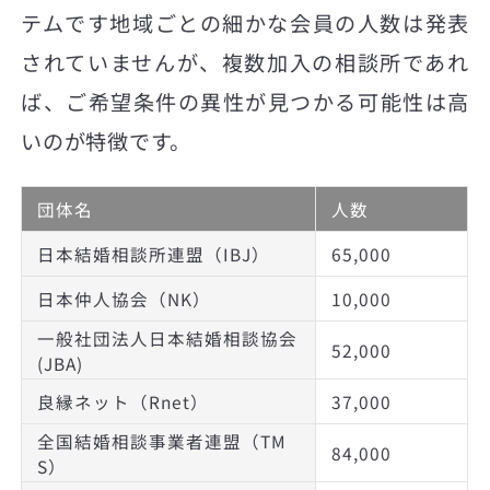
テムです地域ごとの細かな会員の人数は発表
されていませんが、複数加入の相談所であれ
ば、ご希望条件の異性が見つかる可能性は高
いのが特徴です。
団体名
人数
日本結婚相談所連盟（IBJ）
65,000
日本仲人協会（NK）
10,000
一般社団法人日本結婚相談協会
52,000
(JBA)
良縁ネット（Rnet）
37,000
全国結婚相談事業者連盟（TM
84,000
S）