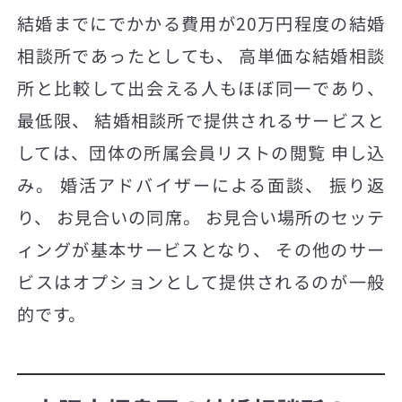
結婚までにでかかる費用が20万円程度の結婚
相談所であったとしても、 高単価な結婚相談
所と比較して出会える人もほぼ同一であり、
最低限、 結婚相談所で提供されるサービスと
しては、団体の所属会員リストの閲覧 申し込
み。 婚活アドバイザーによる面談、 振り返
り、 お見合いの同席。 お見合い場所のセッテ
ィングが基本サービスとなり、 その他のサー
ビスはオプションとして提供されるのが一般
的です。