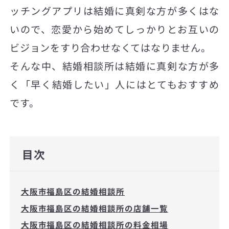
ッチングアプリは結婚に真剣な方が多くはな
いので、恋愛から始めてしっかりとお互いの
ビジョンをすり合わせなくてはなりません。
そんな中、結婚相談所は結婚に真剣な方が多
く「早く結婚したい」人にはとてもおすすめ
です。
目次
大阪市福島区の結婚相談所
大阪市福島区の結婚相談所の店舗一覧
大阪市福島区の結婚相談所の料金相場