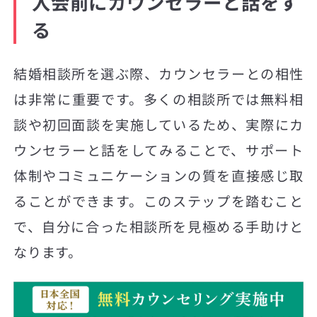
入会前にカウンセラーと話をす
る
結婚相談所を選ぶ際、カウンセラーとの相性
は非常に重要です。多くの相談所では無料相
談や初回面談を実施しているため、実際にカ
ウンセラーと話をしてみることで、サポート
体制やコミュニケーションの質を直接感じ取
ることができます。このステップを踏むこと
で、自分に合った相談所を見極める手助けと
なります。