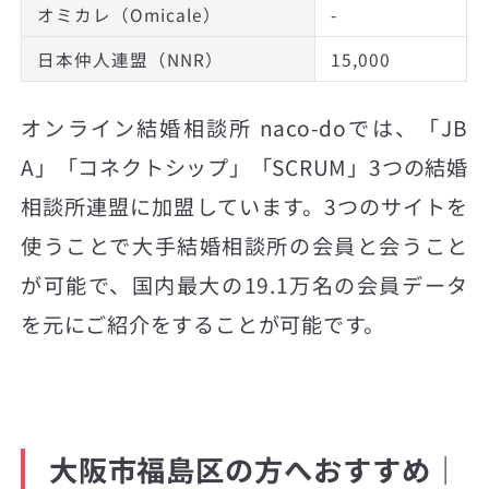
オミカレ（Omicale）
-
日本仲人連盟（NNR）
15,000
オンライン結婚相談所 naco-doでは、「JB
A」「コネクトシップ」「SCRUM」3つの結婚
相談所連盟に加盟しています。3つのサイトを
使うことで大手結婚相談所の会員と会うこと
が可能で、国内最大の19.1万名の会員データ
を元にご紹介をすることが可能です。
大阪市福島区の方へおすすめ｜