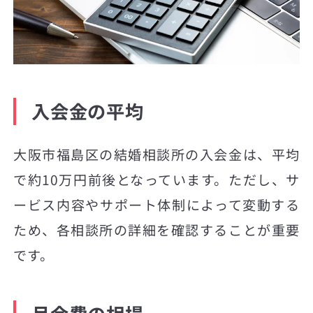
入会金の平均
大阪市福島区の結婚相談所の入会金は、平均
で約10万円前後となっています。ただし、サ
ービス内容やサポート体制によって変動する
ため、各相談所の詳細を確認することが重要
です。