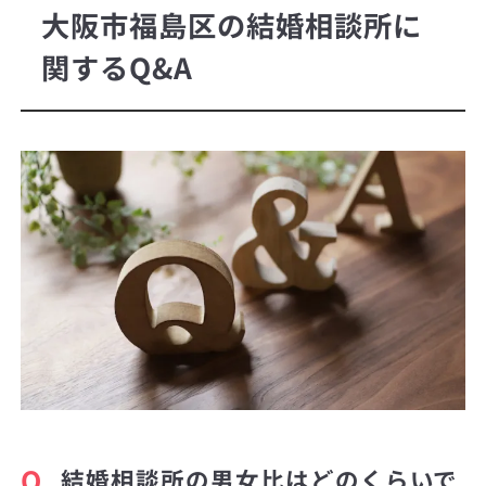
大阪市福島区の結婚相談所に
関するQ&A
Q.
結婚相談所の男女比はどのくらいで