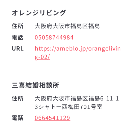
オレンジリビング
住所
大阪府大阪市福島区福島
電話
05058744984
URL
https://ameblo.jp/orangelivin
g-02/
三喜結婚相談所
住所
大阪府大阪市福島区福島6-11-1
3シャトー西梅田701号室
電話
0664541129