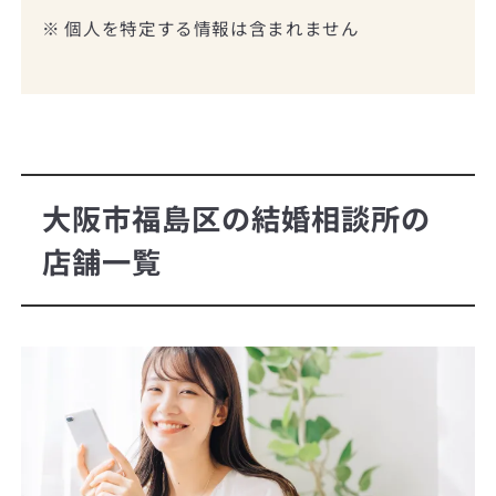
※ 個人を特定する情報は含まれません
大阪市福島区の結婚相談所の
店舗一覧