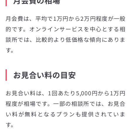
月会費の相場
月会費は、平均で1万円から2万円程度が一般
的です。オンラインサービスを中心とする相
談所では、比較的より低価格な傾向にありま
す。
お見合い料の目安
お見合い料は、1回あたり5,000円から1万円
程度が相場です。一部の相談所では、お見合
い料が無料となるプランも提供されていま
す。