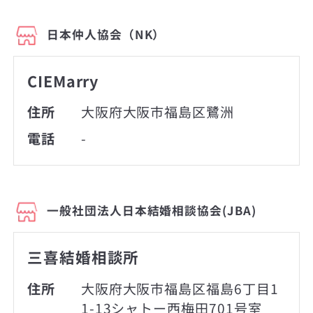
日本仲人協会（NK）
CIEMarry
住所
大阪府大阪市福島区鷺洲
電話
-
一般社団法人日本結婚相談協会(JBA)
三喜結婚相談所
住所
大阪府大阪市福島区福島6丁目1
1-13シャトー西梅田701号室