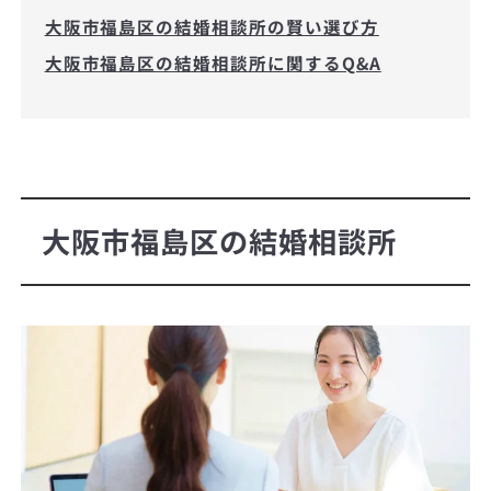
大阪市福島区の結婚相談所の賢い選び方
大阪市福島区の結婚相談所に関するQ&A
大阪市福島区の結婚相談所