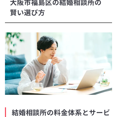
大阪市福島区の結婚相談所の
賢い選び方
結婚相談所の料金体系とサービ