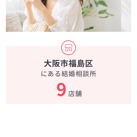
大阪市福島区
にある結婚相談所
9
店舗