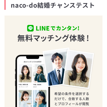
naco-do結婚チャンステスト