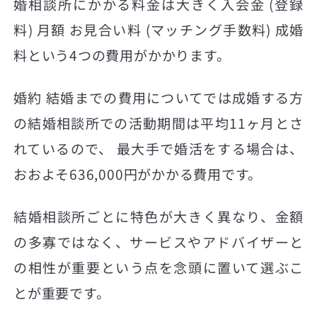
婚相談所にかかる料金は大きく入会金 (登録
料) 月額 お見合い料 (マッチング手数料) 成婚
料という4つの費用がかかります。
婚約 結婚までの費用についてでは成婚する方
の結婚相談所での活動期間は平均11ヶ月とさ
れているので、 最大手で婚活をする場合は、
おおよそ636,000円がかかる費用です。
結婚相談所ごとに特色が大きく異なり、金額
の多寡ではなく、サービスやアドバイザーと
の相性が重要という点を念頭に置いて選ぶこ
とが重要です。