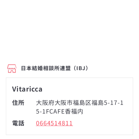
日本結婚相談所連盟（IBJ）
Vitaricca
住所
大阪府大阪市福島区福島5-17-1
5-1FCAFE香福内
電話
0664514811