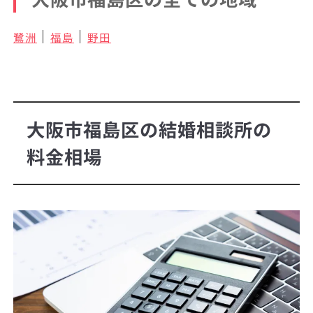
鷺洲
福島
野田
大阪市福島区の結婚相談所の
料金相場