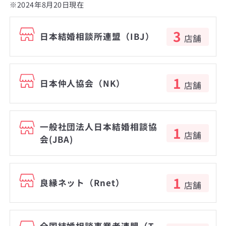
※2024年8月20日現在
3
日本結婚相談所連盟（IBJ）
店舗
1
日本仲人協会（NK）
店舗
一般社団法人日本結婚相談協
1
店舗
会(JBA)
1
良縁ネット（Rnet）
店舗