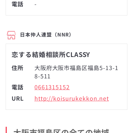
電話
-
日本仲人連盟（NNR）
恋する結婚相談所CLASSY
住所
大阪府大阪市福島区福島5-13-1
8-511
電話
0661315152
URL
http://koisurukekkon.net
大阪市福島区の全ての地域