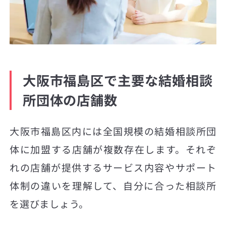
大阪市福島区で主要な結婚相談
所団体の店舗数
大阪市福島区内には全国規模の結婚相談所団
体に加盟する店舗が複数存在します。それぞ
れの店舗が提供するサービス内容やサポート
体制の違いを理解して、自分に合った相談所
を選びましょう。