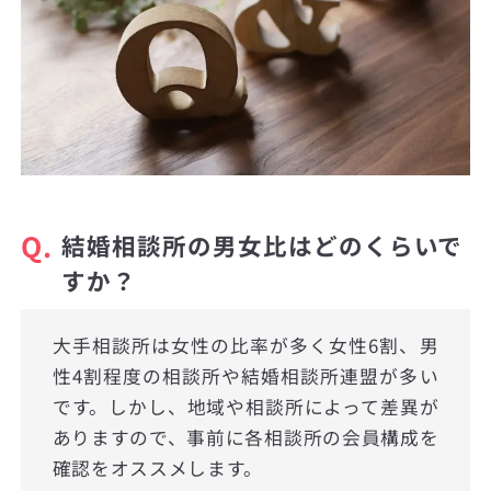
Q.
結婚相談所の男女比はどのくらいで
すか？
大手相談所は女性の比率が多く女性6割、男
性4割程度の相談所や結婚相談所連盟が多い
です。しかし、地域や相談所によって差異が
ありますので、事前に各相談所の会員構成を
確認をオススメします。