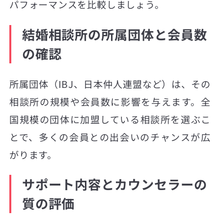
パフォーマンスを比較しましょう。
結婚相談所の所属団体と会員数
の確認
所属団体（IBJ、日本仲人連盟など）は、その
相談所の規模や会員数に影響を与えます。全
国規模の団体に加盟している相談所を選ぶこ
とで、多くの会員との出会いのチャンスが広
がります。
サポート内容とカウンセラーの
質の評価