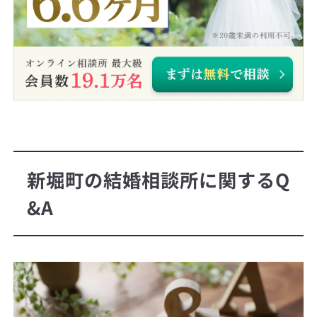
新堀町の結婚相談所に関するQ
&A