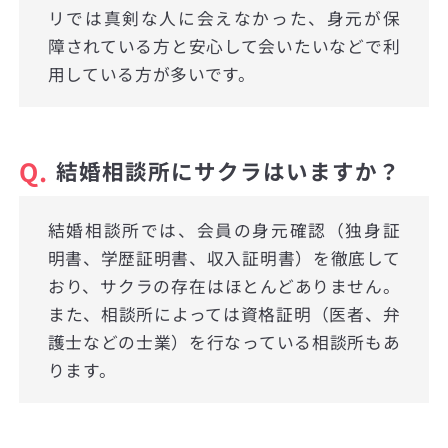
リでは真剣な人に会えなかった、身元が保
障されている方と安心して会いたいなどで利
用している方が多いです。
Q.
結婚相談所にサクラはいますか？
結婚相談所では、会員の身元確認（独身証
明書、学歴証明書、収入証明書）を徹底して
おり、サクラの存在はほとんどありません。
また、相談所によっては資格証明（医者、弁
護士などの士業）を行なっている相談所もあ
ります。