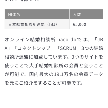
団体名
人数
日本結婚相談所連盟（IBJ）
65,000
オンライン結婚相談所 naco-doでは、「JB
A」「コネクトシップ」「SCRUM」3つの結婚
相談所連盟に加盟しています。3つのサイトを
使うことで大手結婚相談所の会員と会うこと
が可能で、国内最大の19.1万名の会員データ
を元にご紹介をすることが可能です。