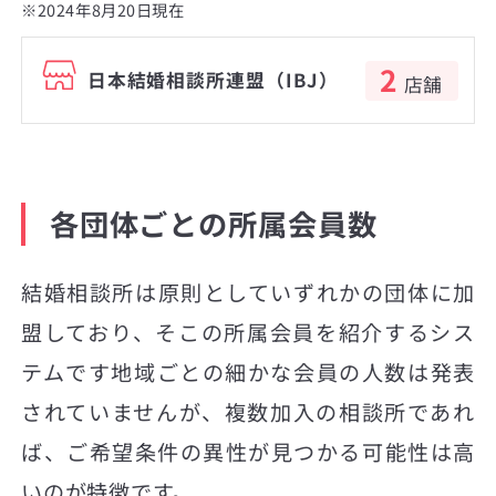
※2024年8月20日現在
2
日本結婚相談所連盟（IBJ）
店舗
各団体ごとの所属会員数
結婚相談所は原則としていずれかの団体に加
盟しており、そこの所属会員を紹介するシス
テムです地域ごとの細かな会員の人数は発表
されていませんが、複数加入の相談所であれ
ば、ご希望条件の異性が見つかる可能性は高
いのが特徴です。