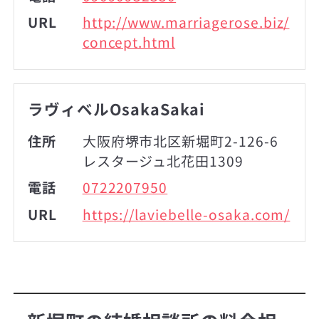
URL
http://www.marriagerose.biz/
concept.html
ラヴィベルOsakaSakai
住所
大阪府堺市北区新堀町2-126-6
レスタージュ北花田1309
電話
0722207950
URL
https://laviebelle-osaka.com/