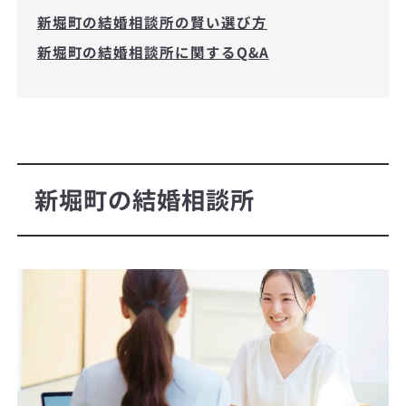
新堀町の結婚相談所の賢い選び方
新堀町の結婚相談所に関するQ&A
新堀町の結婚相談所