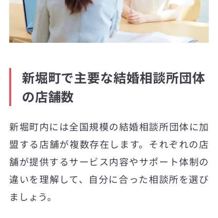
新堀町で主要な結婚相談所団体
の店舗数
新堀町内には全国規模の結婚相談所団体に加
盟する店舗が複数存在します。それぞれの店
舗が提供するサービス内容やサポート体制の
違いを理解して、自分に合った相談所を選び
ましょう。