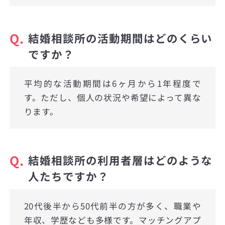
Q.
結婚相談所の活動期間はどのくらい
ですか？
平均的な活動期間は6ヶ月から1年程度で
す。ただし、個人の状況や希望によって異な
ります。
Q.
結婚相談所の利用者層はどのような
人たちですか？
20代後半から50代前半の方が多く、職業や
年収、学歴なども多様です。マッチングアプ