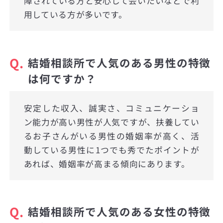
障されている方と安心して会いたいなどで利
用している方が多いです。
Q.
結婚相談所で人気のある男性の特徴
は何ですか？
安定した収入、誠実さ、コミュニケーショ
ン能力が高い男性が人気ですが、扶養してい
るお子さんがいる男性の婚姻率が高く、活
動している男性に1つでも秀でたポイントが
あれば、婚姻率が高まる傾向にあります。
Q.
結婚相談所で人気のある女性の特徴