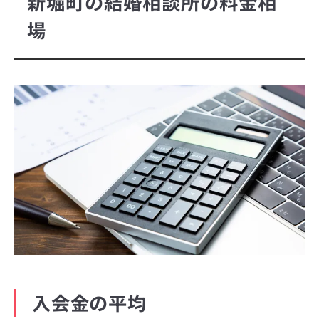
新堀町の結婚相談所の料金相
場
入会金の平均