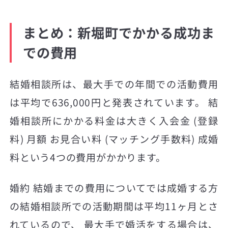
まとめ：新堀町でかかる成功ま
での費用
結婚相談所は、最大手での年間での活動費用
は平均で636,000円と発表されています。 結
婚相談所にかかる料金は大きく入会金 (登録
料) 月額 お見合い料 (マッチング手数料) 成婚
料という4つの費用がかかります。
婚約 結婚までの費用についてでは成婚する方
の結婚相談所での活動期間は平均11ヶ月とさ
れているので、 最大手で婚活をする場合は、