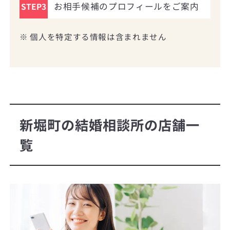
お相手候補のプロフィールをご案内
STEP3
※ 個人を特定する情報は含まれません
新堀町の結婚相談所の店舗一
覧