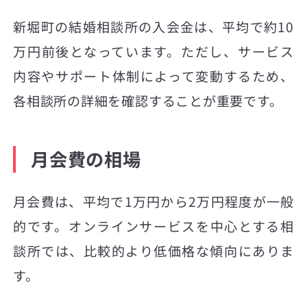
新堀町の結婚相談所の入会金は、平均で約10
万円前後となっています。ただし、サービス
内容やサポート体制によって変動するため、
各相談所の詳細を確認することが重要です。
月会費の相場
月会費は、平均で1万円から2万円程度が一般
的です。オンラインサービスを中心とする相
談所では、比較的より低価格な傾向にありま
す。