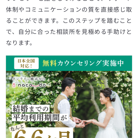
体制やコミュニケーションの質を直接感じ取
ることができます。このステップを踏むこと
で、自分に合った相談所を見極める手助けと
なります。