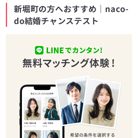
新堀町の方へおすすめ｜naco-
do結婚チャンステスト