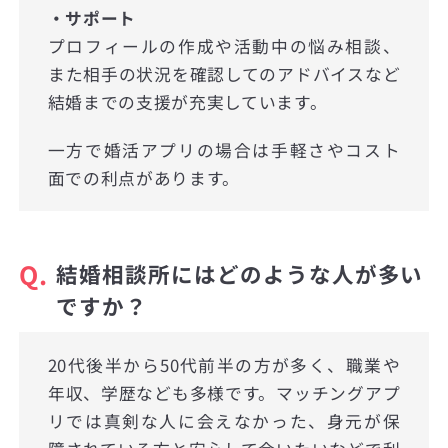
・サポート
プロフィールの作成や活動中の悩み相談、
また相手の状況を確認してのアドバイスなど
結婚までの支援が充実しています。
一方で婚活アプリの場合は手軽さやコスト
面での利点があります。
Q.
結婚相談所にはどのような人が多い
ですか？
20代後半から50代前半の方が多く、職業や
年収、学歴なども多様です。マッチングアプ
リでは真剣な人に会えなかった、身元が保