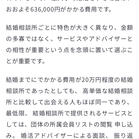
おおよそ636,000円がかかる費用です。
結婚相談所ごとに特色が大きく異なり、金額
の多寡ではなく、サービスやアドバイザーと
の相性が重要という点を念頭に置いて選ぶこ
とが重要です。
結婚までにでかかる費用が20万円程度の結婚
相談所であったとしても、 高単価な結婚相談
所と比較して出会える人もほぼ同一であり、
最低限、 結婚相談所で提供されるサービスと
しては、団体の所属会員リストの閲覧 申し込
み。 婚活アドバイザーによる面談、 振り返