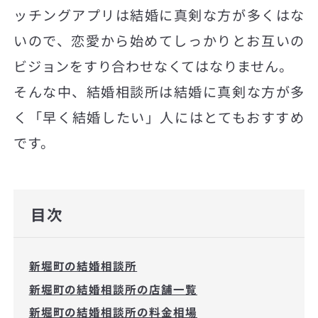
ッチングアプリは結婚に真剣な方が多くはな
いので、恋愛から始めてしっかりとお互いの
ビジョンをすり合わせなくてはなりません。
そんな中、結婚相談所は結婚に真剣な方が多
く「早く結婚したい」人にはとてもおすすめ
です。
目次
新堀町の結婚相談所
新堀町の結婚相談所の店舗一覧
新堀町の結婚相談所の料金相場