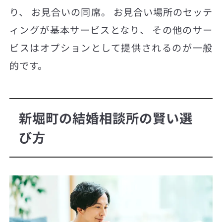
り、 お見合いの同席。 お見合い場所のセッテ
ィングが基本サービスとなり、 その他のサー
ビスはオプションとして提供されるのが一般
的です。
新堀町の結婚相談所の賢い選
び方