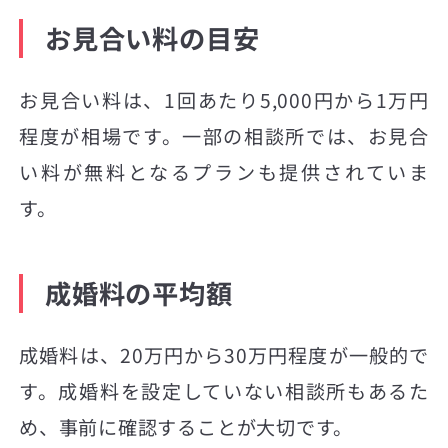
お見合い料の目安
お見合い料は、1回あたり5,000円から1万円
程度が相場です。一部の相談所では、お見合
い料が無料となるプランも提供されていま
す。
成婚料の平均額
成婚料は、20万円から30万円程度が一般的で
す。成婚料を設定していない相談所もあるた
め、事前に確認することが大切です。