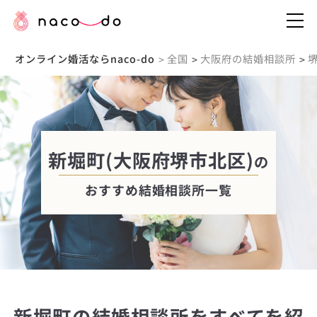
オンライン婚活ならnaco-do
全国
大阪府の結婚相談所
>
>
>
新堀町(大阪府堺市北区)
の
おすすめ結婚相談所一覧
新堀町の結婚相談所をすべてを紹