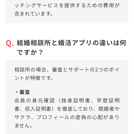
ッチングサービスを提供するための費用が
含まれています。
Q.
結婚相談所と婚活アプリの違いは何
ですか？
相談所の場合、審査とサポートの2つのポイ
ントが特徴です。
・審査
会員の身元確認（独身証明書、学歴証明
書、収入証明書）を徹底しており、既婚者や
サクラ、プロフィールの虚偽の心配があり
ません。