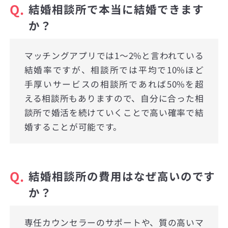
Q.
結婚相談所で本当に結婚できます
か？
マッチングアプリでは1〜2%と言われている
結婚率ですが、相談所では平均で10%ほど
手厚いサービスの相談所であれば50%を超
える相談所もありますので、自分に合った相
談所で婚活を続けていくことで高い確率で結
婚することが可能です。
Q.
結婚相談所の費用はなぜ高いのです
か？
専任カウンセラーのサポートや、質の高いマ