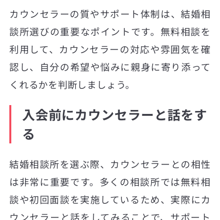
カウンセラーの質やサポート体制は、結婚相
談所選びの重要なポイントです。無料相談を
利用して、カウンセラーの対応や雰囲気を確
認し、自分の希望や悩みに親身に寄り添って
くれるかを判断しましょう。
入会前にカウンセラーと話をす
る
結婚相談所を選ぶ際、カウンセラーとの相性
は非常に重要です。多くの相談所では無料相
談や初回面談を実施しているため、実際にカ
ウンセラーと話をしてみることで、サポート