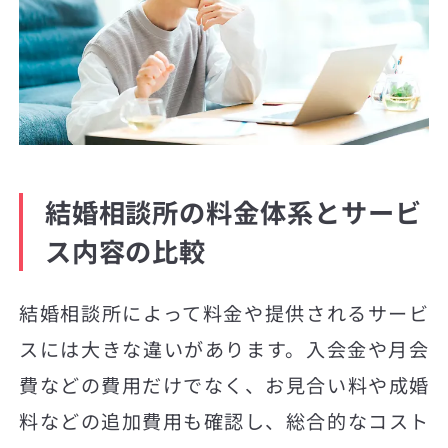
結婚相談所の料金体系とサービ
ス内容の比較
結婚相談所によって料金や提供されるサービ
スには大きな違いがあります。入会金や月会
費などの費用だけでなく、お見合い料や成婚
料などの追加費用も確認し、総合的なコスト