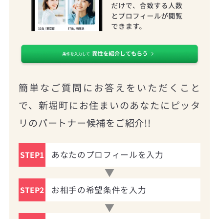
簡単なご質問にお答えをいただくこと
で、新堀町にお住まいのあなたにピッタ
リのパートナー候補をご紹介!!
あなたのプロフィールを入力
STEP1
お相手の希望条件を入力
STEP2