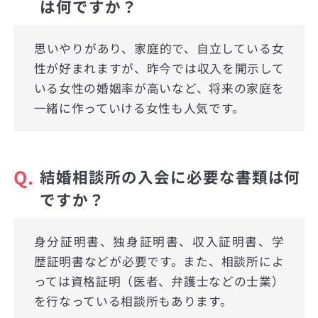
は何ですか？
思いやりがあり、家庭的で、自立している女
性が好まれますが、昨今では収入を開示して
いる女性の婚姻率が高いなど、将来の家庭を
一緒に作っていける女性も人気です。
Q.
結婚相談所の入会に必要な書類は何
ですか？
身分証明書、独身証明書、収入証明書、学
歴証明書などが必要です。また、相談所によ
っては資格証明（医者、弁護士などの士業）
を行なっている相談所もあります。