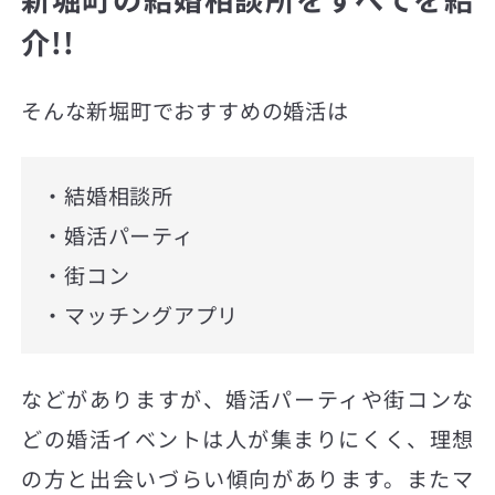
介!!
そんな新堀町でおすすめの婚活は
・結婚相談所
・婚活パーティ
・街コン
・マッチングアプリ
などがありますが、婚活パーティや街コンな
どの婚活イベントは人が集まりにくく、理想
の方と出会いづらい傾向があります。またマ