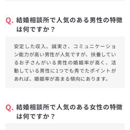
Q.
結婚相談所で人気のある男性の特徴
は何ですか？
安定した収入、誠実さ、コミュニケーショ
ン能力が高い男性が人気ですが、扶養してい
るお子さんがいる男性の婚姻率が高く、活
動している男性に1つでも秀でたポイントが
あれば、婚姻率が高まる傾向にあります。
Q.
結婚相談所で人気のある女性の特徴
は何ですか？