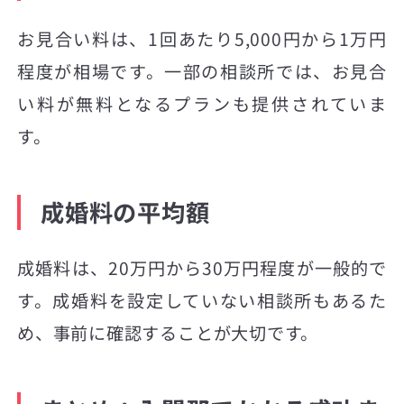
お見合い料は、1回あたり5,000円から1万円
程度が相場です。一部の相談所では、お見合
い料が無料となるプランも提供されていま
す。
成婚料の平均額
成婚料は、20万円から30万円程度が一般的で
す。成婚料を設定していない相談所もあるた
め、事前に確認することが大切です。