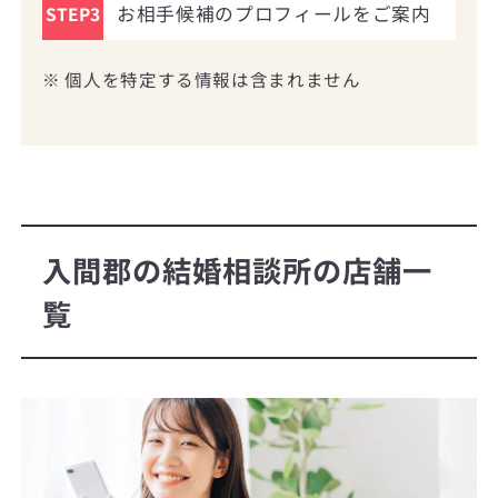
お相手候補のプロフィールをご案内
STEP3
※ 個人を特定する情報は含まれません
入間郡の結婚相談所の店舗一
覧