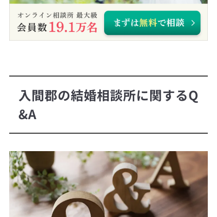
入間郡の結婚相談所に関するQ
&A