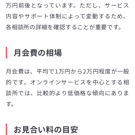
万円前後となっています。ただし、サービス
内容やサポート体制によって変動するため、
各相談所の詳細を確認することが重要です。
月会費の相場
月会費は、平均で1万円から2万円程度が一般
的です。オンラインサービスを中心とする相
談所では、比較的より低価格な傾向にありま
す。
お見合い料の目安