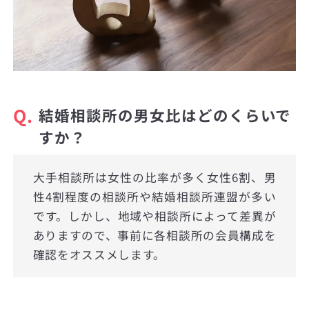
Q.
結婚相談所の男女比はどのくらいで
すか？
大手相談所は女性の比率が多く女性6割、男
性4割程度の相談所や結婚相談所連盟が多い
です。しかし、地域や相談所によって差異が
ありますので、事前に各相談所の会員構成を
確認をオススメします。