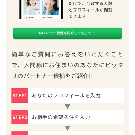
簡単なご質問にお答えをいただくこと
で、入間郡にお住まいのあなたにピッタ
リのパートナー候補をご紹介!!
あなたのプロフィールを入力
STEP1
お相手の希望条件を入力
STEP2