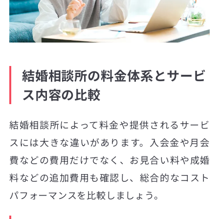
結婚相談所の料金体系とサービ
ス内容の比較
結婚相談所によって料金や提供されるサービ
スには大きな違いがあります。入会金や月会
費などの費用だけでなく、お見合い料や成婚
料などの追加費用も確認し、総合的なコスト
パフォーマンスを比較しましょう。