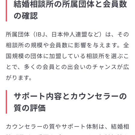
結婚相談所の所属団体と会員数
の確認
所属団体（IBJ、日本仲人連盟など）は、その
相談所の規模や会員数に影響を与えます。全
国規模の団体に加盟している相談所を選ぶこ
とで、多くの会員との出会いのチャンスが広
がります。
サポート内容とカウンセラーの
質の評価
カウンセラーの質やサポート体制は、結婚相