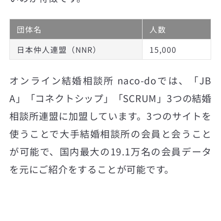
団体名
人数
日本仲人連盟（NNR）
15,000
オンライン結婚相談所 naco-doでは、「JB
A」「コネクトシップ」「SCRUM」3つの結婚
相談所連盟に加盟しています。3つのサイトを
使うことで大手結婚相談所の会員と会うこと
が可能で、国内最大の19.1万名の会員データ
を元にご紹介をすることが可能です。