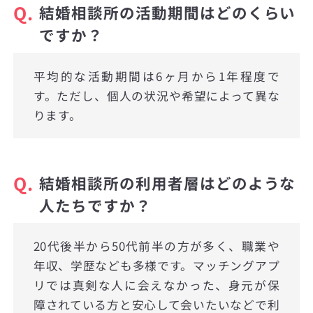
Q.
結婚相談所の活動期間はどのくらい
ですか？
平均的な活動期間は6ヶ月から1年程度で
す。ただし、個人の状況や希望によって異な
ります。
Q.
結婚相談所の利用者層はどのような
人たちですか？
20代後半から50代前半の方が多く、職業や
年収、学歴なども多様です。マッチングアプ
リでは真剣な人に会えなかった、身元が保
障されている方と安心して会いたいなどで利