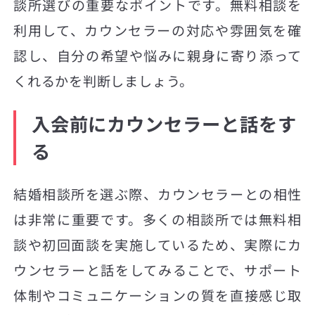
談所選びの重要なポイントです。無料相談を
利用して、カウンセラーの対応や雰囲気を確
認し、自分の希望や悩みに親身に寄り添って
くれるかを判断しましょう。
入会前にカウンセラーと話をす
る
結婚相談所を選ぶ際、カウンセラーとの相性
は非常に重要です。多くの相談所では無料相
談や初回面談を実施しているため、実際にカ
ウンセラーと話をしてみることで、サポート
体制やコミュニケーションの質を直接感じ取