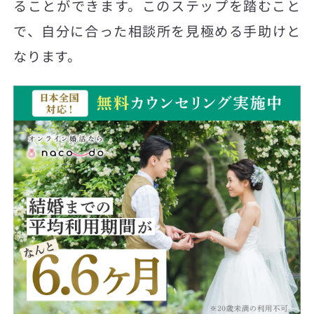
ることができます。このステップを踏むこと
で、自分に合った相談所を見極める手助けと
なります。