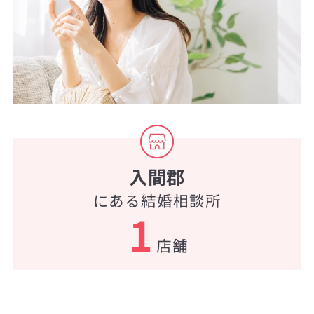
入間郡
にある結婚相談所
1
店舗