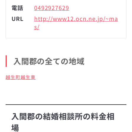
電話
0492927629
URL
http://www12.ocn.ne.jp/~ma
s/
入間郡の全ての地域
越生町越生東
入間郡の結婚相談所の料金相
場