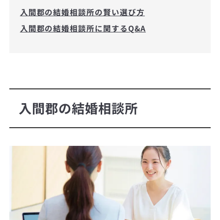
入間郡の結婚相談所の賢い選び方
入間郡の結婚相談所に関するQ&A
入間郡の結婚相談所