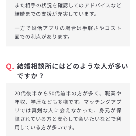
また相手の状況を確認してのアドバイスなど
結婚までの支援が充実しています。
一方で婚活アプリの場合は手軽さやコスト
面での利点があります。
Q.
結婚相談所にはどのような人が多い
ですか？
20代後半から50代前半の方が多く、職業や
年収、学歴なども多様です。マッチングアプ
リでは真剣な人に会えなかった、身元が保
障されている方と安心して会いたいなどで利
用している方が多いです。