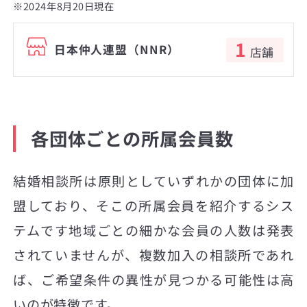
※2024年8月20日現在
1
日本仲人連盟（NNR）
店舗
各団体ごとの所属会員数
結婚相談所は原則としていずれかの団体に加
盟しており、そこの所属会員を紹介するシス
テムです地域ごとの細かな会員の人数は発表
されていませんが、複数加入の相談所であれ
ば、ご希望条件の異性が見つかる可能性は高
いのが特徴です。