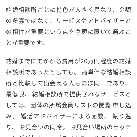
結婚相談所ごとに特色が大きく異なり、金額
の多寡ではなく、サービスやアドバイザーと
の相性が重要という点を念頭に置いて選ぶこ
とが重要です。
結婚までにでかかる費用が20万円程度の結婚
相談所であったとしても、 高単価な結婚相談
所と比較して出会える人もほぼ同一であり、
最低限、 結婚相談所で提供されるサービスと
しては、団体の所属会員リストの閲覧 申し込
み。 婚活アドバイザーによる面談、 振り返
り、 お見合いの同席。 お見合い場所のセッテ