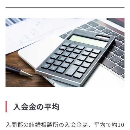
入会金の平均
入間郡の結婚相談所の入会金は、平均で約10