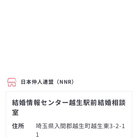
日本仲人連盟（NNR）
結婚情報センター越生駅前結婚相談
室
住所
埼玉県入間郡越生町越生東3-2-1
1