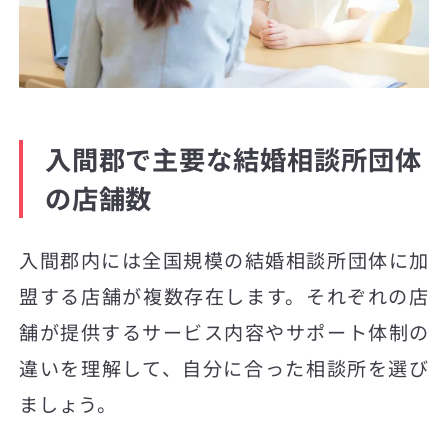
入間郡で主要な結婚相談所団体
の店舗数
入間郡内には全国規模の結婚相談所団体に加
盟する店舗が複数存在します。それぞれの店
舗が提供するサービス内容やサポート体制の
違いを理解して、自分に合った相談所を選び
ましょう。