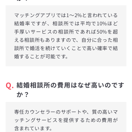
マッチングアプリでは1〜2%と言われている
結婚率ですが、相談所では平均で10%ほど
手厚いサービスの相談所であれば50%を超
える相談所もありますので、自分に合った相
談所で婚活を続けていくことで高い確率で結
婚することが可能です。
Q.
結婚相談所の費用はなぜ高いのです
か？
専任カウンセラーのサポートや、質の高いマ
ッチングサービスを提供するための費用が
含まれています。