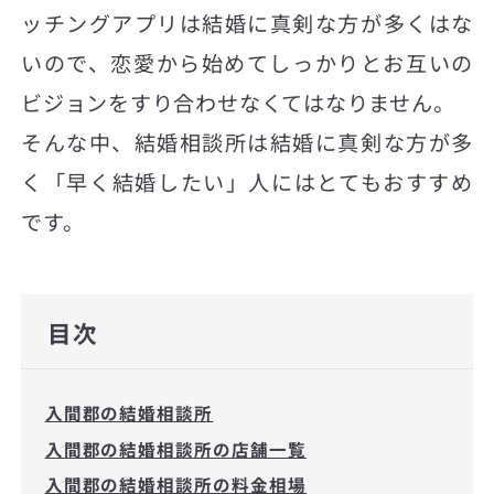
ッチングアプリは結婚に真剣な方が多くはな
いので、恋愛から始めてしっかりとお互いの
ビジョンをすり合わせなくてはなりません。
そんな中、結婚相談所は結婚に真剣な方が多
く「早く結婚したい」人にはとてもおすすめ
です。
目次
入間郡の結婚相談所
入間郡の結婚相談所の店舗一覧
入間郡の結婚相談所の料金相場