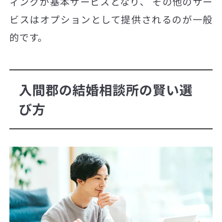
ィングが基本サービスとなり、 その他のサー
ビスはオプションとして提供されるのが一般
的です。
入間郡の結婚相談所の賢い選
び方