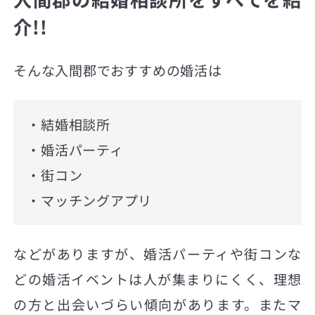
介!!
そんな入間郡でおすすめの婚活は
・結婚相談所
・婚活パーティ
・街コン
・マッチングアプリ
などがありますが、婚活パーティや街コンな
どの婚活イベントは人が集まりにくく、理想
の方と出会いづらい傾向があります。またマ