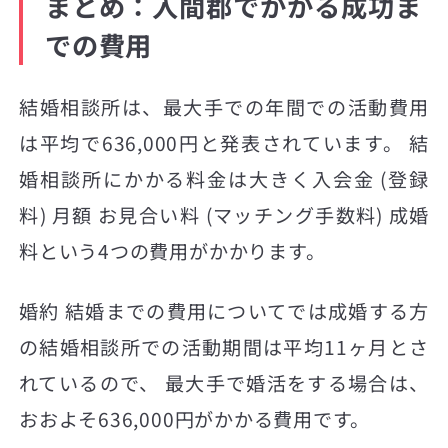
まとめ：入間郡でかかる成功ま
での費用
結婚相談所は、最大手での年間での活動費用
は平均で636,000円と発表されています。 結
婚相談所にかかる料金は大きく入会金 (登録
料) 月額 お見合い料 (マッチング手数料) 成婚
料という4つの費用がかかります。
婚約 結婚までの費用についてでは成婚する方
の結婚相談所での活動期間は平均11ヶ月とさ
れているので、 最大手で婚活をする場合は、
おおよそ636,000円がかかる費用です。