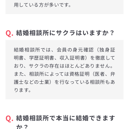
用している方が多いです。
Q.
結婚相談所にサクラはいますか？
結婚相談所では、会員の身元確認（独身証
明書、学歴証明書、収入証明書）を徹底して
おり、サクラの存在はほとんどありません。
また、相談所によっては資格証明（医者、弁
護士などの士業）を行なっている相談所もあ
ります。
Q.
結婚相談所で本当に結婚できます
か？