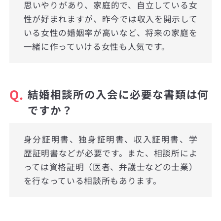
思いやりがあり、家庭的で、自立している女
性が好まれますが、昨今では収入を開示して
いる女性の婚姻率が高いなど、将来の家庭を
一緒に作っていける女性も人気です。
Q.
結婚相談所の入会に必要な書類は何
ですか？
身分証明書、独身証明書、収入証明書、学
歴証明書などが必要です。また、相談所によ
っては資格証明（医者、弁護士などの士業）
を行なっている相談所もあります。