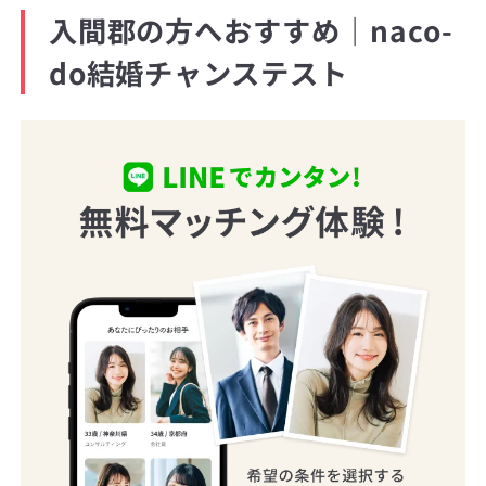
入間郡の方へおすすめ｜naco-
do結婚チャンステスト