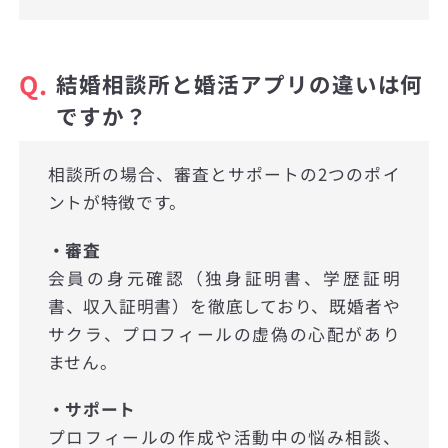
Q.
結婚相談所と婚活アプリの違いは何
ですか？
相談所の場合、審査とサポートの2つのポイ
ントが特徴です。
・審査
会員の身元確認（独身証明書、学歴証明
書、収入証明書）を徹底しており、既婚者や
サクラ、プロフィールの虚偽の心配があり
ません。
・サポート
プロフィールの作成や活動中の悩み相談、