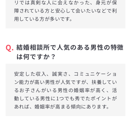
リでは真剣な人に会えなかった、身元が保
障されている方と安心して会いたいなどで利
用している方が多いです。
Q.
結婚相談所で人気のある男性の特徴
は何ですか？
安定した収入、誠実さ、コミュニケーショ
ン能力が高い男性が人気ですが、扶養してい
るお子さんがいる男性の婚姻率が高く、活
動している男性に1つでも秀でたポイントが
あれば、婚姻率が高まる傾向にあります。