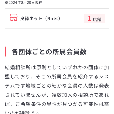
※2024年8月20日現在
1
良縁ネット（Rnet）
店舗
各団体ごとの所属会員数
結婚相談所は原則としていずれかの団体に加
盟しており、そこの所属会員を紹介するシス
テムです地域ごとの細かな会員の人数は発表
されていませんが、複数加入の相談所であれ
ば、ご希望条件の異性が見つかる可能性は高
いのが特徴です。