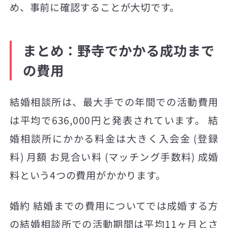
め、事前に確認することが大切です。
まとめ：野寺でかかる成功まで
の費用
結婚相談所は、最大手での年間での活動費用
は平均で636,000円と発表されています。 結
婚相談所にかかる料金は大きく入会金 (登録
料) 月額 お見合い料 (マッチング手数料) 成婚
料という4つの費用がかかります。
婚約 結婚までの費用についてでは成婚する方
の結婚相談所での活動期間は平均11ヶ月とさ