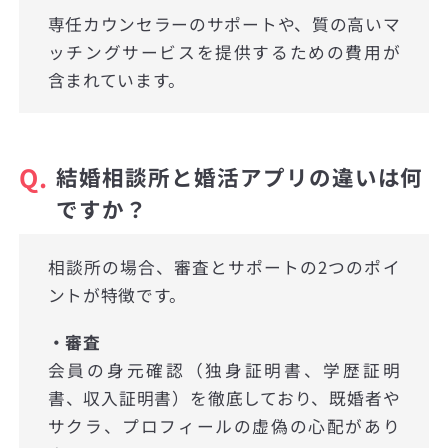
専任カウンセラーのサポートや、質の高いマ
ッチングサービスを提供するための費用が
含まれています。
Q.
結婚相談所と婚活アプリの違いは何
ですか？
相談所の場合、審査とサポートの2つのポイ
ントが特徴です。
・審査
会員の身元確認（独身証明書、学歴証明
書、収入証明書）を徹底しており、既婚者や
サクラ、プロフィールの虚偽の心配があり