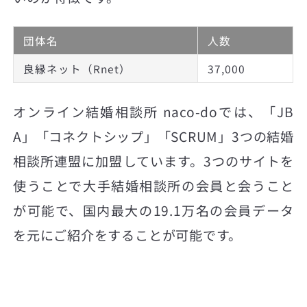
団体名
人数
良縁ネット（Rnet）
37,000
オンライン結婚相談所 naco-doでは、「JB
A」「コネクトシップ」「SCRUM」3つの結婚
相談所連盟に加盟しています。3つのサイトを
使うことで大手結婚相談所の会員と会うこと
が可能で、国内最大の19.1万名の会員データ
を元にご紹介をすることが可能です。