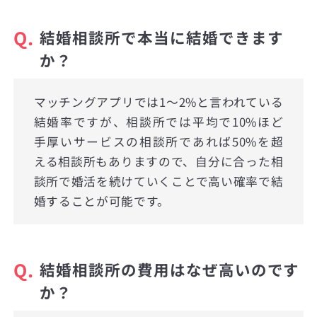
Q.
結婚相談所で本当に結婚できます
か？
マッチングアプリでは1〜2%と言われている
結婚率ですが、相談所では平均で10%ほど
手厚いサービスの相談所であれば50%を超
える相談所もありますので、自分に合った相
談所で婚活を続けていくことで高い確率で結
婚することが可能です。
Q.
結婚相談所の費用はなぜ高いのです
か？