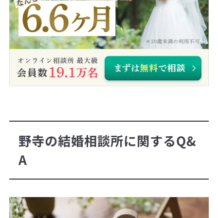
野寺の結婚相談所に関するQ&
A