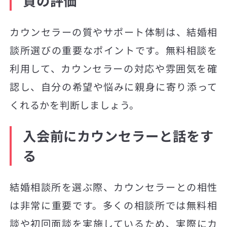
質の評価
カウンセラーの質やサポート体制は、結婚相
談所選びの重要なポイントです。無料相談を
利用して、カウンセラーの対応や雰囲気を確
認し、自分の希望や悩みに親身に寄り添って
くれるかを判断しましょう。
入会前にカウンセラーと話をす
る
結婚相談所を選ぶ際、カウンセラーとの相性
は非常に重要です。多くの相談所では無料相
談や初回面談を実施しているため、実際にカ