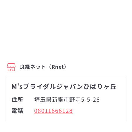
良縁ネット（Rnet）
M'sブライダルジャパンひばりヶ丘
住所
埼玉県新座市野寺5-5-26
電話
08011666128