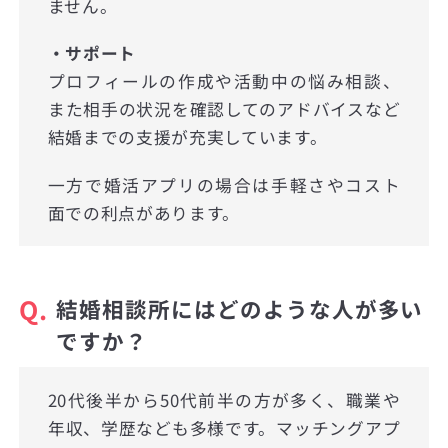
ません。
・サポート
プロフィールの作成や活動中の悩み相談、
また相手の状況を確認してのアドバイスなど
結婚までの支援が充実しています。
一方で婚活アプリの場合は手軽さやコスト
面での利点があります。
Q.
結婚相談所にはどのような人が多い
ですか？
20代後半から50代前半の方が多く、職業や
年収、学歴なども多様です。マッチングアプ