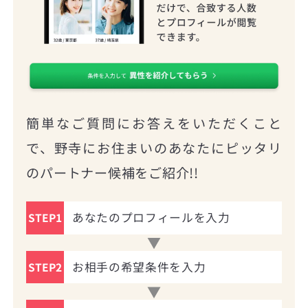
簡単なご質問にお答えをいただくこと
で、野寺にお住まいのあなたにピッタリ
のパートナー候補をご紹介!!
あなたのプロフィールを入力
STEP1
お相手の希望条件を入力
STEP2