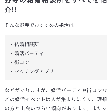
介!!
そんな野寺でおすすめの婚活は
・結婚相談所
・婚活パーティ
・街コン
・マッチングアプリ
などがありますが、婚活パーティや街コンな
どの婚活イベントは人が集まりにくく、理想
の方と出会いづらい傾向があります。またマ