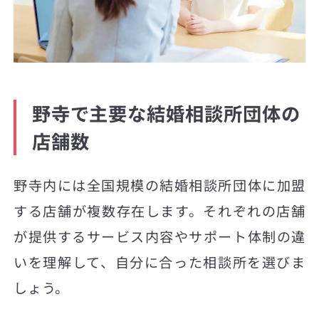
野寺で主要な結婚相談所団体の
店舗数
野寺内には全国規模の結婚相談所団体に加盟
する店舗が複数存在します。それぞれの店舗
が提供するサービス内容やサポート体制の違
いを理解して、自分に合った相談所を選びま
しょう。