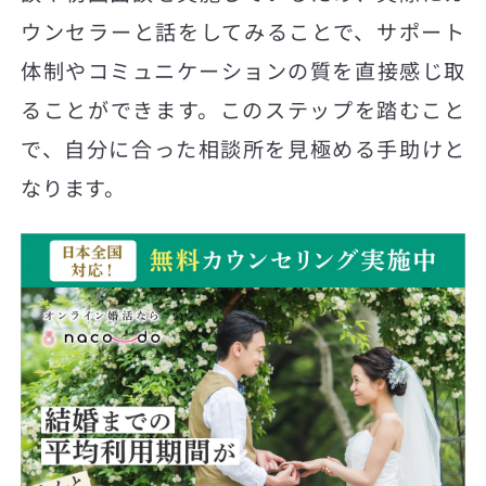
ウンセラーと話をしてみることで、サポート
体制やコミュニケーションの質を直接感じ取
ることができます。このステップを踏むこと
で、自分に合った相談所を見極める手助けと
なります。