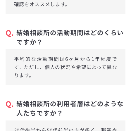
確認をオススメします。
Q.
結婚相談所の活動期間はどのくらい
ですか？
平均的な活動期間は6ヶ月から1年程度で
す。ただし、個人の状況や希望によって異な
ります。
Q.
結婚相談所の利用者層はどのような
人たちですか？
20代後半から50代前半の方が多く、職業や