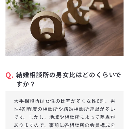
Q.
結婚相談所の男女比はどのくらいで
すか？
大手相談所は女性の比率が多く女性6割、男
性4割程度の相談所や結婚相談所連盟が多い
です。しかし、地域や相談所によって差異が
ありますので、事前に各相談所の会員構成を