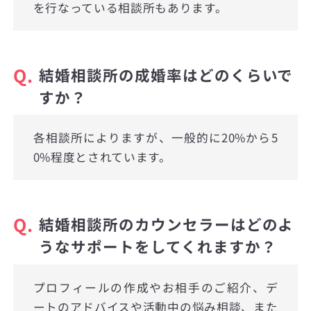
を行なっている相談所もあります。
Q.
結婚相談所の成婚率はどのくらいで
すか？
各相談所によりますが、一般的に20%から5
0%程度とされています。
Q.
結婚相談所のカウンセラーはどのよ
うなサポートをしてくれますか？
プロフィールの作成やお相手のご紹介、デ
ートのアドバイスや活動中の悩み相談、また