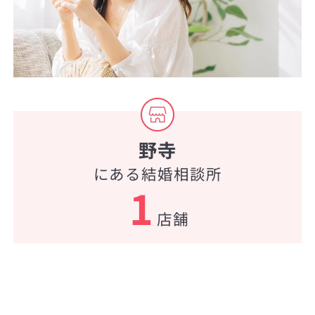
野寺
にある結婚相談所
1
店舗