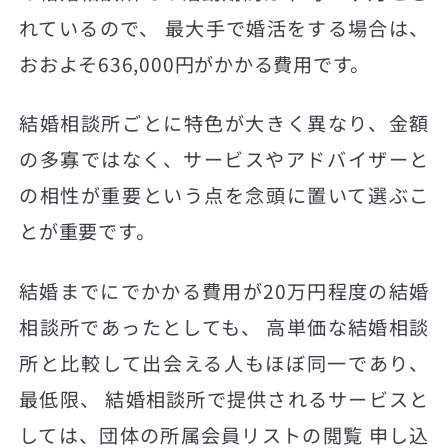
れているので、 最大手で婚活をする場合は、
おおよそ636,000円がかかる費用です。
結婚相談所ごとに特色が大きく異なり、金額
の多寡ではなく、サービスやアドバイザーと
の相性が重要という点を念頭に置いて選ぶこ
とが重要です。
結婚までにでかかる費用が20万円程度の結婚
相談所であったとしても、 高単価な結婚相談
所と比較して出会える人もほぼ同一であり、
最低限、 結婚相談所で提供されるサービスと
しては、団体の所属会員リストの閲覧 申し込