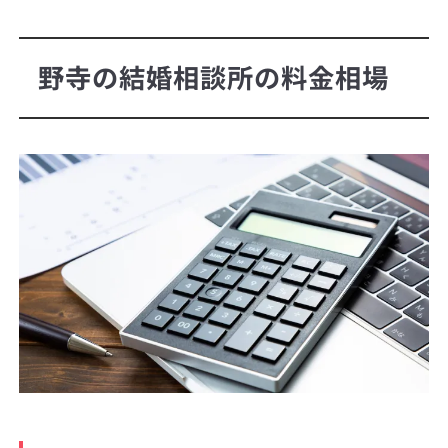
野寺の結婚相談所の料金相場