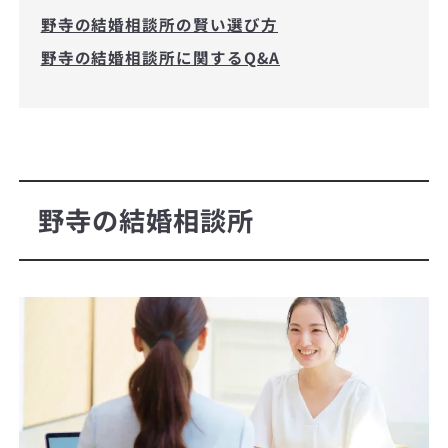
野寺の結婚相談所の賢い選び方
野寺の結婚相談所に関するQ&A
野寺の結婚相談所