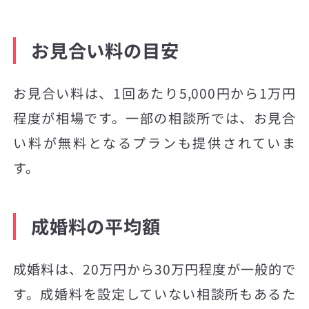
お見合い料の目安
お見合い料は、1回あたり5,000円から1万円
程度が相場です。一部の相談所では、お見合
い料が無料となるプランも提供されていま
す。
成婚料の平均額
成婚料は、20万円から30万円程度が一般的で
す。成婚料を設定していない相談所もあるた