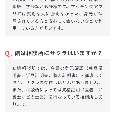
年収、学歴なども多様です。マッチングアプ
リでは真剣な人に会えなかった、身元が保
障されている方と安心して会いたいなどで利
用している方が多いです。
Q.
結婚相談所にサクラはいますか？
結婚相談所では、会員の身元確認（独身証
明書、学歴証明書、収入証明書）を徹底して
おり、サクラの存在はほとんどありません。
また、相談所によっては資格証明（医者、弁
護士などの士業）を行なっている相談所もあ
ります。