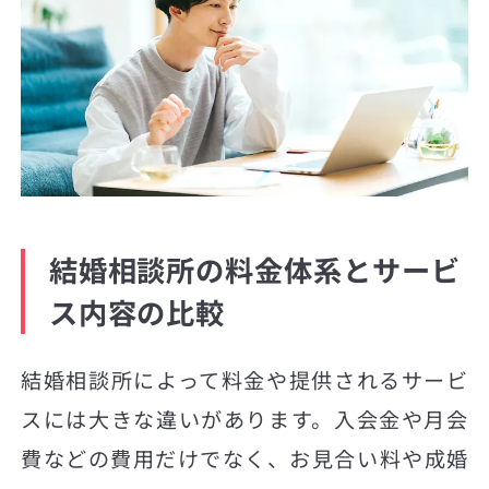
結婚相談所の料金体系とサービ
ス内容の比較
結婚相談所によって料金や提供されるサービ
スには大きな違いがあります。入会金や月会
費などの費用だけでなく、お見合い料や成婚