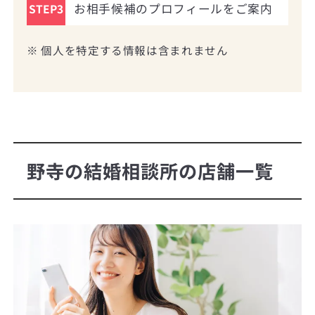
お相手候補のプロフィールをご案内
STEP3
※ 個人を特定する情報は含まれません
野寺の結婚相談所の店舗一覧