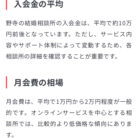
入会金の平均
野寺の結婚相談所の入会金は、平均で約10万
円前後となっています。ただし、サービス内
容やサポート体制によって変動するため、各
相談所の詳細を確認することが重要です。
月会費の相場
月会費は、平均で1万円から2万円程度が一般
的です。オンラインサービスを中心とする相
談所では、比較的より低価格な傾向にありま
す。