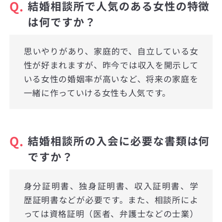
Q.
結婚相談所で人気のある女性の特徴
は何ですか？
思いやりがあり、家庭的で、自立している女
性が好まれますが、昨今では収入を開示して
いる女性の婚姻率が高いなど、将来の家庭を
一緒に作っていける女性も人気です。
Q.
結婚相談所の入会に必要な書類は何
ですか？
身分証明書、独身証明書、収入証明書、学
歴証明書などが必要です。また、相談所によ
っては資格証明（医者、弁護士などの士業）