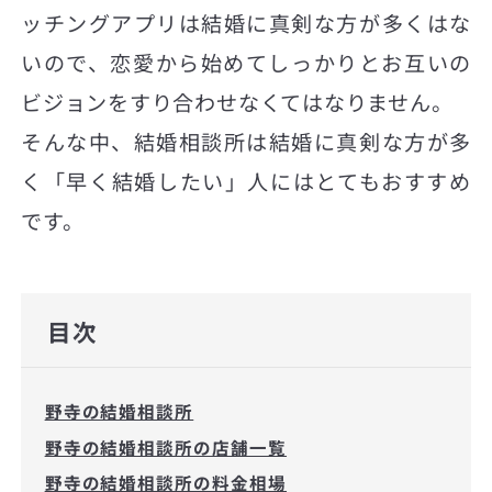
ッチングアプリは結婚に真剣な方が多くはな
いので、恋愛から始めてしっかりとお互いの
ビジョンをすり合わせなくてはなりません。
そんな中、結婚相談所は結婚に真剣な方が多
く「早く結婚したい」人にはとてもおすすめ
です。
目次
野寺の結婚相談所
野寺の結婚相談所の店舗一覧
野寺の結婚相談所の料金相場