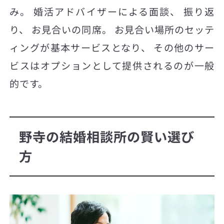
み。 婚活アドバイザーによる面談、 振り返
り、 お見合いの同席。 お見合い場所のセッテ
ィングが基本サービスとなり、 その他のサー
ビスはオプションとして提供されるのが一般
的です。
野寺の結婚相談所の賢い選び
方