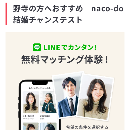
野寺の方へおすすめ｜naco-do
結婚チャンステスト