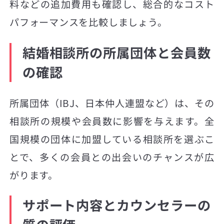
料などの追加費用も確認し、総合的なコスト
パフォーマンスを比較しましょう。
結婚相談所の所属団体と会員数
の確認
所属団体（IBJ、日本仲人連盟など）は、その
相談所の規模や会員数に影響を与えます。全
国規模の団体に加盟している相談所を選ぶこ
とで、多くの会員との出会いのチャンスが広
がります。
サポート内容とカウンセラーの