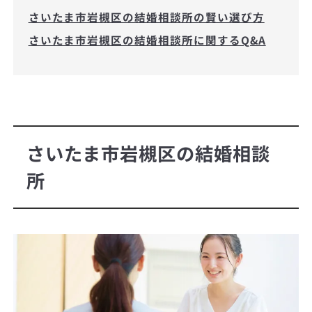
さいたま市岩槻区の結婚相談所の賢い選び方
さいたま市岩槻区の結婚相談所に関するQ&A
さいたま市岩槻区の結婚相談
所