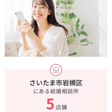
さいたま市岩槻区
にある結婚相談所
5
店舗