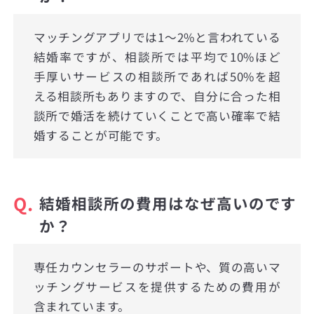
マッチングアプリでは1〜2%と言われている
結婚率ですが、相談所では平均で10%ほど
手厚いサービスの相談所であれば50%を超
える相談所もありますので、自分に合った相
談所で婚活を続けていくことで高い確率で結
婚することが可能です。
Q.
結婚相談所の費用はなぜ高いのです
か？
専任カウンセラーのサポートや、質の高いマ
ッチングサービスを提供するための費用が
含まれています。