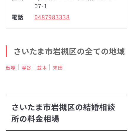
07-1
電話
0487983338
さいたま市岩槻区の全ての地域
飯塚
浮谷
並木
末田
さいたま市岩槻区の結婚相談
所の料金相場