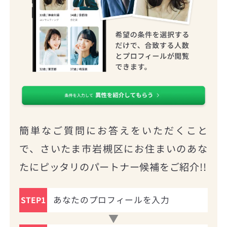
簡単なご質問にお答えをいただくこと
で、さいたま市岩槻区にお住まいのあな
たにピッタリのパートナー候補をご紹介!!
あなたのプロフィールを入力
STEP1