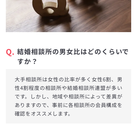
Q.
結婚相談所の男女比はどのくらいで
すか？
大手相談所は女性の比率が多く女性6割、男
性4割程度の相談所や結婚相談所連盟が多い
です。しかし、地域や相談所によって差異が
ありますので、事前に各相談所の会員構成を
確認をオススメします。