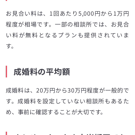
お見合い料は、1回あたり5,000円から1万円
程度が相場です。一部の相談所では、お見合
い料が無料となるプランも提供されていま
す。
成婚料の平均額
成婚料は、20万円から30万円程度が一般的で
す。成婚料を設定していない相談所もあるた
め、事前に確認することが大切です。