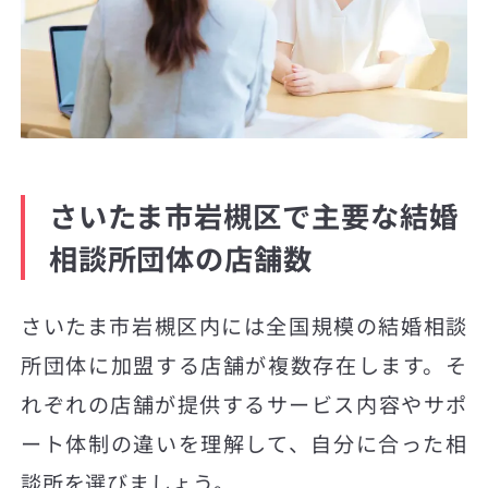
さいたま市岩槻区で主要な結婚
相談所団体の店舗数
さいたま市岩槻区内には全国規模の結婚相談
所団体に加盟する店舗が複数存在します。そ
れぞれの店舗が提供するサービス内容やサポ
ート体制の違いを理解して、自分に合った相
談所を選びましょう。