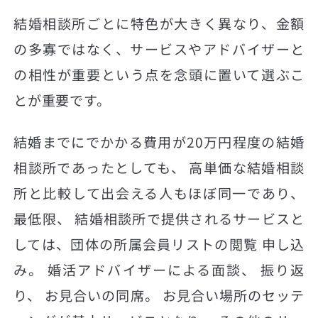
結婚相談所ごとに特色が大きく異なり、金額
の多寡ではなく、サービスやアドバイザーと
の相性が重要という点を念頭に置いて選ぶこ
とが重要です。
結婚までにでかかる費用が20万円程度の結婚
相談所であったとしても、 高単価な結婚相談
所と比較して出会える人もほぼ同一であり、
最低限、 結婚相談所で提供されるサービスと
しては、団体の所属会員リストの閲覧 申し込
み。 婚活アドバイザーによる面談、 振り返
り、 お見合いの同席。 お見合い場所のセッテ