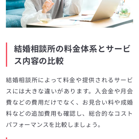
結婚相談所の料金体系とサービ
ス内容の比較
結婚相談所によって料金や提供されるサービ
スには大きな違いがあります。入会金や月会
費などの費用だけでなく、お見合い料や成婚
料などの追加費用も確認し、総合的なコスト
パフォーマンスを比較しましょう。