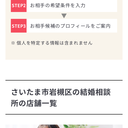
お相手の希望条件を入力
STEP2
お相手候補のプロフィールをご案内
STEP3
※ 個人を特定する情報は含まれません
さいたま市岩槻区の結婚相談
所の店舗一覧