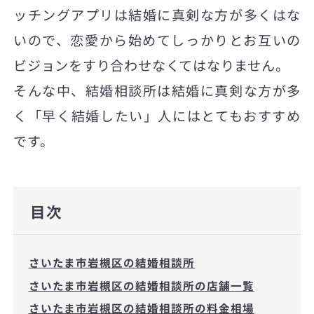
ッチングアプリは結婚に真剣な方が多くはな
いので、恋愛から始めてしっかりとお互いの
ビジョンをすり合わせなくてはなりません。
そんな中、結婚相談所は結婚に真剣な方が多
く「早く結婚したい」人にはとてもおすすめ
です。
目次
さいたま市岩槻区の結婚相談所
さいたま市岩槻区の結婚相談所の店舗一覧
さいたま市岩槻区の結婚相談所の料金相場