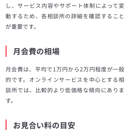
し、サービス内容やサポート体制によって変
動するため、各相談所の詳細を確認すること
が重要です。
月会費の相場
月会費は、平均で1万円から2万円程度が一般
的です。オンラインサービスを中心とする相
談所では、比較的より低価格な傾向にありま
す。
お見合い料の目安