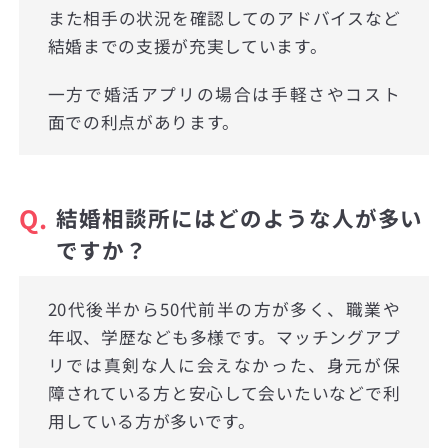
また相手の状況を確認してのアドバイスなど
結婚までの支援が充実しています。
一方で婚活アプリの場合は手軽さやコスト
面での利点があります。
Q.
結婚相談所にはどのような人が多い
ですか？
20代後半から50代前半の方が多く、職業や
年収、学歴なども多様です。マッチングアプ
リでは真剣な人に会えなかった、身元が保
障されている方と安心して会いたいなどで利
用している方が多いです。