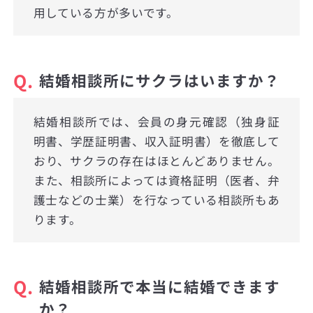
用している方が多いです。
Q.
結婚相談所にサクラはいますか？
結婚相談所では、会員の身元確認（独身証
明書、学歴証明書、収入証明書）を徹底して
おり、サクラの存在はほとんどありません。
また、相談所によっては資格証明（医者、弁
護士などの士業）を行なっている相談所もあ
ります。
Q.
結婚相談所で本当に結婚できます
か？