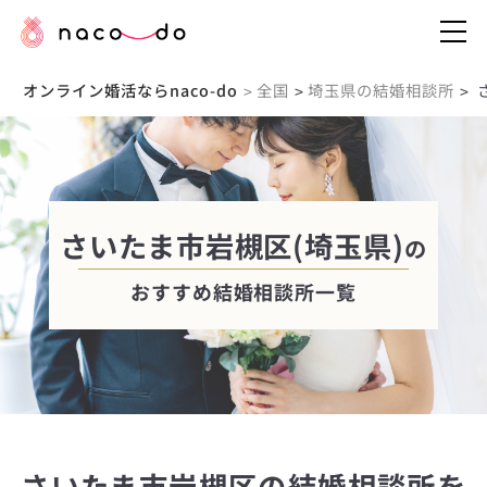
オンライン婚活ならnaco-do
全国
埼玉県の結婚相談所
>
>
>
さいたま市岩槻区(埼玉県)
の
おすすめ結婚相談所一覧
さいたま市岩槻区の結婚相談所を