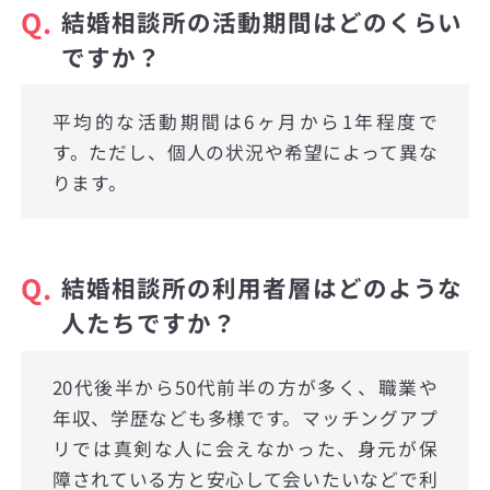
Q.
結婚相談所の活動期間はどのくらい
ですか？
平均的な活動期間は6ヶ月から1年程度で
す。ただし、個人の状況や希望によって異な
ります。
Q.
結婚相談所の利用者層はどのような
人たちですか？
20代後半から50代前半の方が多く、職業や
年収、学歴なども多様です。マッチングアプ
リでは真剣な人に会えなかった、身元が保
障されている方と安心して会いたいなどで利