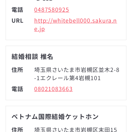
電話
0487580925
URL
http://whitebell000.sakura.n
e.jp
結婚相談 椎名
住所
埼玉県さいたま市岩槻区並木2-8
-1エクレール第4岩槻101
電話
08021083663
ベトナム国際結婚ケットホン
住所
埼玉県さいたま市岩槻区末田15