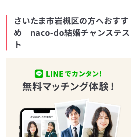
さいたま市岩槻区の方へおすす
め｜naco-do結婚チャンステス
ト