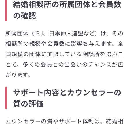
結婚相談所の所属団体と会員数
の確認
所属団体（IBJ、日本仲人連盟など）は、その
相談所の規模や会員数に影響を与えます。全
国規模の団体に加盟している相談所を選ぶこ
とで、多くの会員との出会いのチャンスが広
がります。
サポート内容とカウンセラーの
質の評価
カウンセラーの質やサポート体制は、結婚相