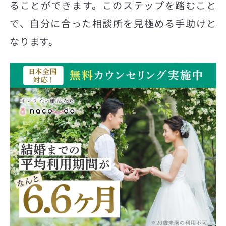
ることができます。このステップを踏むこと
で、自分に合った相談所を見極める手助けと
なります。