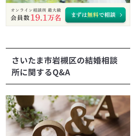
さいたま市岩槻区の結婚相談
所に関するQ&A