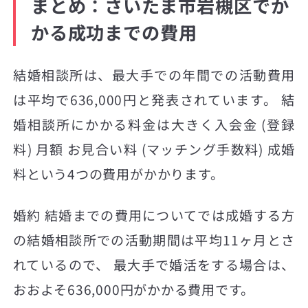
まとめ：さいたま市岩槻区でか
かる成功までの費用
結婚相談所は、最大手での年間での活動費用
は平均で636,000円と発表されています。 結
婚相談所にかかる料金は大きく入会金 (登録
料) 月額 お見合い料 (マッチング手数料) 成婚
料という4つの費用がかかります。
婚約 結婚までの費用についてでは成婚する方
の結婚相談所での活動期間は平均11ヶ月とさ
れているので、 最大手で婚活をする場合は、
おおよそ636,000円がかかる費用です。