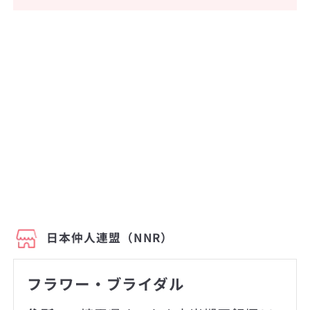
日本仲人連盟（NNR）
フラワー・ブライダル