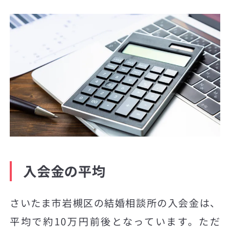
入会金の平均
さいたま市岩槻区の結婚相談所の入会金は、
平均で約10万円前後となっています。ただ