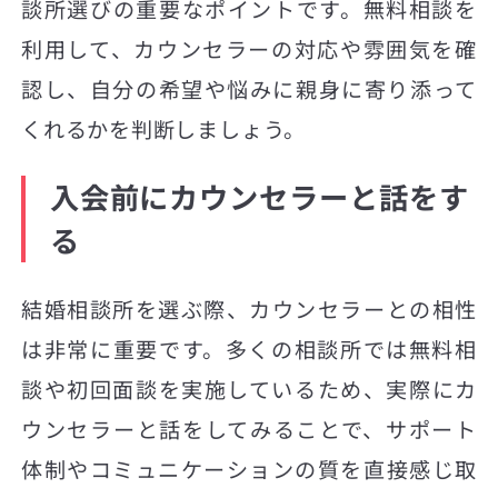
談所選びの重要なポイントです。無料相談を
利用して、カウンセラーの対応や雰囲気を確
認し、自分の希望や悩みに親身に寄り添って
くれるかを判断しましょう。
入会前にカウンセラーと話をす
る
結婚相談所を選ぶ際、カウンセラーとの相性
は非常に重要です。多くの相談所では無料相
談や初回面談を実施しているため、実際にカ
ウンセラーと話をしてみることで、サポート
体制やコミュニケーションの質を直接感じ取