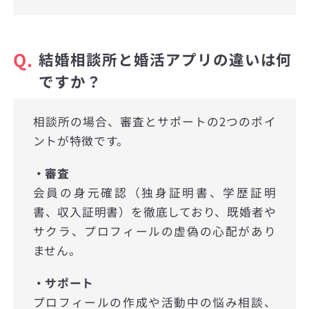
Q.
結婚相談所と婚活アプリの違いは何
ですか？
相談所の場合、審査とサポートの2つのポイ
ントが特徴です。
・審査
会員の身元確認（独身証明書、学歴証明
書、収入証明書）を徹底しており、既婚者や
サクラ、プロフィールの虚偽の心配があり
ません。
・サポート
プロフィールの作成や活動中の悩み相談、