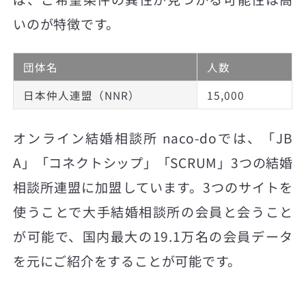
いのが特徴です。
団体名
人数
日本仲人連盟（NNR）
15,000
オンライン結婚相談所 naco-doでは、「JB
A」「コネクトシップ」「SCRUM」3つの結婚
相談所連盟に加盟しています。3つのサイトを
使うことで大手結婚相談所の会員と会うこと
が可能で、国内最大の19.1万名の会員データ
を元にご紹介をすることが可能です。