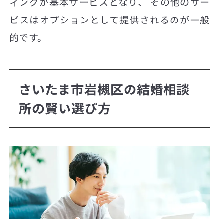
ィングが基本サービスとなり、 その他のサー
ビスはオプションとして提供されるのが一般
的です。
さいたま市岩槻区の結婚相談
所の賢い選び方