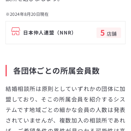
※2024年8月20日現在
5
日本仲人連盟（NNR）
店舗
各団体ごとの所属会員数
結婚相談所は原則としていずれかの団体に加
盟しており、そこの所属会員を紹介するシス
テムです地域ごとの細かな会員の人数は発表
されていませんが、複数加入の相談所であれ
ば、ご希望条件の異性が見つかる可能性は高