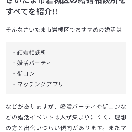
すべてを紹介!!
そんなさいたま市岩槻区でおすすめの婚活は
・結婚相談所
・婚活パーティ
・街コン
・マッチングアプリ
などがありますが、婚活パーティや街コンな
どの婚活イベントは人が集まりにくく、理想
の方と出会いづらい傾向があります。またマ