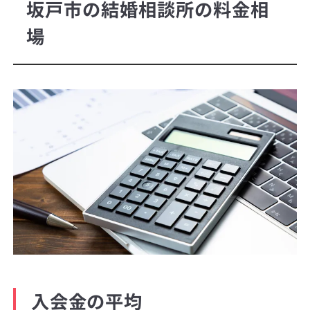
坂戸市の結婚相談所の料金相
場
入会金の平均