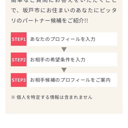
で、坂戸市にお住まいのあなたにピッタ
リのパートナー候補をご紹介!!
あなたのプロフィールを入力
STEP1
お相手の希望条件を入力
STEP2
お相手候補のプロフィールをご案内
STEP3
※ 個人を特定する情報は含まれません