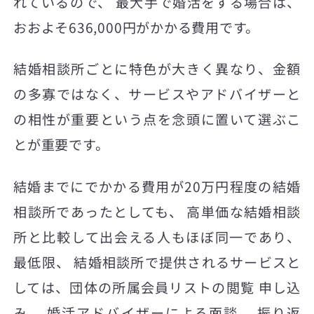
れているので、 最大手で婚活をする場合は、
おおよそ636,000円がかかる費用です。
結婚相談所ごとに特色が大きく異なり、金額
の多寡ではなく、サービスやアドバイザーと
の相性が重要という点を念頭に置いて選ぶこ
とが重要です。
結婚までにでかかる費用が20万円程度の結婚
相談所であったとしても、 高単価な結婚相談
所と比較して出会える人もほぼ同一であり、
最低限、 結婚相談所で提供されるサービスと
しては、団体の所属会員リストの閲覧 申し込
み。 婚活アドバイザーによる面談、 振り返