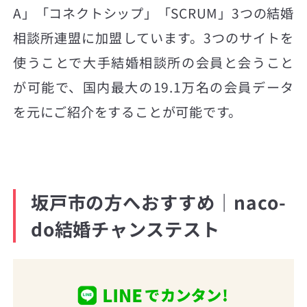
A」「コネクトシップ」「SCRUM」3つの結婚
相談所連盟に加盟しています。3つのサイトを
使うことで大手結婚相談所の会員と会うこと
が可能で、国内最大の19.1万名の会員データ
を元にご紹介をすることが可能です。
坂戸市の方へおすすめ｜naco-
do結婚チャンステスト