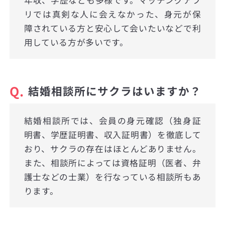
リでは真剣な人に会えなかった、身元が保
障されている方と安心して会いたいなどで利
用している方が多いです。
Q.
結婚相談所にサクラはいますか？
結婚相談所では、会員の身元確認（独身証
明書、学歴証明書、収入証明書）を徹底して
おり、サクラの存在はほとんどありません。
また、相談所によっては資格証明（医者、弁
護士などの士業）を行なっている相談所もあ
ります。