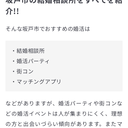
介!!
そんな坂戸市でおすすめの婚活は
・結婚相談所
・婚活パーティ
・街コン
・マッチングアプリ
などがありますが、婚活パーティや街コンな
どの婚活イベントは人が集まりにくく、理想
の方と出会いづらい傾向があります。またマ