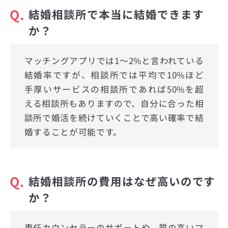
Q.
結婚相談所で本当に結婚できます
か？
マッチングアプリでは1〜2%と言われている
結婚率ですが、相談所では平均で10%ほど
手厚いサービスの相談所であれば50%を超
える相談所もありますので、自分に合った相
談所で婚活を続けていくことで高い確率で結
婚することが可能です。
Q.
結婚相談所の費用はなぜ高いのです
か？
専任カウンセラーのサポートや、質の高いマ