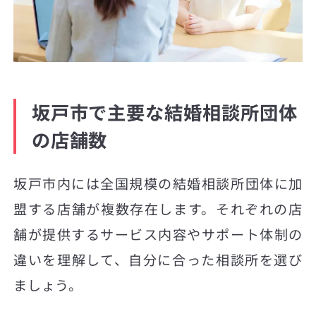
坂戸市で主要な結婚相談所団体
の店舗数
坂戸市内には全国規模の結婚相談所団体に加
盟する店舗が複数存在します。それぞれの店
舗が提供するサービス内容やサポート体制の
違いを理解して、自分に合った相談所を選び
ましょう。