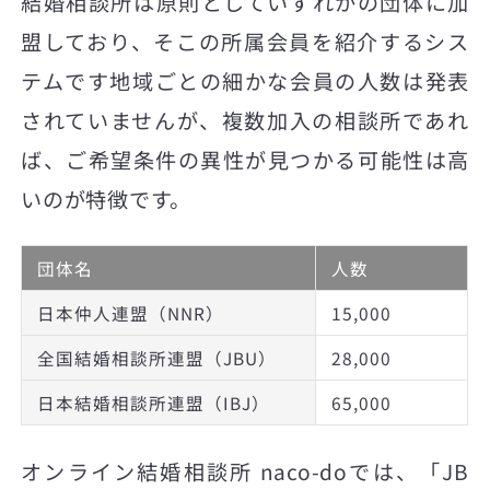
結婚相談所は原則としていずれかの団体に加
盟しており、そこの所属会員を紹介するシス
テムです地域ごとの細かな会員の人数は発表
されていませんが、複数加入の相談所であれ
ば、ご希望条件の異性が見つかる可能性は高
いのが特徴です。
団体名
人数
日本仲人連盟（NNR）
15,000
全国結婚相談所連盟（JBU）
28,000
日本結婚相談所連盟（IBJ）
65,000
オンライン結婚相談所 naco-doでは、「JB