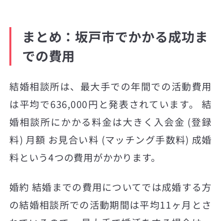
まとめ：坂戸市でかかる成功ま
での費用
結婚相談所は、最大手での年間での活動費用
は平均で636,000円と発表されています。 結
婚相談所にかかる料金は大きく入会金 (登録
料) 月額 お見合い料 (マッチング手数料) 成婚
料という4つの費用がかかります。
婚約 結婚までの費用についてでは成婚する方
の結婚相談所での活動期間は平均11ヶ月とさ