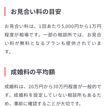
お見合い料の目安
お見合い料は、1回あたり5,000円から1万円
程度が相場です。一部の相談所では、お見合
い料が無料となるプランも提供されていま
す。
成婚料の平均額
成婚料は、20万円から30万円程度が一般的で
す。成婚料を設定していない相談所もあるた
め、事前に確認することが大切です。