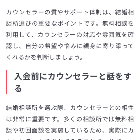
カウンセラーの質やサポート体制は、結婚相
談所選びの重要なポイントです。無料相談を
利用して、カウンセラーの対応や雰囲気を確
認し、自分の希望や悩みに親身に寄り添って
くれるかを判断しましょう。
入会前にカウンセラーと話をす
る
結婚相談所を選ぶ際、カウンセラーとの相性
は非常に重要です。多くの相談所では無料相
談や初回面談を実施しているため、実際にカ