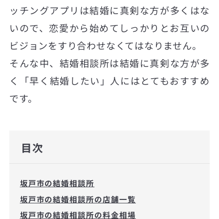
ッチングアプリは結婚に真剣な方が多くはな
いので、恋愛から始めてしっかりとお互いの
ビジョンをすり合わせなくてはなりません。
そんな中、結婚相談所は結婚に真剣な方が多
く「早く結婚したい」人にはとてもおすすめ
です。
目次
坂戸市の結婚相談所
坂戸市の結婚相談所の店舗一覧
坂戸市の結婚相談所の料金相場