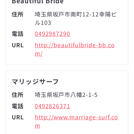
Beautiful Bride
住所
埼玉県坂戸市南町12-12幸陽ビ
ル103
電話
0492987290
URL
http://beautifulbride-bb.co
m/
マリッジサーフ
住所
埼玉県坂戸市八幡2-1-5
電話
0492826371
URL
http://www.marriage-surf.co
m