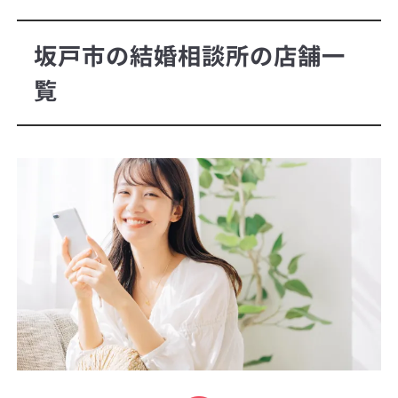
坂戸市の結婚相談所の店舗一
覧