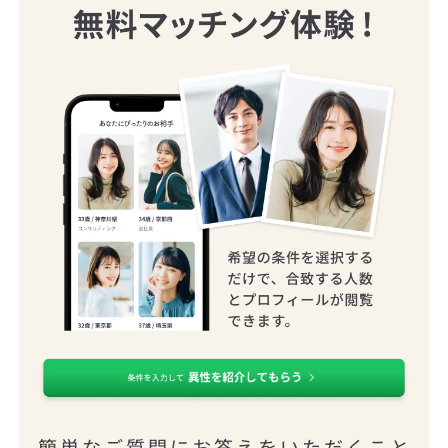
簡単なご質問にお答えをいただくこと