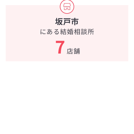
坂戸市
にある結婚相談所
7
店舗