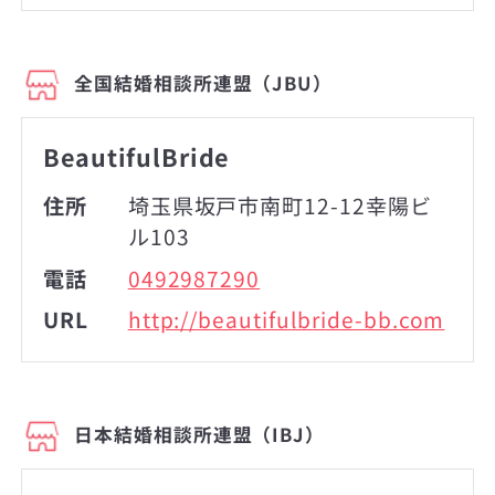
全国結婚相談所連盟（JBU）
BeautifulBride
住所
埼玉県坂戸市南町12-12幸陽ビ
ル103
電話
0492987290
URL
http://beautifulbride-bb.com
日本結婚相談所連盟（IBJ）