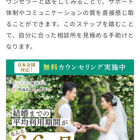
ウンセラーと話をしてみることで、サポート
体制やコミュニケーションの質を直接感じ取
ることができます。このステップを踏むこと
で、自分に合った相談所を見極める手助けと
なります。