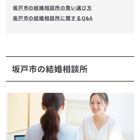
坂戸市の結婚相談所の賢い選び方
坂戸市の結婚相談所に関するQ&A
坂戸市の結婚相談所