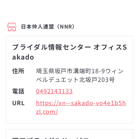
日本仲人連盟（NNR）
ブライダル情報センター オフィスS
akado
住所
埼玉県坂戸市溝端町18-9ウィン
ベルデュエット北坂戸203号
電話
0492143133
URL
https://xn--sakado-vo4e1b5h
zl.com/