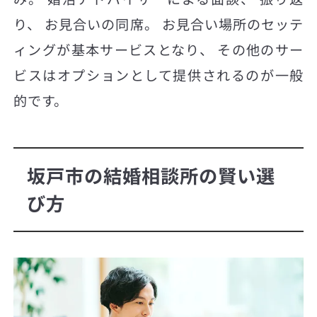
り、 お見合いの同席。 お見合い場所のセッテ
ィングが基本サービスとなり、 その他のサー
ビスはオプションとして提供されるのが一般
的です。
坂戸市の結婚相談所の賢い選
び方