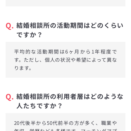
Q.
結婚相談所の活動期間はどのくらい
ですか？
平均的な活動期間は6ヶ月から1年程度で
す。ただし、個人の状況や希望によって異な
ります。
Q.
結婚相談所の利用者層はどのような
人たちですか？
20代後半から50代前半の方が多く、職業や
年収、学歴なども多様です。マッチングアプ