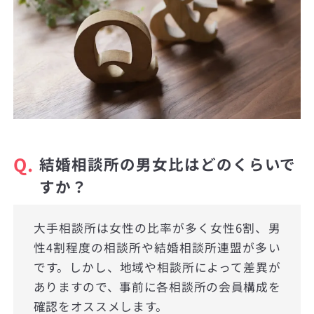
Q.
結婚相談所の男女比はどのくらいで
すか？
大手相談所は女性の比率が多く女性6割、男
性4割程度の相談所や結婚相談所連盟が多い
です。しかし、地域や相談所によって差異が
ありますので、事前に各相談所の会員構成を
確認をオススメします。