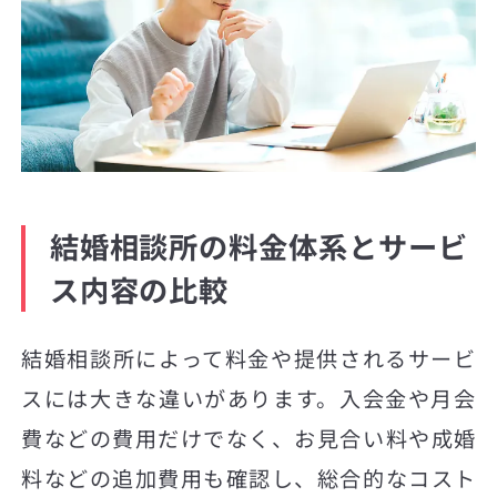
結婚相談所の料金体系とサービ
ス内容の比較
結婚相談所によって料金や提供されるサービ
スには大きな違いがあります。入会金や月会
費などの費用だけでなく、お見合い料や成婚
料などの追加費用も確認し、総合的なコスト