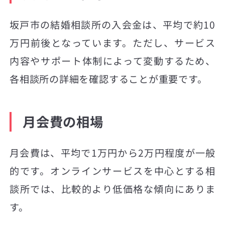
坂戸市の結婚相談所の入会金は、平均で約10
万円前後となっています。ただし、サービス
内容やサポート体制によって変動するため、
各相談所の詳細を確認することが重要です。
月会費の相場
月会費は、平均で1万円から2万円程度が一般
的です。オンラインサービスを中心とする相
談所では、比較的より低価格な傾向にありま
す。