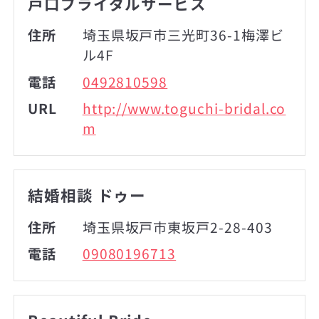
戸口ブライダルサービス
住所
埼玉県坂戸市三光町36-1梅澤ビ
ル4F
電話
0492810598
URL
http://www.toguchi-bridal.co
m
結婚相談 ドゥー
住所
埼玉県坂戸市東坂戸2-28-403
電話
09080196713