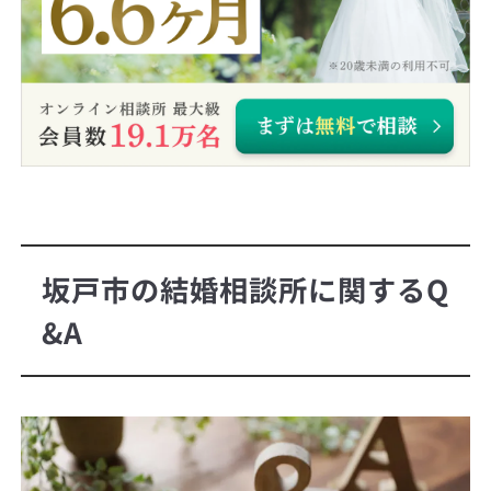
坂戸市の結婚相談所に関するQ
&A