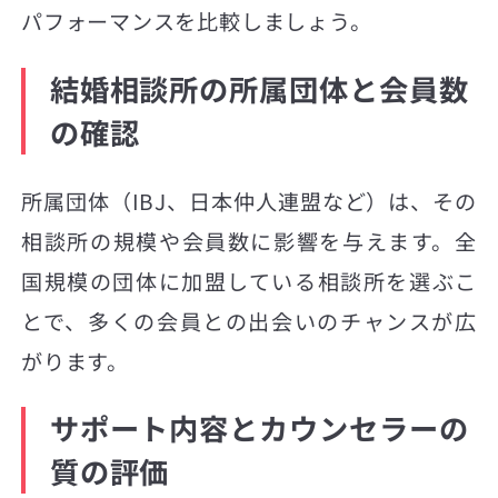
パフォーマンスを比較しましょう。
結婚相談所の所属団体と会員数
の確認
所属団体（IBJ、日本仲人連盟など）は、その
相談所の規模や会員数に影響を与えます。全
国規模の団体に加盟している相談所を選ぶこ
とで、多くの会員との出会いのチャンスが広
がります。
サポート内容とカウンセラーの
質の評価