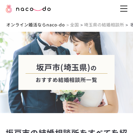
オンライン婚活ならnaco-do
全国
埼玉県の結婚相談所
>
>
>
坂戸市(埼玉県)
の
おすすめ結婚相談所一覧
坂戸市の結婚相談所をすべてを紹