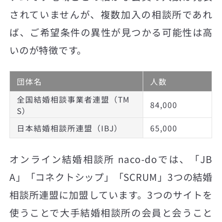
されていませんが、複数加入の相談所であれ
ば、ご希望条件の異性が見つかる可能性は高
いのが特徴です。
団体名
人数
全国結婚相談事業者連盟（TM
84,000
S）
日本結婚相談所連盟（IBJ）
65,000
オンライン結婚相談所 naco-doでは、「JB
A」「コネクトシップ」「SCRUM」3つの結婚
相談所連盟に加盟しています。3つのサイトを
使うことで大手結婚相談所の会員と会うこと