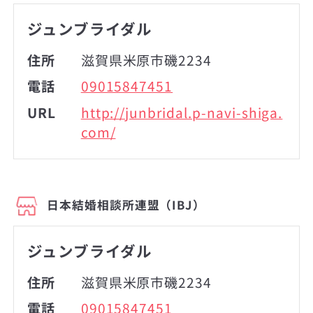
ジュンブライダル
住所
滋賀県米原市磯2234
電話
09015847451
URL
http://junbridal.p-navi-shiga.
com/
日本結婚相談所連盟（IBJ）
ジュンブライダル
住所
滋賀県米原市磯2234
電話
09015847451