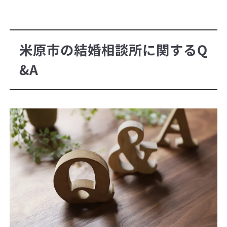
米原市の結婚相談所に関するQ
&A