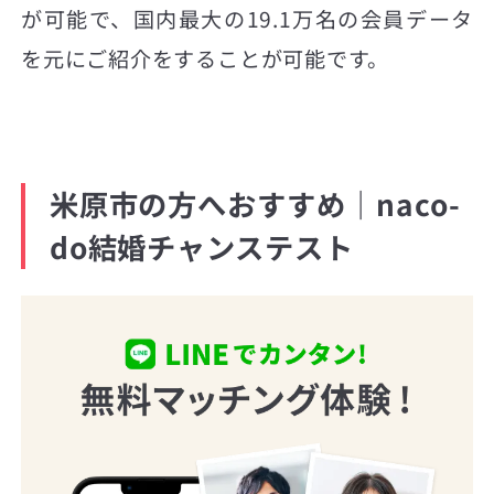
が可能で、国内最大の19.1万名の会員データ
を元にご紹介をすることが可能です。
米原市の方へおすすめ｜naco-
do結婚チャンステスト