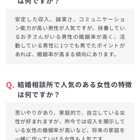
は何ですか？
安定した収入、誠実さ、コミュニケーショ
ン能力が高い男性が人気ですが、扶養してい
るお子さんがいる男性の婚姻率が高く、活
動している男性に1つでも秀でたポイントが
あれば、婚姻率が高まる傾向にあります。
Q.
結婚相談所で人気のある女性の特徴
は何ですか？
思いやりがあり、家庭的で、自立している女
性が好まれますが、昨今では収入を開示して
いる女性の婚姻率が高いなど、将来の家庭を
一緒に作っていける女性も人気です。