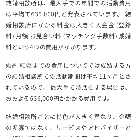
結婚相談所は、最大手での年間での活動費用
は平均で636,000円と発表されています。 結
婚相談所にかかる料金は大きく入会金 (登録
料) 月額 お見合い料 (マッチング手数料) 成婚
料という4つの費用がかかります。
婚約 結婚までの費用についてでは成婚する方
の結婚相談所での活動期間は平均11ヶ月とさ
れているので、 最大手で婚活をする場合は、
おおよそ636,000円がかかる費用です。
結婚相談所ごとに特色が大きく異なり、金額
の多寡ではなく、サービスやアドバイザーと