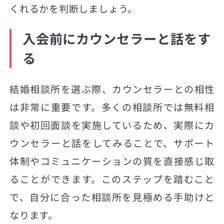
くれるかを判断しましょう。
入会前にカウンセラーと話をす
る
結婚相談所を選ぶ際、カウンセラーとの相性
は非常に重要です。多くの相談所では無料相
談や初回面談を実施しているため、実際にカ
ウンセラーと話をしてみることで、サポート
体制やコミュニケーションの質を直接感じ取
ることができます。このステップを踏むこと
で、自分に合った相談所を見極める手助けと
なります。