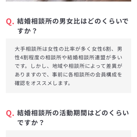
Q.
結婚相談所の男女比はどのくらいで
すか？
大手相談所は女性の比率が多く女性6割、男
性4割程度の相談所や結婚相談所連盟が多い
です。しかし、地域や相談所によって差異が
ありますので、事前に各相談所の会員構成を
確認をオススメします。
Q.
結婚相談所の活動期間はどのくらい
ですか？