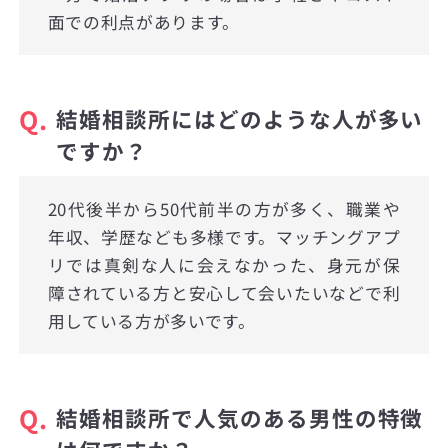
面での利点があります。
Q.
結婚相談所にはどのような人が多い
ですか？
20代後半から50代前半の方が多く、職業や
年収、学歴なども多様です。マッチングアプ
リでは真剣な人に会えなかった、身元が保
障されている方と安心して会いたいなどで利
用している方が多いです。
Q.
結婚相談所で人気のある男性の特徴