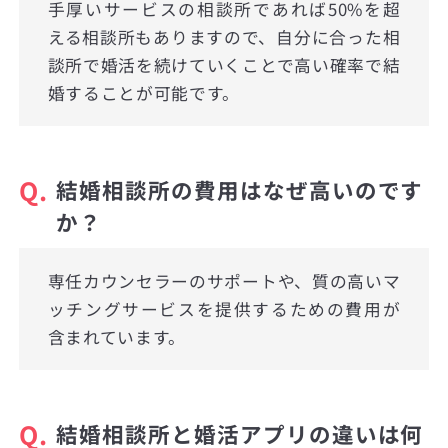
手厚いサービスの相談所であれば50%を超
える相談所もありますので、自分に合った相
談所で婚活を続けていくことで高い確率で結
婚することが可能です。
Q.
結婚相談所の費用はなぜ高いのです
か？
専任カウンセラーのサポートや、質の高いマ
ッチングサービスを提供するための費用が
含まれています。
Q.
結婚相談所と婚活アプリの違いは何