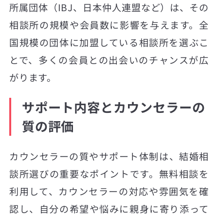
所属団体（IBJ、日本仲人連盟など）は、その
相談所の規模や会員数に影響を与えます。全
国規模の団体に加盟している相談所を選ぶこ
とで、多くの会員との出会いのチャンスが広
がります。
サポート内容とカウンセラーの
質の評価
カウンセラーの質やサポート体制は、結婚相
談所選びの重要なポイントです。無料相談を
利用して、カウンセラーの対応や雰囲気を確
認し、自分の希望や悩みに親身に寄り添って