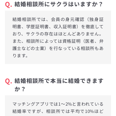
Q.
結婚相談所にサクラはいますか？
結婚相談所では、会員の身元確認（独身証
明書、学歴証明書、収入証明書）を徹底して
おり、サクラの存在はほとんどありません。
また、相談所によっては資格証明（医者、弁
護士などの士業）を行なっている相談所もあ
ります。
Q.
結婚相談所で本当に結婚できます
か？
マッチングアプリでは1〜2%と言われている
結婚率ですが、相談所では平均で10%ほど