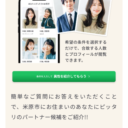
簡単なご質問にお答えをいただくこと
で、米原市にお住まいのあなたにピッタ
リのパートナー候補をご紹介!!