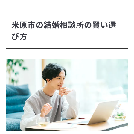
米原市の結婚相談所の賢い選
び方