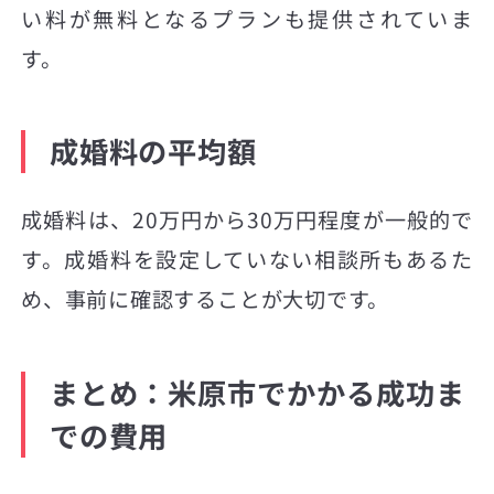
い料が無料となるプランも提供されていま
す。
成婚料の平均額
成婚料は、20万円から30万円程度が一般的で
す。成婚料を設定していない相談所もあるた
め、事前に確認することが大切です。
まとめ：米原市でかかる成功ま
での費用