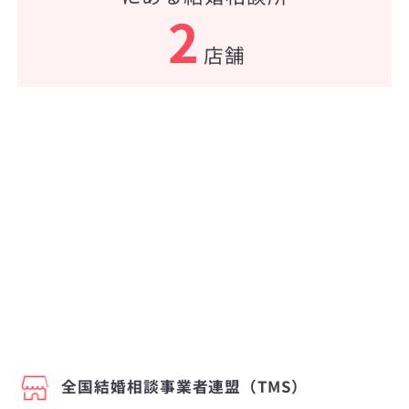
2
店舗
全国結婚相談事業者連盟（TMS）