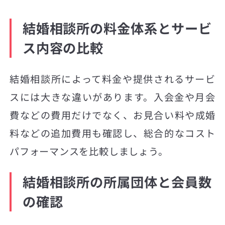
結婚相談所の料金体系とサービ
ス内容の比較
結婚相談所によって料金や提供されるサービ
スには大きな違いがあります。入会金や月会
費などの費用だけでなく、お見合い料や成婚
料などの追加費用も確認し、総合的なコスト
パフォーマンスを比較しましょう。
結婚相談所の所属団体と会員数
の確認