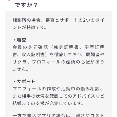
ですか？
相談所の場合、審査とサポートの2つのポイ
ントが特徴です。
・審査
会員の身元確認（独身証明書、学歴証明
書、収入証明書）を徹底しており、既婚者や
サクラ、プロフィールの虚偽の心配があり
ません。
・サポート
プロフィールの作成や活動中の悩み相談、
また相手の状況を確認してのアドバイスなど
結婚までの支援が充実しています。
一方で婚活アプリの場合は手軽さやコスト