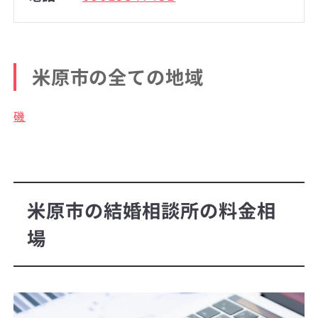
米原市の全ての地域
磯
米原市の結婚相談所の料金相
場