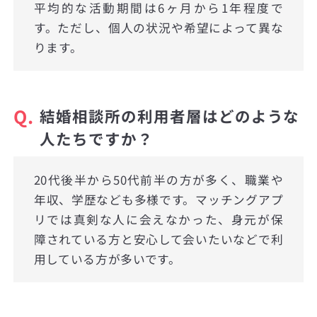
平均的な活動期間は6ヶ月から1年程度で
す。ただし、個人の状況や希望によって異な
ります。
Q.
結婚相談所の利用者層はどのような
人たちですか？
20代後半から50代前半の方が多く、職業や
年収、学歴なども多様です。マッチングアプ
リでは真剣な人に会えなかった、身元が保
障されている方と安心して会いたいなどで利
用している方が多いです。