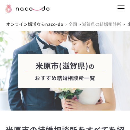
オンライン婚活ならnaco-do
全国
滋賀県の結婚相談所
>
>
>
米原市(滋賀県)
の
おすすめ結婚相談所一覧
米原市の結婚相談所をすべてを紹