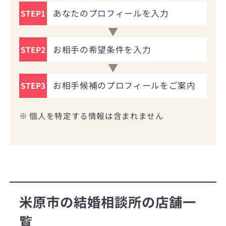
あなたのプロフィールを入力
STEP1
お相手の希望条件を入力
STEP2
お相手候補のプロフィールをご案内
STEP3
※ 個人を特定する情報は含まれません
米原市の結婚相談所の店舗一
覧