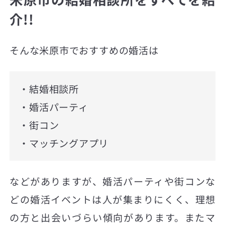
介!!
そんな米原市でおすすめの婚活は
・結婚相談所
・婚活パーティ
・街コン
・マッチングアプリ
などがありますが、婚活パーティや街コンな
どの婚活イベントは人が集まりにくく、理想
の方と出会いづらい傾向があります。またマ