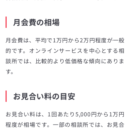
月会費の相場
月会費は、平均で1万円から2万円程度が一般
的です。オンラインサービスを中心とする相
談所では、比較的より低価格な傾向にありま
す。
お見合い料の目安
お見合い料は、1回あたり5,000円から1万円
程度が相場です。一部の相談所では、お見合