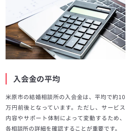
入会金の平均
米原市の結婚相談所の入会金は、平均で約10
万円前後となっています。ただし、サービス
内容やサポート体制によって変動するため、
各相談所の詳細を確認することが重要です。