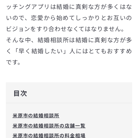
ッチングアプリは結婚に真剣な方が多くはな
いので、恋愛から始めてしっかりとお互いの
ビジョンをすり合わせなくてはなりません。
そんな中、結婚相談所は結婚に真剣な方が多
く「早く結婚したい」人にはとてもおすすめ
です。
目次
米原市の結婚相談所
米原市の結婚相談所の店舗一覧
米原市の結婚相談所の料金相場