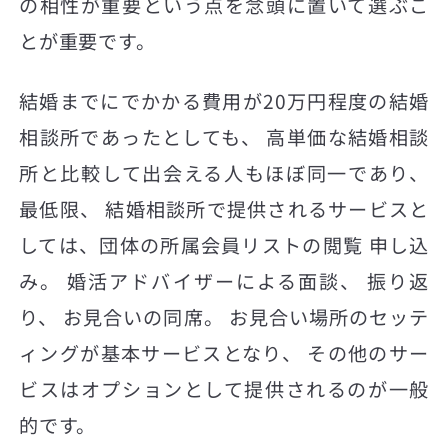
の相性が重要という点を念頭に置いて選ぶこ
とが重要です。
結婚までにでかかる費用が20万円程度の結婚
相談所であったとしても、 高単価な結婚相談
所と比較して出会える人もほぼ同一であり、
最低限、 結婚相談所で提供されるサービスと
しては、団体の所属会員リストの閲覧 申し込
み。 婚活アドバイザーによる面談、 振り返
り、 お見合いの同席。 お見合い場所のセッテ
ィングが基本サービスとなり、 その他のサー
ビスはオプションとして提供されるのが一般
的です。