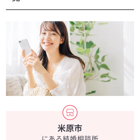
米原市
にある結婚相談所