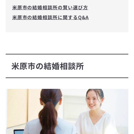
米原市の結婚相談所の賢い選び方
米原市の結婚相談所に関するQ&A
米原市の結婚相談所