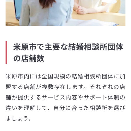
米原市で主要な結婚相談所団体
の店舗数
米原市内には全国規模の結婚相談所団体に加
盟する店舗が複数存在します。それぞれの店
舗が提供するサービス内容やサポート体制の
違いを理解して、自分に合った相談所を選び
ましょう。