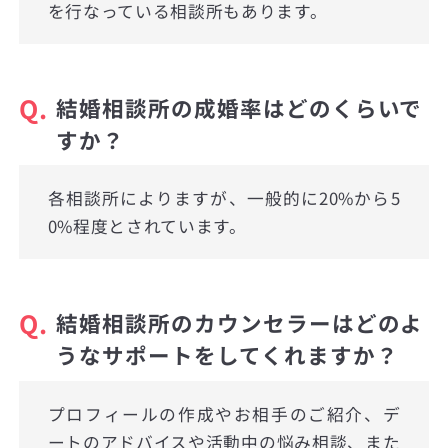
を行なっている相談所もあります。
Q.
結婚相談所の成婚率はどのくらいで
すか？
各相談所によりますが、一般的に20%から5
0%程度とされています。
Q.
結婚相談所のカウンセラーはどのよ
うなサポートをしてくれますか？
プロフィールの作成やお相手のご紹介、デ
ートのアドバイスや活動中の悩み相談、また