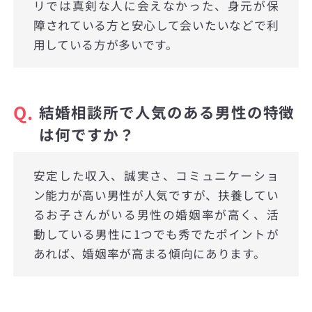
リでは真剣な人に会えなかった、身元が保
障されている方と安心して会いたいなどで利
用している方が多いです。
Q.
結婚相談所で人気のある男性の特徴
は何ですか？
安定した収入、誠実さ、コミュニケーショ
ン能力が高い男性が人気ですが、扶養してい
るお子さんがいる男性の婚姻率が高く、活
動している男性に1つでも秀でたポイントが
あれば、婚姻率が高まる傾向にあります。