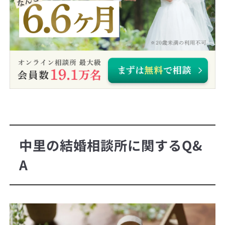
中里の結婚相談所に関するQ&
A