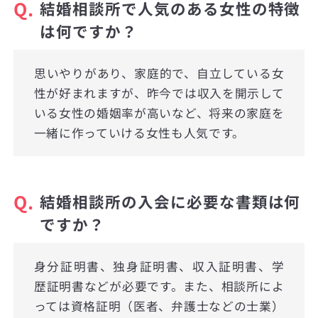
Q.
結婚相談所で人気のある女性の特徴
は何ですか？
思いやりがあり、家庭的で、自立している女
性が好まれますが、昨今では収入を開示して
いる女性の婚姻率が高いなど、将来の家庭を
一緒に作っていける女性も人気です。
Q.
結婚相談所の入会に必要な書類は何
ですか？
身分証明書、独身証明書、収入証明書、学
歴証明書などが必要です。また、相談所によ
っては資格証明（医者、弁護士などの士業）