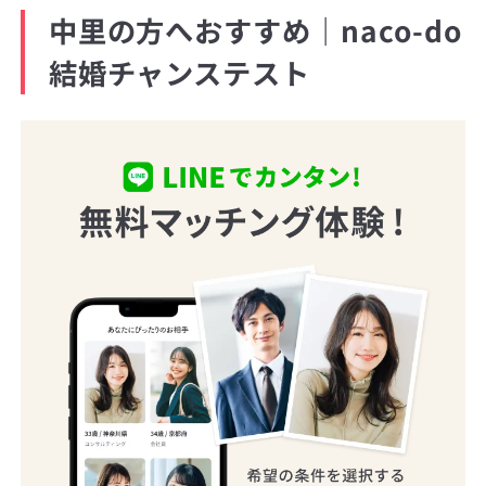
中里の方へおすすめ｜naco-do
結婚チャンステスト