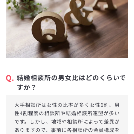
Q.
結婚相談所の男女比はどのくらいで
すか？
大手相談所は女性の比率が多く女性6割、男
性4割程度の相談所や結婚相談所連盟が多い
です。しかし、地域や相談所によって差異が
ありますので、事前に各相談所の会員構成を