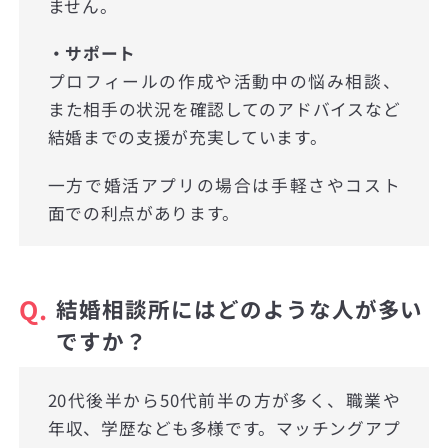
ません。
・サポート
プロフィールの作成や活動中の悩み相談、
また相手の状況を確認してのアドバイスなど
結婚までの支援が充実しています。
一方で婚活アプリの場合は手軽さやコスト
面での利点があります。
Q.
結婚相談所にはどのような人が多い
ですか？
20代後半から50代前半の方が多く、職業や
年収、学歴なども多様です。マッチングアプ