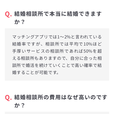
Q.
結婚相談所で本当に結婚できます
か？
マッチングアプリでは1〜2%と言われている
結婚率ですが、相談所では平均で10%ほど
手厚いサービスの相談所であれば50%を超
える相談所もありますので、自分に合った相
談所で婚活を続けていくことで高い確率で結
婚することが可能です。
Q.
結婚相談所の費用はなぜ高いのです
か？