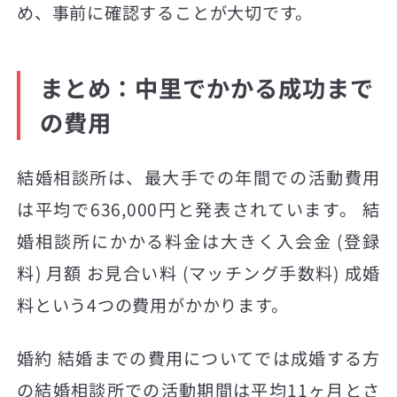
め、事前に確認することが大切です。
まとめ：中里でかかる成功まで
の費用
結婚相談所は、最大手での年間での活動費用
は平均で636,000円と発表されています。 結
婚相談所にかかる料金は大きく入会金 (登録
料) 月額 お見合い料 (マッチング手数料) 成婚
料という4つの費用がかかります。
婚約 結婚までの費用についてでは成婚する方
の結婚相談所での活動期間は平均11ヶ月とさ