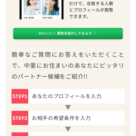
簡単なご質問にお答えをいただくこと
で、中里にお住まいのあなたにピッタリ
のパートナー候補をご紹介!!
あなたのプロフィールを入力
STEP1
お相手の希望条件を入力
STEP2