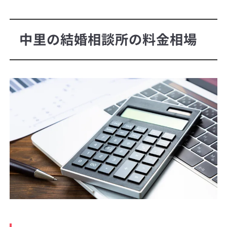
中里の結婚相談所の料金相場