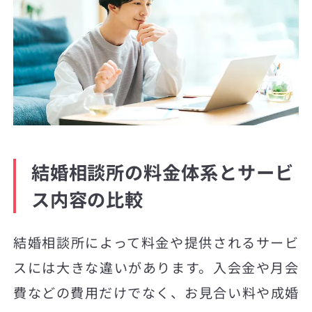
結婚相談所の料金体系とサービ
ス内容の比較
結婚相談所によって料金や提供されるサービ
スには大きな違いがあります。入会金や月会
費などの費用だけでなく、お見合い料や成婚