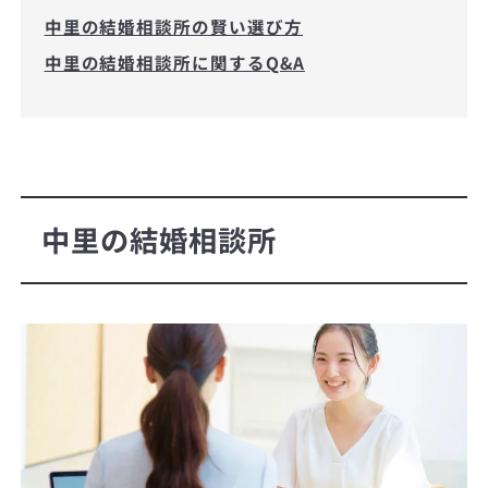
中里の結婚相談所の賢い選び方
中里の結婚相談所に関するQ&A
中里の結婚相談所