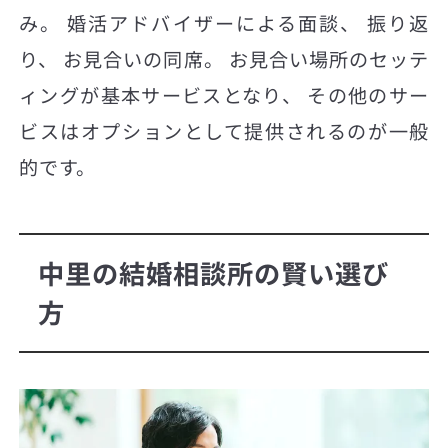
み。 婚活アドバイザーによる面談、 振り返
り、 お見合いの同席。 お見合い場所のセッテ
ィングが基本サービスとなり、 その他のサー
ビスはオプションとして提供されるのが一般
的です。
中里の結婚相談所の賢い選び
方