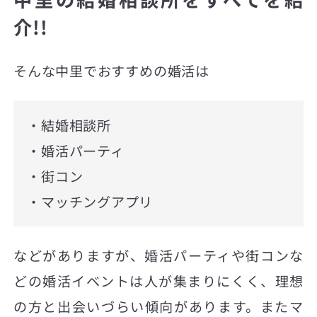
介!!
そんな中里でおすすめの婚活は
・結婚相談所
・婚活パーティ
・街コン
・マッチングアプリ
などがありますが、婚活パーティや街コンな
どの婚活イベントは人が集まりにくく、理想
の方と出会いづらい傾向があります。またマ