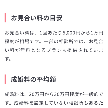
お見合い料の目安
お見合い料は、1回あたり5,000円から1万円
程度が相場です。一部の相談所では、お見合
い料が無料となるプランも提供されていま
す。
成婚料の平均額
成婚料は、20万円から30万円程度が一般的で
す。成婚料を設定していない相談所もあるた