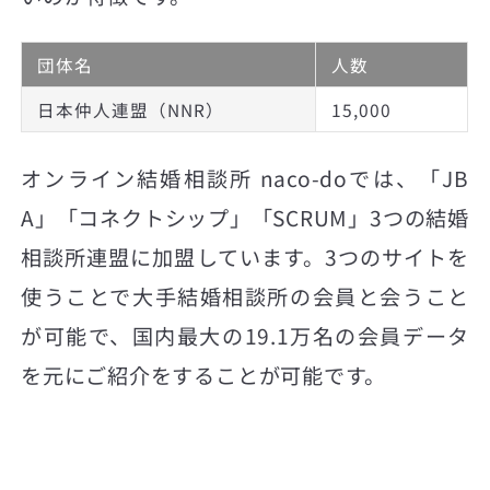
団体名
人数
日本仲人連盟（NNR）
15,000
オンライン結婚相談所 naco-doでは、「JB
A」「コネクトシップ」「SCRUM」3つの結婚
相談所連盟に加盟しています。3つのサイトを
使うことで大手結婚相談所の会員と会うこと
が可能で、国内最大の19.1万名の会員データ
を元にご紹介をすることが可能です。