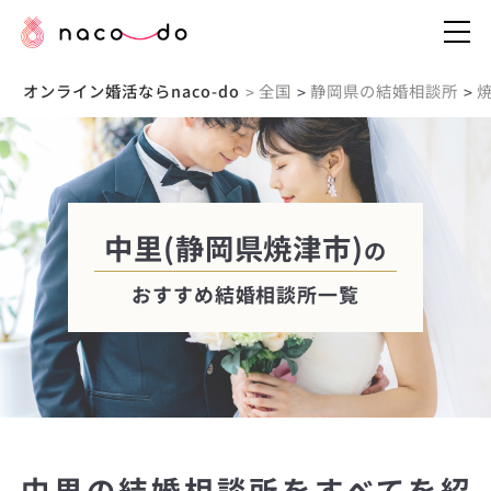
オンライン婚活ならnaco-do
全国
静岡県の結婚相談所
>
>
>
中里(静岡県焼津市)
の
おすすめ結婚相談所一覧
中里の結婚相談所をすべてを紹