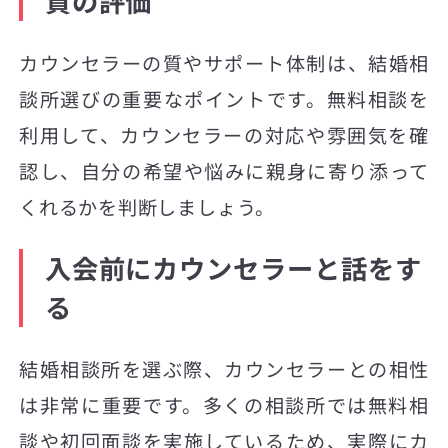
質の評価
カウンセラーの質やサポート体制は、結婚相
談所選びの重要なポイントです。無料相談を
利用して、カウンセラーの対応や雰囲気を確
認し、自分の希望や悩みに親身に寄り添って
くれるかを判断しましょう。
入会前にカウンセラーと話をす
る
結婚相談所を選ぶ際、カウンセラーとの相性
は非常に重要です。多くの相談所では無料相
談や初回面談を実施しているため、実際にカ