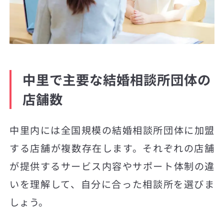
中里で主要な結婚相談所団体の
店舗数
中里内には全国規模の結婚相談所団体に加盟
する店舗が複数存在します。それぞれの店舗
が提供するサービス内容やサポート体制の違
いを理解して、自分に合った相談所を選びま
しょう。