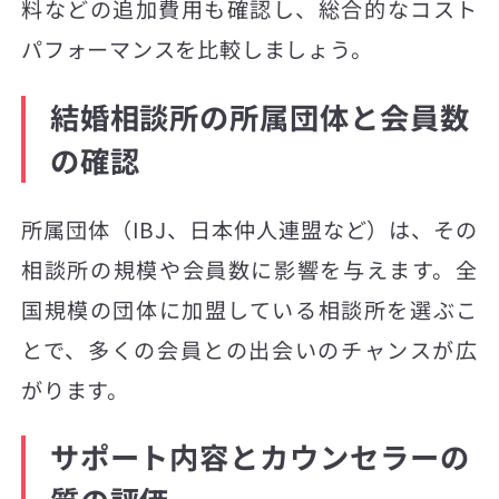
料などの追加費用も確認し、総合的なコスト
パフォーマンスを比較しましょう。
結婚相談所の所属団体と会員数
の確認
所属団体（IBJ、日本仲人連盟など）は、その
相談所の規模や会員数に影響を与えます。全
国規模の団体に加盟している相談所を選ぶこ
とで、多くの会員との出会いのチャンスが広
がります。
サポート内容とカウンセラーの