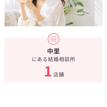
中里
にある結婚相談所
1
店舗