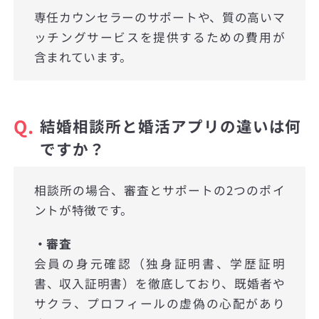
専任カウンセラーのサポートや、質の高いマ
ッチングサービスを提供するための費用が
含まれています。
Q.
結婚相談所と婚活アプリの違いは何
ですか？
相談所の場合、審査とサポートの2つのポイ
ントが特徴です。
・審査
会員の身元確認（独身証明書、学歴証明
書、収入証明書）を徹底しており、既婚者や
サクラ、プロフィールの虚偽の心配があり