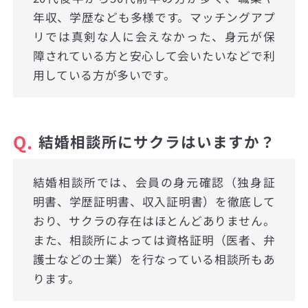
年収、学歴なども多様です。マッチングアプ
リでは真剣な人に会えなかった、身元が保
障されている方と安心して会いたいなどで利
用している方が多いです。
Q.
結婚相談所にサクラはいますか？
結婚相談所では、会員の身元確認（独身証
明書、学歴証明書、収入証明書）を徹底して
おり、サクラの存在はほとんどありません。
また、相談所によっては資格証明（医者、弁
護士などの士業）を行なっている相談所もあ
ります。