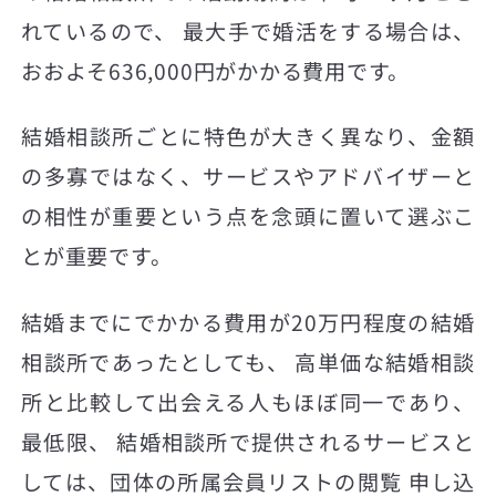
れているので、 最大手で婚活をする場合は、
おおよそ636,000円がかかる費用です。
結婚相談所ごとに特色が大きく異なり、金額
の多寡ではなく、サービスやアドバイザーと
の相性が重要という点を念頭に置いて選ぶこ
とが重要です。
結婚までにでかかる費用が20万円程度の結婚
相談所であったとしても、 高単価な結婚相談
所と比較して出会える人もほぼ同一であり、
最低限、 結婚相談所で提供されるサービスと
しては、団体の所属会員リストの閲覧 申し込