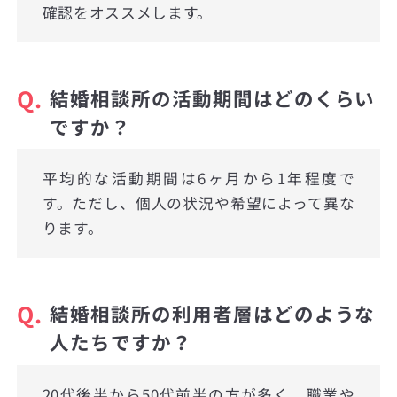
確認をオススメします。
Q.
結婚相談所の活動期間はどのくらい
ですか？
平均的な活動期間は6ヶ月から1年程度で
す。ただし、個人の状況や希望によって異な
ります。
Q.
結婚相談所の利用者層はどのような
人たちですか？
20代後半から50代前半の方が多く、職業や