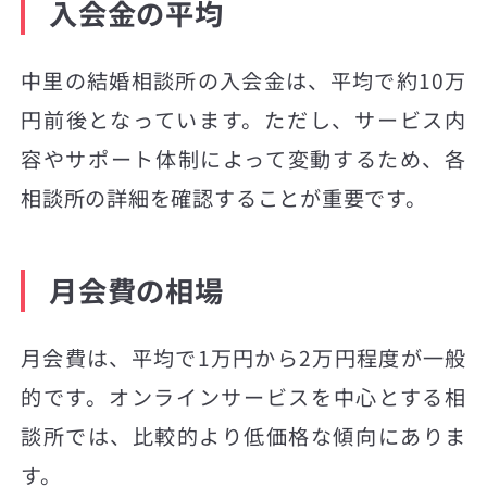
入会金の平均
中里の結婚相談所の入会金は、平均で約10万
円前後となっています。ただし、サービス内
容やサポート体制によって変動するため、各
相談所の詳細を確認することが重要です。
月会費の相場
月会費は、平均で1万円から2万円程度が一般
的です。オンラインサービスを中心とする相
談所では、比較的より低価格な傾向にありま
す。