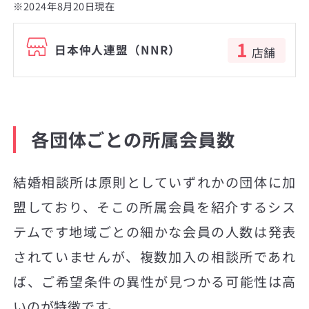
※2024年8月20日現在
1
日本仲人連盟（NNR）
店舗
各団体ごとの所属会員数
結婚相談所は原則としていずれかの団体に加
盟しており、そこの所属会員を紹介するシス
テムです地域ごとの細かな会員の人数は発表
されていませんが、複数加入の相談所であれ
ば、ご希望条件の異性が見つかる可能性は高
いのが特徴です。