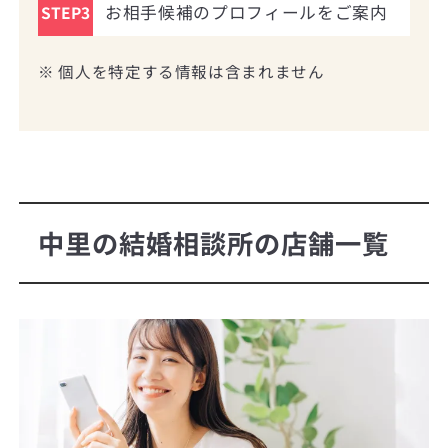
お相手候補のプロフィールをご案内
STEP3
※ 個人を特定する情報は含まれません
中里の結婚相談所の店舗一覧