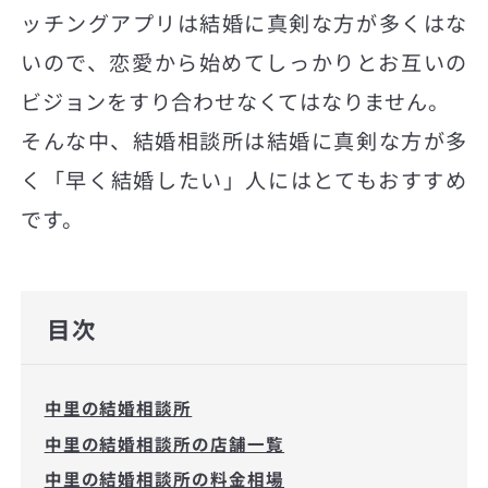
ッチングアプリは結婚に真剣な方が多くはな
いので、恋愛から始めてしっかりとお互いの
ビジョンをすり合わせなくてはなりません。
そんな中、結婚相談所は結婚に真剣な方が多
く「早く結婚したい」人にはとてもおすすめ
です。
目次
中里の結婚相談所
中里の結婚相談所の店舗一覧
中里の結婚相談所の料金相場