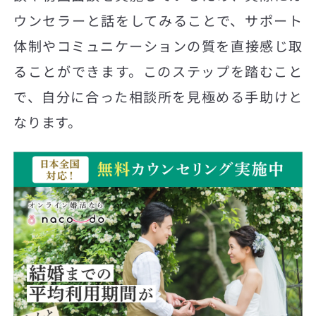
ウンセラーと話をしてみることで、サポート
体制やコミュニケーションの質を直接感じ取
ることができます。このステップを踏むこと
で、自分に合った相談所を見極める手助けと
なります。