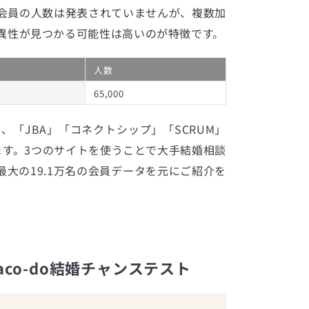
会員の人数は発表されていませんが、複数加
異性が見つかる可能性は高いのが特徴です。
人数
65,000
は、「JBA」「コネクトシップ」「SCRUM」
ます。3つのサイトを使うことで大手結婚相談
大の19.1万名の会員データを元にご紹介を
co-do結婚チャンステスト