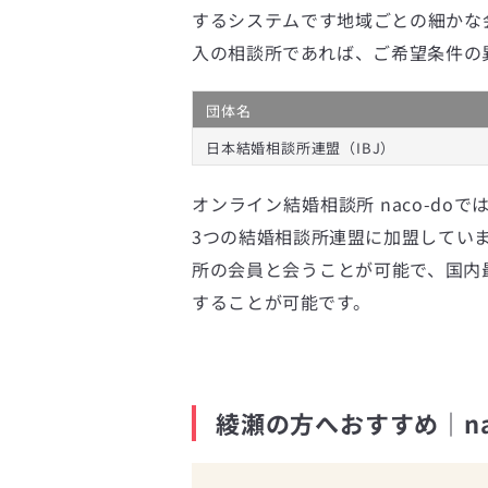
するシステムです地域ごとの細かな
入の相談所であれば、ご希望条件の
団体名
日本結婚相談所連盟（IBJ）
オンライン結婚相談所 naco-doで
3つの結婚相談所連盟に加盟してい
所の会員と会うことが可能で、国内最
することが可能です。
綾瀬の方へおすすめ｜na