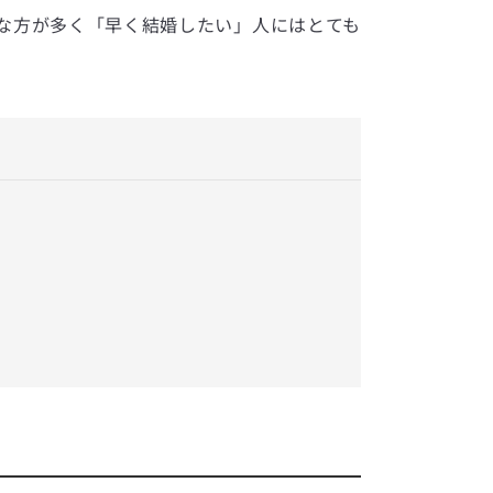
な方が多く「早く結婚したい」人にはとても