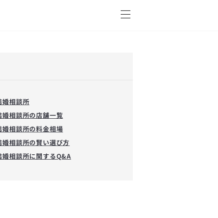
結婚相談所
結婚相談所の店舗一覧
結婚相談所の料金相場
結婚相談所の賢い選び方
結婚相談所に関するQ&A