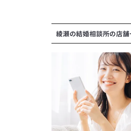
綾瀬の結婚相談所の店舗