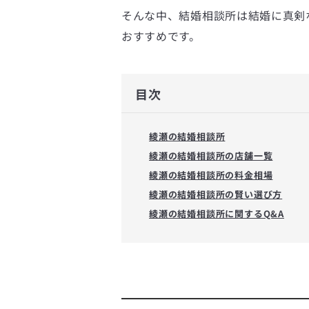
そんな中、結婚相談所は結婚に真剣
おすすめです。
目次
綾瀬の結婚相談所
綾瀬の結婚相談所の店舗一覧
綾瀬の結婚相談所の料金相場
綾瀬の結婚相談所の賢い選び方
綾瀬の結婚相談所に関するQ&A