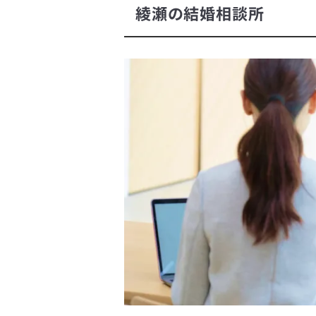
綾瀬の結婚相談所