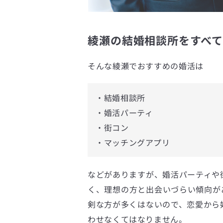
綾瀬の結婚相談所をすべて
そんな綾瀬でおすすめの婚活は
・結婚相談所
・婚活パーティ
・街コン
・マッチングアプリ
などがありますが、婚活パーティや
く、理想の方と出会いづらい傾向が
剣な方が多くはないので、恋愛から
わせなくてはなりません。