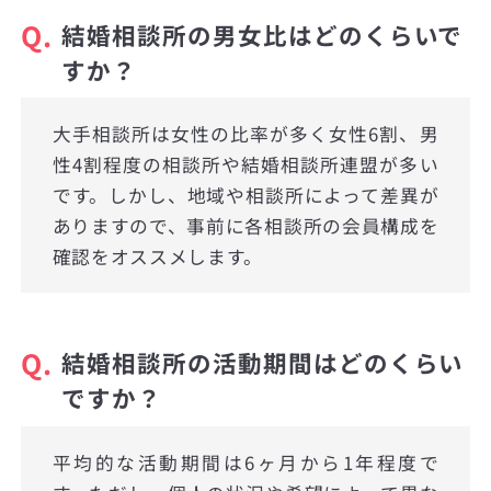
Q.
結婚相談所の男女比はどのくらいで
すか？
大手相談所は女性の比率が多く女性6割、男
性4割程度の相談所や結婚相談所連盟が多い
です。しかし、地域や相談所によって差異が
ありますので、事前に各相談所の会員構成を
確認をオススメします。
Q.
結婚相談所の活動期間はどのくらい
ですか？
平均的な活動期間は6ヶ月から1年程度で