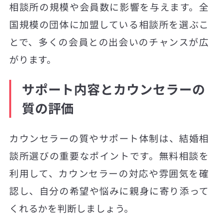
相談所の規模や会員数に影響を与えます。全
国規模の団体に加盟している相談所を選ぶこ
とで、多くの会員との出会いのチャンスが広
がります。
サポート内容とカウンセラーの
質の評価
カウンセラーの質やサポート体制は、結婚相
談所選びの重要なポイントです。無料相談を
利用して、カウンセラーの対応や雰囲気を確
認し、自分の希望や悩みに親身に寄り添って
くれるかを判断しましょう。