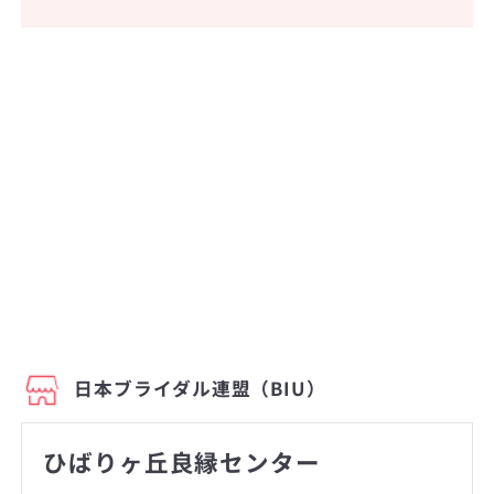
日本ブライダル連盟（BIU）
ひばりヶ丘良縁センター