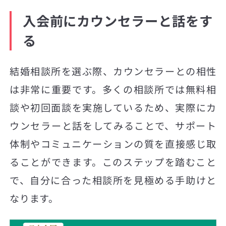
入会前にカウンセラーと話をす
る
結婚相談所を選ぶ際、カウンセラーとの相性
は非常に重要です。多くの相談所では無料相
談や初回面談を実施しているため、実際にカ
ウンセラーと話をしてみることで、サポート
体制やコミュニケーションの質を直接感じ取
ることができます。このステップを踏むこと
で、自分に合った相談所を見極める手助けと
なります。