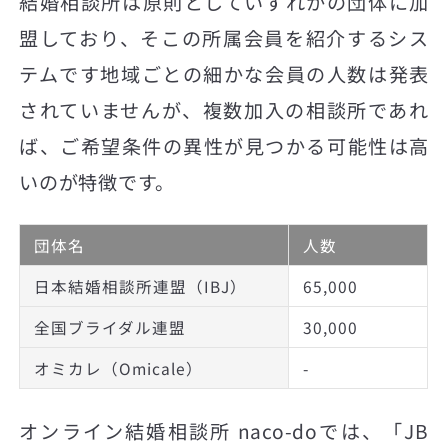
結婚相談所は原則としていずれかの団体に加
盟しており、そこの所属会員を紹介するシス
テムです地域ごとの細かな会員の人数は発表
されていませんが、複数加入の相談所であれ
ば、ご希望条件の異性が見つかる可能性は高
いのが特徴です。
団体名
人数
日本結婚相談所連盟（IBJ）
65,000
全国ブライダル連盟
30,000
オミカレ（Omicale）
-
オンライン結婚相談所 naco-doでは、「JB