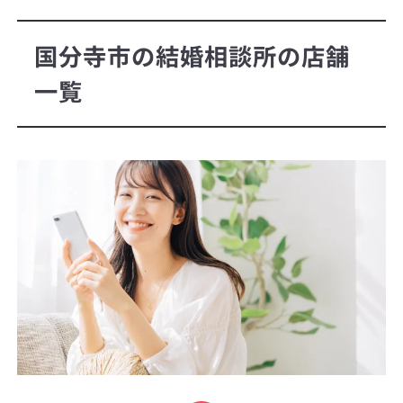
国分寺市の結婚相談所の店舗
一覧