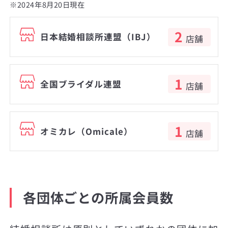
※2024年8月20日現在
2
日本結婚相談所連盟（IBJ）
店舗
1
全国ブライダル連盟
店舗
1
オミカレ（Omicale）
店舗
各団体ごとの所属会員数