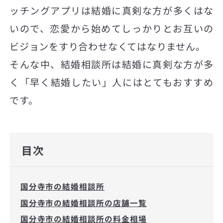
ッチングアプリは結婚に真剣な方が多くはな
いので、恋愛から始めてしっかりとお互いの
ビジョンをすり合わせなくてはなりません。
そんな中、結婚相談所は結婚に真剣な方が多
く「早く結婚したい」人にはとてもおすすめ
です。
目次
国分寺市の結婚相談所
国分寺市の結婚相談所の店舗一覧
国分寺市の結婚相談所の料金相場