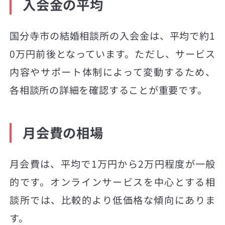
入会金の平均
国分寺市の結婚相談所の入会金は、平均で約1
0万円前後となっています。ただし、サービス
内容やサポート体制によって変動するため、
各相談所の詳細を確認することが重要です。
月会費の相場
月会費は、平均で1万円から2万円程度が一般
的です。オンラインサービスを中心とする相
談所では、比較的より低価格な傾向にありま
す。