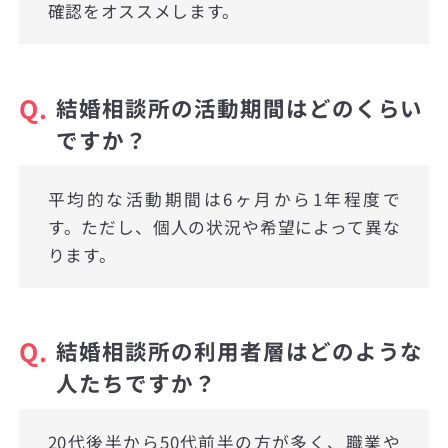
確認をオススメします。
Q.
結婚相談所の活動期間はどのくらい
ですか？
平均的な活動期間は6ヶ月から1年程度で
す。ただし、個人の状況や希望によって異な
ります。
Q.
結婚相談所の利用者層はどのような
人たちですか？
20代後半から50代前半の方が多く、職業や