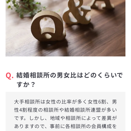
Q.
結婚相談所の男女比はどのくらいで
すか？
大手相談所は女性の比率が多く女性6割、男
性4割程度の相談所や結婚相談所連盟が多い
です。しかし、地域や相談所によって差異が
ありますので、事前に各相談所の会員構成を