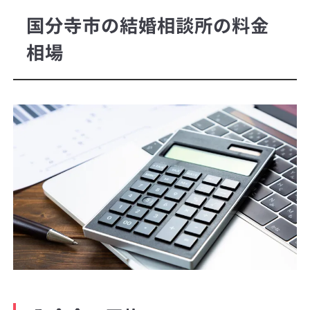
国分寺市の結婚相談所の料金
相場