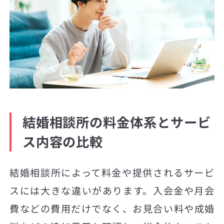
結婚相談所の料金体系とサービ
ス内容の比較
結婚相談所によって料金や提供されるサービ
スには大きな違いがあります。入会金や月会
費などの費用だけでなく、お見合い料や成婚