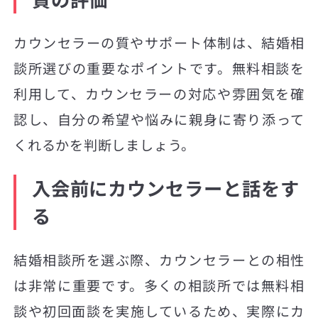
カウンセラーの質やサポート体制は、結婚相
談所選びの重要なポイントです。無料相談を
利用して、カウンセラーの対応や雰囲気を確
認し、自分の希望や悩みに親身に寄り添って
くれるかを判断しましょう。
入会前にカウンセラーと話をす
る
結婚相談所を選ぶ際、カウンセラーとの相性
は非常に重要です。多くの相談所では無料相
談や初回面談を実施しているため、実際にカ