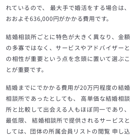
れているので、 最大手で婚活をする場合は、
おおよそ636,000円がかかる費用です。
結婚相談所ごとに特色が大きく異なり、金額
の多寡ではなく、サービスやアドバイザーと
の相性が重要という点を念頭に置いて選ぶこ
とが重要です。
結婚までにでかかる費用が20万円程度の結婚
相談所であったとしても、 高単価な結婚相談
所と比較して出会える人もほぼ同一であり、
最低限、 結婚相談所で提供されるサービスと
しては、団体の所属会員リストの閲覧 申し込