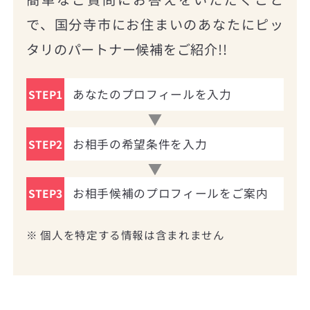
で、国分寺市にお住まいのあなたにピッ
タリのパートナー候補をご紹介!!
あなたのプロフィールを入力
STEP1
お相手の希望条件を入力
STEP2
お相手候補のプロフィールをご案内
STEP3
※ 個人を特定する情報は含まれません