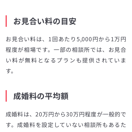
お見合い料の目安
お見合い料は、1回あたり5,000円から1万円
程度が相場です。一部の相談所では、お見合
い料が無料となるプランも提供されていま
す。
成婚料の平均額
成婚料は、20万円から30万円程度が一般的で
す。成婚料を設定していない相談所もあるた