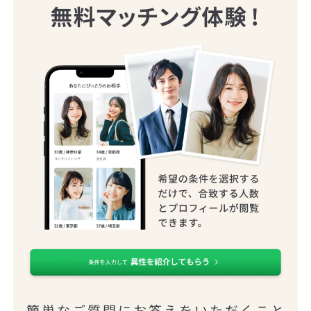
簡単なご質問にお答えをいただくこと