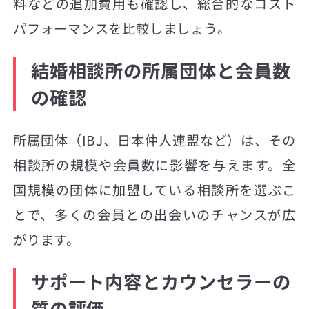
料などの追加費用も確認し、総合的なコスト
パフォーマンスを比較しましょう。
結婚相談所の所属団体と会員数
の確認
所属団体（IBJ、日本仲人連盟など）は、その
相談所の規模や会員数に影響を与えます。全
国規模の団体に加盟している相談所を選ぶこ
とで、多くの会員との出会いのチャンスが広
がります。
サポート内容とカウンセラーの
質の評価