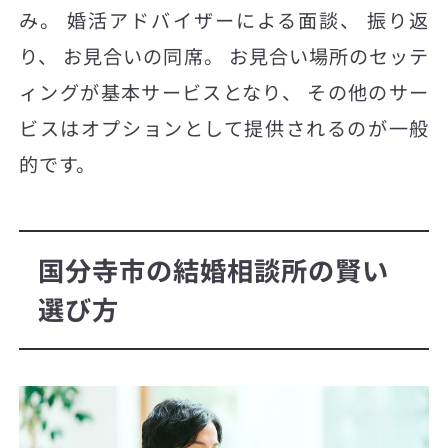
み。 婚活アドバイザーによる面談、 振り返
り、 お見合いの同席。 お見合い場所のセッテ
ィングが基本サービスとなり、 その他のサー
ビスはオプションとして提供されるのが一般
的です。
国分寺市の結婚相談所の賢い
選び方