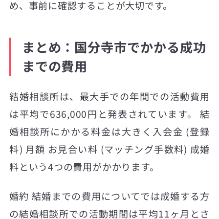
め、事前に確認することが大切です。
まとめ：国分寺市でかかる成功
までの費用
結婚相談所は、最大手での年間での活動費用
は平均で636,000円と発表されています。 結
婚相談所にかかる料金は大きく入会金 (登録
料) 月額 お見合い料 (マッチング手数料) 成婚
料という4つの費用がかかります。
婚約 結婚までの費用についてでは成婚する方
の結婚相談所での活動期間は平均11ヶ月とさ