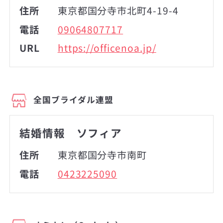
住所
東京都国分寺市北町4-19-4
電話
09064807717
URL
https://officenoa.jp/
全国ブライダル連盟
結婚情報 ソフィア
住所
東京都国分寺市南町
電話
0423225090