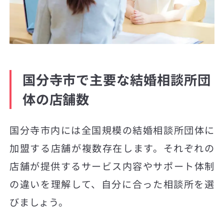
国分寺市で主要な結婚相談所団
体の店舗数
国分寺市内には全国規模の結婚相談所団体に
加盟する店舗が複数存在します。それぞれの
店舗が提供するサービス内容やサポート体制
の違いを理解して、自分に合った相談所を選
びましょう。