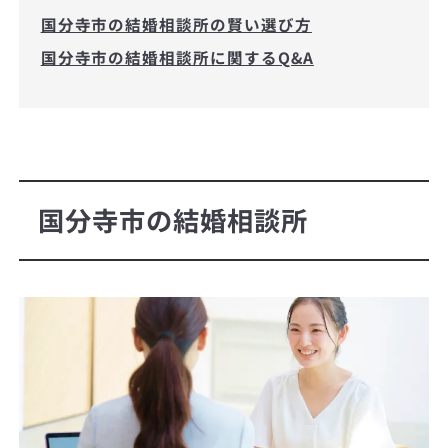
国分寺市の結婚相談所の賢い選び方
国分寺市の結婚相談所に関するQ&A
国分寺市の結婚相談所