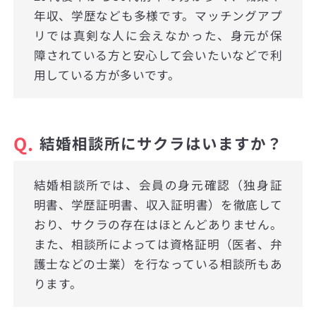
年収、学歴なども多様です。マッチングアプ
リでは真剣な人に会えなかった、身元が保
障されている方と安心して会いたいなどで利
用している方が多いです。
Q.
結婚相談所にサクラはいますか？
結婚相談所では、会員の身元確認（独身証
明書、学歴証明書、収入証明書）を徹底して
おり、サクラの存在はほとんどありません。
また、相談所によっては資格証明（医者、弁
護士などの士業）を行なっている相談所もあ
ります。