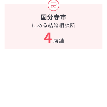
国分寺市
にある結婚相談所
4
店舗