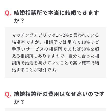
Q.
結婚相談所で本当に結婚できます
か？
マッチングアプリでは1〜2%と言われている
結婚率ですが、相談所では平均で10%ほど
手厚いサービスの相談所であれば50%を超
える相談所もありますので、自分に合った相
談所で婚活を続けていくことで高い確率で結
婚することが可能です。
Q.
結婚相談所の費用はなぜ高いのです
か？