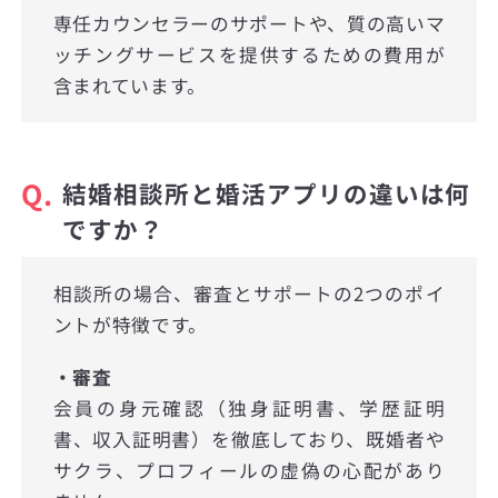
専任カウンセラーのサポートや、質の高いマ
ッチングサービスを提供するための費用が
含まれています。
Q.
結婚相談所と婚活アプリの違いは何
ですか？
相談所の場合、審査とサポートの2つのポイ
ントが特徴です。
・審査
会員の身元確認（独身証明書、学歴証明
書、収入証明書）を徹底しており、既婚者や
サクラ、プロフィールの虚偽の心配があり