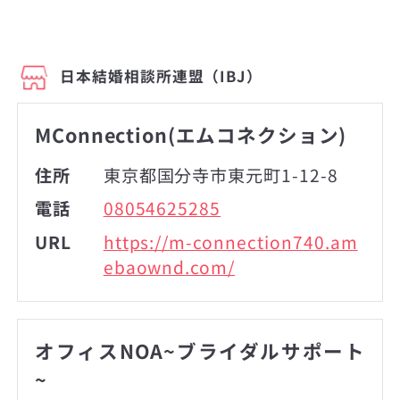
日本結婚相談所連盟（IBJ）
MConnection(エムコネクション)
住所
東京都国分寺市東元町1-12-8
電話
08054625285
URL
https://m-connection740.am
ebaownd.com/
オフィスNOA~ブライダルサポート
~