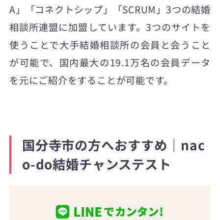
A」「コネクトシップ」「SCRUM」3つの結婚
相談所連盟に加盟しています。3つのサイトを
使うことで大手結婚相談所の会員と会うこと
が可能で、国内最大の19.1万名の会員データ
を元にご紹介をすることが可能です。
国分寺市の方へおすすめ｜nac
o-do結婚チャンステスト