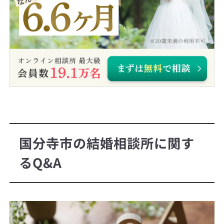
国分寺市の結婚相談所に関す
るQ&A