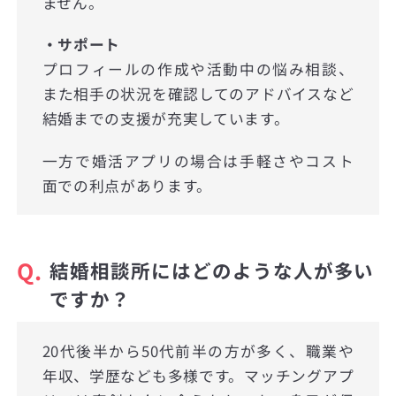
ません。
・サポート
プロフィールの作成や活動中の悩み相談、
また相手の状況を確認してのアドバイスなど
結婚までの支援が充実しています。
一方で婚活アプリの場合は手軽さやコスト
面での利点があります。
Q.
結婚相談所にはどのような人が多い
ですか？
20代後半から50代前半の方が多く、職業や
年収、学歴なども多様です。マッチングアプ