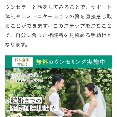
ウンセラーと話をしてみることで、サポート
体制やコミュニケーションの質を直接感じ取
ることができます。このステップを踏むこと
で、自分に合った相談所を見極める手助けと
なります。