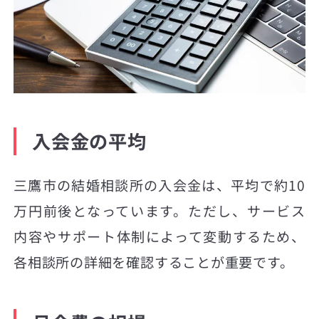
入会金の平均
三鷹市の結婚相談所の入会金は、平均で約10
万円前後となっています。ただし、サービス
内容やサポート体制によって変動するため、
各相談所の詳細を確認することが重要です。