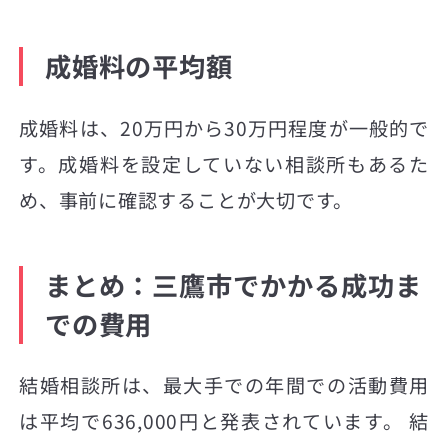
成婚料の平均額
成婚料は、20万円から30万円程度が一般的で
す。成婚料を設定していない相談所もあるた
め、事前に確認することが大切です。
まとめ：三鷹市でかかる成功ま
での費用
結婚相談所は、最大手での年間での活動費用
は平均で636,000円と発表されています。 結