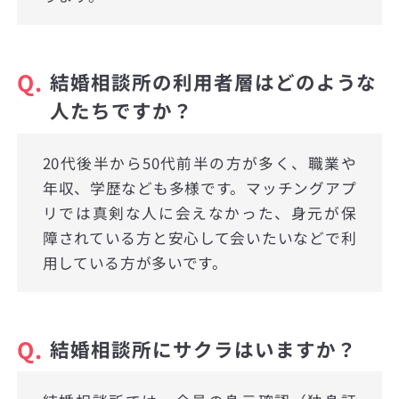
Q.
結婚相談所の利用者層はどのような
人たちですか？
20代後半から50代前半の方が多く、職業や
年収、学歴なども多様です。マッチングアプ
リでは真剣な人に会えなかった、身元が保
障されている方と安心して会いたいなどで利
用している方が多いです。
Q.
結婚相談所にサクラはいますか？