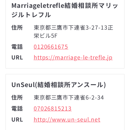
Marriageletrefle結婚相談所マリッ
ジルトレフル
住所
東京都三鷹市下連雀3-27-13正
栄ビル5F
電話
0120661675
URL
https://marriage-le-trefle.jp
UnSeul(結婚相談所アンスール)
住所
東京都三鷹市下連雀6-2-34
電話
07026815213
URL
http://www.un-seul.net