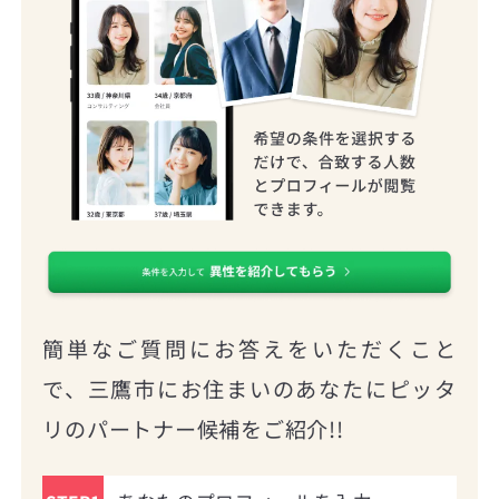
簡単なご質問にお答えをいただくこと
で、三鷹市にお住まいのあなたにピッタ
リのパートナー候補をご紹介!!