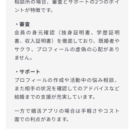
相談所の場合、審査とサポートの2つのポイ
ントが特徴です。
・審査
会員の身元確認（独身証明書、学歴証明
書、収入証明書）を徹底しており、既婚者や
サクラ、プロフィールの虚偽の心配があり
ません。
・サポート
プロフィールの作成や活動中の悩み相談、
また相手の状況を確認してのアドバイスなど
結婚までの支援が充実しています。
一方で婚活アプリの場合は手軽さやコスト
面での利点があります。