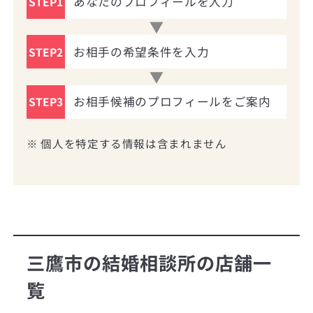
あなたのプロフィールを入力
STEP1
お相手の希望条件を入力
STEP2
お相手候補のプロフィールをご案内
STEP3
※ 個人を特定する情報は含まれません
三鷹市の結婚相談所の店舗一
覧