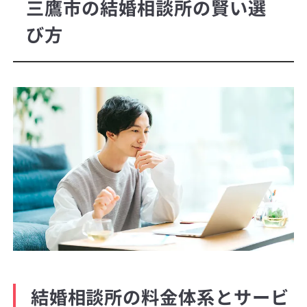
三鷹市の結婚相談所の賢い選
び方
結婚相談所の料金体系とサービ