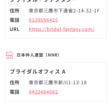
住所
東京都三鷹市下連雀2-14-32-1F
電話
0120556425
URL
https://bridal-fantasy.com/
日本仲人連盟（NNR）
ブライダルオフィス A
住所
東京都三鷹市新川1-13-18
電話
0422484662