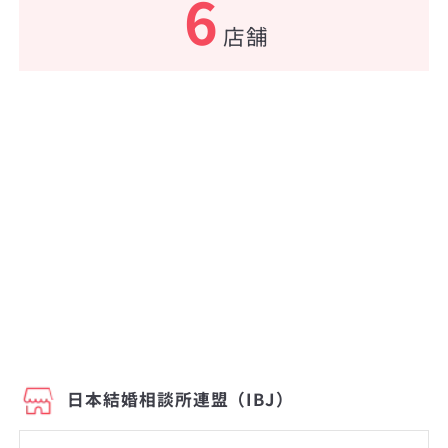
6
店舗
日本結婚相談所連盟（IBJ）