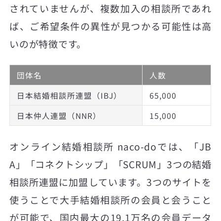
されていませんが、複数加入の相談所であれ
ば、ご希望条件の異性が見つかる可能性は高
いのが特徴です。
団体名
人数
日本結婚相談所連盟（IBJ）
65,000
日本仲人連盟（NNR）
15,000
オンライン結婚相談所 naco-doでは、「JB
A」「コネクトシップ」「SCRUM」3つの結婚
相談所連盟に加盟しています。3つのサイトを
使うことで大手結婚相談所の会員と会うこと
が可能で、国内最大の19.1万名の会員データ