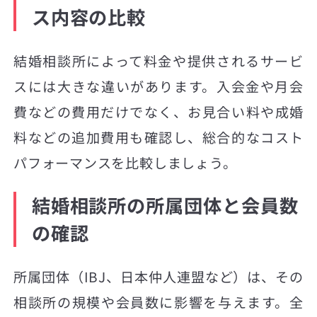
ス内容の比較
結婚相談所によって料金や提供されるサービ
スには大きな違いがあります。入会金や月会
費などの費用だけでなく、お見合い料や成婚
料などの追加費用も確認し、総合的なコスト
パフォーマンスを比較しましょう。
結婚相談所の所属団体と会員数
の確認
所属団体（IBJ、日本仲人連盟など）は、その
相談所の規模や会員数に影響を与えます。全