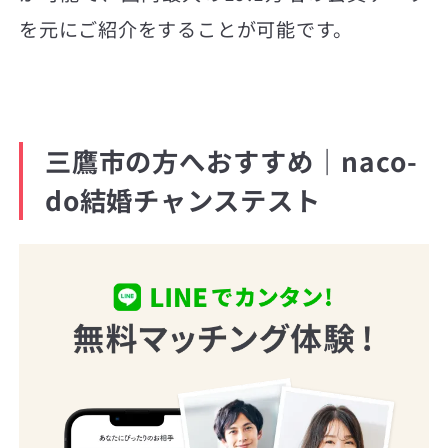
を元にご紹介をすることが可能です。
三鷹市の方へおすすめ｜naco-
do結婚チャンステスト