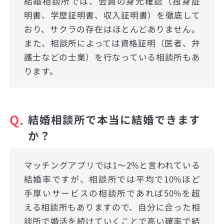
結婚相談所では、会員の身元確認（独身証
明書、学歴証明書、収入証明書）を徹底して
おり、サクラの存在はほとんどありません。
また、相談所によっては資格証明（医者、弁
護士などの士業）を行なっている相談所もあ
ります。
Q.
結婚相談所で本当に結婚できます
か？
マッチングアプリでは1〜2%と言われている
結婚率ですが、相談所では平均で10%ほど
手厚いサービスの相談所であれば50%を超
える相談所もありますので、自分に合った相
談所で婚活を続けていくことで高い確率で結