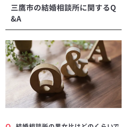
三鷹市の結婚相談所に関するQ
&A
Q.
結婚相談所の男女比はどのくらいで