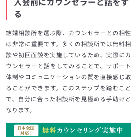
入会前にカウンセラーと話をす
る
結婚相談所を選ぶ際、カウンセラーとの相性
は非常に重要です。多くの相談所では無料相
談や初回面談を実施しているため、実際にカ
ウンセラーと話をしてみることで、サポート
体制やコミュニケーションの質を直接感じ取
ることができます。このステップを踏むこと
で、自分に合った相談所を見極める手助けと
なります。