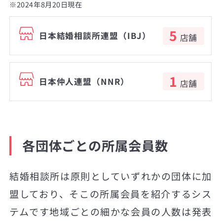
※2024年8月20日現在
5
日本結婚相談所連盟（IBJ）
店舗
1
日本仲人連盟（NNR）
店舗
各団体ごとの所属会員数
結婚相談所は原則としていずれかの団体に加
盟しており、そこの所属会員を紹介するシス
テムです地域ごとの細かな会員の人数は発表