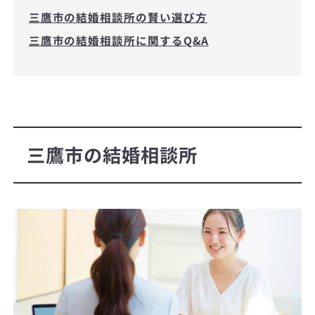
三鷹市の結婚相談所の賢い選び方
三鷹市の結婚相談所に関するQ&A
三鷹市の結婚相談所