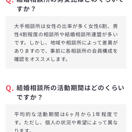
すか？
大手相談所は女性の比率が多く女性6割、男
性4割程度の相談所や結婚相談所連盟が多い
です。しかし、地域や相談所によって差異が
ありますので、事前に各相談所の会員構成を
確認をオススメします。
Q.
結婚相談所の活動期間はどのくらい
ですか？
平均的な活動期間は6ヶ月から1年程度で
す。ただし、個人の状況や希望によって異な
ります。