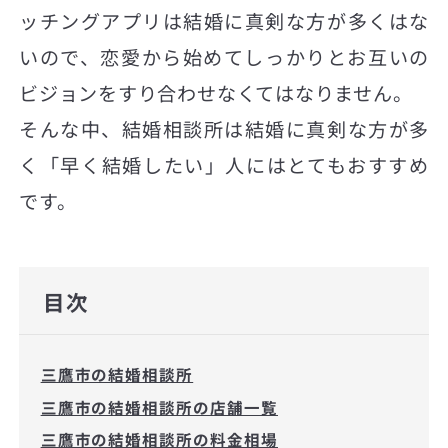
ッチングアプリは結婚に真剣な方が多くはな
いので、恋愛から始めてしっかりとお互いの
ビジョンをすり合わせなくてはなりません。
そんな中、結婚相談所は結婚に真剣な方が多
く「早く結婚したい」人にはとてもおすすめ
です。
目次
三鷹市の結婚相談所
三鷹市の結婚相談所の店舗一覧
三鷹市の結婚相談所の料金相場