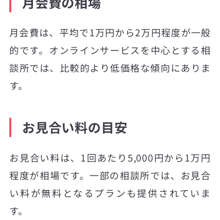
月会費の相場
月会費は、平均で1万円から2万円程度が一般
的です。オンラインサービスを中心とする相
談所では、比較的より低価格な傾向にありま
す。
お見合い料の目安
お見合い料は、1回あたり5,000円から1万円
程度が相場です。一部の相談所では、お見合
い料が無料となるプランも提供されていま
す。