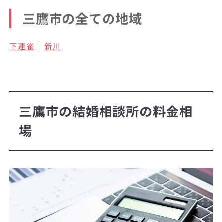
三鷹市の全ての地域
下連雀
新川
三鷹市の結婚相談所の料金相
場