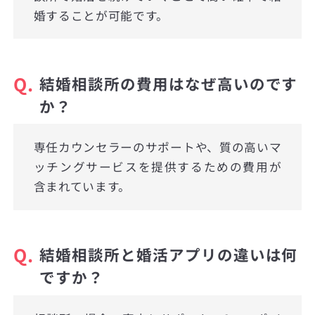
婚することが可能です。
Q.
結婚相談所の費用はなぜ高いのです
か？
専任カウンセラーのサポートや、質の高いマ
ッチングサービスを提供するための費用が
含まれています。
Q.
結婚相談所と婚活アプリの違いは何
ですか？