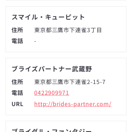
スマイル・キューピット
住所
東京都三鷹市下連雀3丁目
電話
-
ブライズパートナー武蔵野
住所
東京都三鷹市下連雀2-15-7
電話
0422909971
URL
http://brides-partner.com/
ブライダル・ファンタジー