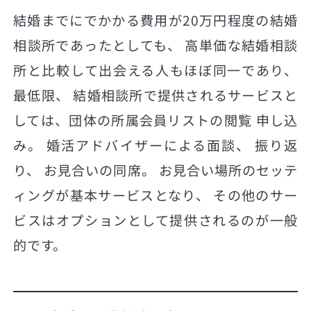
結婚までにでかかる費用が20万円程度の結婚
相談所であったとしても、 高単価な結婚相談
所と比較して出会える人もほぼ同一であり、
最低限、 結婚相談所で提供されるサービスと
しては、団体の所属会員リストの閲覧 申し込
み。 婚活アドバイザーによる面談、 振り返
り、 お見合いの同席。 お見合い場所のセッテ
ィングが基本サービスとなり、 その他のサー
ビスはオプションとして提供されるのが一般
的です。