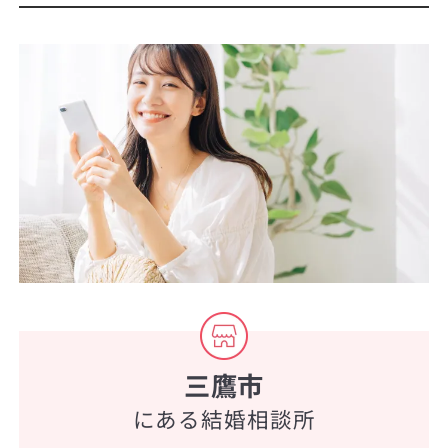
三鷹市
にある結婚相談所