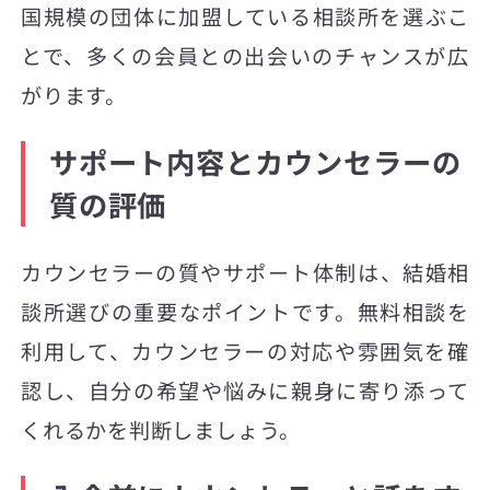
国規模の団体に加盟している相談所を選ぶこ
とで、多くの会員との出会いのチャンスが広
がります。
サポート内容とカウンセラーの
質の評価
カウンセラーの質やサポート体制は、結婚相
談所選びの重要なポイントです。無料相談を
利用して、カウンセラーの対応や雰囲気を確
認し、自分の希望や悩みに親身に寄り添って
くれるかを判断しましょう。