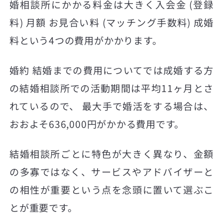
婚相談所にかかる料金は大きく入会金 (登録
料) 月額 お見合い料 (マッチング手数料) 成婚
料という4つの費用がかかります。
婚約 結婚までの費用についてでは成婚する方
の結婚相談所での活動期間は平均11ヶ月とさ
れているので、 最大手で婚活をする場合は、
おおよそ636,000円がかかる費用です。
結婚相談所ごとに特色が大きく異なり、金額
の多寡ではなく、サービスやアドバイザーと
の相性が重要という点を念頭に置いて選ぶこ
とが重要です。