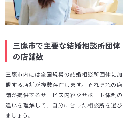
三鷹市で主要な結婚相談所団体
の店舗数
三鷹市内には全国規模の結婚相談所団体に加
盟する店舗が複数存在します。それぞれの店
舗が提供するサービス内容やサポート体制の
違いを理解して、自分に合った相談所を選び
ましょう。