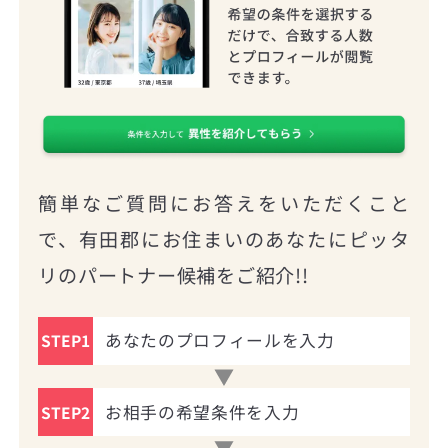
簡単なご質問にお答えをいただくこと
で、有田郡にお住まいのあなたにピッタ
リのパートナー候補をご紹介!!
あなたのプロフィールを入力
STEP1
お相手の希望条件を入力
STEP2