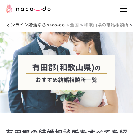
オンライン婚活ならnaco-do
全国
和歌山県の結婚相談所
>
>
>
有田郡(和歌山県)
の
おすすめ結婚相談所一覧
有田郡の結婚相談所をすべてを紹