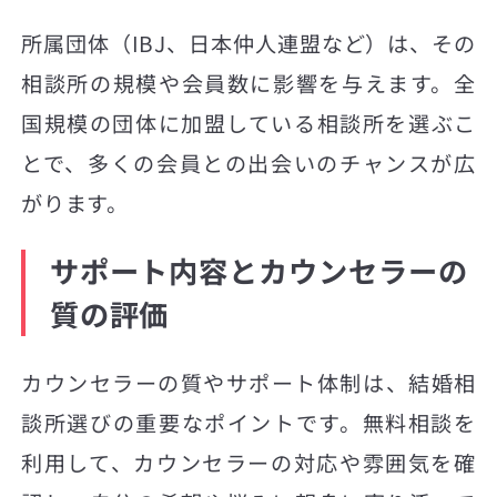
所属団体（IBJ、日本仲人連盟など）は、その
相談所の規模や会員数に影響を与えます。全
国規模の団体に加盟している相談所を選ぶこ
とで、多くの会員との出会いのチャンスが広
がります。
サポート内容とカウンセラーの
質の評価
カウンセラーの質やサポート体制は、結婚相
談所選びの重要なポイントです。無料相談を
利用して、カウンセラーの対応や雰囲気を確