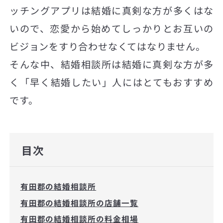
ッチングアプリは結婚に真剣な方が多くはな
いので、恋愛から始めてしっかりとお互いの
ビジョンをすり合わせなくてはなりません。
そんな中、結婚相談所は結婚に真剣な方が多
く「早く結婚したい」人にはとてもおすすめ
です。
目次
有田郡の結婚相談所
有田郡の結婚相談所の店舗一覧
有田郡の結婚相談所の料金相場