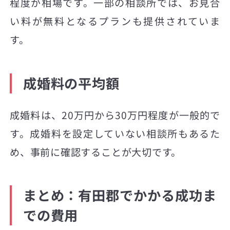
程度が相場です。一部の相談所では、お見合
い料が無料となるプランも提供されていま
す。
成婚料の平均額
成婚料は、20万円から30万円程度が一般的で
す。成婚料を設定していない相談所もあるた
め、事前に確認することが大切です。
まとめ：有田郡でかかる成功ま
での費用