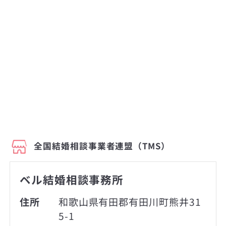
全国結婚相談事業者連盟（TMS）
ベル結婚相談事務所
住所
和歌山県有田郡有田川町熊井31
5-1