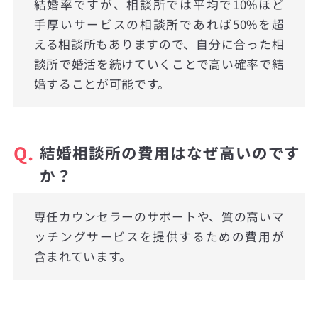
結婚率ですが、相談所では平均で10%ほど
手厚いサービスの相談所であれば50%を超
える相談所もありますので、自分に合った相
談所で婚活を続けていくことで高い確率で結
婚することが可能です。
Q.
結婚相談所の費用はなぜ高いのです
か？
専任カウンセラーのサポートや、質の高いマ
ッチングサービスを提供するための費用が
含まれています。