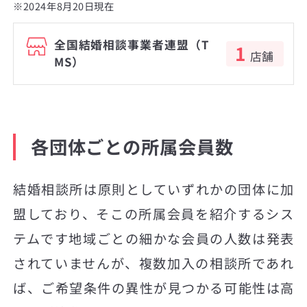
※2024年8月20日現在
全国結婚相談事業者連盟（T
1
店舗
MS）
各団体ごとの所属会員数
結婚相談所は原則としていずれかの団体に加
盟しており、そこの所属会員を紹介するシス
テムです地域ごとの細かな会員の人数は発表
されていませんが、複数加入の相談所であれ
ば、ご希望条件の異性が見つかる可能性は高