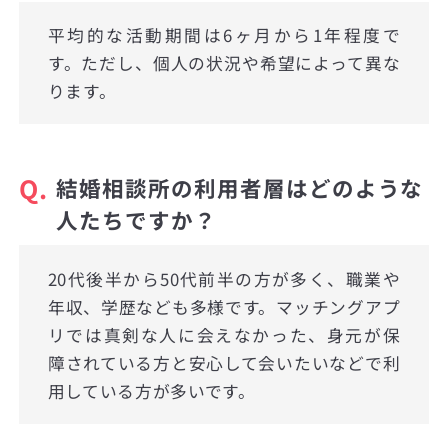
平均的な活動期間は6ヶ月から1年程度で
す。ただし、個人の状況や希望によって異な
ります。
Q.
結婚相談所の利用者層はどのような
人たちですか？
20代後半から50代前半の方が多く、職業や
年収、学歴なども多様です。マッチングアプ
リでは真剣な人に会えなかった、身元が保
障されている方と安心して会いたいなどで利
用している方が多いです。