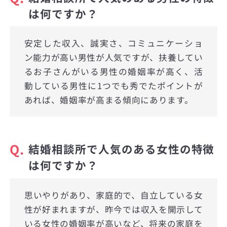
は何ですか？
安定した収入、誠実さ、コミュニケーショ
ン能力が高い男性が人気ですが、扶養してい
るお子さんがいる男性の婚姻率が高く、活
動している男性に1つでも秀でたポイントが
あれば、婚姻率が高まる傾向にあります。
Q.
結婚相談所で人気のある女性の特徴
は何ですか？
思いやりがあり、家庭的で、自立している女
性が好まれますが、昨今では収入を開示して
いる女性の婚姻率が高いなど、将来の家庭を