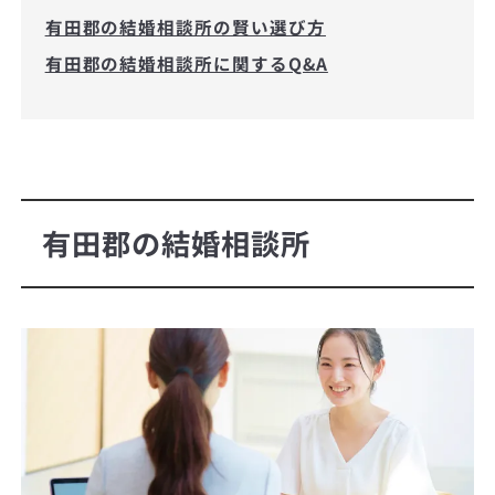
有田郡の結婚相談所の賢い選び方
有田郡の結婚相談所に関するQ&A
有田郡の結婚相談所