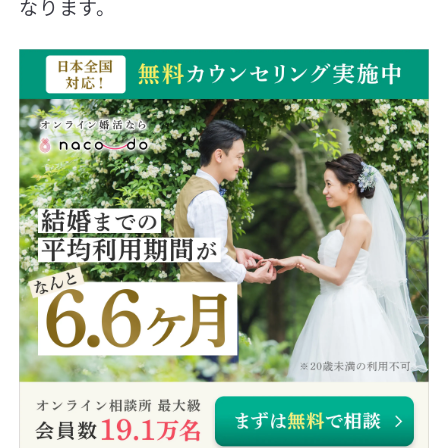
なります。