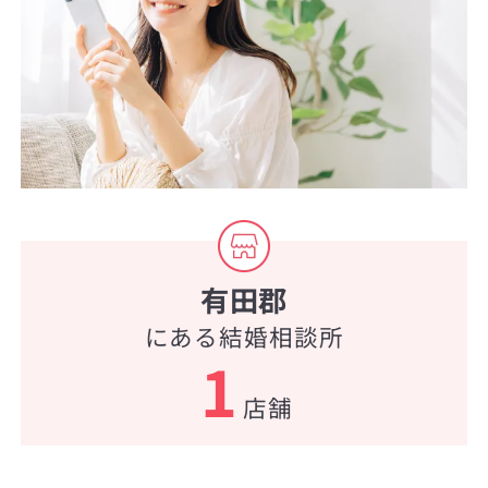
有田郡
にある結婚相談所
1
店舗