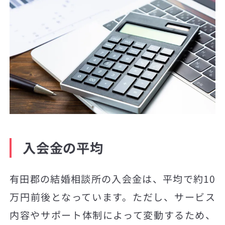
入会金の平均
有田郡の結婚相談所の入会金は、平均で約10
万円前後となっています。ただし、サービス
内容やサポート体制によって変動するため、