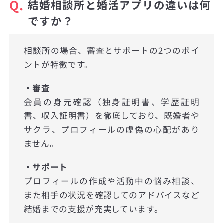
Q.
結婚相談所と婚活アプリの違いは何
ですか？
相談所の場合、審査とサポートの2つのポイ
ントが特徴です。
・審査
会員の身元確認（独身証明書、学歴証明
書、収入証明書）を徹底しており、既婚者や
サクラ、プロフィールの虚偽の心配があり
ません。
・サポート
プロフィールの作成や活動中の悩み相談、
また相手の状況を確認してのアドバイスなど
結婚までの支援が充実しています。