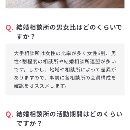
Q.
結婚相談所の男女比はどのくらいで
すか？
大手相談所は女性の比率が多く女性6割、男
性4割程度の相談所や結婚相談所連盟が多い
です。しかし、地域や相談所によって差異が
ありますので、事前に各相談所の会員構成を
確認をオススメします。
Q.
結婚相談所の活動期間はどのくらい
ですか？