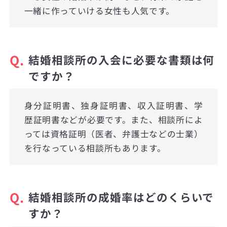
一緒に作っていける女性も人気です。
Q.
結婚相談所の入会に必要な書類は何
ですか？
身分証明書、独身証明書、収入証明書、学
歴証明書などが必要です。また、相談所によ
っては資格証明（医者、弁護士などの士業）
を行なっている相談所もあります。
Q.
結婚相談所の成婚率はどのくらいで
すか？