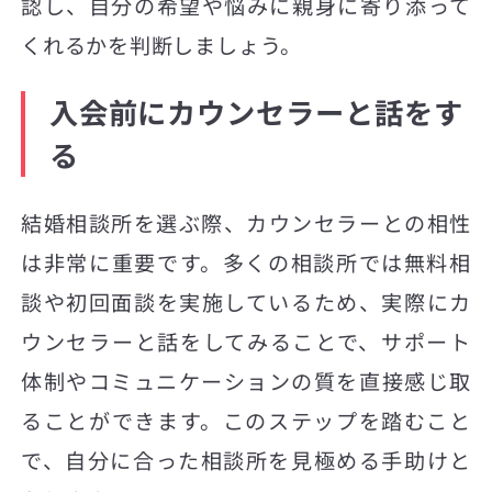
認し、自分の希望や悩みに親身に寄り添って
くれるかを判断しましょう。
入会前にカウンセラーと話をす
る
結婚相談所を選ぶ際、カウンセラーとの相性
は非常に重要です。多くの相談所では無料相
談や初回面談を実施しているため、実際にカ
ウンセラーと話をしてみることで、サポート
体制やコミュニケーションの質を直接感じ取
ることができます。このステップを踏むこと
で、自分に合った相談所を見極める手助けと