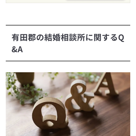
有田郡の結婚相談所に関するQ
&A