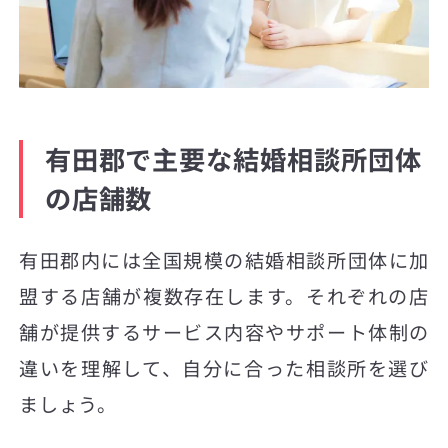
有田郡で主要な結婚相談所団体
の店舗数
有田郡内には全国規模の結婚相談所団体に加
盟する店舗が複数存在します。それぞれの店
舗が提供するサービス内容やサポート体制の
違いを理解して、自分に合った相談所を選び
ましょう。