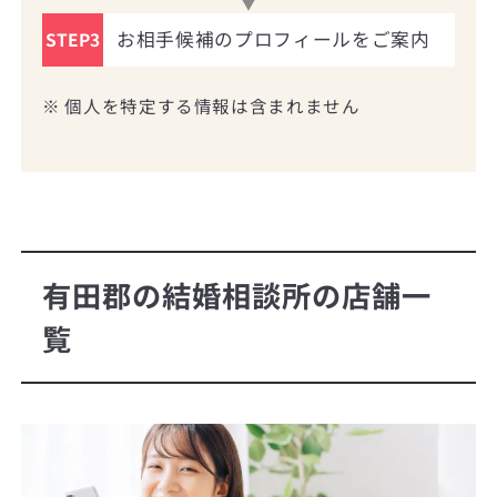
お相手候補のプロフィールをご案内
STEP3
※ 個人を特定する情報は含まれません
有田郡の結婚相談所の店舗一
覧