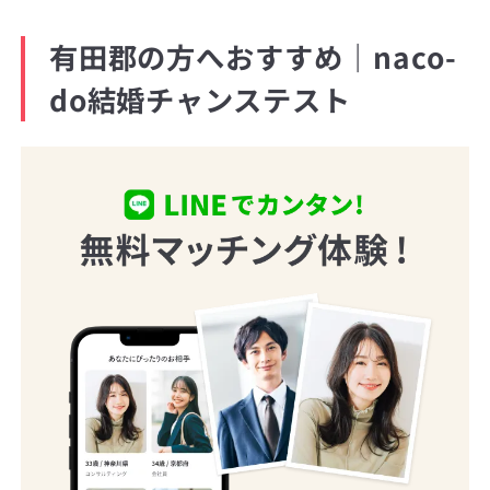
有田郡の方へおすすめ｜naco-
do結婚チャンステスト