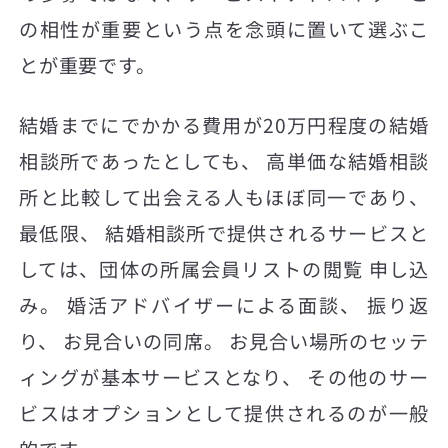
の相性が重要という点を念頭に置いて選ぶこ
とが重要です。
結婚までにでかかる費用が20万円程度の結婚
相談所であったとしても、 高単価な結婚相談
所と比較して出会える人もほぼ同一であり、
最低限、 結婚相談所で提供されるサービスと
しては、団体の所属会員リストの閲覧 申し込
み。 婚活アドバイザーによる面談、 振り返
り、 お見合いの同席。 お見合い場所のセッテ
ィングが基本サービスとなり、 その他のサー
ビスはオプションとして提供されるのが一般