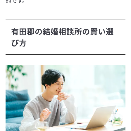
的です。
有田郡の結婚相談所の賢い選
び方