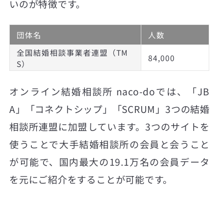
いのが特徴です。
団体名
人数
全国結婚相談事業者連盟（TM
84,000
S）
オンライン結婚相談所 naco-doでは、「JB
A」「コネクトシップ」「SCRUM」3つの結婚
相談所連盟に加盟しています。3つのサイトを
使うことで大手結婚相談所の会員と会うこと
が可能で、国内最大の19.1万名の会員データ
を元にご紹介をすることが可能です。