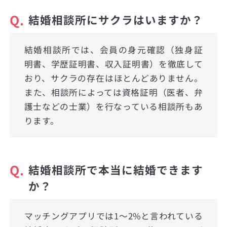
Q.
結婚相談所にサクラはいますか？
結婚相談所では、会員の身元確認（独身証
明書、学歴証明書、収入証明書）を徹底して
おり、サクラの存在はほとんどありません。
また、相談所によっては資格証明（医者、弁
護士などの士業）を行なっている相談所もあ
ります。
Q.
結婚相談所で本当に結婚できます
か？
マッチングアプリでは1〜2%と言われている