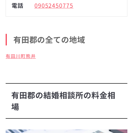
電話
09052450775
有田郡の全ての地域
有田川町熊井
有田郡の結婚相談所の料金相
場