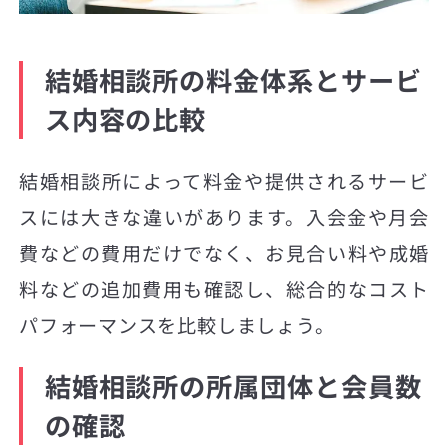
結婚相談所の料金体系とサービ
ス内容の比較
結婚相談所によって料金や提供されるサービ
スには大きな違いがあります。入会金や月会
費などの費用だけでなく、お見合い料や成婚
料などの追加費用も確認し、総合的なコスト
パフォーマンスを比較しましょう。
結婚相談所の所属団体と会員数
の確認