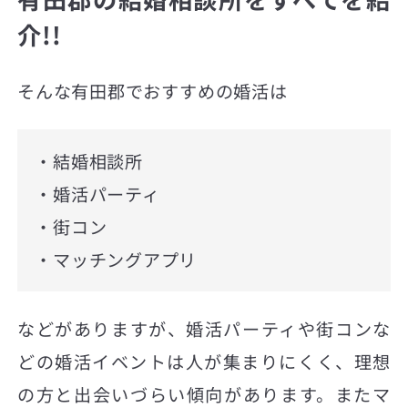
介!!
そんな有田郡でおすすめの婚活は
・結婚相談所
・婚活パーティ
・街コン
・マッチングアプリ
などがありますが、婚活パーティや街コンな
どの婚活イベントは人が集まりにくく、理想
の方と出会いづらい傾向があります。またマ