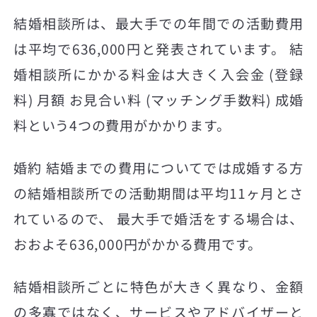
結婚相談所は、最大手での年間での活動費用
は平均で636,000円と発表されています。 結
婚相談所にかかる料金は大きく入会金 (登録
料) 月額 お見合い料 (マッチング手数料) 成婚
料という4つの費用がかかります。
婚約 結婚までの費用についてでは成婚する方
の結婚相談所での活動期間は平均11ヶ月とさ
れているので、 最大手で婚活をする場合は、
おおよそ636,000円がかかる費用です。
結婚相談所ごとに特色が大きく異なり、金額
の多寡ではなく、サービスやアドバイザーと