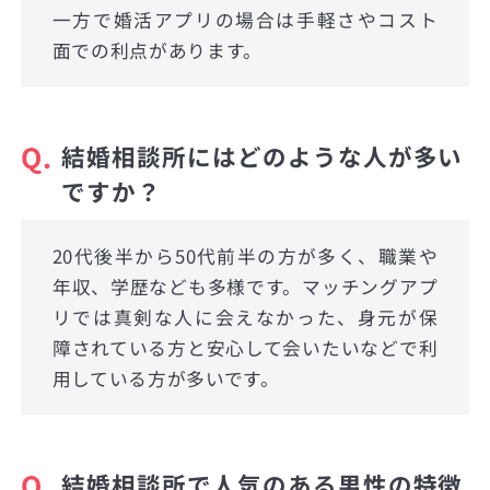
一方で婚活アプリの場合は手軽さやコスト
面での利点があります。
Q.
結婚相談所にはどのような人が多い
ですか？
20代後半から50代前半の方が多く、職業や
年収、学歴なども多様です。マッチングアプ
リでは真剣な人に会えなかった、身元が保
障されている方と安心して会いたいなどで利
用している方が多いです。
Q.
結婚相談所で人気のある男性の特徴