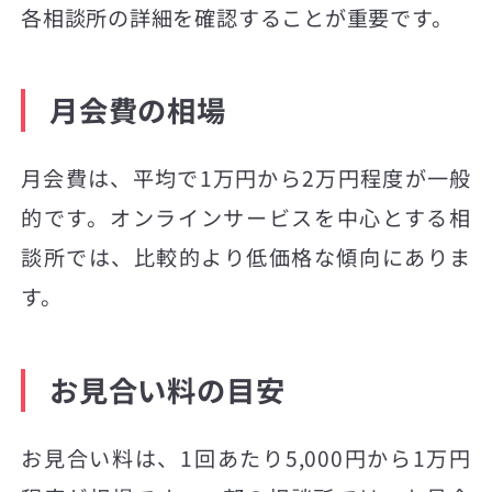
各相談所の詳細を確認することが重要です。
月会費の相場
月会費は、平均で1万円から2万円程度が一般
的です。オンラインサービスを中心とする相
談所では、比較的より低価格な傾向にありま
す。
お見合い料の目安
お見合い料は、1回あたり5,000円から1万円