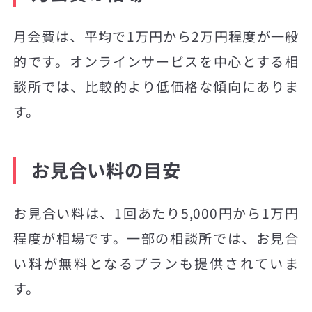
月会費は、平均で1万円から2万円程度が一般
的です。オンラインサービスを中心とする相
談所では、比較的より低価格な傾向にありま
す。
お見合い料の目安
お見合い料は、1回あたり5,000円から1万円
程度が相場です。一部の相談所では、お見合
い料が無料となるプランも提供されていま
す。