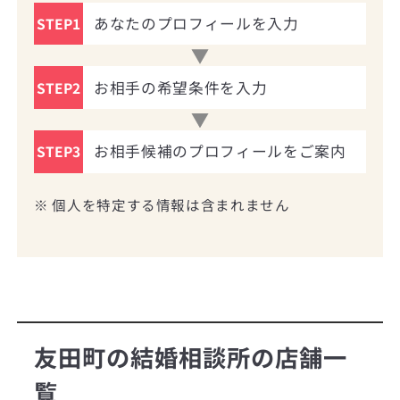
あなたのプロフィールを入力
STEP1
お相手の希望条件を入力
STEP2
お相手候補のプロフィールをご案内
STEP3
※ 個人を特定する情報は含まれません
友田町の結婚相談所の店舗一
覧