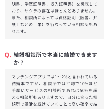
明書、学歴証明書、収入証明書）を徹底して
おり、サクラの存在はほとんどありません。
また、相談所によっては資格証明（医者、弁
護士などの士業）を行なっている相談所もあ
ります。
Q.
結婚相談所で本当に結婚できます
か？
マッチングアプリでは1〜2%と言われている
結婚率ですが、相談所では平均で10%ほど
手厚いサービスの相談所であれば50%を超
える相談所もありますので、自分に合った相
談所で婚活を続けていくことで高い確率で結