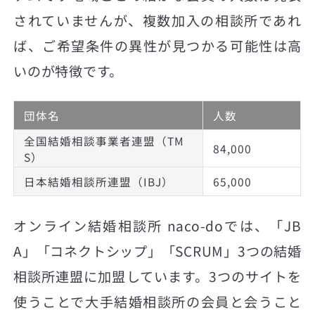
されていませんが、複数加入の相談所であれ
ば、ご希望条件の異性が見つかる可能性は高
いのが特徴です。
団体名
人数
全国結婚相談事業者連盟（TM
84,000
S）
日本結婚相談所連盟（IBJ）
65,000
オンライン結婚相談所 naco-doでは、「JB
A」「コネクトシップ」「SCRUM」3つの結婚
相談所連盟に加盟しています。3つのサイトを
使うことで大手結婚相談所の会員と会うこと