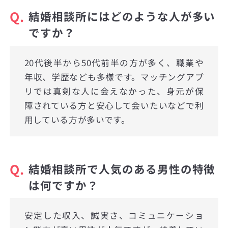
Q.
結婚相談所にはどのような人が多い
ですか？
20代後半から50代前半の方が多く、職業や
年収、学歴なども多様です。マッチングアプ
リでは真剣な人に会えなかった、身元が保
障されている方と安心して会いたいなどで利
用している方が多いです。
Q.
結婚相談所で人気のある男性の特徴
は何ですか？
安定した収入、誠実さ、コミュニケーショ