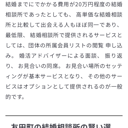
結婚までにでかかる費用が20万円程度の結婚
相談所であったとしても、 高単価な結婚相談
所と比較して出会える人もほぼ同一であり、
最低限、 結婚相談所で提供されるサービスと
しては、団体の所属会員リストの閲覧 申し込
み。 婚活アドバイザーによる面談、 振り返
り、 お見合いの同席。 お見合い場所のセッテ
ィングが基本サービスとなり、 その他のサー
ビスはオプションとして提供されるのが一般
的です。
友田町の結婚相談所の賢い選