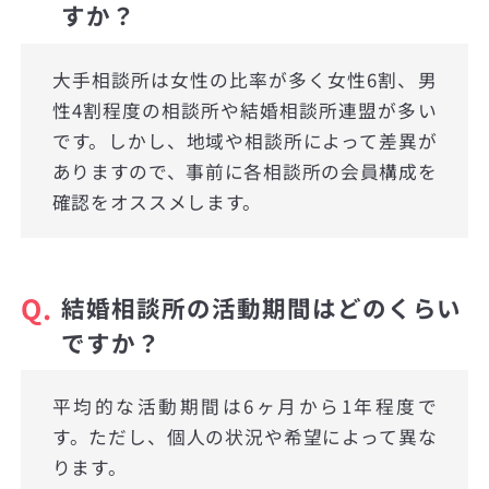
すか？
大手相談所は女性の比率が多く女性6割、男
性4割程度の相談所や結婚相談所連盟が多い
です。しかし、地域や相談所によって差異が
ありますので、事前に各相談所の会員構成を
確認をオススメします。
Q.
結婚相談所の活動期間はどのくらい
ですか？
平均的な活動期間は6ヶ月から1年程度で
す。ただし、個人の状況や希望によって異な
ります。