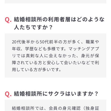
Q.
結婚相談所の利用者層はどのような
人たちですか？
20代後半から50代前半の方が多く、職業や
年収、学歴なども多様です。マッチングアプ
リでは真剣な人に会えなかった、身元が保
障されている方と安心して会いたいなどで利
用している方が多いです。
Q.
結婚相談所にサクラはいますか？
結婚相談所では、会員の身元確認（独身証