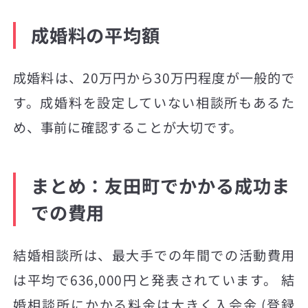
成婚料の平均額
成婚料は、20万円から30万円程度が一般的で
す。成婚料を設定していない相談所もあるた
め、事前に確認することが大切です。
まとめ：友田町でかかる成功ま
での費用
結婚相談所は、最大手での年間での活動費用
は平均で636,000円と発表されています。 結
婚相談所にかかる料金は大きく入会金 (登録