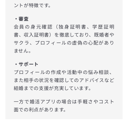
ントが特徴です。
・審査
会員の身元確認（独身証明書、学歴証明
書、収入証明書）を徹底しており、既婚者や
サクラ、プロフィールの虚偽の心配があり
ません。
・サポート
プロフィールの作成や活動中の悩み相談、
また相手の状況を確認してのアドバイスなど
結婚までの支援が充実しています。
一方で婚活アプリの場合は手軽さやコスト
面での利点があります。