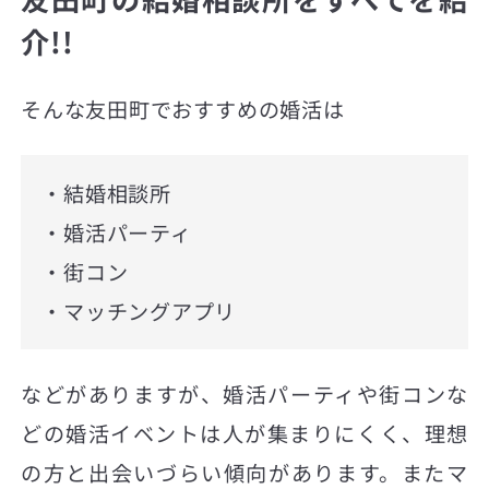
介!!
そんな友田町でおすすめの婚活は
・結婚相談所
・婚活パーティ
・街コン
・マッチングアプリ
などがありますが、婚活パーティや街コンな
どの婚活イベントは人が集まりにくく、理想
の方と出会いづらい傾向があります。またマ