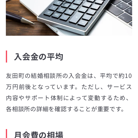
入会金の平均
友田町の結婚相談所の入会金は、平均で約10
万円前後となっています。ただし、サービス
内容やサポート体制によって変動するため、
各相談所の詳細を確認することが重要です。
月会費の相場