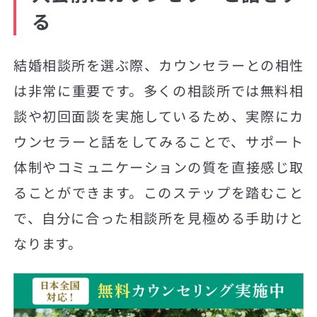
る
結婚相談所を選ぶ際、カウンセラーとの相性
は非常に重要です。多くの相談所では無料相
談や初回面談を実施しているため、実際にカ
ウンセラーと話をしてみることで、サポート
体制やコミュニケーションの質を直接感じ取
ることができます。このステップを踏むこと
で、自分に合った相談所を見極める手助けと
なります。