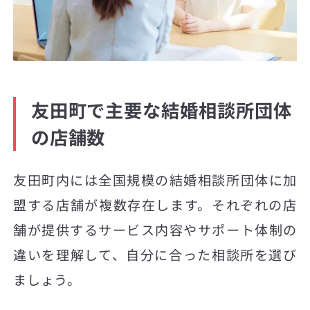
友田町で主要な結婚相談所団体
の店舗数
友田町内には全国規模の結婚相談所団体に加
盟する店舗が複数存在します。それぞれの店
舗が提供するサービス内容やサポート体制の
違いを理解して、自分に合った相談所を選び
ましょう。