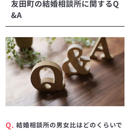
友田町の結婚相談所に関するQ
&A
Q.
結婚相談所の男女比はどのくらいで