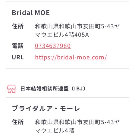
Bridal MOE
住所
和歌山県和歌山市友田町5-43ヤ
マウエビル4階405A
電話
0734637980
URL
https://bridal-moe.com/
日本結婚相談所連盟（IBJ）
ブライダルア・モーレ
住所
和歌山県和歌山市友田町5-43ヤ
マウエビル4階