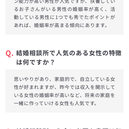
ン能力が高い男性が人気ですが、扶養してい
るお子さんがいる男性の婚姻率が高く、活
動している男性に1つでも秀でたポイントが
あれば、婚姻率が高まる傾向にあります。
Q.
結婚相談所で人気のある女性の特徴
は何ですか？
思いやりがあり、家庭的で、自立している女
性が好まれますが、昨今では収入を開示して
いる女性の婚姻率が高いなど、将来の家庭を
一緒に作っていける女性も人気です。