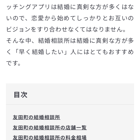
ッチングアプリは結婚に真剣な方が多くはな
いので、恋愛から始めてしっかりとお互いの
ビジョンをすり合わせなくてはなりません。
そんな中、結婚相談所は結婚に真剣な方が多
く「早く結婚したい」人にはとてもおすすめ
です。
目次
友田町の結婚相談所
友田町の結婚相談所の店舗一覧
友田町の結婚相談所の料金相場