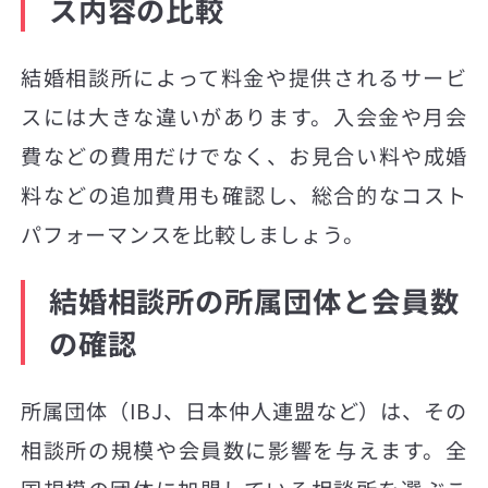
ス内容の比較
結婚相談所によって料金や提供されるサービ
スには大きな違いがあります。入会金や月会
費などの費用だけでなく、お見合い料や成婚
料などの追加費用も確認し、総合的なコスト
パフォーマンスを比較しましょう。
結婚相談所の所属団体と会員数
の確認
所属団体（IBJ、日本仲人連盟など）は、その
相談所の規模や会員数に影響を与えます。全