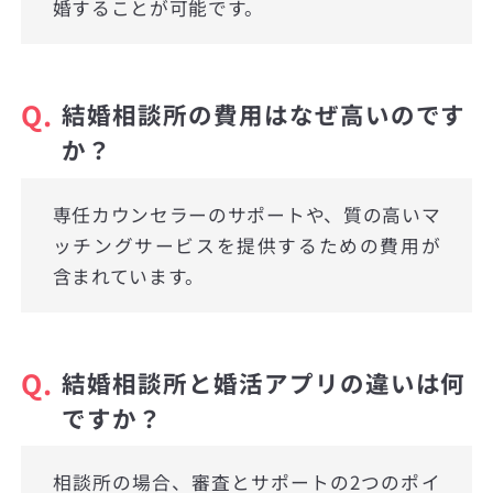
婚することが可能です。
Q.
結婚相談所の費用はなぜ高いのです
か？
専任カウンセラーのサポートや、質の高いマ
ッチングサービスを提供するための費用が
含まれています。
Q.
結婚相談所と婚活アプリの違いは何
ですか？
相談所の場合、審査とサポートの2つのポイ