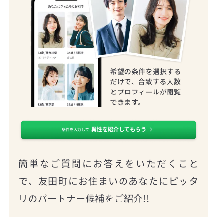
簡単なご質問にお答えをいただくこと
で、友田町にお住まいのあなたにピッタ
リのパートナー候補をご紹介!!