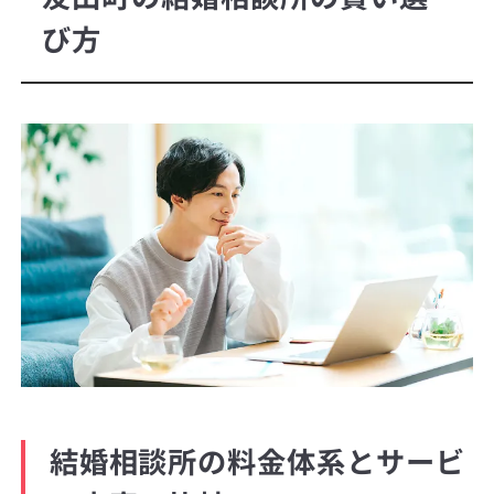
び方
結婚相談所の料金体系とサービ