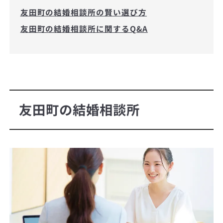
友田町の結婚相談所の賢い選び方
友田町の結婚相談所に関するQ&A
友田町の結婚相談所