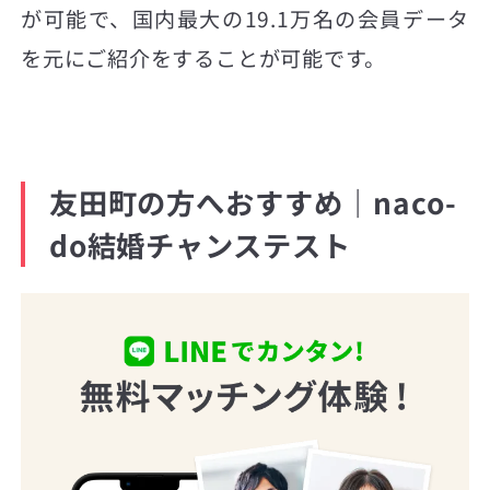
が可能で、国内最大の19.1万名の会員データ
を元にご紹介をすることが可能です。
友田町の方へおすすめ｜naco-
do結婚チャンステスト