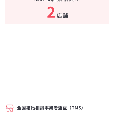
2
店舗
全国結婚相談事業者連盟（TMS）