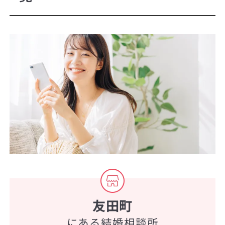
友田町
にある結婚相談所