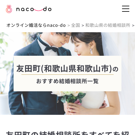
オンライン婚活ならnaco-do
全国
和歌山県の結婚相談所
>
>
>
友田町(和歌山県和歌山市)
の
おすすめ結婚相談所一覧
友田町の結婚相談所をすべてを紹