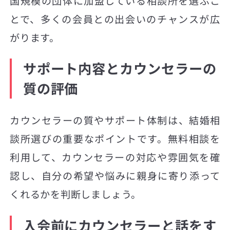
国規模の団体に加盟している相談所を選ぶこ
とで、多くの会員との出会いのチャンスが広
がります。
サポート内容とカウンセラーの
質の評価
カウンセラーの質やサポート体制は、結婚相
談所選びの重要なポイントです。無料相談を
利用して、カウンセラーの対応や雰囲気を確
認し、自分の希望や悩みに親身に寄り添って
くれるかを判断しましょう。
入会前にカウンセラーと話をす