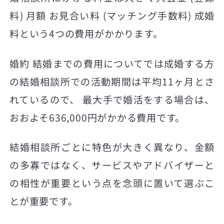
料) 月額 お見合い料 (マッチング手数料) 成婚
料という4つの費用がかかります。
婚約 結婚までの費用についてでは成婚する方
の結婚相談所での活動期間は平均11ヶ月とさ
れているので、 最大手で婚活をする場合は、
おおよそ636,000円がかかる費用です。
結婚相談所ごとに特色が大きく異なり、金額
の多寡ではなく、サービスやアドバイザーと
の相性が重要という点を念頭に置いて選ぶこ
とが重要です。