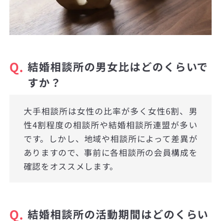
Q.
結婚相談所の男女比はどのくらいで
すか？
大手相談所は女性の比率が多く女性6割、男
性4割程度の相談所や結婚相談所連盟が多い
です。しかし、地域や相談所によって差異が
ありますので、事前に各相談所の会員構成を
確認をオススメします。
Q.
結婚相談所の活動期間はどのくらい