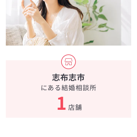
志布志市
にある結婚相談所
1
店舗