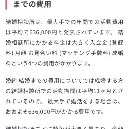
までの費用
結婚相談所は、最大手での年間での活動費用
は平均で636,000円と発表されています。 結
婚相談所にかかる料金は大きく入会金 (登録
料) 月額 お見合い料 (マッチング手数料) 成婚
料という4つの費用がかかります。
婚約 結婚までの費用についてでは成婚する方
の結婚相談所での活動期間は平均11ヶ月とさ
れているので、 最大手で婚活をする場合は、
おおよそ636,000円がかかる費用です。
結婚相談所ごとに特色が大きく異なり、金額