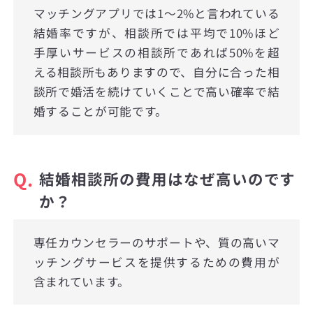
マッチングアプリでは1〜2%と言われている
結婚率ですが、相談所では平均で10%ほど
手厚いサービスの相談所であれば50%を超
える相談所もありますので、自分に合った相
談所で婚活を続けていくことで高い確率で結
婚することが可能です。
Q.
結婚相談所の費用はなぜ高いのです
か？
専任カウンセラーのサポートや、質の高いマ
ッチングサービスを提供するための費用が
含まれています。