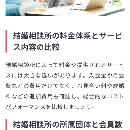
結婚相談所の料金体系とサービ
ス内容の比較
結婚相談所によって料金や提供されるサービ
スには大きな違いがあります。入会金や月会
費などの費用だけでなく、お見合い料や成婚
料などの追加費用も確認し、総合的なコスト
パフォーマンスを比較しましょう。
結婚相談所の所属団体と会員数