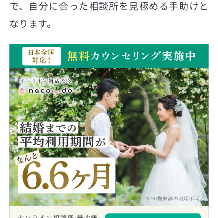
で、自分に合った相談所を見極める手助けと
なります。