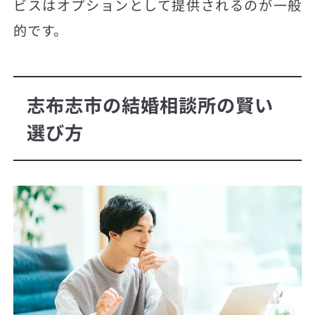
ビスはオプションとして提供されるのが一般
的です。
志布志市の結婚相談所の賢い
選び方