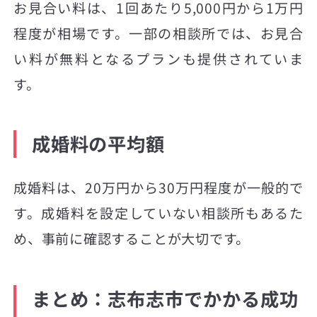
お見合い料は、1回あたり5,000円から1万円
程度が相場です。一部の相談所では、お見合
い料が無料となるプランも提供されていま
す。
成婚料の平均額
成婚料は、20万円から30万円程度が一般的で
す。成婚料を設定していない相談所もあるた
め、事前に確認することが大切です。
まとめ：志布志市でかかる成功