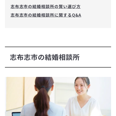
志布志市の結婚相談所の賢い選び方
志布志市の結婚相談所に関するQ&A
志布志市の結婚相談所