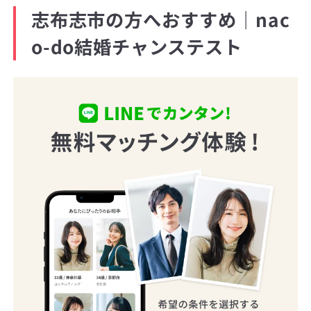
志布志市の方へおすすめ｜nac
o-do結婚チャンステスト