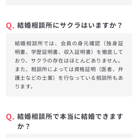
Q.
結婚相談所にサクラはいますか？
結婚相談所では、会員の身元確認（独身証
明書、学歴証明書、収入証明書）を徹底して
おり、サクラの存在はほとんどありません。
また、相談所によっては資格証明（医者、弁
護士などの士業）を行なっている相談所もあ
ります。
Q.
結婚相談所で本当に結婚できます
か？