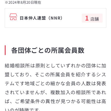
※2024年8月20日現在
1
日本仲人連盟（NNR）
店舗
各団体ごとの所属会員数
結婚相談所は原則としていずれかの団体に加
盟しており、そこの所属会員を紹介するシス
テムです地域ごとの細かな会員の人数は発表
されていませんが、複数加入の相談所であれ
ば、ご希望条件の異性が見つかる可能性は高
いのが特徴です。