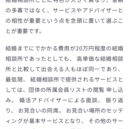
の多寡ではなく、サービスやアドバイザーと
の相性が重要という点を念頭に置いて選ぶこ
とが重要です。
結婚までにでかかる費用が20万円程度の結婚
相談所であったとしても、 高単価な結婚相談
所と比較して出会える人もほぼ同一であり、
最低限、 結婚相談所で提供されるサービスと
しては、団体の所属会員リストの閲覧 申し込
み。 婚活アドバイザーによる面談、 振り返
り、 お見合いの同席。 お見合い場所のセッテ
ィングが基本サービスとなり、 その他のサー