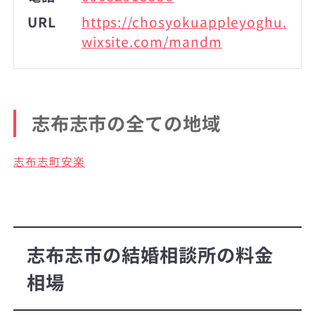
URL
https://chosyokuappleyoghu.
wixsite.com/mandm
志布志市の全ての地域
志布志町安楽
志布志市の結婚相談所の料金
相場