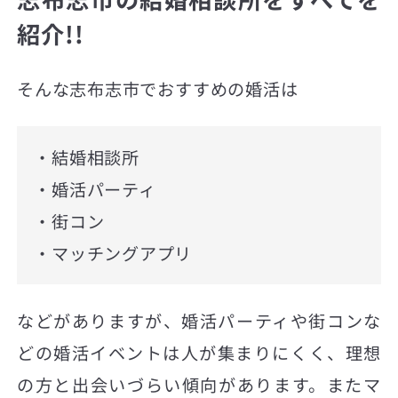
紹介!!
そんな志布志市でおすすめの婚活は
・結婚相談所
・婚活パーティ
・街コン
・マッチングアプリ
などがありますが、婚活パーティや街コンな
どの婚活イベントは人が集まりにくく、理想
の方と出会いづらい傾向があります。またマ