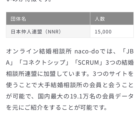
団体名
人数
日本仲人連盟（NNR）
15,000
オンライン結婚相談所 naco-doでは、「JB
A」「コネクトシップ」「SCRUM」3つの結婚
相談所連盟に加盟しています。3つのサイトを
使うことで大手結婚相談所の会員と会うこと
が可能で、国内最大の19.1万名の会員データ
を元にご紹介をすることが可能です。