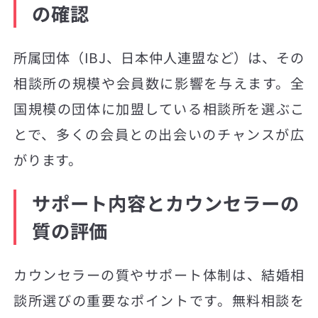
の確認
所属団体（IBJ、日本仲人連盟など）は、その
相談所の規模や会員数に影響を与えます。全
国規模の団体に加盟している相談所を選ぶこ
とで、多くの会員との出会いのチャンスが広
がります。
サポート内容とカウンセラーの
質の評価
カウンセラーの質やサポート体制は、結婚相
談所選びの重要なポイントです。無料相談を