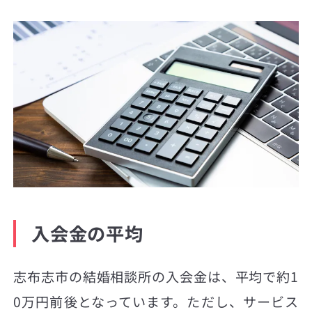
入会金の平均
志布志市の結婚相談所の入会金は、平均で約1
0万円前後となっています。ただし、サービス