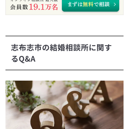
志布志市の結婚相談所に関す
るQ&A