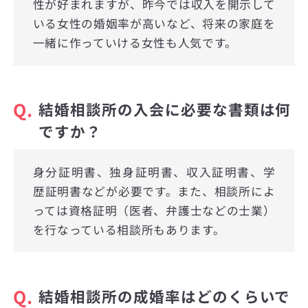
性が好まれますが、昨今では収入を開示して
いる女性の婚姻率が高いなど、将来の家庭を
一緒に作っていける女性も人気です。
Q.
結婚相談所の入会に必要な書類は何
ですか？
身分証明書、独身証明書、収入証明書、学
歴証明書などが必要です。また、相談所によ
っては資格証明（医者、弁護士などの士業）
を行なっている相談所もあります。
Q.
結婚相談所の成婚率はどのくらいで