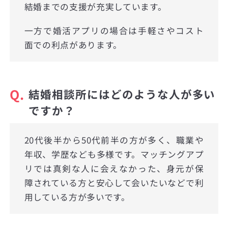
結婚までの支援が充実しています。
一方で婚活アプリの場合は手軽さやコスト
面での利点があります。
Q.
結婚相談所にはどのような人が多い
ですか？
20代後半から50代前半の方が多く、職業や
年収、学歴なども多様です。マッチングアプ
リでは真剣な人に会えなかった、身元が保
障されている方と安心して会いたいなどで利
用している方が多いです。