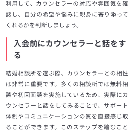
利用して、カウンセラーの対応や雰囲気を確
認し、自分の希望や悩みに親身に寄り添って
くれるかを判断しましょう。
入会前にカウンセラーと話をす
る
結婚相談所を選ぶ際、カウンセラーとの相性
は非常に重要です。多くの相談所では無料相
談や初回面談を実施しているため、実際にカ
ウンセラーと話をしてみることで、サポート
体制やコミュニケーションの質を直接感じ取
ることができます。このステップを踏むこと