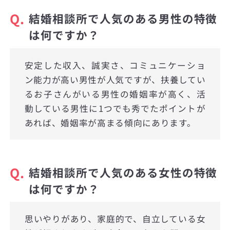
Q.
結婚相談所で人気のある男性の特徴
は何ですか？
安定した収入、誠実さ、コミュニケーショ
ン能力が高い男性が人気ですが、扶養してい
るお子さんがいる男性の婚姻率が高く、活
動している男性に1つでも秀でたポイントが
あれば、婚姻率が高まる傾向にあります。
Q.
結婚相談所で人気のある女性の特徴
は何ですか？
思いやりがあり、家庭的で、自立している女