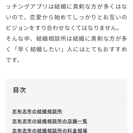
ッチングアプリは結婚に真剣な方が多くはな
いので、恋愛から始めてしっかりとお互いの
ビジョンをすり合わせなくてはなりません。
そんな中、結婚相談所は結婚に真剣な方が多
く「早く結婚したい」人にはとてもおすすめ
です。
目次
志布志市の結婚相談所
志布志市の結婚相談所の店舗一覧
志布志市の結婚相談所の料金相場