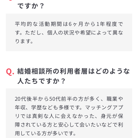
ですか？
平均的な活動期間は6ヶ月から1年程度で
す。ただし、個人の状況や希望によって異な
ります。
Q.
結婚相談所の利用者層はどのような
人たちですか？
20代後半から50代前半の方が多く、職業や
年収、学歴なども多様です。マッチングアプ
リでは真剣な人に会えなかった、身元が保
障されている方と安心して会いたいなどで利
用している方が多いです。