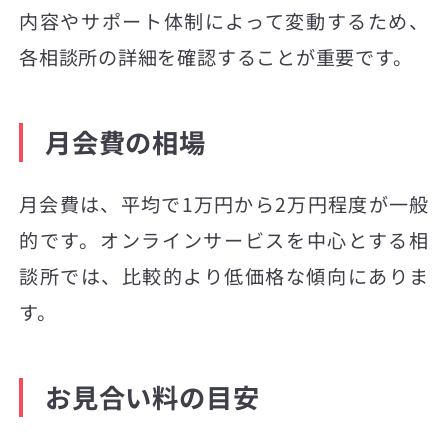
内容やサポート体制によって変動するため、
各相談所の詳細を確認することが重要です。
月会費の相場
月会費は、平均で1万円から2万円程度が一般
的です。オンラインサービスを中心とする相
談所では、比較的より低価格な傾向にありま
す。
お見合い料の目安