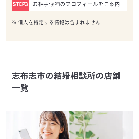
お相手候補のプロフィールをご案内
STEP3
※ 個人を特定する情報は含まれません
志布志市の結婚相談所の店舗
一覧