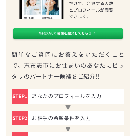
簡単なご質問にお答えをいただくこと
で、志布志市にお住まいのあなたにピッ
タリのパートナー候補をご紹介!!
あなたのプロフィールを入力
STEP1
お相手の希望条件を入力
STEP2