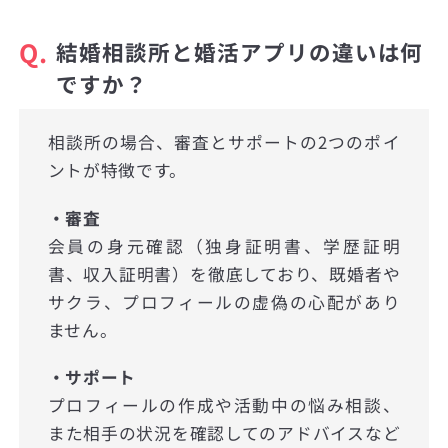
Q.
結婚相談所と婚活アプリの違いは何
ですか？
相談所の場合、審査とサポートの2つのポイ
ントが特徴です。
・審査
会員の身元確認（独身証明書、学歴証明
書、収入証明書）を徹底しており、既婚者や
サクラ、プロフィールの虚偽の心配があり
ません。
・サポート
プロフィールの作成や活動中の悩み相談、
また相手の状況を確認してのアドバイスなど