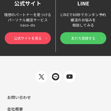
公式サイト
LINE
理想のパートナーを見つける
LINEで60秒でカンタン予約
パーソナル婚活サービス
婚活のお悩みを
naco-do
相談してみる
公式サイトを見る
友だち登録する
お問い合わせ
会社概要