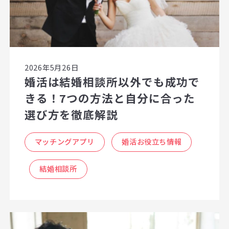
2026年5月26日
婚活は結婚相談所以外でも成功で
きる！7つの方法と自分に合った
選び方を徹底解説
マッチングアプリ
婚活お役立ち情報
結婚相談所