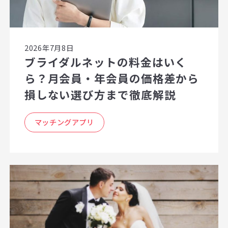
2026年7月8日
ブライダルネットの料金はいく
ら？月会員・年会員の価格差から
損しない選び方まで徹底解説
マッチングアプリ