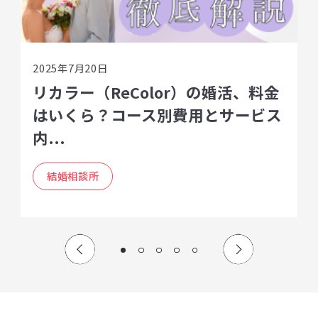
2025年7月20日
リカラー（ReColor）の婚活、料金
はいくら？コース別費用とサービス
内...
結婚相談所