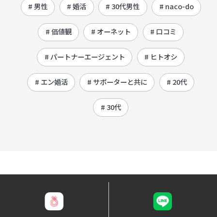
# 男性
# 婚活
# 30代男性
# naco-do
# 価値観
# オーネット
# 口コミ
# パートナーエージェント
# ヒトオシ
# エン婚活
# サポーターと共に
# 20代
# 30代