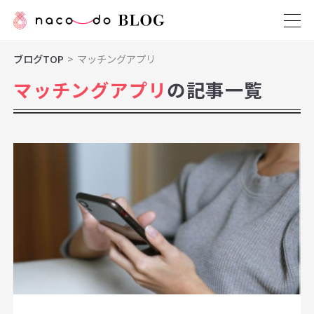
ブログTOP
マッチングアプリ
マッチングアプリ
の記事一覧