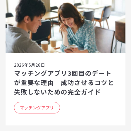
2026年5月26日
マッチングアプリ3回目のデート
が重要な理由｜成功させるコツと
失敗しないための完全ガイド
マッチングアプリ