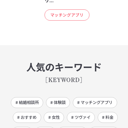
リ...
マッチングアプリ
人気のキーワード
[KEYWORD]
# 結婚相談所
# 体験談
# マッチングアプリ
# おすすめ
# 女性
# ツヴァイ
# 料金