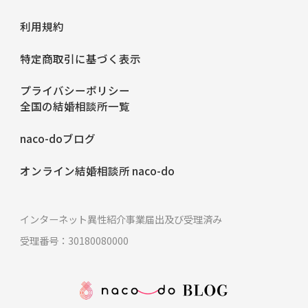
利用規約
特定商取引に基づく表示
プライバシーポリシー
全国の結婚相談所一覧
naco-doブログ
オンライン結婚相談所 naco-do
インターネット異性紹介事業届出及び受理済み
受理番号：30180080000