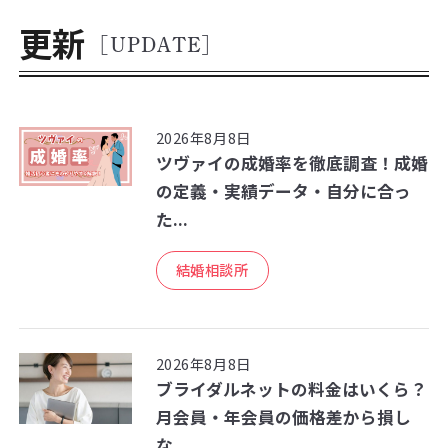
更新
[UPDATE]
2026年8月8日
ツヴァイの成婚率を徹底調査！成婚
の定義・実績データ・自分に合っ
た...
結婚相談所
2026年8月8日
ブライダルネットの料金はいくら？
月会員・年会員の価格差から損し
な...