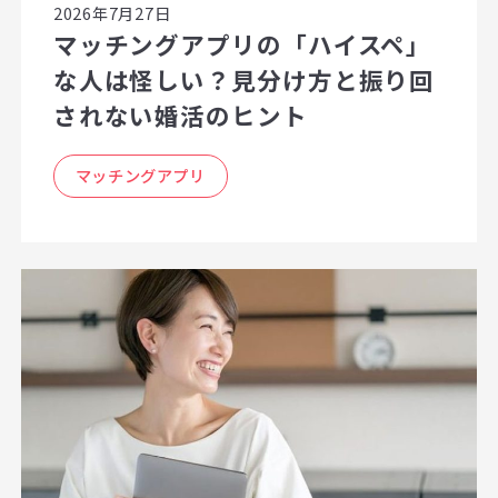
2026年7月27日
マッチングアプリの「ハイスペ」
な人は怪しい？見分け方と振り回
されない婚活のヒント
マッチングアプリ