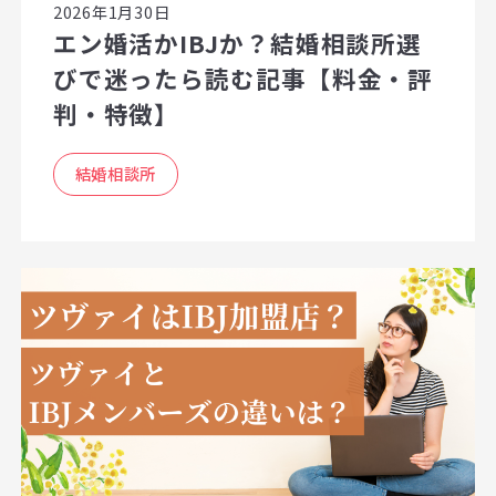
2026年1月30日
エン婚活かIBJか？結婚相談所選
びで迷ったら読む記事【料金・評
判・特徴】
結婚相談所