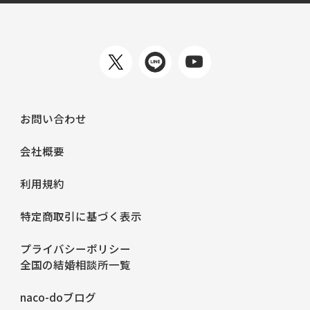
お問い合わせ
会社概要
利用規約
特定商取引に基づく表示
プライバシーポリシー
全国の結婚相談所一覧
naco-doブログ