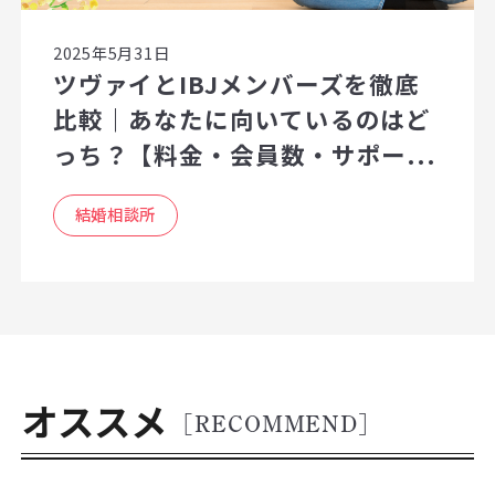
2025年5月31日
ツヴァイとIBJメンバーズを徹底
比較｜あなたに向いているのはど
っち？【料金・会員数・サポー...
結婚相談所
オススメ
[RECOMMEND]