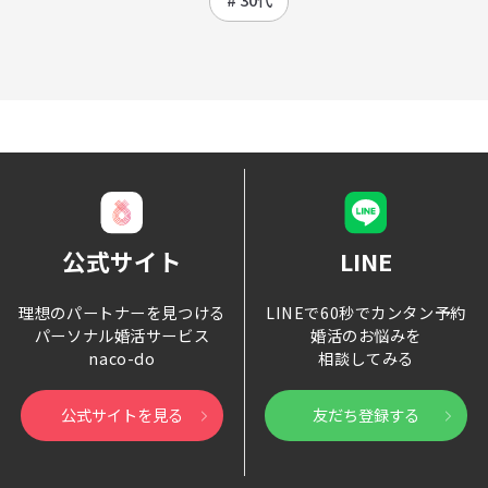
公式サイト
LINE
理想のパートナーを見つける
LINEで60秒でカンタン予約
パーソナル婚活サービス
婚活のお悩みを
naco-do
相談してみる
公式サイトを見る
友だち登録する