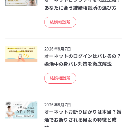
あなたに合う結婚相談所の選び方
結婚相談所
2026年8月7日
オーネットのログインはバレるの？
婚活中の身バレ対策を徹底解説
結婚相談所
2026年8月7日
オーネットお断りばかりは本当？婚
活でお断りされる男女の特徴と成