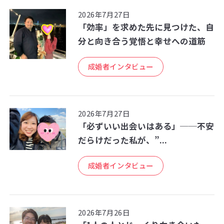
2026年7月27日
「効率」を求めた先に見つけた、自
分と向き合う覚悟と幸せへの道筋
成婚者インタビュー
2026年7月27日
「必ずいい出会いはある」──不安
だらけだった私が、”...
成婚者インタビュー
2026年7月26日