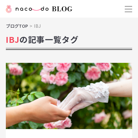
ブログTOP
IBJ
IBJ
の記事一覧タグ