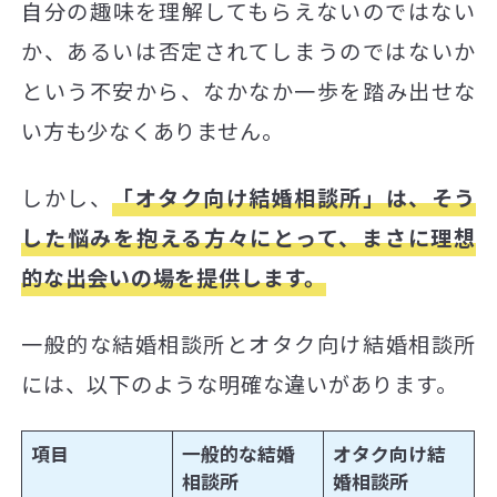
自分の趣味を理解してもらえないのではない
か、あるいは否定されてしまうのではないか
という不安から、なかなか一歩を踏み出せな
い方も少なくありません。
しかし、
「オタク向け結婚相談所」は、そう
した悩みを抱える方々にとって、まさに理想
的な出会いの場を提供します。
一般的な結婚相談所とオタク向け結婚相談所
には、以下のような明確な違いがあります。
項目
一般的な結婚
オタク向け結
相談所
婚相談所