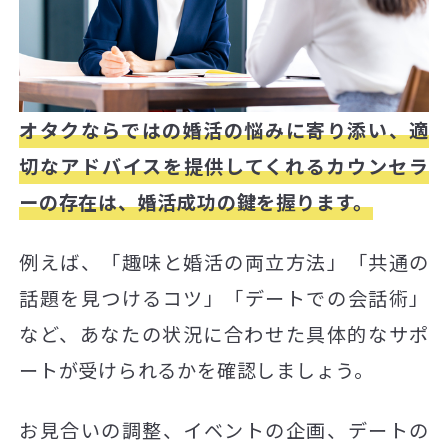
オタクならではの婚活の悩みに寄り添い、適
切なアドバイスを提供してくれるカウンセラ
ーの存在は、婚活成功の鍵を握ります。
例えば、「趣味と婚活の両立方法」「共通の
話題を見つけるコツ」「デートでの会話術」
など、あなたの状況に合わせた具体的なサポ
ートが受けられるかを確認しましょう。
お見合いの調整、イベントの企画、デートの