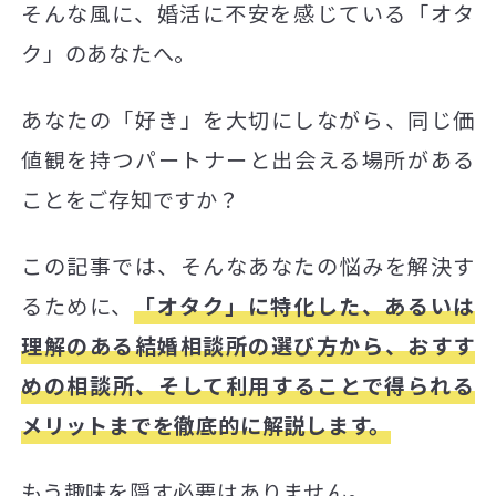
そんな風に、婚活に不安を感じている「オタ
ク」のあなたへ。
あなたの「好き」を大切にしながら、同じ価
値観を持つパートナーと出会える場所がある
ことをご存知ですか？
この記事では、そんなあなたの悩みを解決す
るために、
「オタク」に特化した、あるいは
理解のある結婚相談所の選び方から、おすす
めの相談所、そして利用することで得られる
メリットまでを徹底的に解説します。
もう趣味を隠す必要はありません。