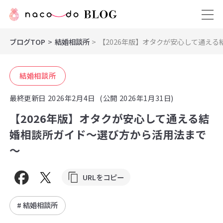
ブログTOP
結婚相談所
【2026年版】オタクが安心して通え
結婚相談所
最終更新日
2026年2月4日
(公開 2026年1月31日)
【2026年版】オタクが安心して通える結
婚相談所ガイド～選び方から活用法まで
～
URLをコピー
# 結婚相談所