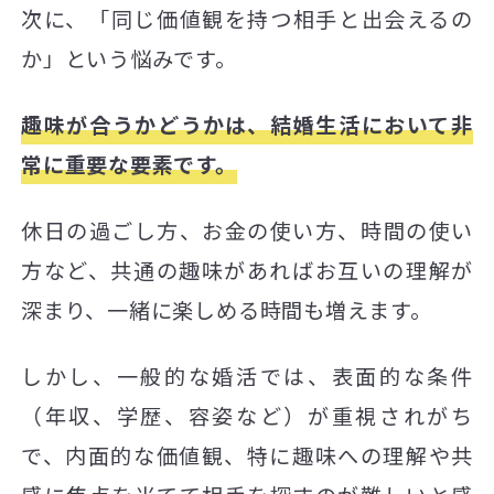
次に、「同じ価値観を持つ相手と出会えるの
か」という悩みです。
趣味が合うかどうかは、結婚生活において非
常に重要な要素です。
休日の過ごし方、お金の使い方、時間の使い
方など、共通の趣味があればお互いの理解が
深まり、一緒に楽しめる時間も増えます。
しかし、一般的な婚活では、表面的な条件
（年収、学歴、容姿など）が重視されがち
で、内面的な価値観、特に趣味への理解や共