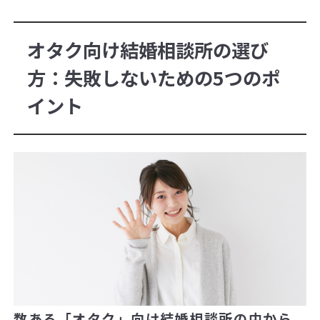
オタク向け結婚相談所の選び
方：失敗しないための5つのポ
イント
数ある「オタク」向け結婚相談所の中から、