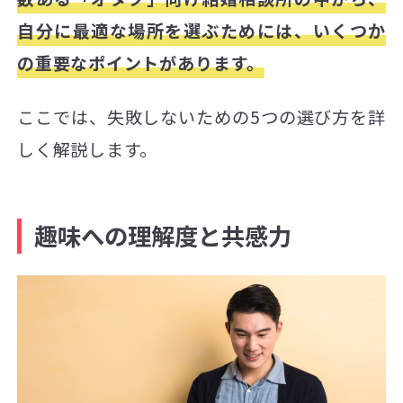
自分に最適な場所を選ぶためには、いくつか
の重要なポイントがあります。
ここでは、失敗しないための5つの選び方を詳
しく解説します。
趣味への理解度と共感力