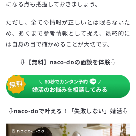
になる点も把握しておきましょう。
ただし、全ての情報が正しいとは限らないた
め、あくまで参考情報として捉え、最終的に
は自身の目で確かめることが大切です。
⇩【無料】naco-doの面談を体験⇩
⇩naco-doで叶える！「失敗しない」婚活⇩