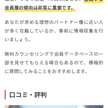
会員層の傾向は非常に重要です。
あなたが求める理想のパートナー像に近い人
が多く在籍しているか、事前に情報収集を行
いましょう。
無料カウンセリングで会員データベースの一
部を見せてもらえる場合もあるので、積極的
に質問してみることをおすすめします。
口コミ・評判