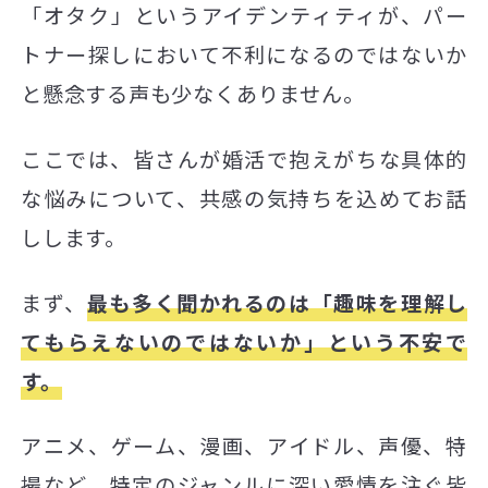
「オタク」というアイデンティティが、パー
トナー探しにおいて不利になるのではないか
と懸念する声も少なくありません。
ここでは、皆さんが婚活で抱えがちな具体的
な悩みについて、共感の気持ちを込めてお話
しします。
まず、
最も多く聞かれるのは「趣味を理解し
てもらえないのではないか」という不安で
す。
アニメ、ゲーム、漫画、アイドル、声優、特
撮など、特定のジャンルに深い愛情を注ぐ皆