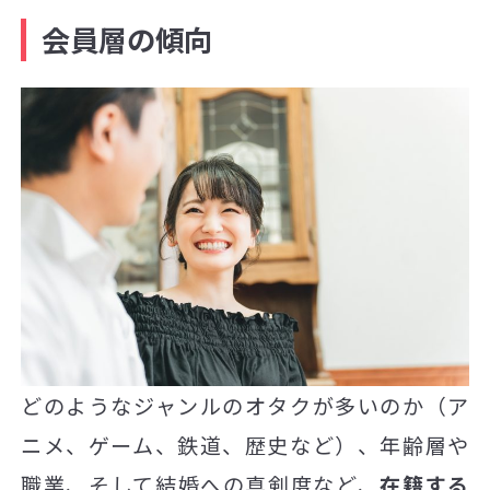
会員層の傾向
どのようなジャンルのオタクが多いのか（ア
ニメ、ゲーム、鉄道、歴史など）、年齢層や
職業、そして結婚への真剣度など、
在籍する