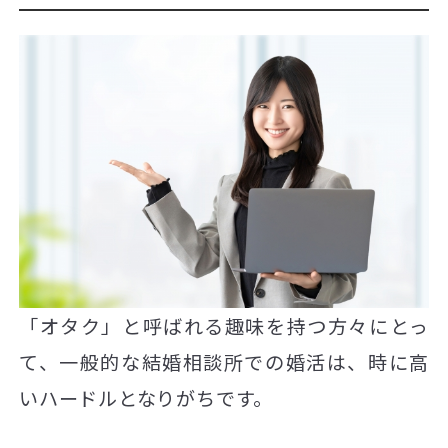
「オタク」と呼ばれる趣味を持つ方々にとっ
て、一般的な結婚相談所での婚活は、時に高
いハードルとなりがちです。