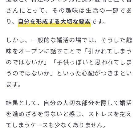
さんにとって、その趣味は生活の一部であ
り、
自分を形成する大切な要素
です。
しかし、一般的な婚活の場では、そうした趣
味をオープンに話すことで「引かれてしまう
のではないか」「子供っぽいと思われてしま
うのではないか」といった心配がつきまとい
ます。
結果として、自分の大切な部分を隠して婚活
を進めざるを得ないと感じ、ストレスを抱え
てしまうケースも少なくありません。