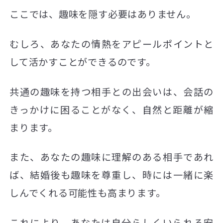
ここでは、趣味を隠す必要はありません。
むしろ、あなたの情熱をアピールポイントと
して活かすことができるのです。
共通の趣味を持つ相手との出会いは、会話の
きっかけに困ることがなく、自然と距離が縮
まります。
また、あなたの趣味に理解のある相手であれ
ば、結婚後も趣味を尊重し、時には一緒に楽
しんでくれる可能性も高まります。
これにより、あなたは自分らしくいられる安