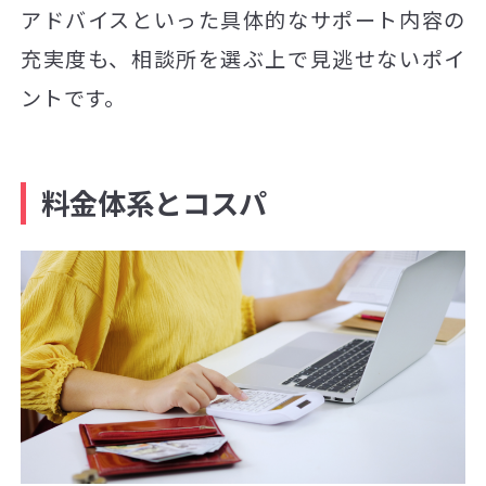
アドバイスといった具体的なサポート内容の
充実度も、相談所を選ぶ上で見逃せないポイ
ントです。
料金体系とコスパ