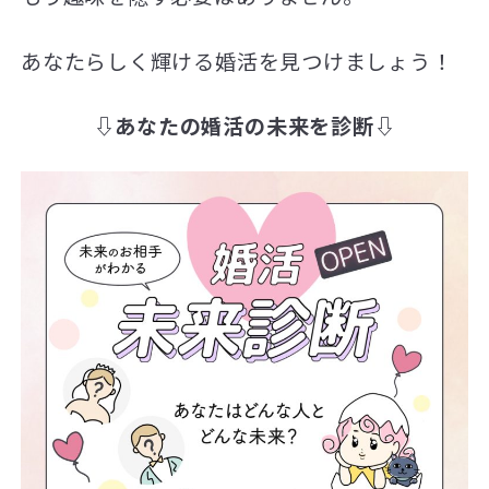
あなたらしく輝ける婚活を見つけましょう！
⇩あなたの婚活の未来を診断⇩