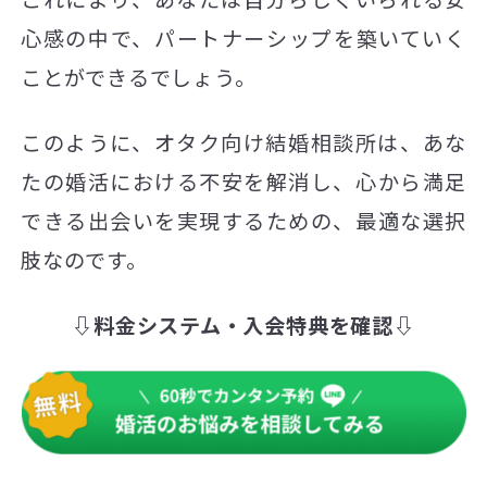
心感の中で、パートナーシップを築いていく
ことができるでしょう。
このように、オタク向け結婚相談所は、あな
たの婚活における不安を解消し、心から満足
できる出会いを実現するための、最適な選択
肢なのです。
⇩料金システム・入会特典を確認⇩