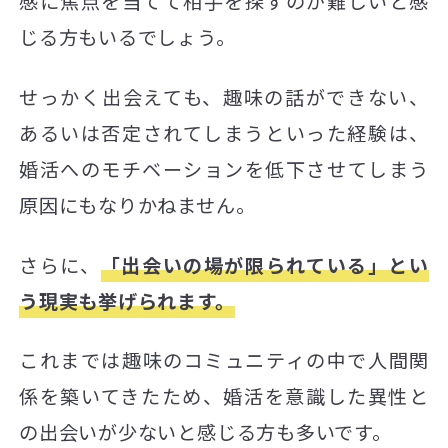
感に焦点を当てて相手を探すのが難しいと感
じる方もいるでしょう。
せっかく出会えても、趣味の話ができない、
あるいは否定されてしまうといった経験は、
婚活へのモチベーションを低下させてしまう
原因にもなりかねません。
さらに、
「出会いの場が限られている」とい
う現実も挙げられます。
これまでは趣味のコミュニティの中で人間関
係を築いてきたため、婚活を意識した異性と
の出会いが少ないと感じる方も多いです。