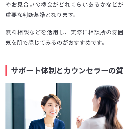
やお見合いの機会がどれくらいあるかなどが
重要な判断基準となります。
無料相談などを活用し、実際に相談所の雰囲
気を肌で感じてみるのがおすすめです。
サポート体制とカウンセラーの質