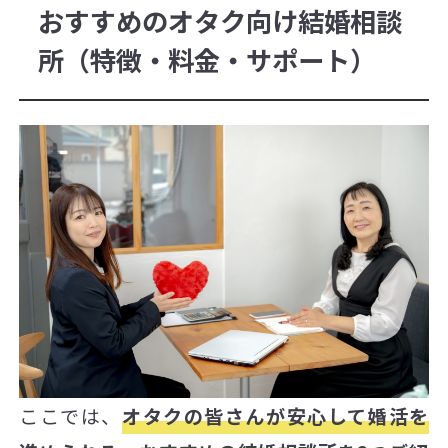
おすすめのオタク向け結婚相談
所（特徴・料金・サポート）
ここでは、
オタクの皆さんが安心して婚活を