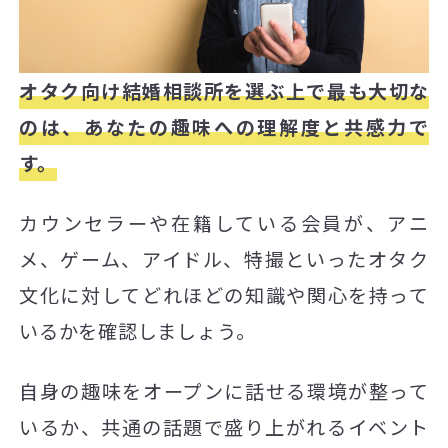
オタク向け結婚相談所を選ぶ上で最も大切な
のは、あなたの趣味への理解度と共感力で
す。
カウンセラーや在籍している会員が、アニ
メ、ゲーム、アイドル、特撮といったオタク
文化に対してどれほどの知識や関心を持って
いるかを確認しましょう。
自身の趣味をオープンに話せる環境が整って
いるか、共通の話題で盛り上がれるイベント