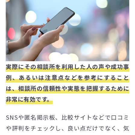
実際にその相談所を利用した人の声や成功事
例、あるいは注意点などを参考にすること
は、相談所の信頼性や実態を把握するために
非常に有効です。
SNSや匿名掲示板、比較サイトなどで口コミ
や評判をチェックし、良い点だけでなく、気