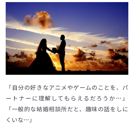
「自分の好きなアニメやゲームのことを、パ
ートナーに理解してもらえるだろうか…」
「一般的な結婚相談所だと、趣味の話をしに
くいな…」