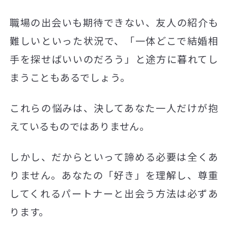
職場の出会いも期待できない、友人の紹介も
難しいといった状況で、「一体どこで結婚相
手を探せばいいのだろう」と途方に暮れてし
まうこともあるでしょう。
これらの悩みは、決してあなた一人だけが抱
えているものではありません。
しかし、だからといって諦める必要は全くあ
りません。あなたの「好き」を理解し、尊重
してくれるパートナーと出会う方法は必ずあ
ります。