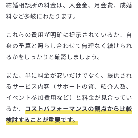
結婚相談所の料金は、入会金、月会費、成婚
料など多岐にわたります。
これらの費用が明確に提示されているか、自
身の予算と照らし合わせて無理なく続けられ
るかをしっかりと確認しましょう。
また、単に料金が安いだけでなく、提供され
るサービス内容（サポートの質、紹介人数、
イベント参加費用など）と料金が見合ってい
るか、
コストパフォーマンスの観点から比較
検討することが重要です。