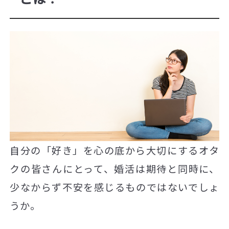
自分の「好き」を心の底から大切にするオタ
クの皆さんにとって、婚活は期待と同時に、
少なからず不安を感じるものではないでしょ
うか。