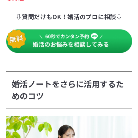
⇩質問だけもOK！婚活のプロに相談⇩
婚活ノートをさらに活用するた
めのコツ