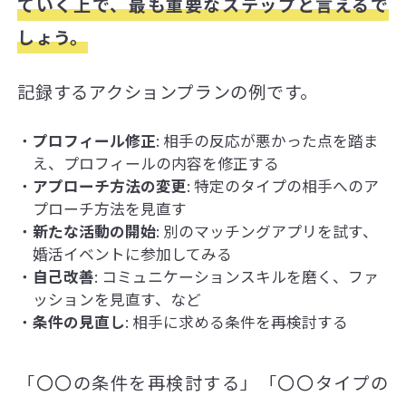
ていく上で、最も重要なステップと言えるで
しょう。
記録するアクションプランの例です。
プロフィール修正
: 相手の反応が悪かった点を踏ま
え、プロフィールの内容を修正する
アプローチ方法の変更
: 特定のタイプの相手へのア
プローチ方法を見直す
新たな活動の開始
: 別のマッチングアプリを試す、
婚活イベントに参加してみる
自己改善
: コミュニケーションスキルを磨く、ファ
ッションを見直す、など
条件の見直し
: 相手に求める条件を再検討する
「〇〇の条件を再検討する」「〇〇タイプの