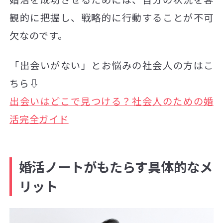
観的に把握し、戦略的に行動することが不可
欠なのです。
「出会いがない」とお悩みの社会人の方はこ
ちら⇩
出会いはどこで見つける？社会人のための婚
活完全ガイド
婚活ノートがもたらす具体的なメ
リット