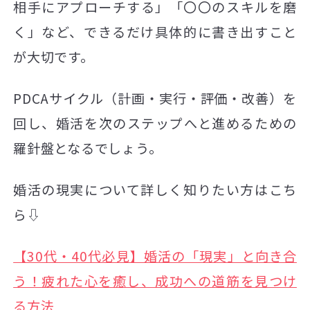
相手にアプローチする」「〇〇のスキルを磨
く」など、できるだけ具体的に書き出すこと
が大切です。
PDCAサイクル（計画・実行・評価・改善）を
回し、婚活を次のステップへと進めるための
羅針盤となるでしょう。
婚活の現実について詳しく知りたい方はこち
ら⇩
【30代・40代必見】婚活の「現実」と向き合
う！疲れた心を癒し、成功への道筋を見つけ
る方法