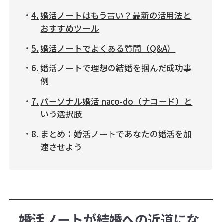
婚活ノートはもう古い？最新の活用法と
おすすめツール
婚活ノートでよくある質問（Q&A）
婚活ノートで理想の結婚を掴んだ成功事
例
パーソナル婚活 naco-do（ナコード）と
いう選択肢
まとめ：婚活ノートであなたの婚活を加
速させよう
婚活ノートが結婚への近道にな