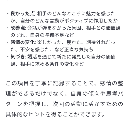
良かった点
: 相手のどんなところに魅力を感じた
か、自分のどんな言動がポジティブに作用したか
改善点
: 会話が弾まなかった原因、相手との価値観
のずれ、自身の準備不足など
感情の変化
: 楽しかった、疲れた、期待外れだっ
た、不安を感じた、など正直な気持ち
気づき
: 婚活を通じて新たに発見した自分の価値
観、相手に求める条件の変化など
この項目を丁寧に記録することで、感情の整
理ができるだけでなく、自身の傾向や思考パ
ターンを把握し、次回の活動に活かすための
具体的なヒントを得ることができます。