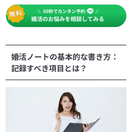
婚活ノートの基本的な書き方：
記録すべき項目とは？