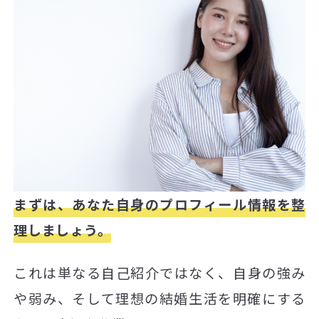
まずは、あなた自身のプロフィール情報を整
理しましょう。
これは単なる自己紹介ではなく、自身の強み
や弱み、そして理想の結婚生活を明確にする