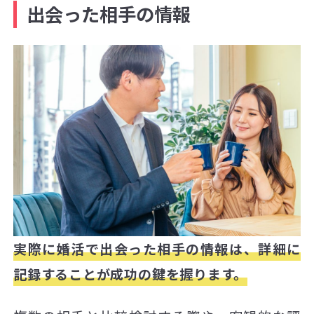
出会った相手の情報
実際に婚活で出会った相手の情報は、詳細に
記録することが成功の鍵を握ります。