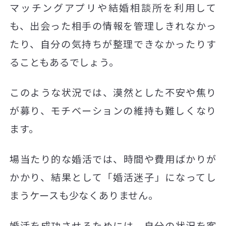
マッチングアプリや結婚相談所を利用して
も、出会った相手の情報を管理しきれなかっ
たり、自分の気持ちが整理できなかったりす
ることもあるでしょう。
このような状況では、漠然とした不安や焦り
が募り、モチベーションの維持も難しくなり
ます。
場当たり的な婚活では、時間や費用ばかりが
かかり、結果として「婚活迷子」になってし
まうケースも少なくありません。
婚活を成功させるためには、自分の状況を客