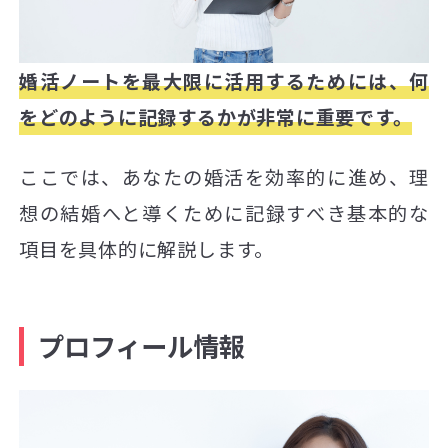
婚活ノートを最大限に活用するためには、何
をどのように記録するかが非常に重要です。
ここでは、あなたの婚活を効率的に進め、理
想の結婚へと導くために記録すべき基本的な
項目を具体的に解説します。
プロフィール情報