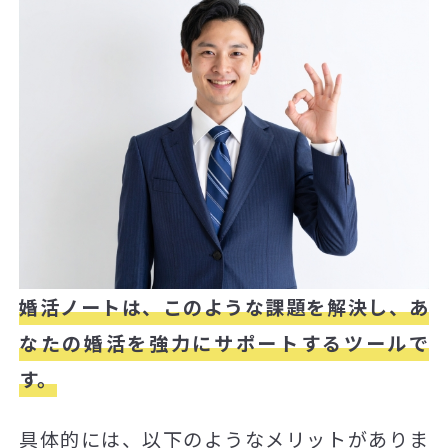
婚活ノートは、このような課題を解決し、あ
なたの婚活を強力にサポートするツールで
す。
具体的には、以下のようなメリットがありま