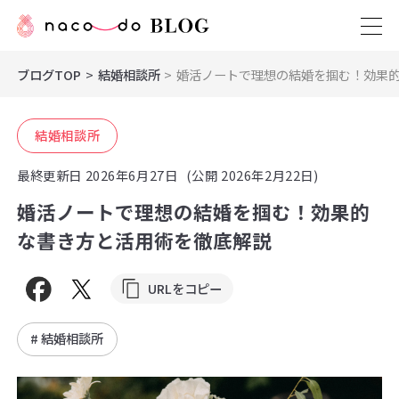
ブログTOP
結婚相談所
婚活ノートで理想の結婚を掴む！効果
結婚相談所
最終更新日
2026年6月27日
(公開 2026年2月22日)
婚活ノートで理想の結婚を掴む！効果的
な書き方と活用術を徹底解説
URLをコピー
# 結婚相談所