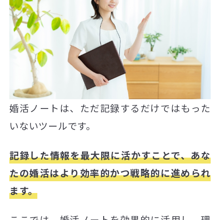
婚活ノートは、ただ記録するだけではもった
いないツールです。
記録した情報を最大限に活かすことで、あな
たの婚活はより効率的かつ戦略的に進められ
ます。
ここでは、婚活ノートを効果的に活用し、理