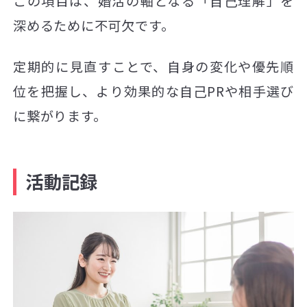
この項目は、婚活の軸となる「自己理解」を
深めるために不可欠です。
定期的に見直すことで、自身の変化や優先順
位を把握し、より効果的な自己PRや相手選び
に繋がります。
活動記録