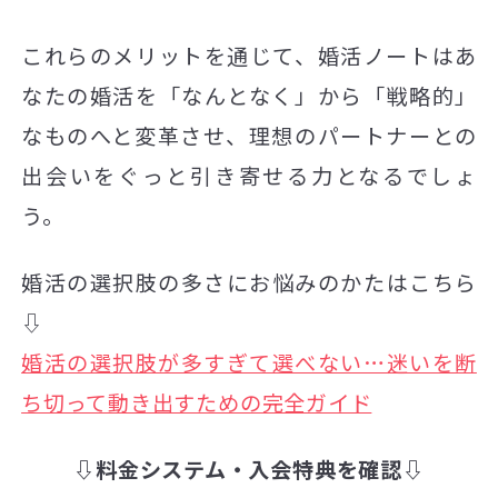
これらのメリットを通じて、婚活ノートはあ
なたの婚活を「なんとなく」から「戦略的」
なものへと変革させ、理想のパートナーとの
出会いをぐっと引き寄せる力となるでしょ
う。
婚活の選択肢の多さにお悩みのかたはこちら
⇩
婚活の選択肢が多すぎて選べない…迷いを断
ち切って動き出すための完全ガイド
⇩料金システム・入会特典を確認⇩