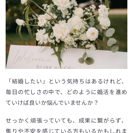
「結婚したい」という気持ちはあるけれど、
毎日の忙しさの中で、どのように婚活を進め
ていけば良いか悩んでいませんか？
せっかく頑張っていても、成果に繋がらず、
焦りや不安を感じている方もいるかもしれま