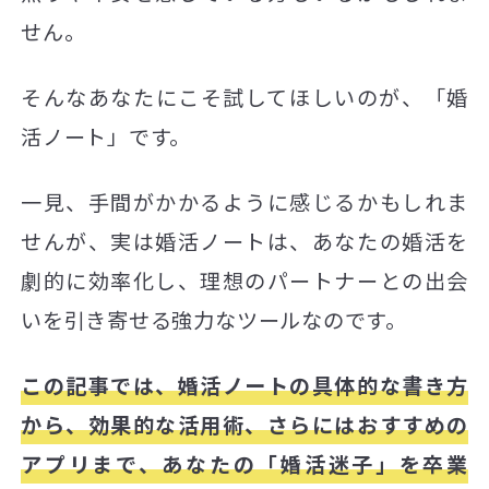
せん。
そんなあなたにこそ試してほしいのが、「婚
活ノート」です。
一見、手間がかかるように感じるかもしれま
せんが、実は婚活ノートは、あなたの婚活を
劇的に効率化し、理想のパートナーとの出会
いを引き寄せる強力なツールなのです。
この記事では、婚活ノートの具体的な書き方
から、効果的な活用術、さらにはおすすめの
アプリまで、あなたの「婚活迷子」を卒業