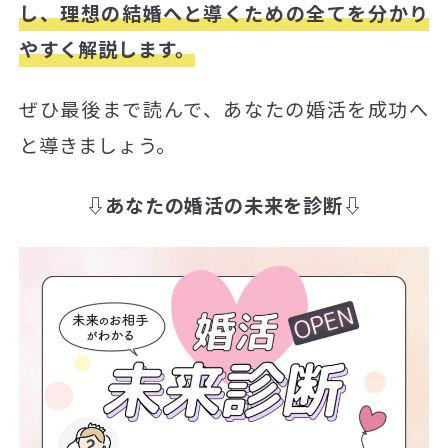
し、理想の結婚へと導くための全てを分かり
やすく解説します。
ぜひ最後まで読んで、あなたの婚活を成功へ
と導きましょう。
⇩あなたの婚活の未来を診断⇩