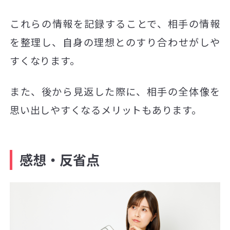
これらの情報を記録することで、相手の情報
を整理し、自身の理想とのすり合わせがしや
すくなります。
また、後から見返した際に、相手の全体像を
思い出しやすくなるメリットもあります。
感想・反省点