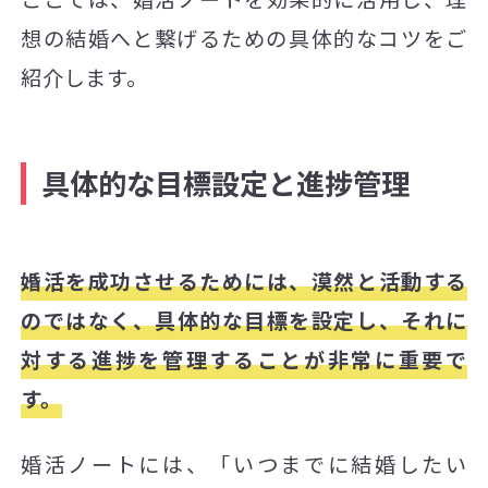
想の結婚へと繋げるための具体的なコツをご
紹介します。
具体的な目標設定と進捗管理
婚活を成功させるためには、漠然と活動する
のではなく、具体的な目標を設定し、それに
対する進捗を管理することが非常に重要で
す。
婚活ノートには、「いつまでに結婚したい