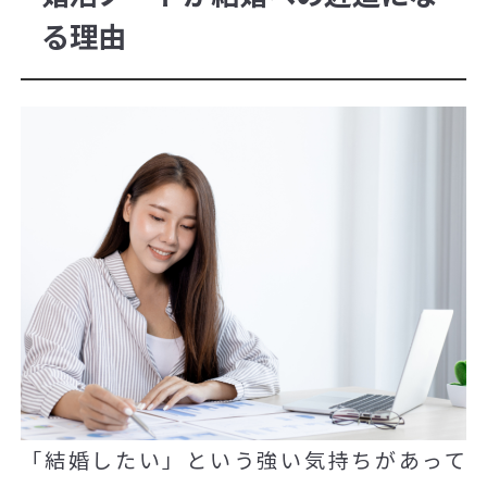
る理由
「結婚したい」という強い気持ちがあって