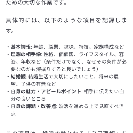
ための大切な作業です。
具体的には、以下のような項目を記録しま
す。
基本情報
: 年齢、職業、趣味、特技、家族構成など
理想の相手像
: 性格、価値観、ライフスタイル、容
姿、年収など（条件だけでなく、なぜその条件が必
要なのかも深掘りすると良いでしょう）
結婚観
: 結婚生活で大切にしたいこと、将来の展
望、子供の有無など
自身の魅力・アピールポイント
: 相手に伝えたい自
分の良いところ
自身の課題・改善点
: 婚活を進める上で見直すべき
点