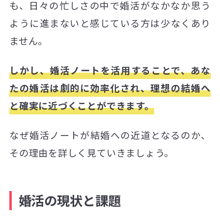
も、日々の忙しさの中で婚活がなかなか思う
ように進まないと感じている方は少なくあり
ません。
しかし、婚活ノートを活用することで、あな
たの婚活は劇的に効率化され、理想の結婚へ
と確実に近づくことができます。
なぜ婚活ノートが結婚への近道となるのか、
その理由を詳しく見ていきましょう。
婚活の現状と課題