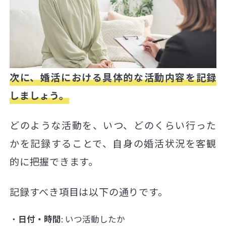
次に、婚活における具体的な活動内容を記録
しましょう。
どのような活動を、いつ、どのくらい行った
かを記録することで、自身の婚活状況を客観
的に把握できます。
記録すべき項目は以下の通りです。
日付・時間
: いつ活動したか