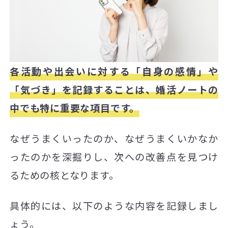
各活動や出会いに対する「自身の感情」や
「気づき」を記録することは、婚活ノートの
中でも特に重要な項目です。
なぜうまくいったのか、なぜうまくいかなか
ったのかを深掘りし、次への改善点を見つけ
るための核となります。
具体的には、以下のような内容を記録しまし
ょう。