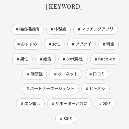
[KEYWORD]
# 結婚相談所
# 体験談
# マッチングアプリ
# おすすめ
# 女性
# ツヴァイ
# 料金
# 男性
# 婚活
# 30代男性
# naco-do
# 価値観
# オーネット
# 口コミ
# パートナーエージェント
# ヒトオシ
# エン婚活
# サポーターと共に
# 20代
# 30代