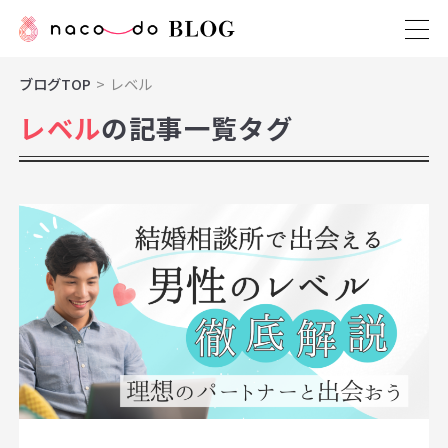
ブログTOP
レベル
レベル
の記事一覧タグ