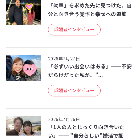
「効率」を求めた先に見つけた、自
分と向き合う覚悟と幸せへの道筋
成婚者インタビュー
2026年7月27日
「必ずいい出会いはある」──不安
だらけだった私が、”...
成婚者インタビュー
2026年7月26日
「1人の人とじっくり向き合いた
い」── ”自分らしい”婚活で掴