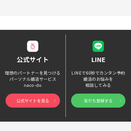
公式サイト
LINE
理想のパートナーを見つける
LINEで60秒でカンタン予約
パーソナル婚活サービス
婚活のお悩みを
naco-do
相談してみる
公式サイトを見る
友だち登録する