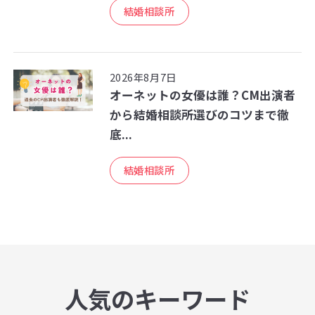
結婚相談所
2026年8月7日
オーネットの女優は誰？CM出演者
から結婚相談所選びのコツまで徹
底...
結婚相談所
人気のキーワード