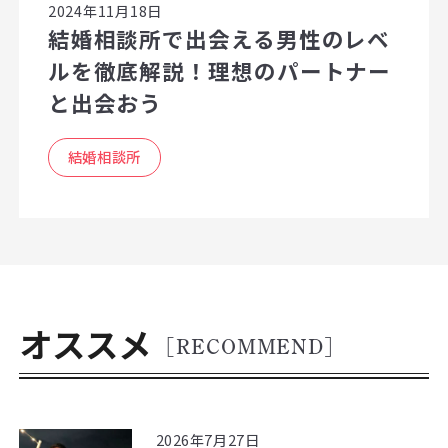
2024年11月18日
結婚相談所で出会える男性のレベ
ルを徹底解説！理想のパートナー
と出会おう
結婚相談所
オススメ
[RECOMMEND]
2026年7月27日