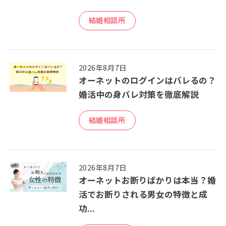
結婚相談所
2026年8月7日
オーネットのログインはバレるの？
婚活中の身バレ対策を徹底解説
結婚相談所
2026年8月7日
オーネットお断りばかりは本当？婚
活でお断りされる男女の特徴と成
功...