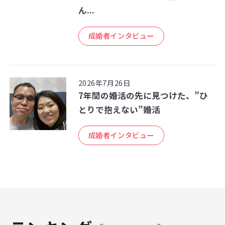
ん...
成婚者インタビュー
2026年7月26日
7年間の婚活の先に見つけた、”ひ
とりで抱えない”婚活
成婚者インタビュー