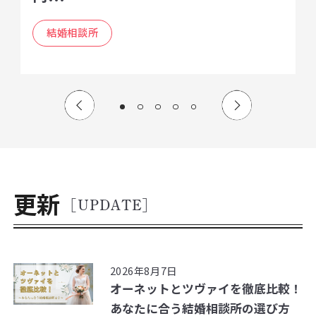
結婚相談所
更新
[UPDATE]
2026年8月7日
オーネットとツヴァイを徹底比較！
あなたに合う結婚相談所の選び方