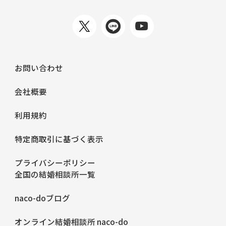
お問い合わせ
会社概要
利用規約
特定商取引に基づく表示
プライバシーポリシー
全国の結婚相談所一覧
naco-doブログ
オンライン結婚相談所 naco-do