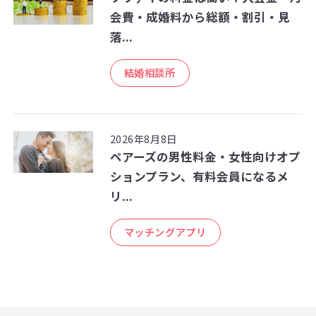
会費・成婚料から総額・割引・見
落...
結婚相談所
2026年8月8日
ペアーズの男性料金・女性向けオプ
ションプラン、有料会員になるメ
リ...
マッチングアプリ