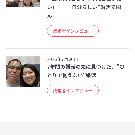
い」── ”自分らしい”婚活で掴
ん...
成婚者インタビュー
2026年7月26日
7年間の婚活の先に見つけた、”ひ
とりで抱えない”婚活
成婚者インタビュー