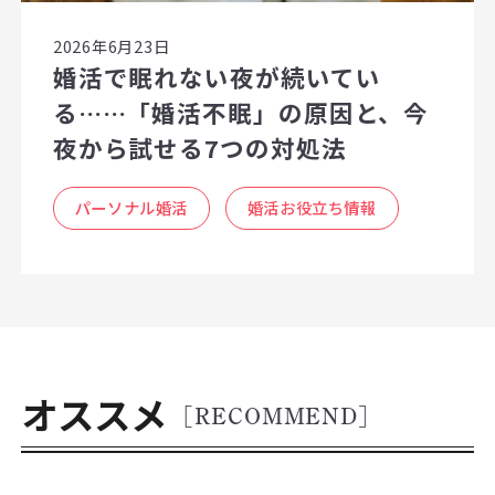
2026年6月23日
婚活で眠れない夜が続いてい
る……「婚活不眠」の原因と、今
夜から試せる7つの対処法
パーソナル婚活
婚活お役立ち情報
オススメ
[RECOMMEND]