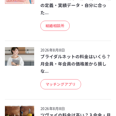
の定義・実績データ・自分に合っ
た...
結婚相談所
2026年8月8日
ブライダルネットの料金はいくら？
月会員・年会員の価格差から損し
な...
マッチングアプリ
2026年8月8日
ツヴァイの料金は高い？入会金・月