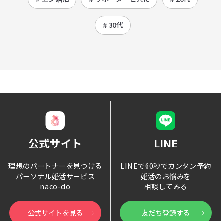
# 30代
公式サイト
LINE
理想のパートナーを見つける
LINEで60秒でカンタン予約
パーソナル婚活サービス
婚活のお悩みを
naco-do
相談してみる
公式サイトを見る
友だち登録する