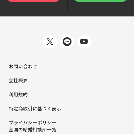
お問い合わせ
会社概要
利用規約
特定商取引に基づく表示
プライバシーポリシー
全国の結婚相談所一覧