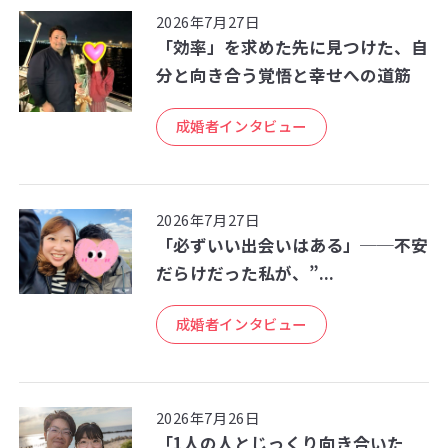
2026年7月27日
「効率」を求めた先に見つけた、自
分と向き合う覚悟と幸せへの道筋
成婚者インタビュー
2026年7月27日
「必ずいい出会いはある」──不安
だらけだった私が、”...
成婚者インタビュー
2026年7月26日
「1人の人とじっくり向き合いた