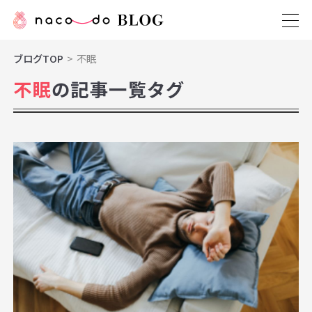
ブログTOP
不眠
不眠
の記事一覧タグ