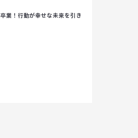
の卒業！行動が幸せな未来を引き