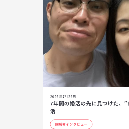
2026年7月26日
7年間の婚活の先に見つけた、”
活
成婚者インタビュー