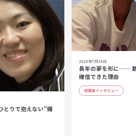
2026年7月26日
長年の夢を形に── 
確信できた理由
成婚者インタビュー
ひとりで抱えない”婚