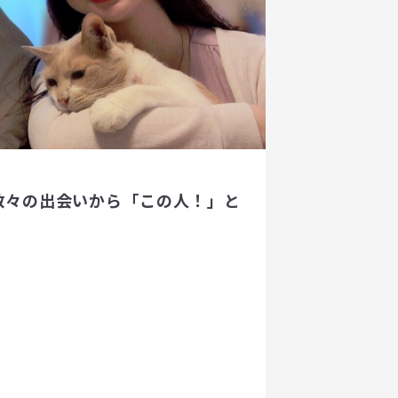
数々の出会いから「この人！」と