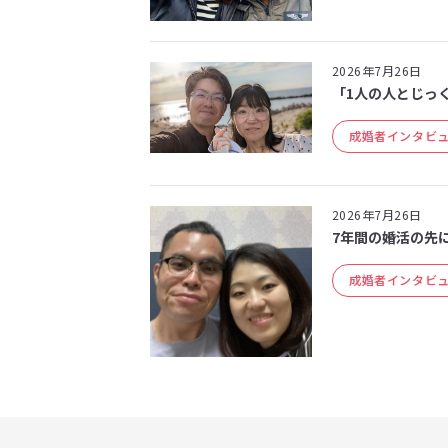
2026年7月26日
「1人の人とじっく
成婚者インタビ
2026年7月26日
7年間の婚活の先
成婚者インタビ