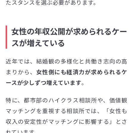
たスタンスを選ぶ必要があります。
女性の年収公開が求められるケー
スが増えている
近年では、結婚観の多様化と共働き志向の高
まりから、
女性側にも経済力が求められるケ
ースが少しずつ増えています
。
特に、都市部のハイクラス相談所や、価値観
マッチングを重視する相談所では、「女性も
収入の安定性がマッチングに影響する」とさ
れています。