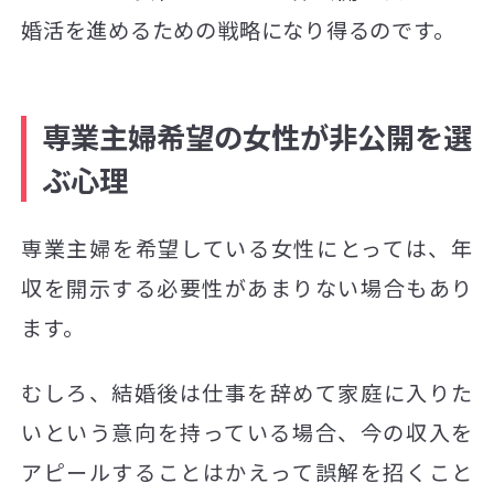
婚活を進めるための戦略になり得るのです。
専業主婦希望の女性が非公開を選
ぶ心理
専業主婦を希望している女性にとっては、年
収を開示する必要性があまりない場合もあり
ます。
むしろ、結婚後は仕事を辞めて家庭に入りた
いという意向を持っている場合、今の収入を
アピールすることはかえって誤解を招くこと