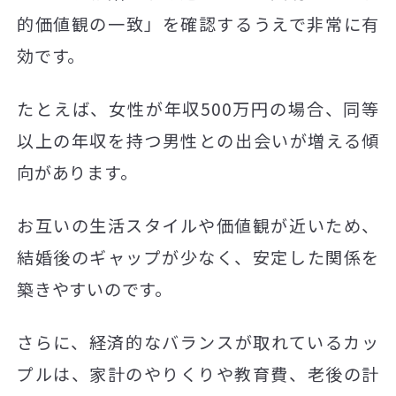
的価値観の一致」を確認するうえで非常に有
効です。
たとえば、女性が年収500万円の場合、同等
以上の年収を持つ男性との出会いが増える傾
向があります。
お互いの生活スタイルや価値観が近いため、
結婚後のギャップが少なく、安定した関係を
築きやすいのです。
さらに、経済的なバランスが取れているカッ
プルは、家計のやりくりや教育費、老後の計