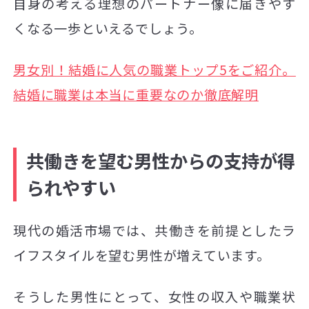
自身の考える理想のパートナー像に届きやす
くなる一歩といえるでしょう。
男女別！結婚に人気の職業トップ5をご紹介。
結婚に職業は本当に重要なのか徹底解明
共働きを望む男性からの支持が得
られやすい
現代の婚活市場では、共働きを前提としたラ
イフスタイルを望む男性が増えています。
そうした男性にとって、女性の収入や職業状