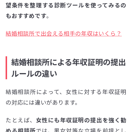
望条件を整理する診断ツールを使ってみるの
もおすすめです
。
結婚相談所で出会える相手の年収はいくら？
結婚相談所による年収証明の提出
ルールの違い
結婚相談所によって、女性に対する年収証明
の対応には違いがあります。
たとえば、
女性にも年収証明の提出を強く勧
める相談所
では、男女対等な立場を前提とし