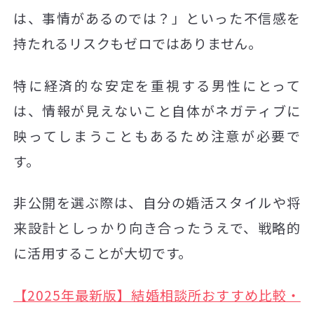
は、事情があるのでは？」といった不信感を
持たれるリスクもゼロではありません。
特に経済的な安定を重視する男性にとって
は、情報が見えないこと自体がネガティブに
映ってしまうこともあるため注意が必要で
す。
非公開を選ぶ際は、自分の婚活スタイルや将
来設計としっかり向き合ったうえで、戦略的
に活用することが大切です。
【2025年最新版】結婚相談所おすすめ比較・