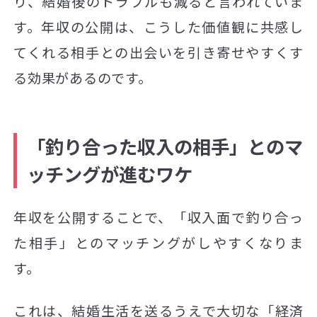
り、結婚後のトラブルも減ると言われていま
す。年収の公開は、こうした価値観に共感し
てくれる相手との出会いを引き寄せやすくす
る効果があるのです。
「釣り合った収入の相手」とのマ
ッチングが進むワケ
年収を公開することで、「収入面で釣り合っ
た相手」とのマッチングがしやすくなりま
す。
これは、結婚生活を送るうえで大切な「経済