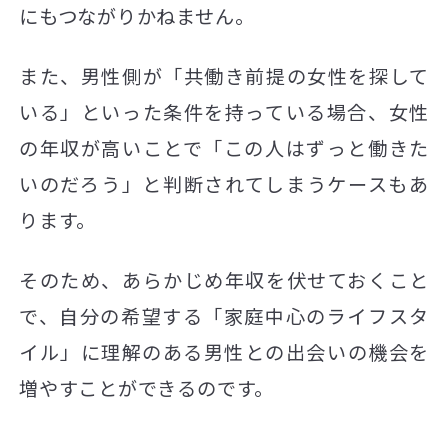
にもつながりかねません。
また、男性側が「共働き前提の女性を探して
いる」といった条件を持っている場合、女性
の年収が高いことで「この人はずっと働きた
いのだろう」と判断されてしまうケースもあ
ります。
そのため、あらかじめ年収を伏せておくこと
で、自分の希望する「家庭中心のライフスタ
イル」に理解のある男性との出会いの機会を
増やすことができるのです。