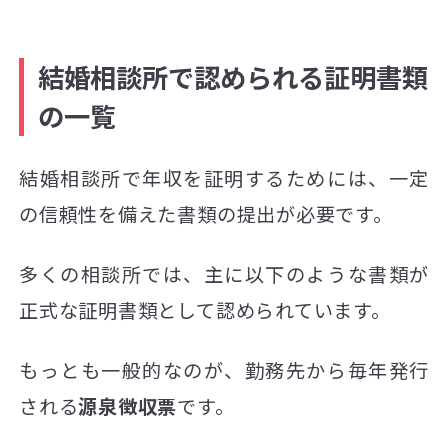
結婚相談所で認められる証明書類
の一覧
結婚相談所で年収を証明するためには、一定
の信頼性を備えた書類の提出が必要です。
多くの相談所では、主に以下のような書類が
正式な証明書類として認められています。
もっとも一般的なのが、勤務先から毎年発行
される
源泉徴収票
です。