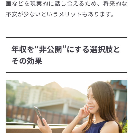
画などを現実的に話し合えるため、将来的な
不安が少ないというメリットもあります。
年収を“非公開”にする選択肢と
その効果