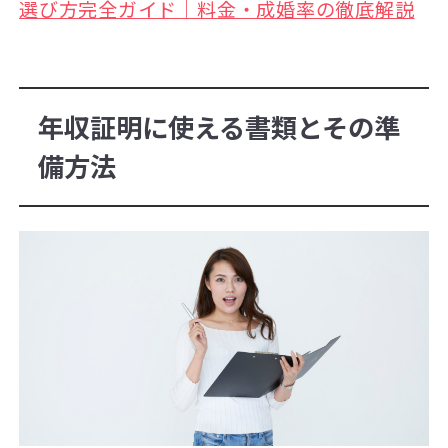
選び方完全ガイド｜料金・成婚率の徹底解説
年収証明に使える書類とその準
備方法