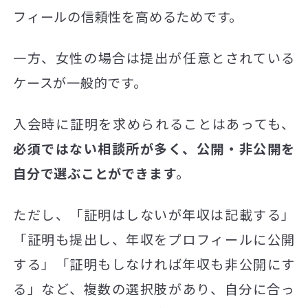
フィールの信頼性を高めるためです。
一方、女性の場合は提出が任意とされている
ケースが一般的です。
入会時に証明を求められることはあっても、
必須ではない相談所が多く、公開・非公開を
自分で選ぶことができます
。
ただし、「証明はしないが年収は記載する」
「証明も提出し、年収をプロフィールに公開
する」「証明もしなければ年収も非公開にす
る」など、複数の選択肢があり、自分に合っ