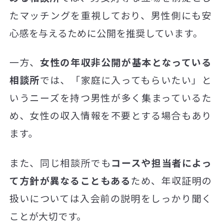
たマッチングを重視しており、男性側にも安
心感を与えるために公開を推奨しています。
一方、
女性の年収非公開が基本となっている
相談所
では、「家庭に入ってもらいたい」と
いうニーズを持つ男性が多く集まっているた
め、女性の収入情報を不要とする場合もあり
ます。
また、同じ相談所でも
コースや担当者によっ
て方針が異なることもある
ため、年収証明の
扱いについては入会前の説明をしっかり聞く
ことが大切です。