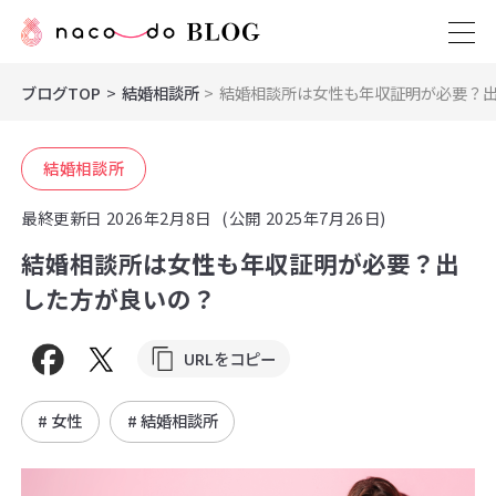
ブログTOP
結婚相談所
結婚相談所は女性も年収証明が必要？
結婚相談所
最終更新日
2026年2月8日
(公開 2025年7月26日)
結婚相談所は女性も年収証明が必要？出
した方が良いの？
URLをコピー
# 女性
# 結婚相談所