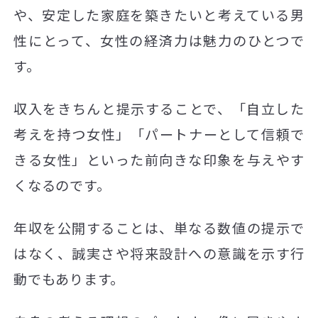
や、安定した家庭を築きたいと考えている男
性にとって、女性の経済力は魅力のひとつで
す。
収入をきちんと提示することで、「自立した
考えを持つ女性」「パートナーとして信頼で
きる女性」といった前向きな印象を与えやす
くなるのです。
年収を公開することは、単なる数値の提示で
はなく、誠実さや将来設計への意識を示す行
動でもあります。