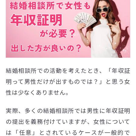
結婚相談所での活動を考えたとき、「年収証
明って男性だけが出すものでは？」と思う女
性は少なくありません。
実際、多くの結婚相談所では男性に年収証明
の提出を義務付けていますが、女性について
は「任意」とされているケースが一般的で