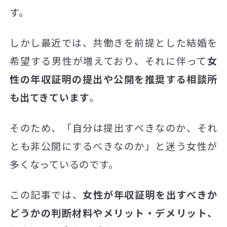
す。
しかし最近では、共働きを前提とした結婚を
希望する男性が増えており、それに伴って
女
性の年収証明の提出や公開を推奨する相談所
も出てきています
。
そのため、「自分は提出すべきなのか、それ
とも非公開にするべきなのか」と迷う女性が
多くなっているのです。
この記事では、
女性が年収証明を出すべきか
どうかの判断材料やメリット・デメリット、