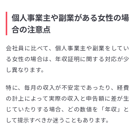
個人事業主や副業がある女性の場
合の注意点
会社員に比べて、個人事業主や副業をしてい
る女性の場合は、年収証明に関する対応が少
し異なります。
特に、毎月の収入が不安定であったり、経費
の計上によって実際の収入と申告額に差が生
じていたりする場合、どの数値を「年収」と
して提示すべきか迷うこともあります。