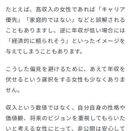
たとえば、高収入の女性であれば「キャリア
優先」「家庭的ではない」などと誤解される
こともありますし、逆に年収が低い場合には
「経済的に頼られそう」といったイメージを
与えてしまうこともあります。
こうした偏見を避けるために、あえて年収を
伏せるという選択をする女性も少なくありま
せん。
収入という数値ではなく、自分自身の性格や
価値観、将来のビジョンを重視してもらいた
いと考える女性にとって、非公開は安心して