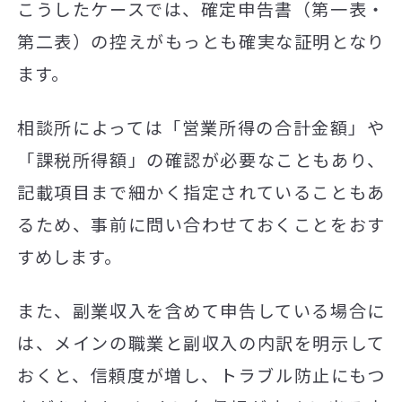
こうしたケースでは、確定申告書（第一表・
第二表）の控えがもっとも確実な証明となり
ます。
相談所によっては「営業所得の合計金額」や
「課税所得額」の確認が必要なこともあり、
記載項目まで細かく指定されていることもあ
るため、事前に問い合わせておくことをおす
すめします。
また、副業収入を含めて申告している場合に
は、メインの職業と副収入の内訳を明示して
おくと、信頼度が増し、トラブル防止にもつ