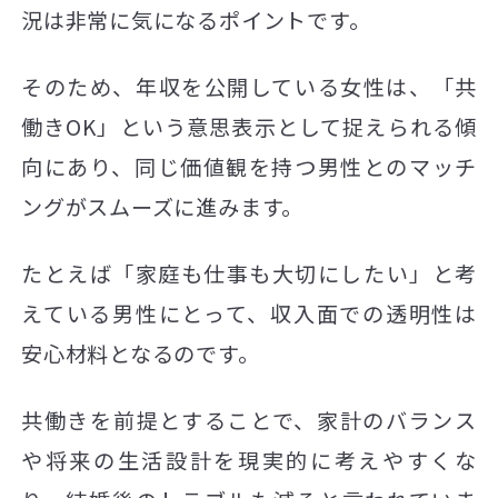
況は非常に気になるポイントです。
そのため、年収を公開している女性は、「共
働きOK」という意思表示として捉えられる傾
向にあり、同じ価値観を持つ男性とのマッチ
ングがスムーズに進みます。
たとえば「家庭も仕事も大切にしたい」と考
えている男性にとって、収入面での透明性は
安心材料となるのです。
共働きを前提とすることで、家計のバランス
や将来の生活設計を現実的に考えやすくな