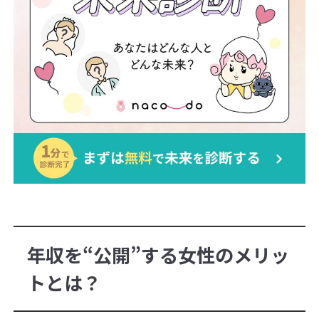
年収を“公開”する女性のメリッ
トとは？