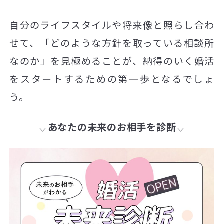
自分のライフスタイルや将来像と照らし合わ
せて、「どのような方針を取っている相談所
なのか」を見極めることが、納得のいく婚活
をスタートするための第一歩となるでしょ
う。
⇩あなたの未来のお相手を診断⇩