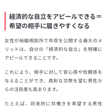
経済的な自立をアピールできる＝
希望の相手に届きやすくなる
女性が結婚相談所で年収を公開する最大のメ
リットは、自分の「経済的な自立」を明確に
アピールできることです。
これにより、相手に対して安心感や信頼感を
与えることができ、真剣な交際を望む男性か
らの注目度も高まります。
たとえば、将来的に共働きを希望する男性