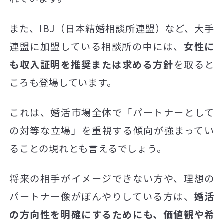
また、IBJ（日本結婚相談所連盟）など、大手
連盟に加盟している相談所の中には、
女性に
も収入証明を推奨または求める方針
を取ると
ころも登場しています。
これは、婚活市場全体で「パートナーとして
の対等な立場」を重視する傾向が強まってい
ることの現れとも言えるでしょう。
将来の相手がイメージできない方や、理想の
パートナー像がぼんやりしている方は、
婚活
の方向性を明確にするためにも、価値観や希