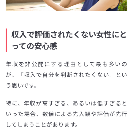
収入で評価されたくない女性にと
っての安心感
年収を非公開にする理由として最も多いの
が、「収入で自分を判断されたくない」とい
う思いです。
特に、年収が高すぎる、あるいは低すぎると
いった場合、数値による先入観や評価が先行
してしまうことがあります。