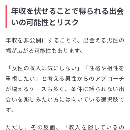
年収を伏せることで得られる出会
いの可能性とリスク
年収を非公開にすることで、出会える男性の
幅が広がる可能性もあります。
「女性の収入は気にしない」「性格や相性を
重視したい」と考える男性からのアプローチ
が増えるケースも多く、条件に縛られない出
会いを楽しみたい方には向いている選択肢で
す。
ただし、その反面、「収入を隠しているの