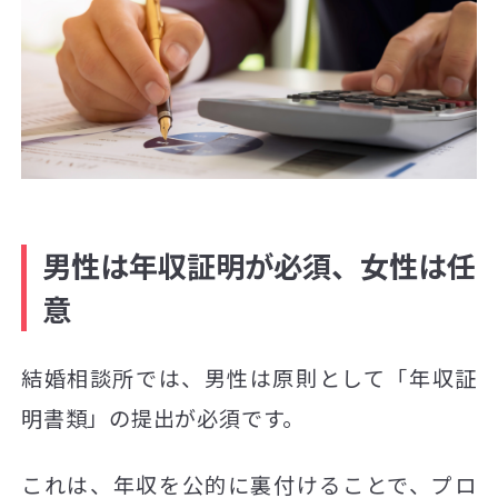
男性は年収証明が必須、女性は任
意
結婚相談所では、男性は原則として「年収証
明書類」の提出が必須です。
これは、年収を公的に裏付けることで、プロ