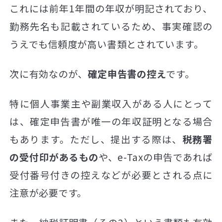
これには前年1年間の年収が明記されており、
勤務先名も記載されているため、事実確認の
うえでも信頼度が高い書類とされています。
次に有効なのが、
確定申告書の控え
です。
特に個人事業主や副業収入がある人にとって
は、確定申告書が唯一の年収証明となる場合
もあります。ただし、提出する際は、
税務署
の受付印があるもの
や、e-Taxの申告であれば
受付番号付きの控えなどが必要とされる点に
注意が必要です。