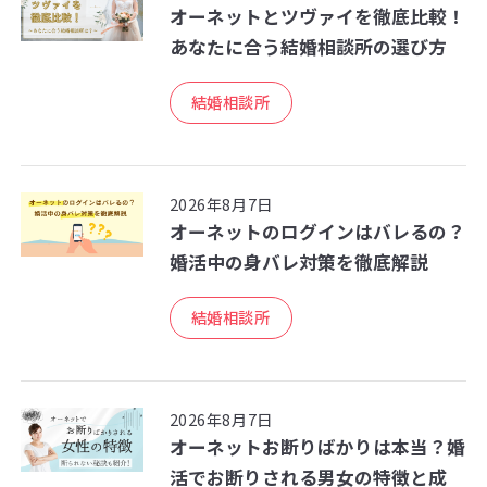
オーネットとツヴァイを徹底比較！
あなたに合う結婚相談所の選び方
結婚相談所
2026年8月7日
オーネットのログインはバレるの？
婚活中の身バレ対策を徹底解説
結婚相談所
2026年8月7日
オーネットお断りばかりは本当？婚
活でお断りされる男女の特徴と成