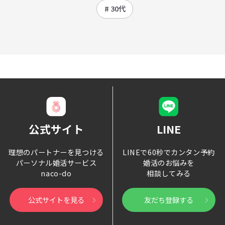
# 30代
公式サイト
LINE
理想のパートナーを見つける
LINEで60秒でカンタン予約
パーソナル婚活サービス
婚活のお悩みを
naco-do
相談してみる
公式サイトを見る
友だち登録する