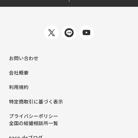
お問い合わせ
会社概要
利用規約
特定商取引に基づく表示
プライバシーポリシー
全国の結婚相談所一覧
naco-doブログ