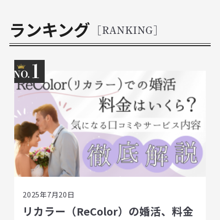
ランキング
[RANKING]
1
2025年7月20日
リカラー（ReColor）の婚活、料金