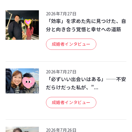
2026年7月27日
「効率」を求めた先に見つけた、自
分と向き合う覚悟と幸せへの道筋
成婚者インタビュー
2026年7月27日
「必ずいい出会いはある」──不安
だらけだった私が、”...
成婚者インタビュー
2026年7月26日