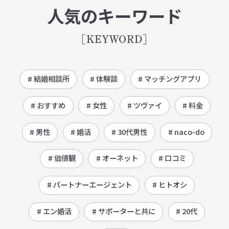
人気のキーワード
[KEYWORD]
# 結婚相談所
# 体験談
# マッチングアプリ
# おすすめ
# 女性
# ツヴァイ
# 料金
# 男性
# 婚活
# 30代男性
# naco-do
# 価値観
# オーネット
# 口コミ
# パートナーエージェント
# ヒトオシ
# エン婚活
# サポーターと共に
# 20代