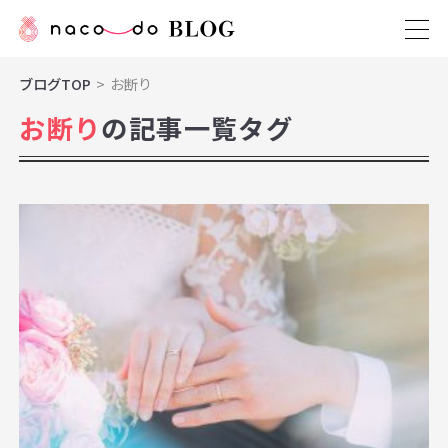
ブログTOP
お断り
お断り
の記事一覧タグ