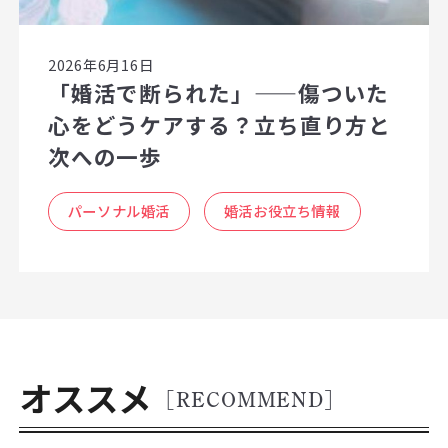
2026年6月16日
「婚活で断られた」——傷ついた
心をどうケアする？立ち直り方と
次への一歩
パーソナル婚活
婚活お役立ち情報
オススメ
[RECOMMEND]