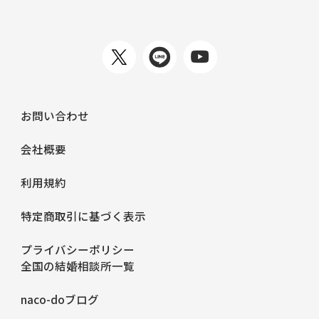
お問い合わせ
会社概要
利用規約
特定商取引に基づく表示
プライバシーポリシー
全国の結婚相談所一覧
naco-doブログ