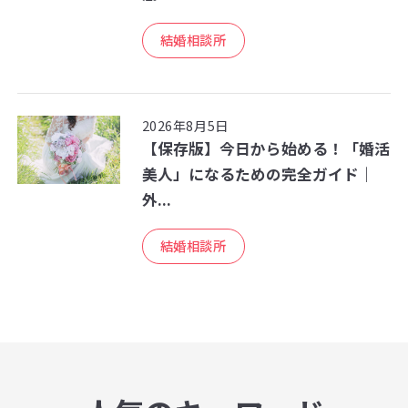
結婚相談所
2026年8月5日
【保存版】今日から始める！「婚活
美人」になるための完全ガイド｜
外...
結婚相談所