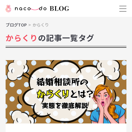
ブログTOP
からくり
からくり
の記事一覧タグ