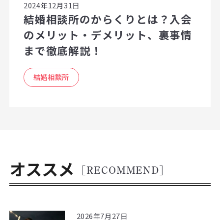
2024年12月31日
結婚相談所のからくりとは？入会
のメリット・デメリット、裏事情
まで徹底解説！
結婚相談所
オススメ
[RECOMMEND]
2026年7月27日