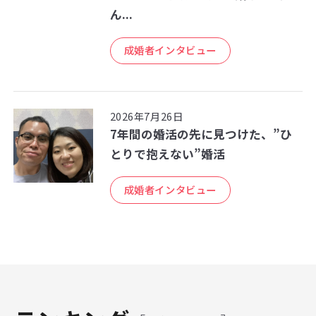
ん...
成婚者インタビュー
2026年7月26日
7年間の婚活の先に見つけた、”ひ
とりで抱えない”婚活
成婚者インタビュー