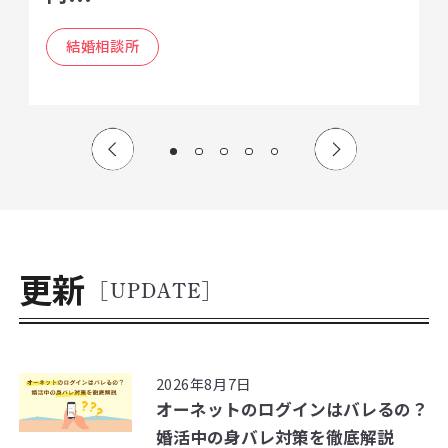
結婚相談所
更新
[UPDATE]
2026年8月7日
オーネットのログインはバレるの？
婚活中の身バレ対策を徹底解説