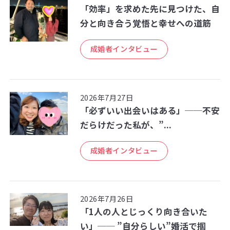
「効率」を求めた先に見つけた、自
分と向き合う覚悟と幸せへの道筋
成婚者インタビュー
2026年7月27日
「必ずいい出会いはある」──不安
だらけだった私が、”...
成婚者インタビュー
2026年7月26日
「1人の人とじっくり向き合いた
い」── ”自分らしい”婚活で掴