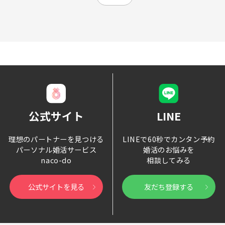
公式サイト
LINE
理想のパートナーを見つける
LINEで60秒でカンタン予約
パーソナル婚活サービス
婚活のお悩みを
naco-do
相談してみる
公式サイトを見る
友だち登録する