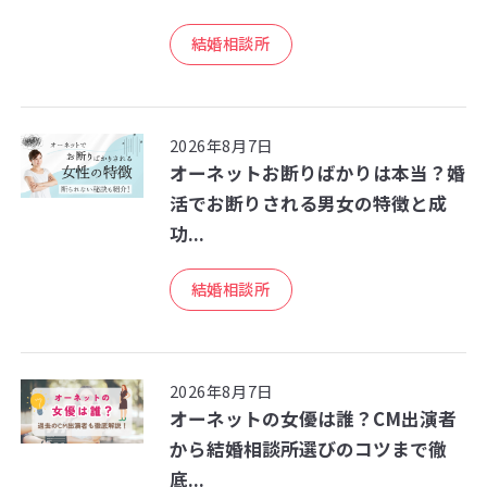
結婚相談所
2026年8月7日
オーネットお断りばかりは本当？婚
活でお断りされる男女の特徴と成
功...
結婚相談所
2026年8月7日
オーネットの女優は誰？CM出演者
から結婚相談所選びのコツまで徹
底...