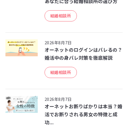
あなたに合う結婚相談所の選び方
結婚相談所
2026年8月7日
オーネットのログインはバレるの？
婚活中の身バレ対策を徹底解説
結婚相談所
2026年8月7日
オーネットお断りばかりは本当？婚
活でお断りされる男女の特徴と成
功...