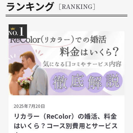
ランキング
[RANKING]
1
2025年7月20日
リカラー（ReColor）の婚活、料金
はいくら？コース別費用とサービス