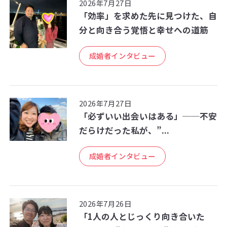
2026年7月27日
「効率」を求めた先に見つけた、自
分と向き合う覚悟と幸せへの道筋
成婚者インタビュー
2026年7月27日
「必ずいい出会いはある」──不安
だらけだった私が、”...
成婚者インタビュー
2026年7月26日
「1人の人とじっくり向き合いた