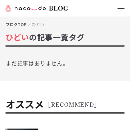
ブログTOP
ひどい
ひどい
の記事一覧タグ
まだ記事はありません。
オススメ
[RECOMMEND]