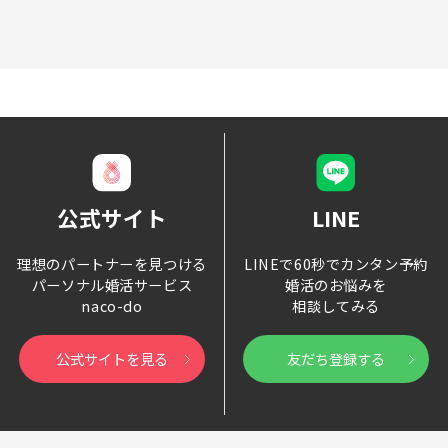
公式サイト
LINE
理想のパートナーを見つける
LINEで60秒でカンタン予約
パーソナル婚活サービス
婚活のお悩みを
naco-do
相談してみる
公式サイトを見る
友だち登録する