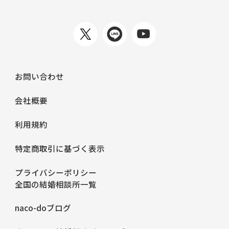
お問い合わせ
会社概要
利用規約
特定商取引に基づく表示
プライバシーポリシー
全国の結婚相談所一覧
naco-doブログ