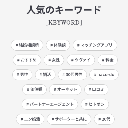
人気のキーワード
[KEYWORD]
# 結婚相談所
# 体験談
# マッチングアプリ
# おすすめ
# 女性
# ツヴァイ
# 料金
# 男性
# 婚活
# 30代男性
# naco-do
# 価値観
# オーネット
# 口コミ
# パートナーエージェント
# ヒトオシ
# エン婚活
# サポーターと共に
# 20代