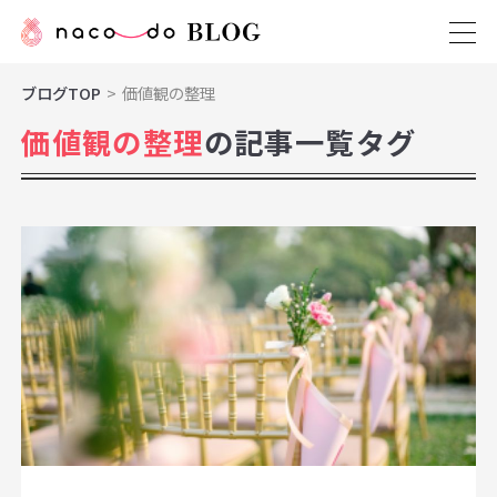
ブログTOP
価値観の整理
価値観の整理
の記事一覧タグ