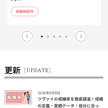
結婚相談所
更新
[UPDATE]
2026年8月8日
ツヴァイの成婚率を徹底調査！成婚
の定義・実績データ・自分に合っ