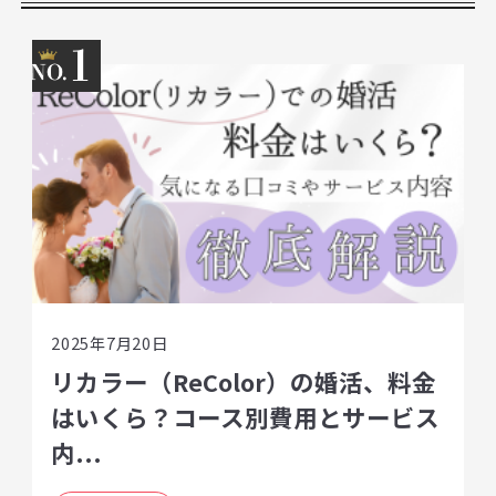
1
2025年7月20日
リカラー（ReColor）の婚活、料金
はいくら？コース別費用とサービス
内...