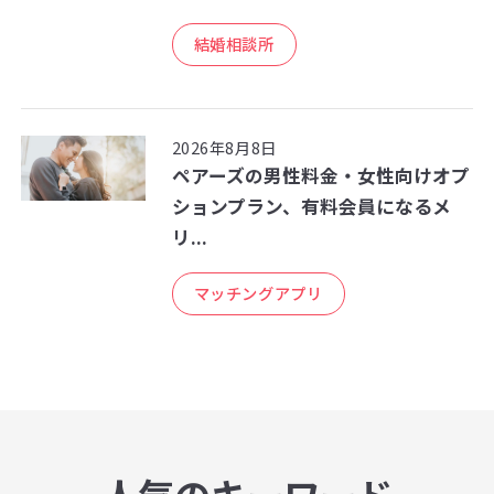
結婚相談所
2026年8月8日
ペアーズの男性料金・女性向けオプ
ションプラン、有料会員になるメ
リ...
マッチングアプリ