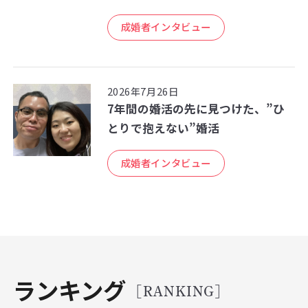
成婚者インタビュー
2026年7月26日
7年間の婚活の先に見つけた、”ひ
とりで抱えない”婚活
成婚者インタビュー
ランキング
[RANKING]