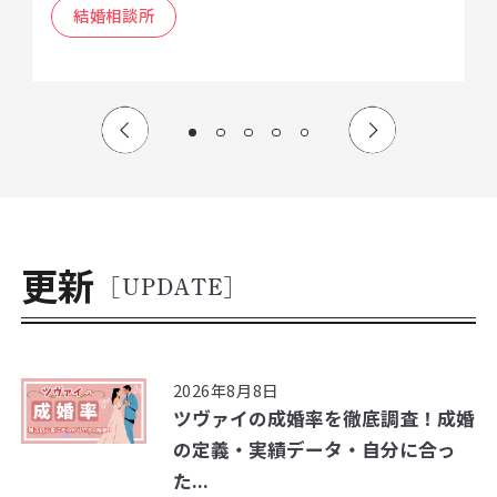
結婚相談所
更新
[UPDATE]
2026年8月8日
ツヴァイの成婚率を徹底調査！成婚
の定義・実績データ・自分に合っ
た...