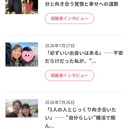
分と向き合う覚悟と幸せへの道筋
成婚者インタビュー
2026年7月27日
「必ずいい出会いはある」──不安
だらけだった私が、”...
成婚者インタビュー
2026年7月26日
「1人の人とじっくり向き合いた
い」── ”自分らしい”婚活で掴
ん...