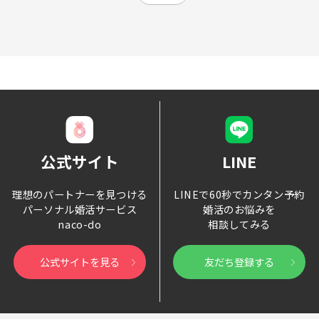
公式サイト
LINE
理想のパートナーを見つける
LINEで60秒でカンタン予約
パーソナル婚活サービス
婚活のお悩みを
naco-do
相談してみる
公式サイトを見る
友だち登録する