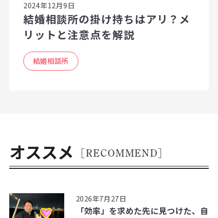
2024年12月9日
結婚相談所の掛け持ちはアリ？メ
リットと注意点を解説
結婚相談所
オススメ
[RECOMMEND]
2026年7月27日
「効率」を求めた先に見つけた、自