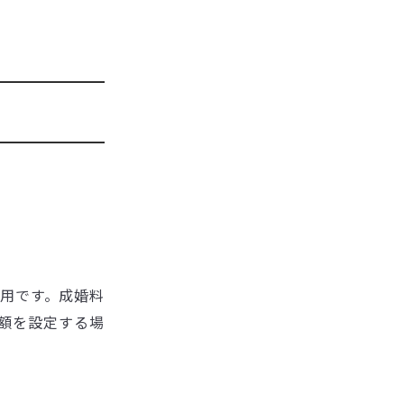
用です。成婚料
額を設定する場