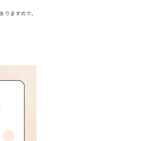
ありますので、