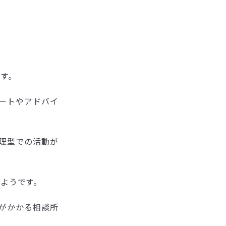
す。
ートやアドバイ
理型での活動が
ようです。
がかかる相談所