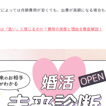
度によっては月額費用が安くても、出費が高額になる場合も
所は「高い」と感じるのか？費用の実態と理由を徹底解説！