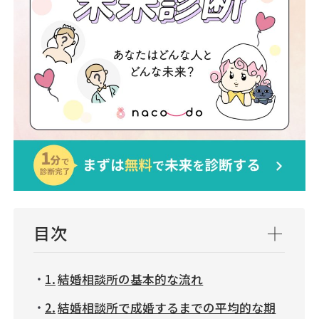
目次
結婚相談所の基本的な流れ
結婚相談所で成婚するまでの平均的な期