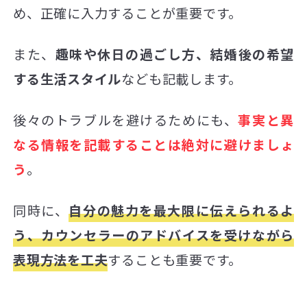
め、正確に入力することが重要です。
また、
趣味や休日の過ごし方、結婚後の希望
する生活スタイル
なども記載します。
後々のトラブルを避けるためにも、
事実と異
なる情報を記載することは絶対に避けましょ
う
。
同時に、
自分の魅力を最大限に伝えられるよ
う、カウンセラーのアドバイスを受けながら
表現方法を工夫
することも重要です。