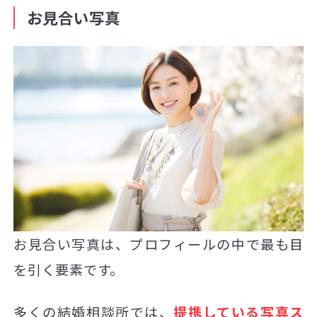
お見合い写真
お見合い写真は、プロフィールの中で最も目
を引く要素です。
多くの結婚相談所では、
提携している写真ス