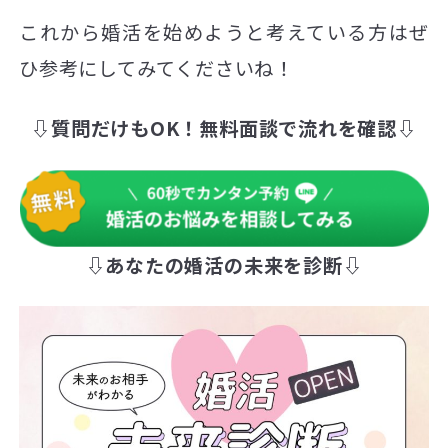
これから婚活を始めようと考えている方はぜ
ひ参考にしてみてくださいね！
⇩質問だけもOK！無料面談で流れを確認⇩
⇩あなたの婚活の未来を診断⇩