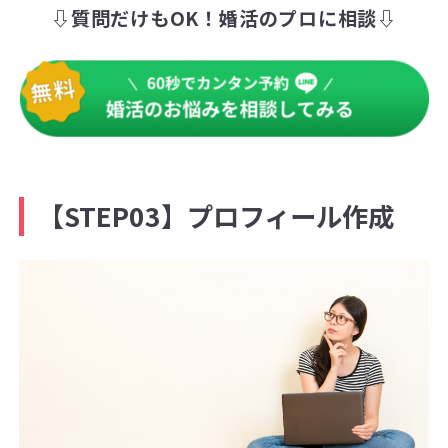
⇩質問だけもOK！婚活のプロに相談⇩
【STEP03】プロフィール作成