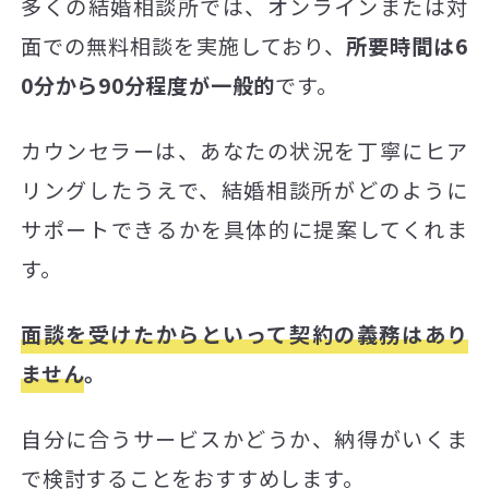
多くの結婚相談所では、オンラインまたは対
面での無料相談を実施しており、
所要時間は6
0分から90分程度が一般的
です。
カウンセラーは、あなたの状況を丁寧にヒア
リングしたうえで、結婚相談所がどのように
サポートできるかを具体的に提案してくれま
す。
面談を受けたからといって契約の義務はあり
ません
。
自分に合うサービスかどうか、納得がいくま
で検討することをおすすめします。