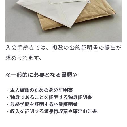
入会手続きでは、複数の公的証明書の提出が
求められます。
≪一般的に必要となる書類≫
本人確認のための身分証明書
独身であることを証明する独身証明書
最終学歴を証明する卒業証明書
収入を証明する源泉徴収票や確定申告書