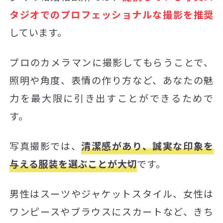
タジオでのプロフェッショナルな撮影を推奨
しています。
プロのカメラマンに撮影してもらうことで、
照明や角度、表情の作り方など、あなたの魅
力を最大限に引き出すことができるためで
す。
写真撮影では、
清潔感があり、誠実な印象を
与える服装を選ぶことが大切
です。
男性はスーツやジャケットスタイル、女性は
ワンピースやブラウスにスカートなど、きち