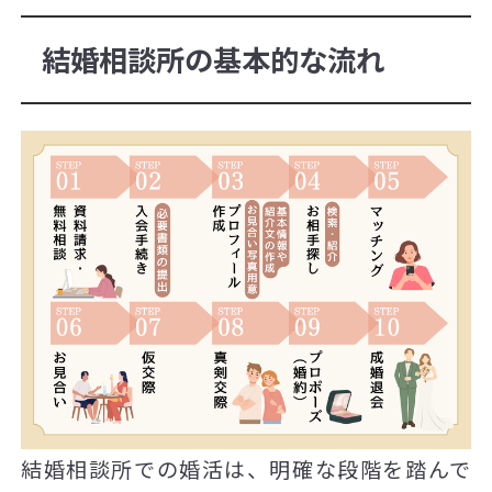
結婚相談所の基本的な流れ
結婚相談所での婚活は、明確な段階を踏んで