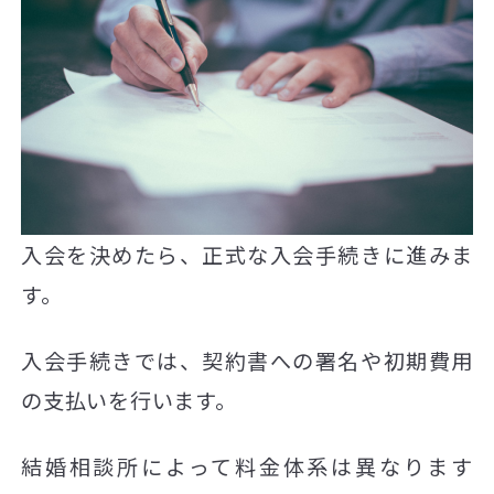
入会を決めたら、正式な入会手続きに進みま
す。
入会手続きでは、契約書への署名や初期費用
の支払いを行います。
結婚相談所によって料金体系は異なります