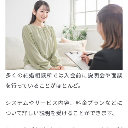
多くの結婚相談所では入会前に説明会や面談
を行っていることがほとんど。
システムやサービス内容、料金プランなどに
ついて詳しい説明を受けることができます。