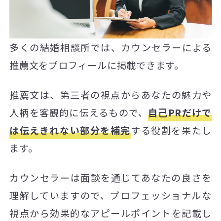
多くの結婚相談所では、カウンセラーによる
推薦文をプロフィールに掲載できます。
推薦文は、第三者の視点からあなたの魅力や
人柄を客観的に伝えるもので、
自己PRだけで
は伝えきれない部分を補完
する役割を果たし
ます。
カウンセラーは面談を通じてあなたの良さを
理解していますので、プロフェッショナルな
視点から効果的なアピールポイントを記載し