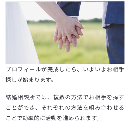
プロフィールが完成したら、いよいよお相手
探しが始まります。
結婚相談所では、複数の方法でお相手を探す
ことができ、それぞれの方法を組み合わせる
ことで効率的に活動を進められます。