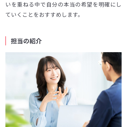
いを重ねる中で自分の本当の希望を明確にし
ていくことをおすすめします。
担当の紹介