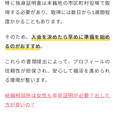
特に独身証明書は本籍地の市区町村役場で取
得する必要があり、取得には数日から1週間程
度かかることもあります。
そのため、
入会を決めたら早めに準備を始め
るのがおすすめ
。
これらの書類提出によって、プロフィールの
信頼性が担保され、安心して婚活を進められ
る環境が整います。
結婚相談所は女性も年収証明が必要？出した
方が良いの？