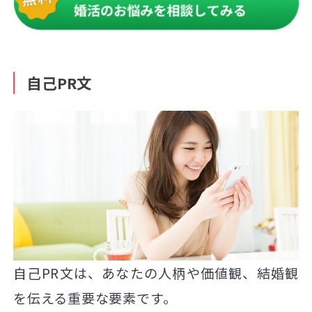
自己PR文
自己PR文は、あなたの人柄や価値観、結婚観
を伝える重要な要素です。