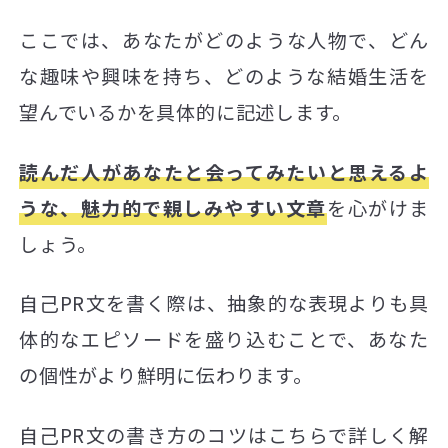
ここでは、あなたがどのような人物で、どん
な趣味や興味を持ち、どのような結婚生活を
望んでいるかを具体的に記述します。
読んだ人があなたと会ってみたいと思えるよ
うな、魅力的で親しみやすい文章
を心がけま
しょう。
自己PR文を書く際は、抽象的な表現よりも具
体的なエピソードを盛り込むことで、あなた
の個性がより鮮明に伝わります。
自己PR文の書き方のコツはこちらで詳しく解