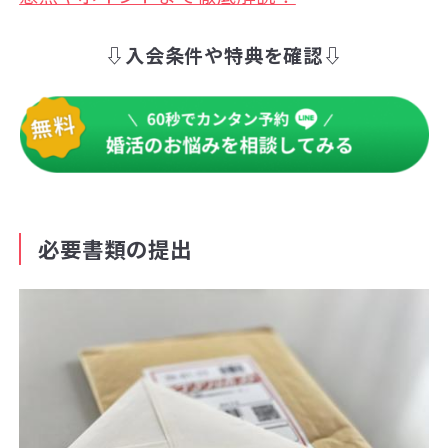
⇩入会条件や特典を確認⇩
必要書類の提出