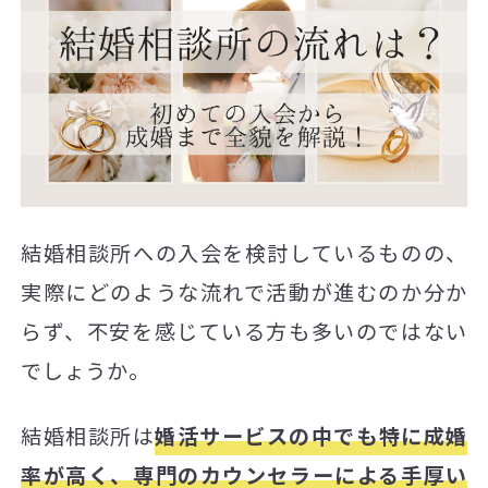
結婚相談所への入会を検討しているものの、
実際にどのような流れで活動が進むのか分か
らず、不安を感じている方も多いのではない
でしょうか。
結婚相談所は
婚活サービスの中でも特に成婚
率が高く、専門のカウンセラーによる手厚い