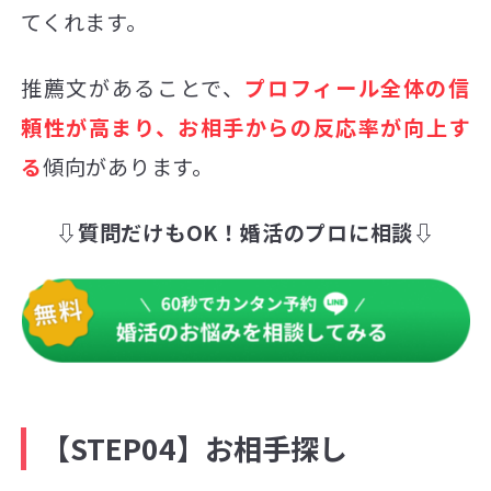
てくれます。
推薦文があることで、
プロフィール全体の信
頼性が高まり、お相手からの反応率が向上す
る
傾向があります。
⇩質問だけもOK！婚活のプロに相談⇩
【STEP04】お相手探し