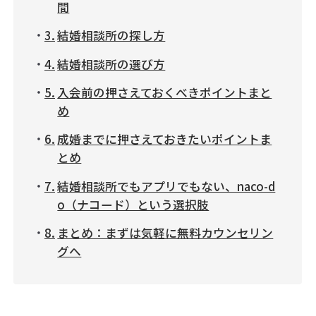
間
結婚相談所の探し方
結婚相談所の選び方
入会前の押さえておくべきポイントまと
め
成婚までに押さえておきたいポイントま
とめ
結婚相談所でもアプリでもない、naco-d
o（ナコード）という選択肢
まとめ：まずは気軽に無料カウンセリン
グへ