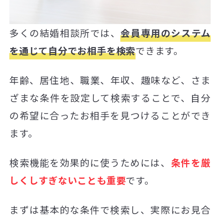
多くの結婚相談所では、
会員専用のシステム
を通じて自分でお相手を検索
できます。
年齢、居住地、職業、年収、趣味など、さま
ざまな条件を設定して検索することで、自分
の希望に合ったお相手を見つけることができ
ます。
検索機能を効果的に使うためには、
条件を厳
しくしすぎないことも重要
です。
まずは基本的な条件で検索し、実際にお見合