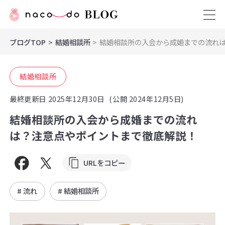
ブログTOP
結婚相談所
結婚相談所の入会から成婚までの流れ
結婚相談所
最終更新日
2025年12月30日
(公開 2024年12月5日)
結婚相談所の入会から成婚までの流れ
は？注意点やポイントまで徹底解説！
URLをコピー
# 流れ
# 結婚相談所