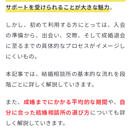
サポートを受けられることが大きな魅力
。
しかし、初めて利用する方にとっては、入会
の準備から、出会い、交際、そして成婚退会
に至るまでの具体的なプロセスがイメージし
にくいもの。
本記事では、結婚相談所の基本的な流れを段
階ごとに詳しく解説していきます。
また、
成婚までにかかる平均的な期間
や、
自
分に合った結婚相談所の選び方
についても詳
しく解説していきます。