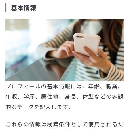
基本情報
プロフィールの基本情報には、年齢、職業、
年収、学歴、居住地、身長、体型などの客観
的なデータを記入します。
これらの情報は検索条件として使用されるた