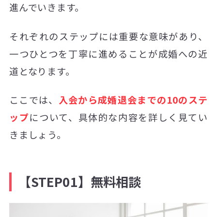
進んでいきます。
それぞれのステップには重要な意味があり、
一つひとつを丁寧に進めることが成婚への近
道となります。
ここでは、
入会から成婚退会までの10のステ
ップ
について、具体的な内容を詳しく見てい
きましょう。
【STEP01】無料相談