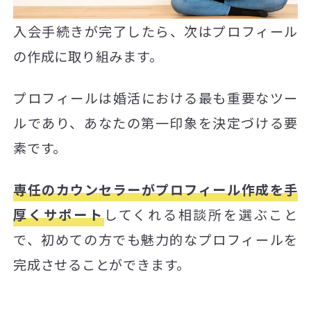
入会手続きが完了したら、次はプロフィール
の作成に取り組みます。
プロフィールは婚活における最も重要なツー
ルであり、あなたの第一印象を決定づける要
素です。
専任のカウンセラーがプロフィール作成を手
厚くサポート
してくれる相談所を選ぶこと
で、初めての方でも魅力的なプロフィールを
完成させることができます。