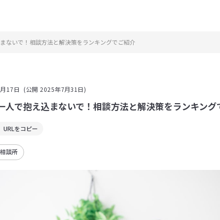
まないで！相談方法と解決策をランキングでご紹介
2月17日
(公開 2025年7月31日)
一人で抱え込まないで！相談方法と解決策をランキング
URLをコピー
婚相談所