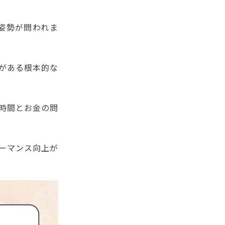
姿勢が問われま
がある根本的な
時間とお金の問
ーマンス向上が