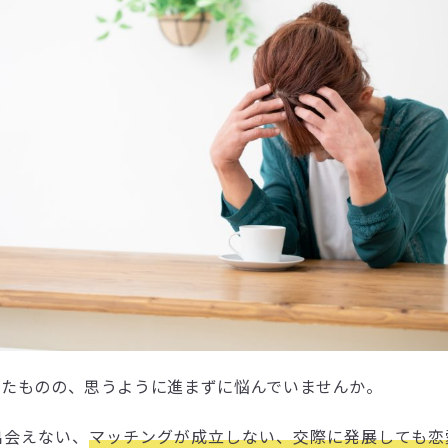
みたものの、思うように進まずに悩んでいませんか。
出会えない、
マッチングが成立しない、交際に発展しても恋