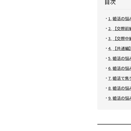
目次
婚活の悩
【交際前
【交際中
【共通編
婚活の悩
婚活の悩
婚活で焦
婚活の悩
婚活の悩