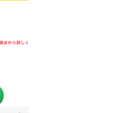
視点から詳しく