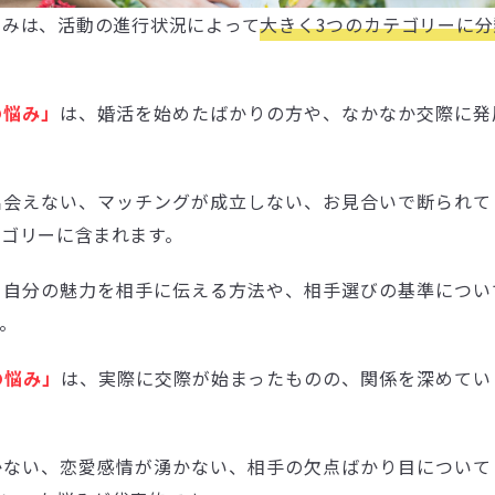
悩みは、活動の進行状況によって
大きく3つのカテゴリーに
の悩み」
は、婚活を始めたばかりの方や、なかなか交際に発
出会えない、マッチングが成立しない、お見合いで断られて
テゴリーに含まれます。
、自分の魅力を相手に伝える方法や、相手選びの基準につい
。
の悩み」
は、実際に交際が始まったものの、関係を深めてい
かない、恋愛感情が湧かない、相手の欠点ばかり目について