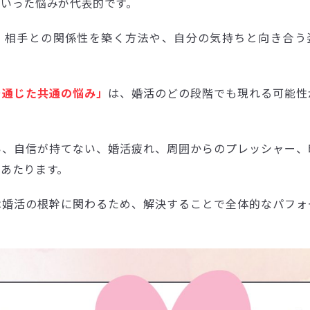
といった悩みが代表的です。
、相手との関係性を築く方法や、自分の気持ちと向き合う
を通じた共通の悩み」
は、婚活のどの段階でも現れる可能性
い、自信が持てない、婚活疲れ、周囲からのプレッシャー、
あたります。
は婚活の根幹に関わるため、解決することで全体的なパフォ