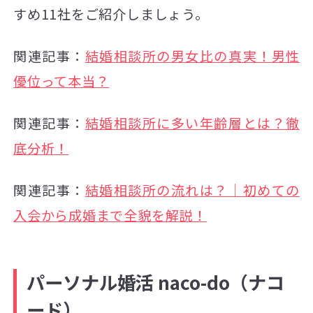
すめ11社をご紹介しましょう。
関連記事：
結婚相談所の男女比の真実！男性
優位って本当？
関連記事：
結婚相談所に多い年齢層とは？徹
底分析！
関連記事：
結婚相談所の流れは？｜初めての
入会から成婚まで全貌を解説！
パーソナル婚活 naco-do（ナコ
ード）