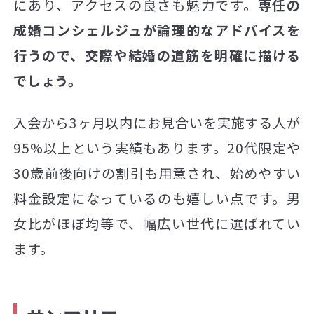
にあり、アクセスの良さも魅力です。
専任の
成婚コンシェルジュが論理的なアドバイスを
行うので、交際や結婚の道筋を明確に描ける
でしょう。
入会から3ヶ月以内にお見合いを実施する人が
95%以上という実績もあります。20代限定や
30歳前後向けの割引も用意され、始めやすい
料金設定になっているのも嬉しい点です。男
女比がほぼ均等で、幅広い世代に選ばれてい
ます。