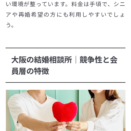
い環境が整っています。料金は手頃で、シニ
アや再婚希望の方にも利用しやすいでしょ
う。
大阪の結婚相談所｜競争性と会
員層の特徴