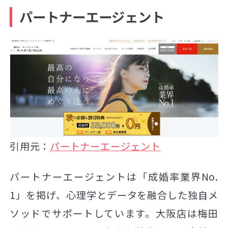
パートナーエージェント
引用元：
パートナーエージェント
パートナーエージェントは「成婚率業界No.
1」を掲げ、心理学とデータを融合した独自メ
ソッドでサポートしています。大阪店は梅田