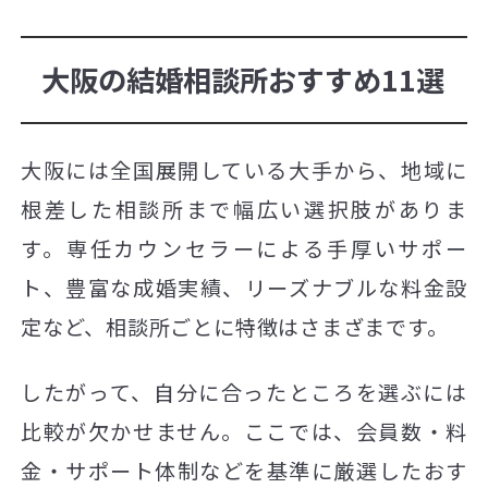
大阪の結婚相談所おすすめ11選
大阪には全国展開している大手から、地域に
根差した相談所まで幅広い選択肢がありま
す。専任カウンセラーによる手厚いサポー
ト、豊富な成婚実績、リーズナブルな料金設
定など、相談所ごとに特徴はさまざまです。
したがって、自分に合ったところを選ぶには
比較が欠かせません。ここでは、会員数・料
金・サポート体制などを基準に厳選したおす