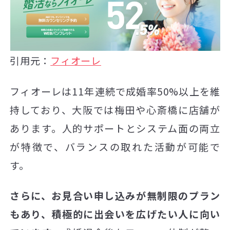
引用元：
フィオーレ
フィオーレは11年連続で成婚率50%以上を維
持しており、大阪では梅田や心斎橋に店舗が
あります。人的サポートとシステム面の両立
が特徴で、バランスの取れた活動が可能で
す。
さらに、お見合い申し込みが無制限のプラン
もあり、積極的に出会いを広げたい人に向い