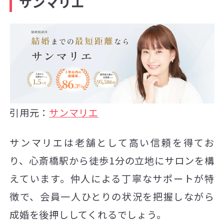
サンマリエ
引用元：
サンマリエ
サンマリエは老舗として高い信頼を得てお
り、心斎橋駅から徒歩1分の立地にサロンを構
えています。仲人による丁寧なサポートが特
徴で、会員一人ひとりの状況を把握しながら
成婚を後押ししてくれるでしょう。