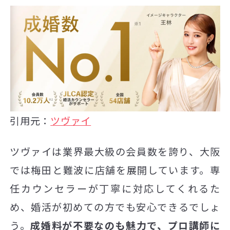
引用元：
ツヴァイ
ツヴァイは業界最大級の会員数を誇り、大阪
では梅田と難波に店舗を展開しています。専
任カウンセラーが丁寧に対応してくれるた
め、婚活が初めての方でも安心できるでしょ
う。
成婚料が不要なのも魅力で、プロ講師に