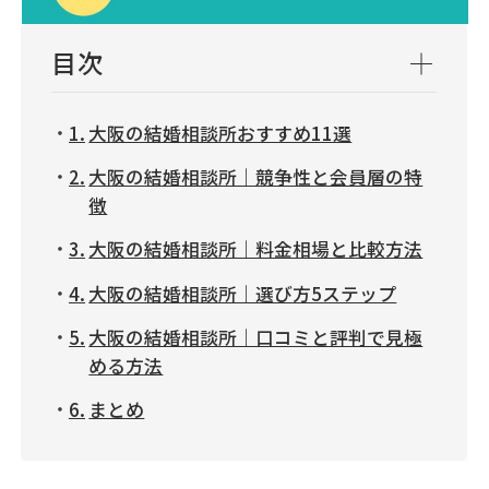
目次
大阪の結婚相談所おすすめ11選
大阪の結婚相談所｜競争性と会員層の特
徴
大阪の結婚相談所｜料金相場と比較方法
大阪の結婚相談所｜選び方5ステップ
大阪の結婚相談所｜口コミと評判で見極
める方法
まとめ