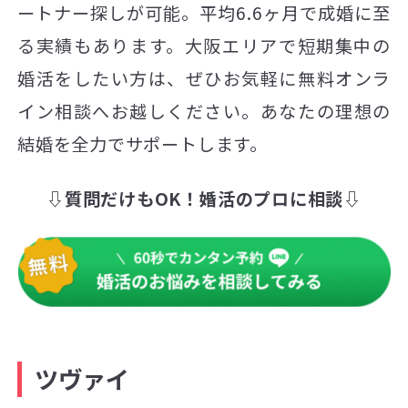
ートナー探しが可能。平均6.6ヶ月で成婚に至
る実績もあります。大阪エリアで短期集中の
婚活をしたい方は、ぜひお気軽に無料オンラ
イン相談へお越しください。あなたの理想の
結婚を全力でサポートします。
⇩質問だけもOK！婚活のプロに相談⇩
ツヴァイ