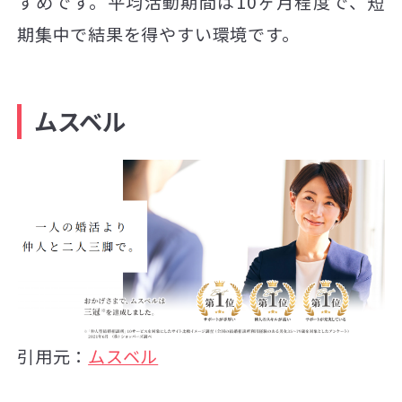
すめです。平均活動期間は10ヶ月程度で、短
期集中で結果を得やすい環境です。
ムスベル
引用元：
ムスベル