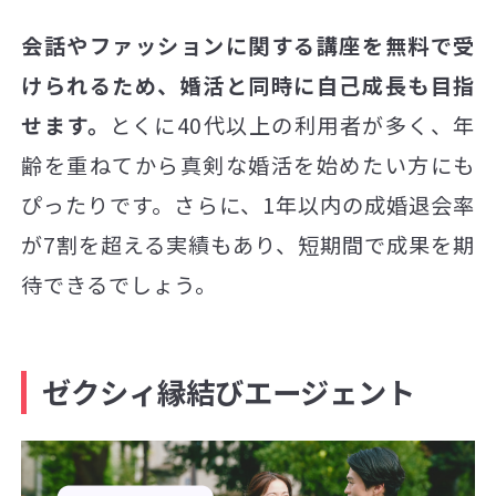
会話やファッションに関する講座を無料で受
けられるため、婚活と同時に自己成長も目指
せます。
とくに40代以上の利用者が多く、年
齢を重ねてから真剣な婚活を始めたい方にも
ぴったりです。さらに、1年以内の成婚退会率
が7割を超える実績もあり、短期間で成果を期
待できるでしょう。
ゼクシィ縁結びエージェント