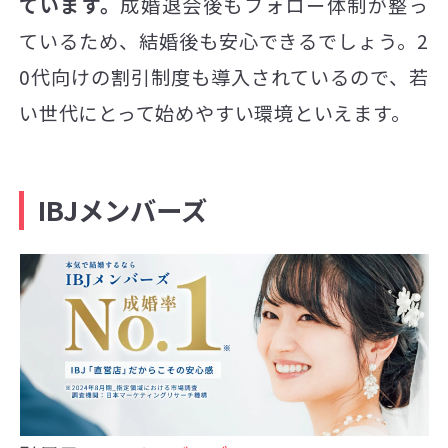
ています。
成婚退会後もフォロー体制が整っ
ているため、結婚後も安心できるでしょう。2
0代向けの割引制度も導入されているので、若
い世代にとって始めやすい環境といえます。
IBJメンバーズ