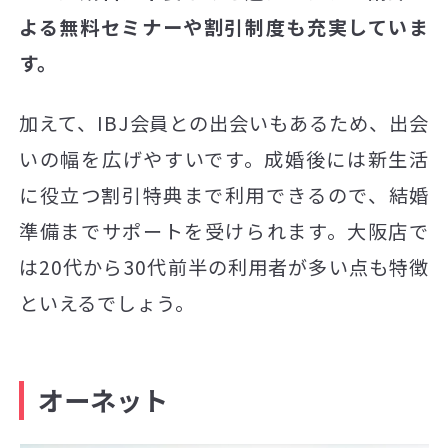
よる無料セミナーや割引制度も充実していま
す。
加えて、IBJ会員との出会いもあるため、出会
いの幅を広げやすいです。成婚後には新生活
に役立つ割引特典まで利用できるので、結婚
準備までサポートを受けられます。大阪店で
は20代から30代前半の利用者が多い点も特徴
といえるでしょう。
オーネット