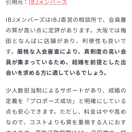
引用元：
IBJメンバーズ
IBJメンバーズはIBJ直営の相談所で、会員層
の質が高い点に定評があります。大阪では梅
田となんばに店舗があり、利便性も良いで
す。
厳格な入会審査により、真剣度の高い会
員が集まっているため、結婚を前提とした出
会いを求める方に適しているでしょう。
少人数担当制によるサポートがあり、成婚の
定義を「プロポーズ成功」と明確にしている
点も安心できます。ただし、料金はやや高め
なので、コストよりも質を重視する人におす