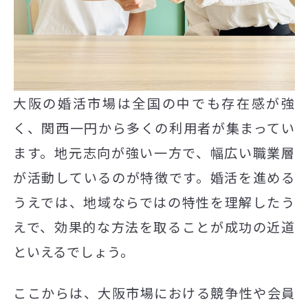
大阪の婚活市場は全国の中でも存在感が強
く、関西一円から多くの利用者が集まってい
ます。地元志向が強い一方で、幅広い職業層
が活動しているのが特徴です。婚活を進める
うえでは、地域ならではの特性を理解したう
えで、効果的な方法を取ることが成功の近道
といえるでしょう。
ここからは、大阪市場における競争性や会員