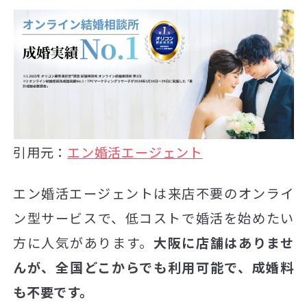
引用元：
エン婚活エージェント
エン婚活エージェントは来店不要のオンライ
ン型サービスで、低コストで婚活を始めたい
方に人気があります。
大阪に店舗はありませ
んが、全国どこからでも利用可能で、成婚料
も不要です。