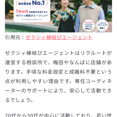
引用元：
ゼクシィ縁結びエージェント
ゼクシィ縁結びエージェントはリクルートが
運営する相談所で、梅田やなんばに店舗があ
ります。手頃な料金設定と成婚料不要という
点が利用しやすい理由です。専任コーディネ
ーターのサポートにより、安心して活動でき
るでしょう。
20代から30代が中心に活動しており、若い世