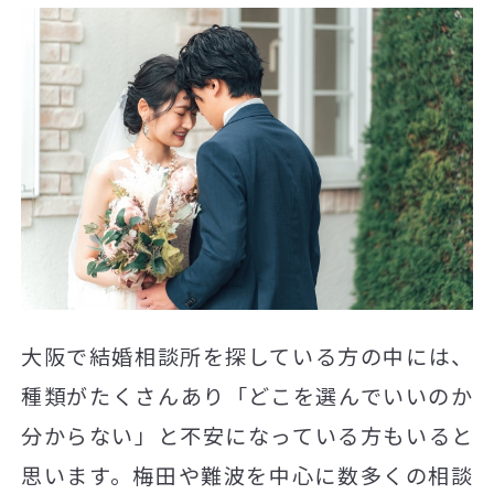
大阪で結婚相談所を探している方の中には、
種類がたくさんあり「どこを選んでいいのか
分からない」と不安になっている方もいると
思います。梅田や難波を中心に数多くの相談