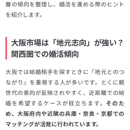
層の傾向を整理し、婚活を進める際のヒント
を紹介します。
大阪市場は「地元志向」が強い？
関西圏での婚活傾向
大阪では結婚相手を探すときに「地元とのつ
ながり」を重視する人が多いです。とくに親
世代の意向が反映されやすく、近距離での結
婚を希望するケースが目立ちます。
そのた
め、大阪府内や近隣の兵庫・奈良・京都での
マッチングが活発に行われています。