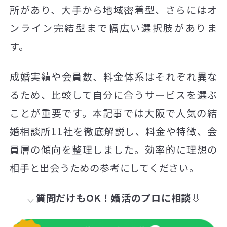
所があり、大手から地域密着型、さらにはオ
ンライン完結型まで幅広い選択肢がありま
す。
成婚実績や会員数、料金体系はそれぞれ異な
るため、比較して自分に合うサービスを選ぶ
ことが重要です。本記事では大阪で人気の結
婚相談所11社を徹底解説し、料金や特徴、会
員層の傾向を整理しました。効率的に理想の
相手と出会うための参考にしてください。
⇩質問だけもOK！婚活のプロに相談⇩