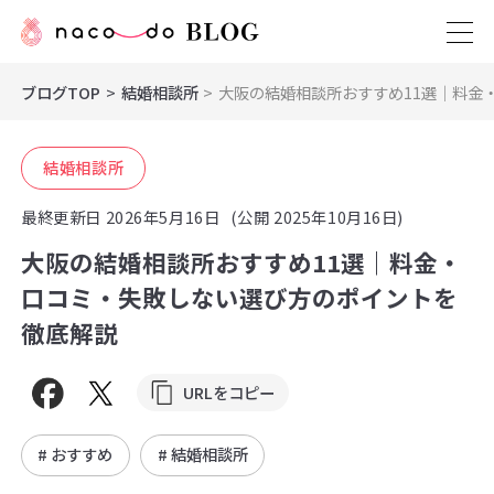
ブログTOP
結婚相談所
大阪の結婚相談所おすすめ11選｜料金
結婚相談所
最終更新日
2026年5月16日
(公開 2025年10月16日)
大阪の結婚相談所おすすめ11選｜料金・
口コミ・失敗しない選び方のポイントを
徹底解説
URLをコピー
# おすすめ
# 結婚相談所