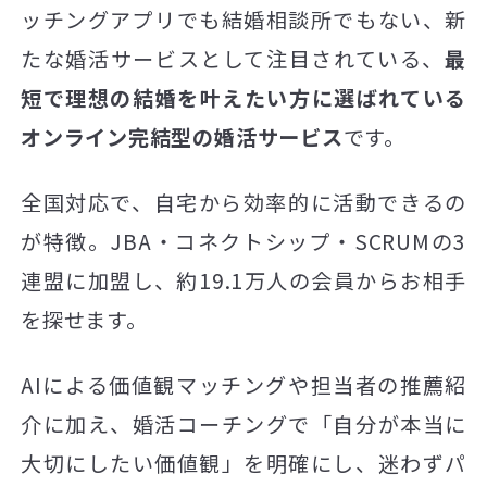
ッチングアプリでも結婚相談所でもない、新
たな婚活サービスとして注目されている、
最
短で理想の結婚を叶えたい方に選ばれている
オンライン完結型の婚活サービス
です。
全国対応で、自宅から効率的に活動できるの
が特徴。JBA・コネクトシップ・SCRUMの3
連盟に加盟し、約19.1万人の会員からお相手
を探せます。
AIによる価値観マッチングや担当者の推薦紹
介に加え、婚活コーチングで「自分が本当に
大切にしたい価値観」を明確にし、迷わずパ