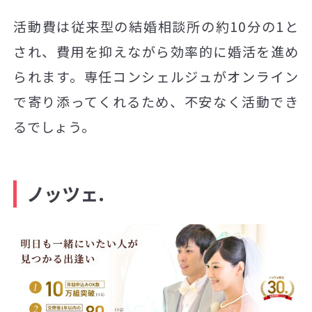
活動費は従来型の結婚相談所の約10分の1と
され、費用を抑えながら効率的に婚活を進め
られます。専任コンシェルジュがオンライン
で寄り添ってくれるため、不安なく活動でき
るでしょう。
ノッツェ.