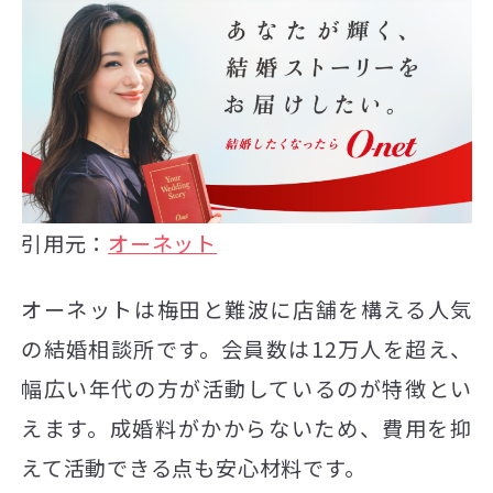
引用元：
オーネット
オーネットは梅田と難波に店舗を構える人気
の結婚相談所です。会員数は12万人を超え、
幅広い年代の方が活動しているのが特徴とい
えます。成婚料がかからないため、費用を抑
えて活動できる点も安心材料です。