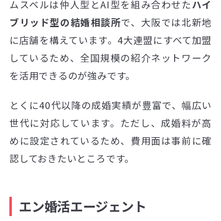
ムスベルは仲人型とAI型を組み合わせた
ハイ
ブリッド型の結婚相談所
で、大阪では北新地
に店舗を構えています。4大連盟にすべて加盟
しているため、全国規模の紹介ネットワーク
を活用できるのが強みです。
とくに40代以降の成婚実績が豊富で、幅広い
世代に対応しています。ただし、成婚料が高
めに設定されているため、費用面は事前に確
認しておきたいところです。
エン婚活エージェント