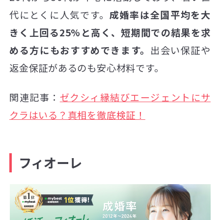
代にとくに人気です。
成婚率は全国平均を大
きく上回る25%と高く、短期間での結果を求
める方にもおすすめできます。
出会い保証や
返金保証があるのも安心材料です。
関連記事：
ゼクシィ縁結びエージェントにサ
クラはいる？真相を徹底検証！
フィオーレ