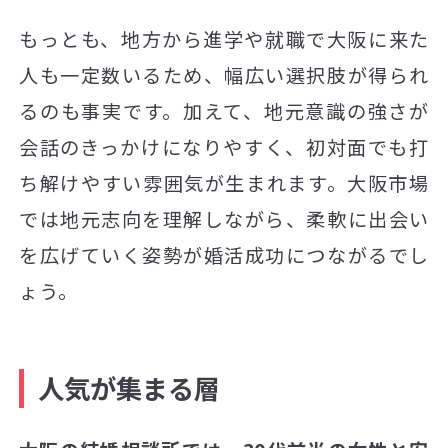
もっとも、地方から進学や就職で大阪に来た
人も一定数いるため、幅広い選択肢が得られ
るのも事実です。加えて、地元意識の強さが
会話のきっかけになりやすく、初対面でも打
ち解けやすい雰囲気が生まれます。大阪市場
では地元志向を理解しながら、柔軟に出会い
を広げていく姿勢が婚活成功につながるでし
ょう。
人気が集まる層