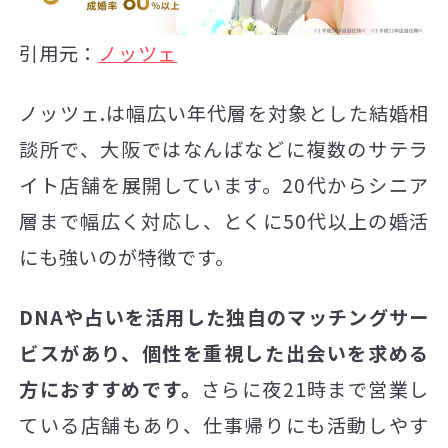
引用元：
ノッツェ
ノッツェ.は幅広い年代層を対象とした結婚相
談所で、大阪ではなんばなどに複数のサテラ
イト店舗を展開しています。20代からシニア
層まで幅広く対応し、とくに50代以上の婚活
にも強いのが特徴です。
DNAや占いを活用した独自のマッチングサー
ビスがあり、個性を重視した出会いを求める
方におすすめです。
さらに夜21時まで営業し
ている店舗もあり、仕事帰りにも活動しやす