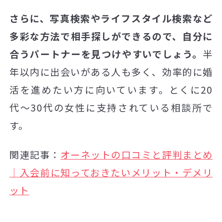
さらに、写真検索やライフスタイル検索など
多彩な方法で相手探しができるので、自分に
合うパートナーを見つけやすいでしょう。
半
年以内に出会いがある人も多く、効率的に婚
活を進めたい方に向いています。とくに20
代〜30代の女性に支持されている相談所で
す。
関連記事：
オーネットの口コミと評判まとめ
｜入会前に知っておきたいメリット・デメリ
ット