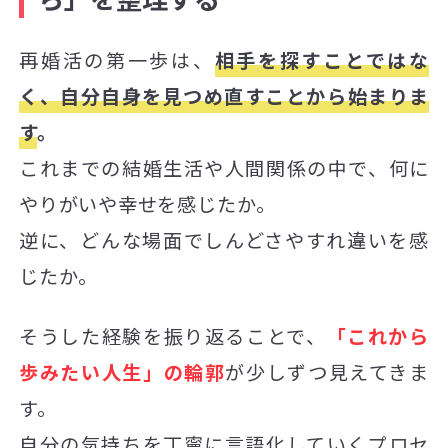
再婚活の第一歩は、
相手を探すことではな
く、自分自身を見つめ直すことから始まりま
す
。
これまでの結婚生活や人間関係の中で、何に
やりがいや幸せを感じたか。
逆に、どんな場面でしんどさやすれ違いを感
じたか。
そうした経験を振り返ることで、
「これから
歩みたい人生」の輪郭
が少しずつ見えてきま
す。
自分の気持ちを丁寧に言語化していくプロセ