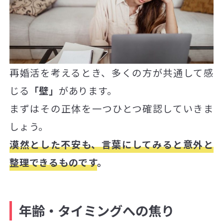
再婚活を考えるとき、多くの方が共通して感
じる
「壁」
があります。
まずはその正体を一つひとつ確認していきま
しょう。
漠然とした不安も、言葉にしてみると意外と
整理できるものです
。
年齢・タイミングへの焦り