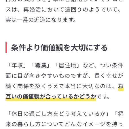
スは、再婚活において遠回りのようでいて、
実は一番の近道になります。
条件より価値観を大切にする
「年収」「職業」「居住地」など、つい条件
面に目が向きやすいものですが、長く幸せが
続く関係を築くうえで本当に大切なのは、
お
互いの価値観が合っているかどうか
です。
「休日の過ごし方をどう考えているか」「将
来の暮らし方についてどんなイメージを持っ