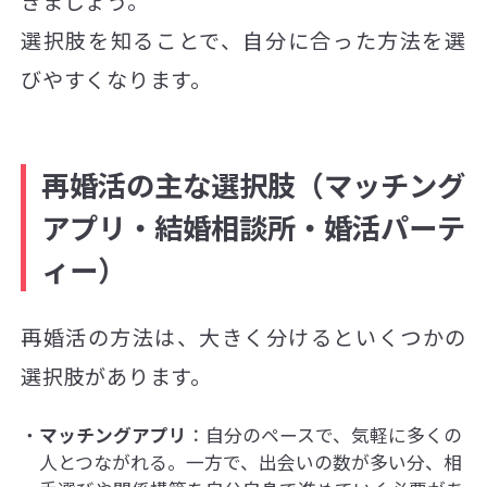
きましょう。
選択肢を知ることで、自分に合った方法を選
びやすくなります。
再婚活の主な選択肢（マッチング
アプリ・結婚相談所・婚活パーテ
ィー）
再婚活の方法は、大きく分けるといくつかの
選択肢があります。
マッチングアプリ
：自分のペースで、気軽に多くの
人とつながれる。一方で、出会いの数が多い分、相