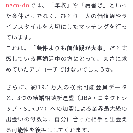
naco-do
では、「年収」や「肩書き」といっ
た条件だけでなく、ひとり一人の価値観やラ
イフスタイルを大切にしたマッチングを行っ
ています。
これは
、「条件よりも価値観が大事」
だと実
感している再婚活中の方にとって、まさに求
めていたアプローチではないでしょうか。
さらに、約19.1万人の検索可能会員データ
と、3つの結婚相談所連盟（JBA・コネクトシ
ップ・SCRUM）への加盟による業界最大級の
出会いの母数は、自分に合った相手と出会え
る可能性を後押ししてくれます。