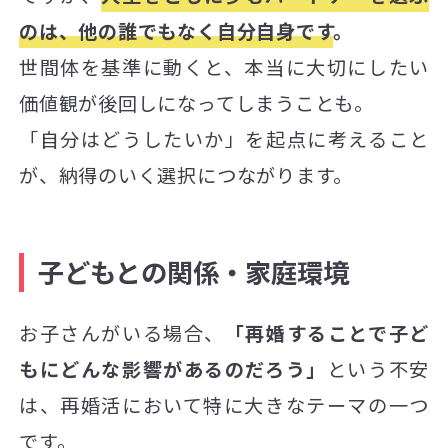
のは、他の誰でもなく自分自身です
。
世間体を基準に動くと、本当に大切にしたい
価値観が後回しになってしまうことも。
「自分はどうしたいか」を起点に考えること
が、納得のいく選択につながります。
子どもとの関係・家庭環境
お子さんがいる場合、
「再婚することで子ど
もにどんな影響があるのだろう」
という不安
は、再婚活において特に大きなテーマの一つ
です。