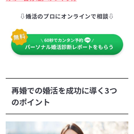
⇩婚活のプロにオンラインで相談⇩
再婚での婚活を成功に導く3つ
のポイント