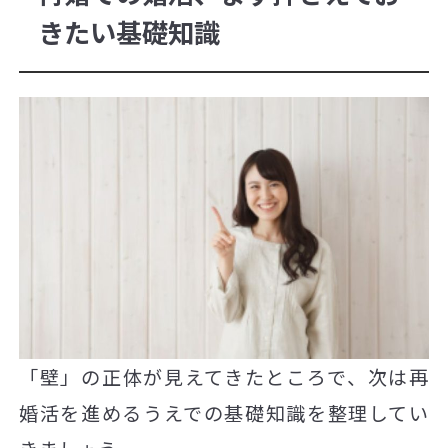
きたい基礎知識
「壁」の正体が見えてきたところで、次は再
婚活を進めるうえでの基礎知識を整理してい