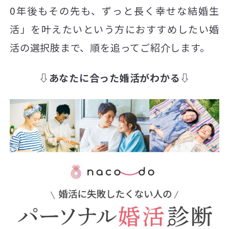
0年後もその先も、ずっと長く幸せな結婚生
活」を叶えたいという方におすすめしたい婚
活の選択肢まで、順を追ってご紹介します。
⇩あなたに合った婚活がわかる⇩