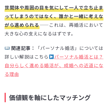
世間体や周囲の目を気にして一人で立ち止ま
ってしまうのではなく、誰かと一緒に考えな
がら進められる
——これは、再婚活において
大きな心の支えになるはずです。
関連記事：
「パーソナル婚活」については
詳しい解説はこちら
パーソナル婚活とは？
自分らしく進める婚活が、成婚への近道にな
る理由
価値観を軸にしたマッチング