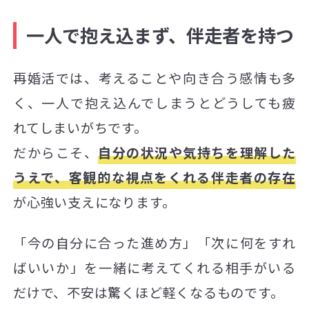
一人で抱え込まず、伴走者を持つ
再婚活では、考えることや向き合う感情も多
く、一人で抱え込んでしまうとどうしても疲
れてしまいがちです。
だからこそ、
自分の状況や気持ちを理解した
うえで、客観的な視点をくれる伴走者の存在
が心強い支えになります。
「今の自分に合った進め方」「次に何をすれ
ばいいか」を一緒に考えてくれる相手がいる
だけで、不安は驚くほど軽くなるものです。