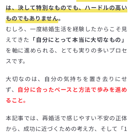
は、決して特別なものでも、ハードルの高い
ものでもありません
。
むしろ、一度結婚生活を経験したからこそ見
えてきた
「自分にとって本当に大切なもの」
を軸に進められる、とても実りの多いプロセ
スです。
大切なのは、自分の気持ちを置き去りにせ
ず、
自分に合ったペースと方法で歩みを進め
ること。
本記事では、再婚活で感じやすい不安の正体
から、成功に近づくための考え方、そして「1