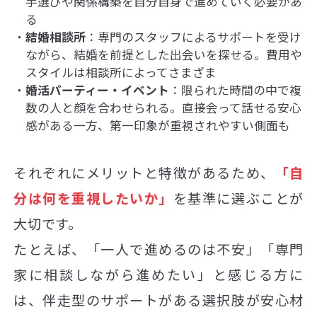
手選びや関係構築を自分自身で進めていく必要があ
る
結婚相談所
：専門のスタッフによるサポートを受け
ながら、結婚を前提とした出会いを探せる。費用や
スタイルは相談所によってさまざま
婚活パーティー・イベント
：限られた時間の中で複
数の人と顔を合わせられる。直接会って話せる安心
感がある一方、第一印象が重視されやすい側面も
それぞれにメリットと特徴があるため、
「自
分は何を重視したいか」
を基準に選ぶことが
大切です。
たとえば、「一人で進めるのは不安」「専門
家に相談しながら進めたい」と感じる方に
は、伴走型のサポートがある選択肢が安心材