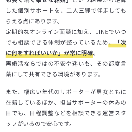
した個別サポートを、二人三脚で伴走しても
らえる点にあります。
定期的なオンライン面談に加え、LINEでいつ
でも相談できる体制が整っているため
、
「次
に何をすればいいか」が常に明確
。
再婚活ならではの不安や迷いも、その都度言
葉にして共有できる環境があります。
また、幅広い年代のサポーターが男女ともに
在籍しているほか、担当サポーターの休みの
日でも、日程調整などを相談できる運営スタ
ッフがいるので安心です。