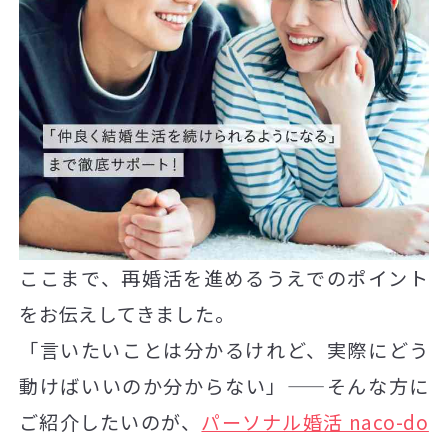
ここまで、再婚活を進めるうえでのポイント
をお伝えしてきました。
「言いたいことは分かるけれど、実際にどう
動けばいいのか分からない」——そんな方に
ご紹介したいのが、
パーソナル婚活 naco-do