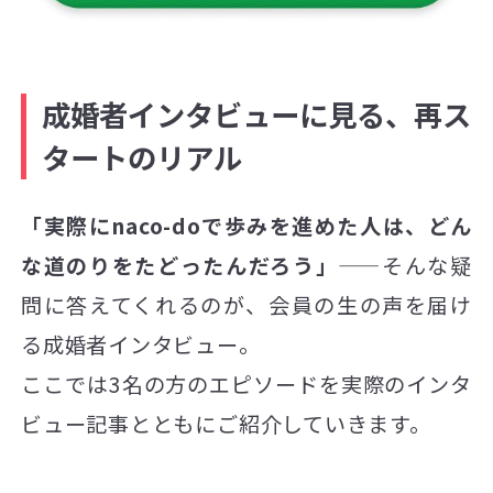
成婚者インタビューに見る、再ス
タートのリアル
「実際にnaco-doで歩みを進めた人は、どん
な道のりをたどったんだろう」
——そんな疑
問に答えてくれるのが、会員の生の声を届け
る成婚者インタビュー。
ここでは3名の方のエピソードを実際のインタ
ビュー記事とともにご紹介していきます。