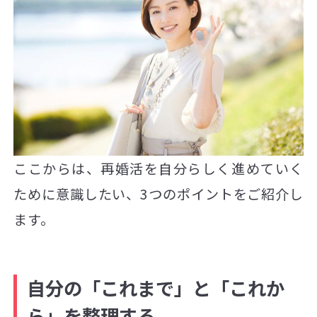
ここからは、再婚活を自分らしく進めていく
ために意識したい、3つのポイントをご紹介し
ます。
自分の「これまで」と「これか
ら」を整理する