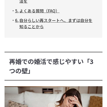
活を
よくある質問（FAQ）
自分らしい再スタートへ、まずは自分を
知ることから
再婚での婚活で感じやすい「3
つの壁」