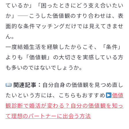
ているか」「困ったときにどう支え合いたい
か」——こうした価値観のすり合わせは、表
面的な条件マッチングだけでは見えてきませ
ん。
一度結婚生活を経験したからこそ、「条件」
よりも「価値観」の大切さを実感している方
も多いのではないでしょうか。
関連記事：
自分自身の価値観を見つめ直し
たいという方には、こちらもおすすめ
価値
観診断で婚活が変わる？自分の価値観を知っ
て理想のパートナーに出会う方法