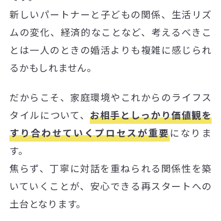
新しいパートナーと子どもの関係、生活リズ
ムの変化、経済的なことなど、考えるべきこ
とは一人のときの婚活よりも複雑に感じられ
るかもしれません。
だからこそ、家庭環境やこれからのライフス
タイルについて、
お相手としっかり価値観を
すり合わせていくプロセスが重要
になりま
す。
焦らず、丁寧に対話を重ねられる関係性を築
いていくことが、安心できる再スタートへの
土台となります。