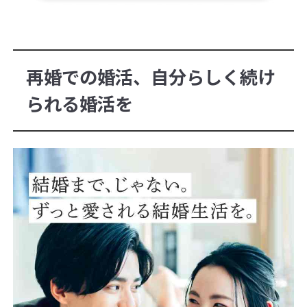
再婚での婚活、自分らしく続け
られる婚活を