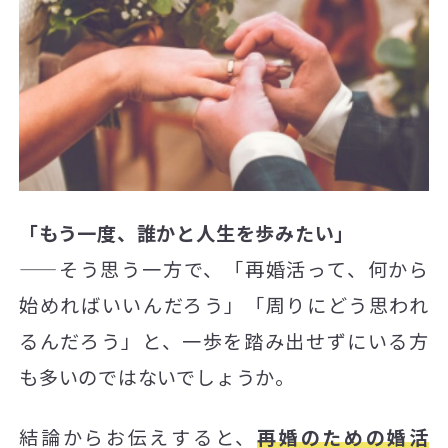
「もう一度、誰かと人生を歩みたい」
——そう思う一方で、「再婚活って、何から
始めればいいんだろう」「周りにどう思われ
るんだろう」と、一歩を踏み出せずにいる方
も多いのではないでしょうか。
結論からお伝えすると、
再婚のための婚活