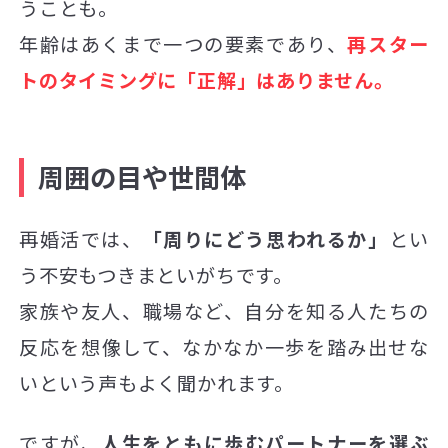
うことも。
年齢はあくまで一つの要素であり、
再スター
トのタイミングに「正解」はありません。
周囲の目や世間体
再婚活では、
「周りにどう思われるか」
とい
う不安もつきまといがちです。
家族や友人、職場など、自分を知る人たちの
反応を想像して、なかなか一歩を踏み出せな
いという声もよく聞かれます。
ですが、
人生をともに歩むパートナーを選ぶ