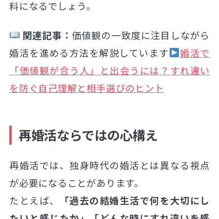
料になるでしょう。
関連記事：
価値観の一致度に注目しながら
婚活を進める方法を解説しています
婚活で
「価値観が合う人」と出会うには？すれ違い
を防ぐ自己理解と相手選びのヒント
再婚活ならではの心構え
再婚活では、独身時代の婚活とは異なる視点
が必要になることがあります。
たとえば、
「過去の結婚生活で何を大切にし
たいと感じたか」「どんな時にすれ違いを感