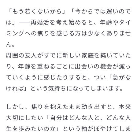
「もう若くないから」「今からでは遅いので
は」——再婚活を考え始めると、年齢やタイ
ミングへの焦りを感じる方は少なくありませ
ん。
周囲の友人がすでに新しい家庭を築いていた
り、年齢を重ねるごとに出会いの機会が減っ
ていくように感じたりすると、つい「急がな
ければ」という気持ちになってしまいます。
しかし、焦りを抱えたまま動き出すと、本来
大切にしたい「自分はどんな人と、どんな人
生を歩みたいのか」という軸がぼやけてしま