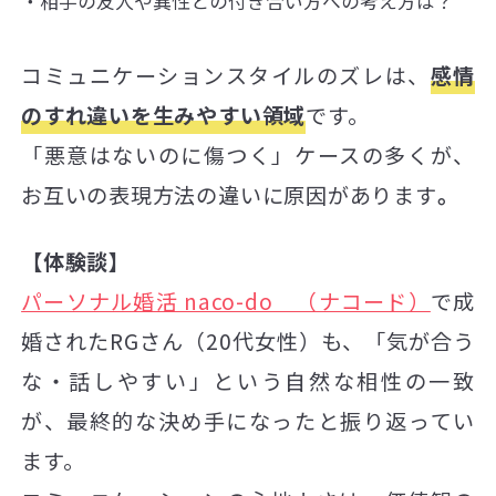
相手の友人や異性との付き合い方への考え方は？
コミュニケーションスタイルのズレは、
感情
のすれ違いを生みやすい領域
です。
「悪意はないのに傷つく」ケースの多くが、
お互いの表現方法の違いに原因があります
。
【体験談】
パーソナル婚活 naco-do （ナコード）
で成
婚されたRGさん（20代女性）も、「気が合う
な・話しやすい」という自然な相性の一致
が、最終的な決め手になったと振り返ってい
ます。