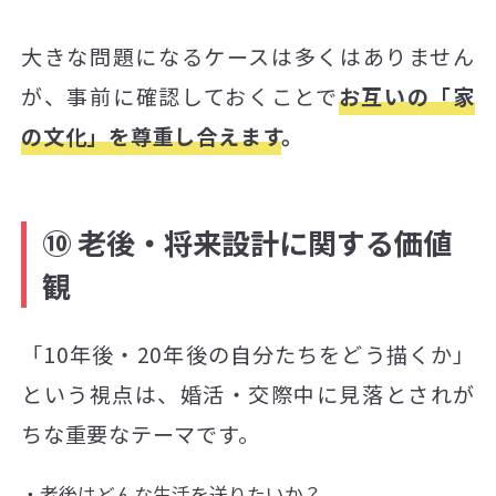
大きな問題になるケースは多くはありません
が、事前に確認しておくことで
お互いの「家
の文化」を尊重し合えます
。
⑩ 老後・将来設計に関する価値
観
「10年後・20年後の自分たちをどう描くか」
という視点は、婚活・交際中に見落とされが
ちな重要なテーマです。
老後はどんな生活を送りたいか？