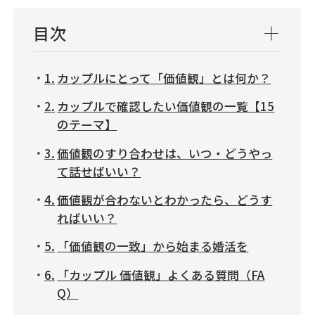
目次
カップルにとって「価値観」とは何か？
カップルで確認したい価値観の一覧【15
のテーマ】
価値観のすり合わせは、いつ・どうやっ
て話せばいい？
価値観が合わないとわかったら、どうす
ればいい？
「価値観の一致」から始まる婚活を
「カップル 価値観」よくある質問（FA
Q）