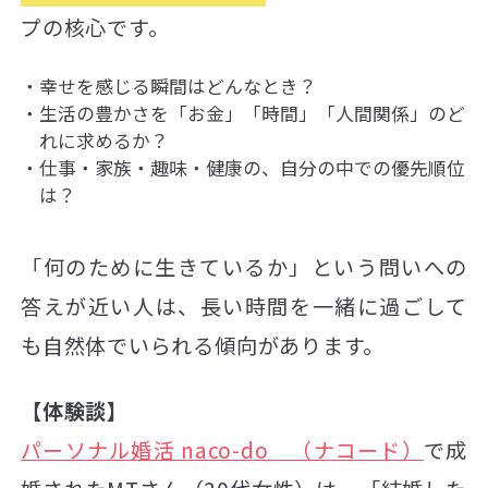
プの核心です。
幸せを感じる瞬間はどんなとき？
生活の豊かさを「お金」「時間」「人間関係」のど
れに求めるか？
仕事・家族・趣味・健康の、自分の中での優先順位
は？
「何のために生きているか」という問いへの
答えが近い人は、長い時間を一緒に過ごして
も自然体でいられる傾向があります。
【体験談】
パーソナル婚活 naco-do （ナコード）
で成