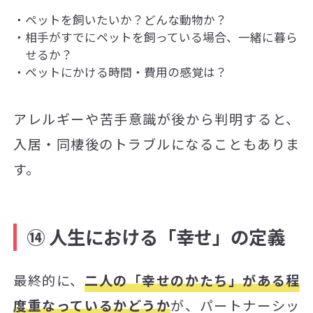
ペットを飼いたいか？どんな動物か？
相手がすでにペットを飼っている場合、一緒に暮ら
せるか？
ペットにかける時間・費用の感覚は？
アレルギーや苦手意識が後から判明すると、
入居・同棲後のトラブルになることもありま
す。
⑭ 人生における「幸せ」の定義
最終的に、
二人の「幸せのかたち」がある程
度重なっているかどうか
が、パートナーシッ