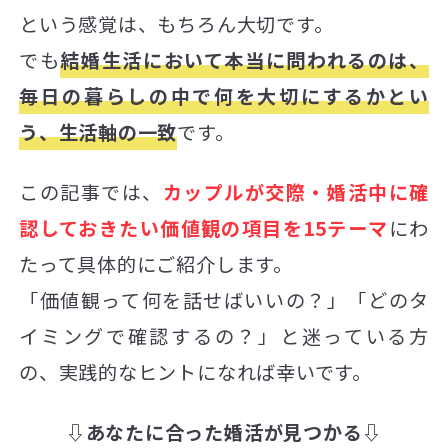
という感覚は、もちろん大切です。
でも
結婚生活において本当に問われるのは、
毎日の暮らしの中で何を大切にするかとい
う、生活軸の一致
です。
この記事では、
カップルが交際・婚活中に確
認しておきたい価値観の項目を15テーマ
にわ
たって具体的にご紹介します。
「価値観って何を話せばいいの？」「どのタ
イミングで確認するの？」と迷っている方
の、実践的なヒントになれば幸いです。
⇩あなたに合った婚活が見つかる⇩