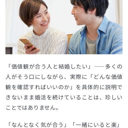
「価値観が合う人と結婚したい」——多くの
人がそう口にしながら、実際に「どんな価値
観を確認すればいいのか」を具体的に説明で
きないまま婚活を続けていることは、珍しい
ことではありません。
「なんとなく気が合う」「一緒にいると楽」