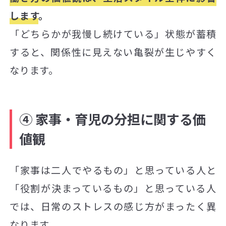
します
。
「どちらかが我慢し続けている」状態が蓄積
すると、関係性に見えない亀裂が生じやすく
なります。
④ 家事・育児の分担に関する価
値観
「家事は二人でやるもの」と思っている人と
「役割が決まっているもの」と思っている人
では、日常のストレスの感じ方がまったく異
なります。