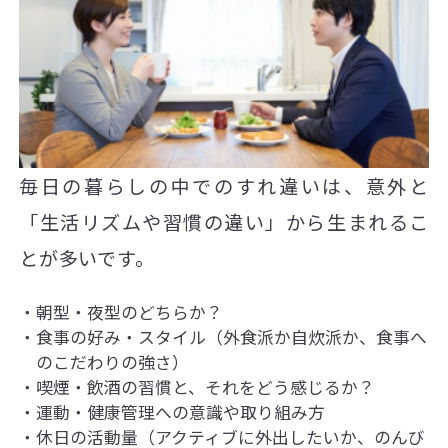
毎日の暮らしの中でのすれ違いは、意外と
「生活リズムや習慣の違い」から生まれるこ
とが多いです。
朝型・夜型のどちらか？
食事の好み・スタイル（外食派か自炊派か、食事へ
のこだわりの強さ）
喫煙・飲酒の習慣と、それをどう感じるか？
運動・健康管理への意識や取り組み方
休日の活動量（アクティブに外出したいか、のんび