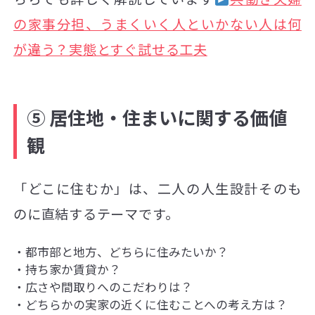
の家事分担、うまくいく人といかない人は何
が違う？実態とすぐ試せる工夫
⑤ 居住地・住まいに関する価値
観
「どこに住むか」は、二人の人生設計そのも
のに直結するテーマです。
都市部と地方、どちらに住みたいか？
持ち家か賃貸か？
広さや間取りへのこだわりは？
どちらかの実家の近くに住むことへの考え方は？