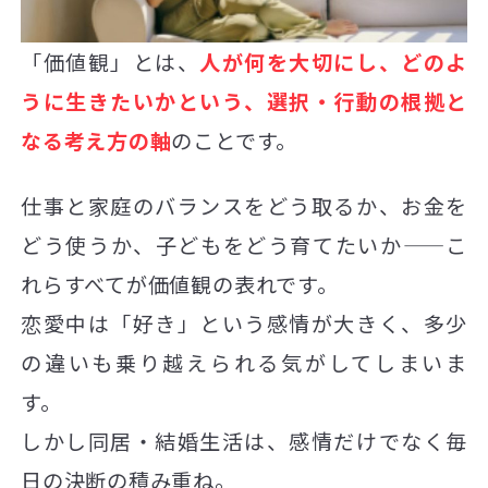
「価値観」とは、
人が何を大切にし、どのよ
うに生きたいかという、選択・行動の根拠と
なる考え方の軸
のことです。
仕事と家庭のバランスをどう取るか、お金を
どう使うか、子どもをどう育てたいか——こ
れらすべてが価値観の表れです。
恋愛中は「好き」という感情が大きく、多少
の違いも乗り越えられる気がしてしまいま
す。
しかし同居・結婚生活は、感情だけでなく毎
日の決断の積み重ね。