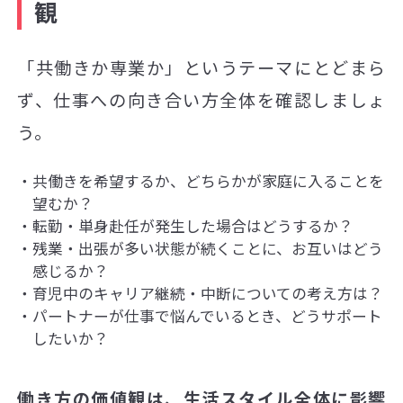
観
「共働きか専業か」というテーマにとどまら
ず、仕事への向き合い方全体を確認しましょ
う。
共働きを希望するか、どちらかが家庭に入ることを
望むか？
転勤・単身赴任が発生した場合はどうするか？
残業・出張が多い状態が続くことに、お互いはどう
感じるか？
育児中のキャリア継続・中断についての考え方は？
パートナーが仕事で悩んでいるとき、どうサポート
したいか？
働き方の価値観は、生活スタイル全体に影響