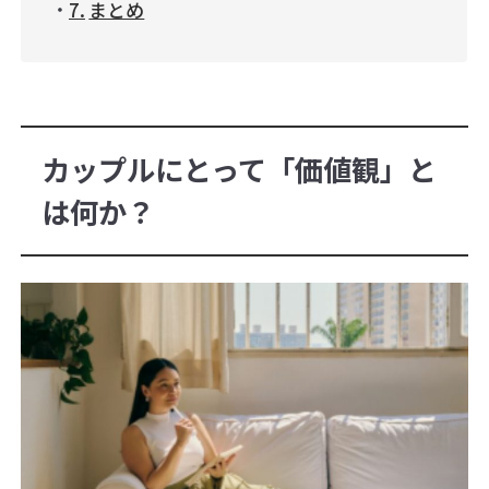
まとめ
カップルにとって「価値観」と
は何か？