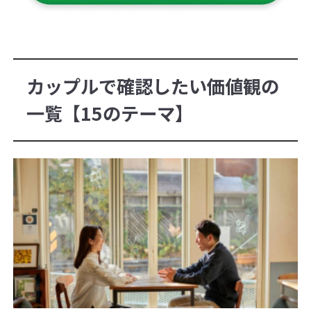
カップルで確認したい価値観の
一覧【15のテーマ】