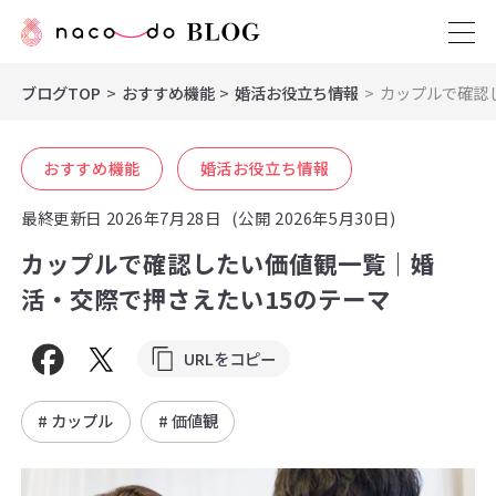
ブログTOP
おすすめ機能
婚活お役立ち情報
カップルで確認
おすすめ機能
婚活お役立ち情報
最終更新日
2026年7月28日
(公開 2026年5月30日)
カップルで確認したい価値観一覧｜婚
活・交際で押さえたい15のテーマ
URLをコピー
# カップル
# 価値観