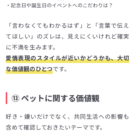
記念日や誕生日のイベントへのこだわりは？
「言わなくてもわかるはず」と「言葉で伝え
てほしい」のズレは、見えにくいけれど確実
に不満を生みます。
愛情表現のスタイルが近いかどうかも、大切
な価値観のひとつ
です。
⑬ ペットに関する価値観
好き・嫌いだけでなく、共同生活への影響も
含めて確認しておきたいテーマです。