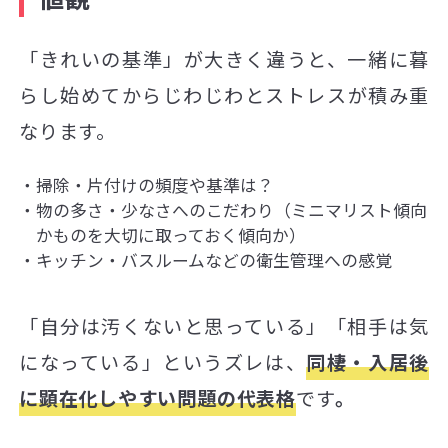
「きれいの基準」が大きく違うと、一緒に暮
らし始めてからじわじわとストレスが積み重
なります。
掃除・片付けの頻度や基準は？
物の多さ・少なさへのこだわり（ミニマリスト傾向
かものを大切に取っておく傾向か）
キッチン・バスルームなどの衛生管理への感覚
「自分は汚くないと思っている」「相手は気
になっている」というズレは、
同棲・入居後
に顕在化しやすい問題の代表格
です
。