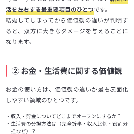
活を左右する最重要項目のひとつ
です。
結婚してしまってから価値観の違いが判明す
ると、双方に大きなダメージを与えることに
なります。
② お金・生活費に関する価値観
お金の使い方は、価値観の違いが最も表面化
しやすい領域のひとつです。
収入・貯金についてどこまでオープンにするか？
生活費の分担方法は（完全折半・収入比例・役割分
担など）？