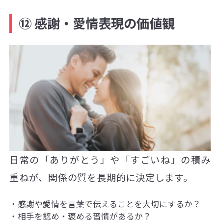
⑫ 感謝・愛情表現の価値観
日常の「ありがとう」や「すごいね」の積み
重ねが、関係の質を長期的に決定します。
感謝や愛情を言葉で伝えることを大切にするか？
相手を認め・褒める習慣があるか？