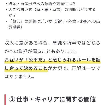
貯金・資産形成への意識や方向性は？
大きな買い物（家・車・家電）の判断はどうする
か？
「贅沢」の定義は近いか（旅行・外食・趣味への出
費感覚）
収入に差がある場合、単純な折半ではどちら
かへの負担が偏ることもあります。
お互いが「公平だ」と感じられるルールを話
し合って決めること
が大切で、正解は一つで
はありません。
③ 仕事・キャリアに関する価値