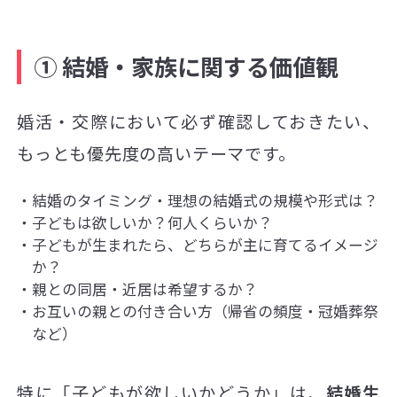
① 結婚・家族に関する価値観
婚活・交際において必ず確認しておきたい、
もっとも優先度の高いテーマです。
結婚のタイミング・理想の結婚式の規模や形式は？
子どもは欲しいか？何人くらいか？
子どもが生まれたら、どちらが主に育てるイメージ
か？
親との同居・近居は希望するか？
お互いの親との付き合い方（帰省の頻度・冠婚葬祭
など）
特に「子どもが欲しいかどうか」は、
結婚生