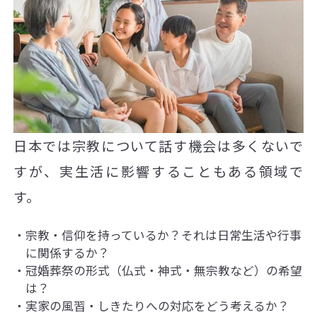
日本では宗教について話す機会は多くないで
すが、実生活に影響することもある領域で
す。
宗教・信仰を持っているか？それは日常生活や行事
に関係するか？
冠婚葬祭の形式（仏式・神式・無宗教など）の希望
は？
実家の風習・しきたりへの対応をどう考えるか？