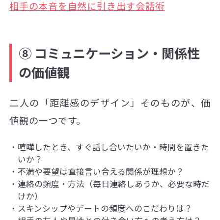
相手の本音を自然に引き出す会話術
⑧ コミュニケーション・関係性
の価値観
二人の「距離感のデザイン」そのものが、価
値観の一つです。
喧嘩したとき、すぐ話し合いたいか・時間を置きた
いか？
不満や要望は直接言い合える関係が理想か？
連絡の頻度・方法（毎日連絡しあうか、必要な時だ
けか）
スキンシップやデートの頻度へのこだわりは？