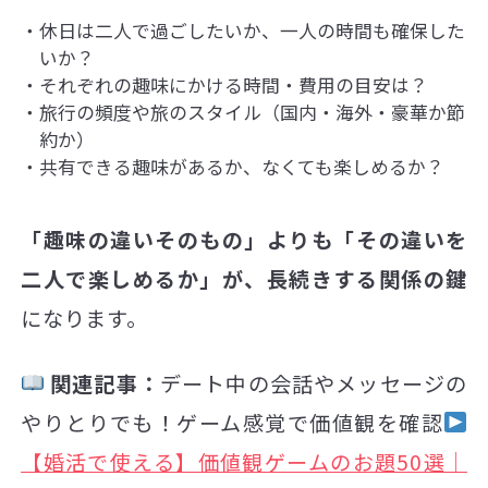
休日は二人で過ごしたいか、一人の時間も確保した
いか？
それぞれの趣味にかける時間・費用の目安は？
旅行の頻度や旅のスタイル（国内・海外・豪華か節
約か）
共有できる趣味があるか、なくても楽しめるか？
「趣味の違いそのもの」よりも「その違いを
二人で楽しめるか」が、長続きする関係の鍵
になります。
関連記事：
デート中の会話やメッセージの
やりとりでも！ゲーム感覚で価値観を確認
【婚活で使える】価値観ゲームのお題50選｜