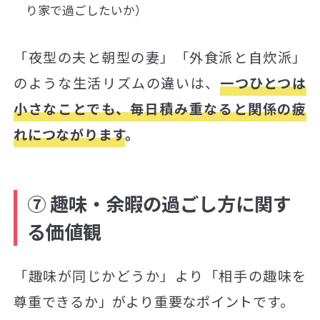
り家で過ごしたいか）
「夜型の夫と朝型の妻」「外食派と自炊派」
のような生活リズムの違いは、
一つひとつは
小さなことでも、毎日積み重なると関係の疲
れにつながります
。
⑦ 趣味・余暇の過ごし方に関す
る価値観
「趣味が同じかどうか」より「相手の趣味を
尊重できるか」がより重要なポイントです。