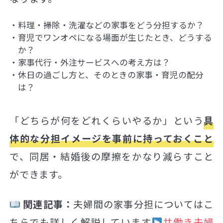
料理・掃除・洗濯などの家事をどう分担するか？
育児でワンオペになる場面が生じたとき、どうする
か？
家事代行・外注サービスへの考え方は？
休日の過ごし方と、そのときの家事・育児の配分
は？
「どちらが何をどれくらいやるか」という
具
体的な分担イメージを事前に持っておくこと
で、同居・結婚後の摩擦をかなり減らすこと
ができます。
関連記事：
夫婦間の家事分担についてはこ
ちらでも詳しく解説しています
共働き夫婦