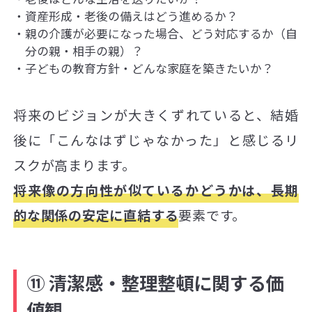
資産形成・老後の備えはどう進めるか？
親の介護が必要になった場合、どう対応するか（自
分の親・相手の親）？
子どもの教育方針・どんな家庭を築きたいか？
将来のビジョンが大きくずれていると、結婚
後に「こんなはずじゃなかった」と感じるリ
スクが高まります。
将来像の方向性が似ているかどうかは、長期
的な関係の安定に直結する
要素です。
⑪ 清潔感・整理整頓に関する価
値観