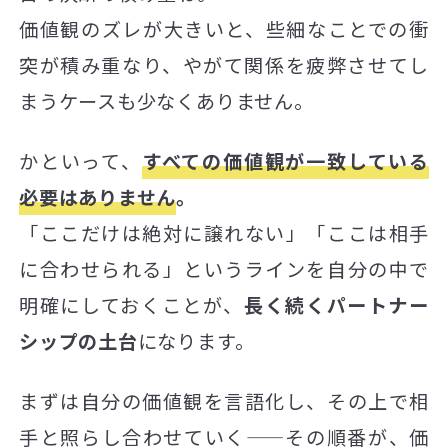
価値観のズレが大きいと、些細なことでの衝
突が積み重なり、やがて関係を疲弊させてし
まうケースも少なくありません。
かといって、
すべての価値観が一致している
必要はありません
。
「ここだけは絶対に譲れない」「ここは相手
に合わせられる」というラインを自分の中で
明確にしておくことが、
長く続くパートナー
シップの土台
になります。
まずは自分の価値観を言語化し、その上で相
手と照らし合わせていく——その順番が、価