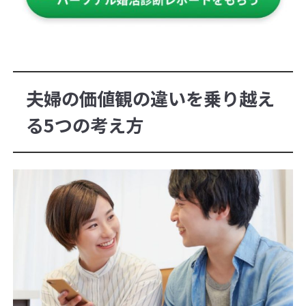
夫婦の価値観の違いを乗り越え
る5つの考え方