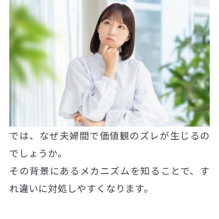
では、なぜ夫婦間で価値観のズレが生じるの
でしょうか。
その背景にあるメカニズムを知ることで、す
れ違いに対処しやすくなります。