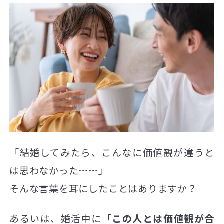
「結婚してみたら、こんなに価値観が違うと
は思わなかった……」
そんな言葉を耳にしたことはありますか？
あるいは、婚活中に
「この人とは価値観が合