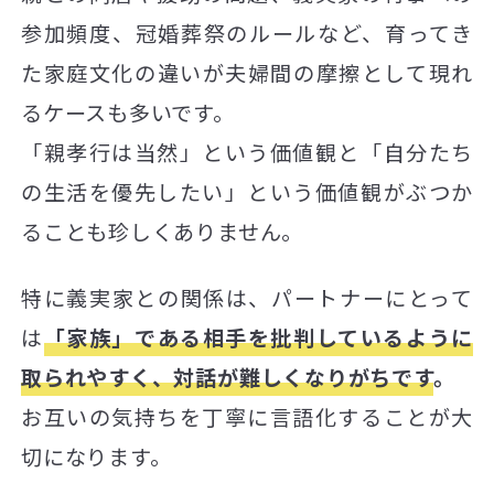
参加頻度、冠婚葬祭のルールなど、育ってき
た家庭文化の違いが夫婦間の摩擦として現れ
るケースも多いです。
「親孝行は当然」という価値観と「自分たち
の生活を優先したい」という価値観がぶつか
ることも珍しくありません。
特に義実家との関係は、パートナーにとって
は
「家族」である相手を批判しているように
取られやすく、対話が難しくなりがちです
。
お互いの気持ちを丁寧に言語化することが大
切になります。