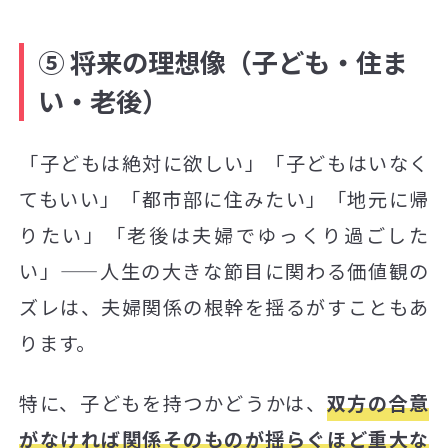
⑤ 将来の理想像（子ども・住ま
い・老後）
「子どもは絶対に欲しい」「子どもはいなく
てもいい」「都市部に住みたい」「地元に帰
りたい」「老後は夫婦でゆっくり過ごした
い」——人生の大きな節目に関わる価値観の
ズレは、夫婦関係の根幹を揺るがすこともあ
ります。
特に、子どもを持つかどうかは、
双方の合意
がなければ関係そのものが揺らぐほど重大な