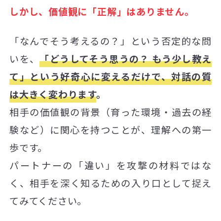
しかし、価値観に「正解」はありません。
「なんでそう考えるの？」という否定的な問
いを、
「どうしてそう思うの？ もう少し教え
て」という好奇心に変えるだけで、対話の質
は大きく変わります
。
相手の価値観の背景（育った環境・過去の経
験など）に関心を持つことが、理解への第一
歩です。
パートナーの「違い」を攻撃の材料ではな
く、相手を深く知るための入り口として捉え
てみてください。