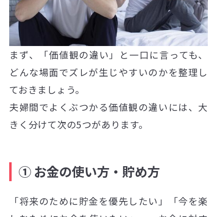
まず、「価値観の違い」と一口に言っても、
どんな場面でズレが生じやすいのかを整理し
ておきましょう。
夫婦間でよくぶつかる価値観の違いには、大
きく分けて次の5つがあります。
① お金の使い方・貯め方
「将来のために貯金を優先したい」「今を楽