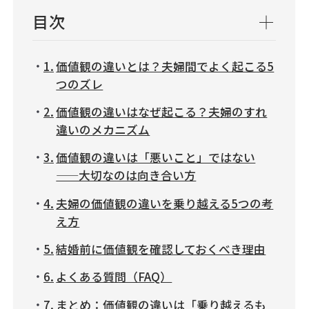
目次
価値観の違いとは？夫婦間でよく起こる5
つのズレ
価値観の違いはなぜ起こる？夫婦のすれ
違いのメカニズム
価値観の違いは「悪いこと」ではない
——大切なのは向き合い方
夫婦の価値観の違いを乗り越える5つの考
え方
結婚前に価値観を確認しておくべき理由
よくある質問（FAQ）
まとめ：価値観の違いは「乗り越えるも