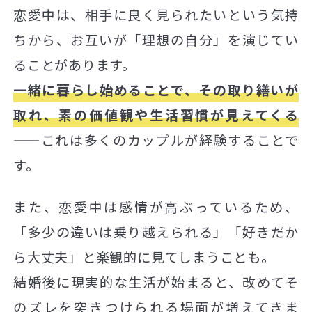
恋愛中は、相手に良く見られたいという気持
ちから、お互いが「理想の自分」を演じてい
ることがあります。
一緒に暮らし始めることで、その取り繕いが
取れ、素の価値観や生活習慣が見えてくる
——これは多くのカップルが経験することで
す。
また、恋愛中は感情が高ぶっているため、
「多少の違いは乗り越えられる」「好きだか
ら大丈夫」と楽観的に見てしまうことも。
結婚後に現実的な生活が始まると、改めてそ
のズレを突きつけられる場面が増えてきま