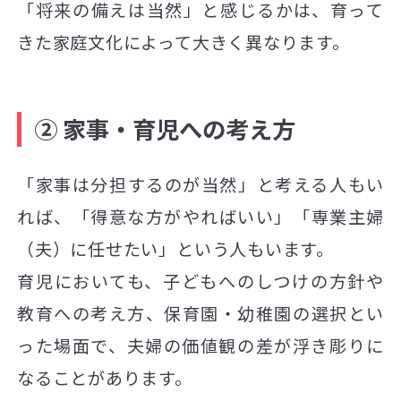
「将来の備えは当然」と感じるかは、育って
きた家庭文化によって大きく異なります。
② 家事・育児への考え方
「家事は分担するのが当然」と考える人もい
れば、「得意な方がやればいい」「専業主婦
（夫）に任せたい」という人もいます。
育児においても、子どもへのしつけの方針や
教育への考え方、保育園・幼稚園の選択とい
った場面で、夫婦の価値観の差が浮き彫りに
なることがあります。