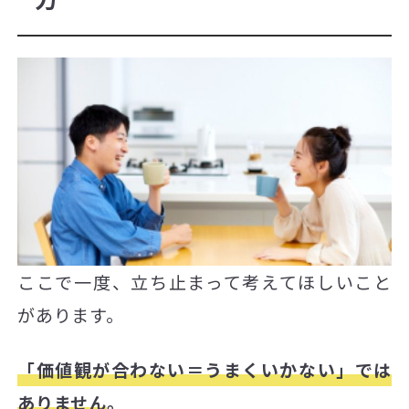
ここで一度、立ち止まって考えてほしいこと
があります。
「価値観が合わない＝うまくいかない」では
ありません
。