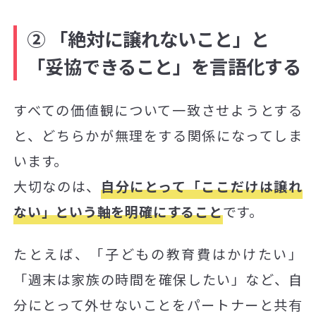
② 「絶対に譲れないこと」と
「妥協できること」を言語化する
すべての価値観について一致させようとする
と、どちらかが無理をする関係になってしま
います。
大切なのは、
自分にとって「ここだけは譲れ
ない」という軸を明確にすること
です。
たとえば、「子どもの教育費はかけたい」
「週末は家族の時間を確保したい」など、自
分にとって外せないことをパートナーと共有