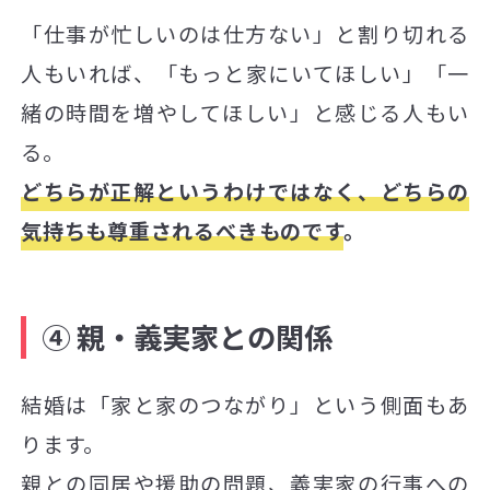
「仕事が忙しいのは仕方ない」と割り切れる
人もいれば、「もっと家にいてほしい」「一
緒の時間を増やしてほしい」と感じる人もい
る。
どちらが正解というわけではなく、どちらの
気持ちも尊重されるべきものです
。
④ 親・義実家との関係
結婚は「家と家のつながり」という側面もあ
ります。
親との同居や援助の問題、義実家の行事への