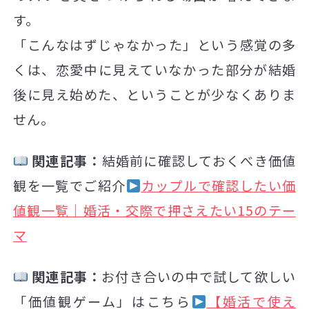
す。
「こんなはずじゃなかった」という感覚の多
くは、恋愛中に見えていなかった部分が結婚
後に見え始めた、ということが少なくありま
せん。
関連記事：
結婚前に確認しておくべき価値
観を一覧でご紹介
カップルで確認したい価
値観一覧｜婚活・交際で押さえたい15のテー
マ
関連記事：
お付き合いの中で試して欲しい
「価値観ゲーム」はこちら
【婚活で使え