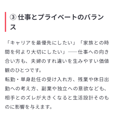
③ 仕事とプライベートのバラン
ス
「キャリアを最優先にしたい」「家族との時
間を何より大切にしたい」——仕事への向き
合い方も、夫婦のすれ違いを生みやすい価値
観のひとつです。
転勤・単身赴任の受け入れ方、残業や休日出
勤への考え方、副業や独立への意欲なども、
相手とのズレが大きくなると生活設計そのも
のに影響を与えます。