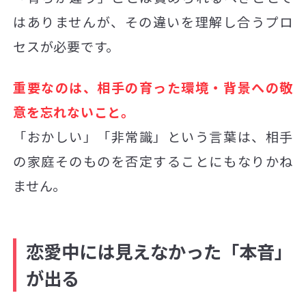
はありませんが、その違いを理解し合うプロ
セスが必要です。
重要なのは、相手の育った環境・背景への敬
意を忘れないこと。
「おかしい」「非常識」という言葉は、相手
の家庭そのものを否定することにもなりかね
ません。
恋愛中には見えなかった「本音」
が出る