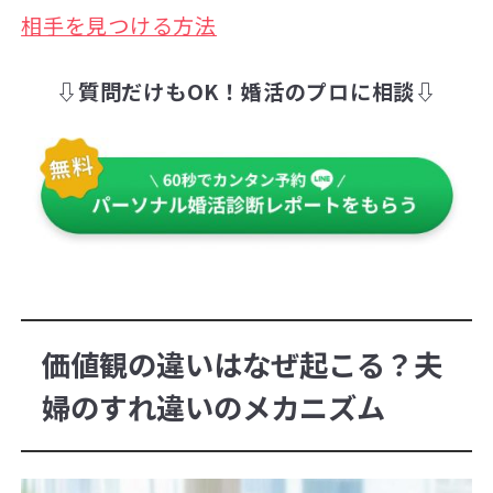
相手を見つける方法
⇩質問だけもOK！婚活のプロに相談⇩
価値観の違いはなぜ起こる？夫
婦のすれ違いのメカニズム