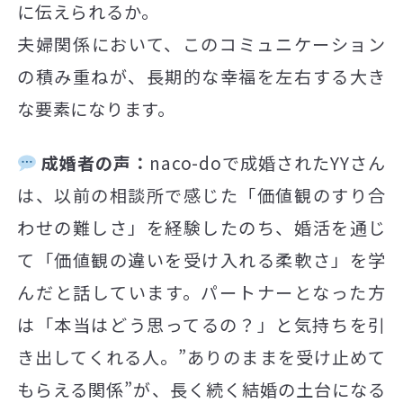
に伝えられるか。
夫婦関係において、このコミュニケーション
の積み重ねが、長期的な幸福を左右する大き
な要素になります。
成婚者の声：
naco-doで成婚されたYYさん
は、以前の相談所で感じた「価値観のすり合
わせの難しさ」を経験したのち、婚活を通じ
て「価値観の違いを受け入れる柔軟さ」を学
んだと話しています。パートナーとなった方
は「本当はどう思ってるの？」と気持ちを引
き出してくれる人。”ありのままを受け止めて
もらえる関係”が、長く続く結婚の土台になる