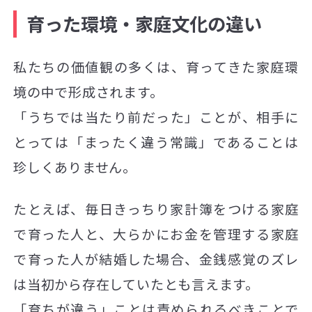
育った環境・家庭文化の違い
私たちの価値観の多くは、育ってきた家庭環
境の中で形成されます。
「うちでは当たり前だった」ことが、相手に
とっては「まったく違う常識」であることは
珍しくありません。
たとえば、毎日きっちり家計簿をつける家庭
で育った人と、大らかにお金を管理する家庭
で育った人が結婚した場合、金銭感覚のズレ
は当初から存在していたとも言えます。
「育ちが違う」ことは責められるべきことで