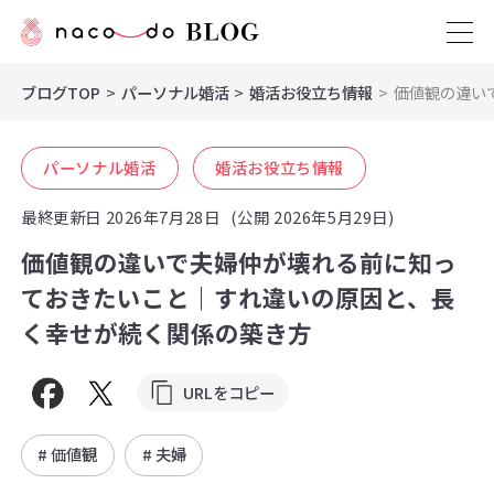
ブログTOP
パーソナル婚活
婚活お役立ち情報
価値観の違い
パーソナル婚活
婚活お役立ち情報
最終更新日
2026年7月28日
(公開 2026年5月29日)
価値観の違いで夫婦仲が壊れる前に知っ
ておきたいこと｜すれ違いの原因と、長
く幸せが続く関係の築き方
URLをコピー
# 価値観
# 夫婦