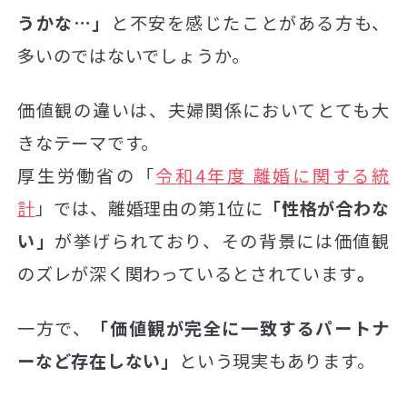
うかな…」
と不安を感じたことがある方も、
多いのではないでしょうか。
価値観の違いは、夫婦関係においてとても大
きなテーマです。
厚生労働省の「
令和4年度 離婚に関する統
計
」では、離婚理由の第1位に
「性格が合わな
い」
が挙げられており、その背景には価値観
のズレが深く関わっているとされています
。
一方で、
「価値観が完全に一致するパートナ
ーなど存在しない」
という現実もあります。