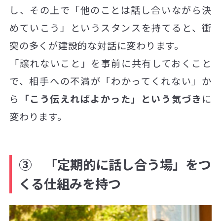
し、その上で「他のことは話し合いながら決
めていこう」というスタンスを持てると、衝
突の多くが建設的な対話に変わります。
「譲れないこと」を事前に共有しておくこと
で、相手への不満が「わかってくれない」か
ら
「こう伝えればよかった」という気づき
に
変わります。
③ 「定期的に話し合う場」をつ
くる仕組みを持つ