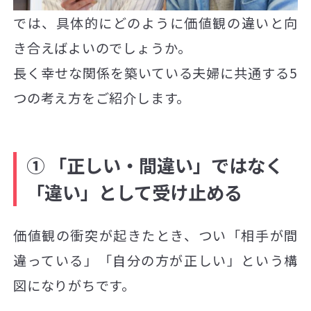
では、具体的にどのように価値観の違いと向
き合えばよいのでしょうか。
長く幸せな関係を築いている夫婦に共通する5
つの考え方をご紹介します。
① 「正しい・間違い」ではなく
「違い」として受け止める
価値観の衝突が起きたとき、つい「相手が間
違っている」「自分の方が正しい」という構
図になりがちです。