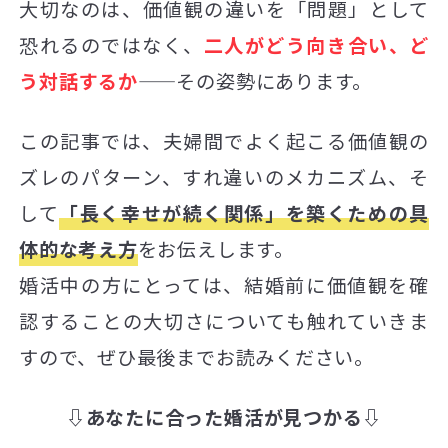
大切なのは、価値観の違いを「問題」として
恐れるのではなく、
二人がどう向き合い、ど
う対話するか
——その姿勢にあります。
この記事では、夫婦間でよく起こる価値観の
ズレのパターン、すれ違いのメカニズム、そ
して
「長く幸せが続く関係」を築くための具
体的な考え方
をお伝えします。
婚活中の方にとっては、結婚前に価値観を確
認することの大切さについても触れていきま
すので、ぜひ最後までお読みください。
⇩あなたに合った婚活が見つかる⇩