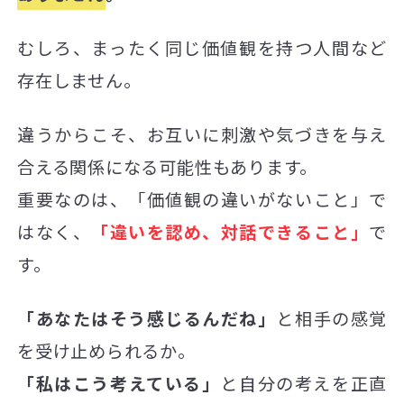
むしろ、まったく同じ価値観を持つ人間など
存在しません。
違うからこそ、お互いに刺激や気づきを与え
合える関係になる可能性もあります。
重要なのは、「価値観の違いがないこと」で
はなく、
「違いを認め、対話できること」
で
す。
「あなたはそう感じるんだね」
と相手の感覚
を受け止められるか。
「私はこう考えている」
と自分の考えを正直